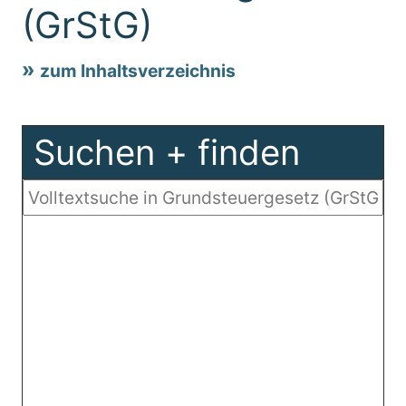
(GrStG)
zum Inhaltsverzeichnis
Suchen + finden