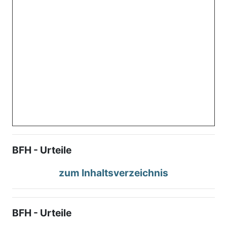
BFH - Urteile
zum Inhaltsverzeichnis
BFH - Urteile