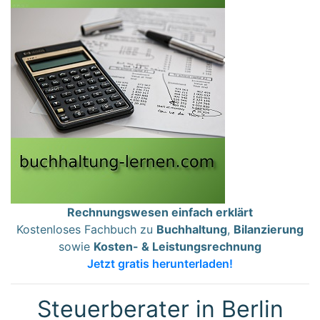
Rechnungswesen einfach erklärt
Kostenloses Fachbuch zu
Buchhaltung
,
Bilanzierung
sowie
Kosten- & Leistungsrechnung
Jetzt gratis herunterladen!
Steuerberater in Berlin