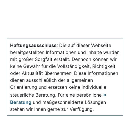
Haftungsausschluss
: Die auf dieser Webseite
bereitgestellten Informationen und Inhalte wurden
mit großer Sorgfalt erstellt. Dennoch können wir
keine Gewähr für die Vollständigkeit, Richtigkeit
oder Aktualität übernehmen. Diese Informationen
dienen ausschließlich der allgemeinen
Orientierung und ersetzen keine individuelle
steuerliche Beratung. Für eine persönliche
Beratung
und maßgeschneiderte Lösungen
stehen wir Ihnen gerne zur Verfügung.