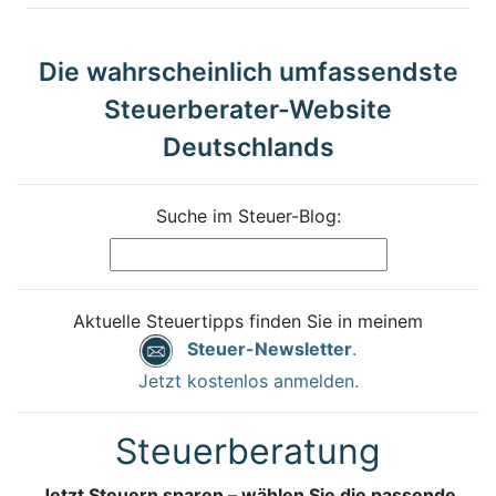
Die wahrscheinlich umfassendste
Steuerberater-Website
Deutschlands
Suche im Steuer-Blog:
Aktuelle Steuertipps finden Sie in meinem
Steuer-Newsletter
.
Jetzt kostenlos anmelden.
Steuerberatung
Jetzt Steuern sparen – wählen Sie die passende