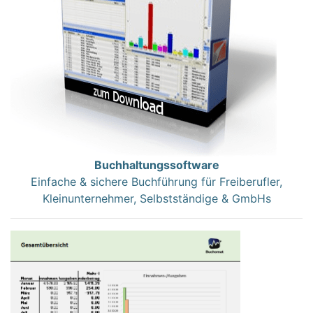
Buchhaltungssoftware
Einfache & sichere Buchführung für Freiberufler,
Kleinunternehmer, Selbstständige & GmbHs