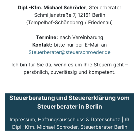
Dipl.-Kfm. Michael Schröder
, Steuerberater
Schmiljanstraße 7, 12161 Berlin
(Tempelhof-Schöneberg / Friedenau)
Termine:
nach Vereinbarung
Kontakt:
bitte nur per E-Mail an
Steuerberater@steuerschroeder.de
Ich bin für Sie da, wenn es um Ihre Steuern geht –
persönlich, zuverlässig und kompetent.
Steuerberatung und Steuererklärung vom
Steuerberater in Berlin
Impressum, Haftungsausschluss & Datenschutz
| ©
Dipl.-Kfm. Michael Schröder, Steuerberater Berlin