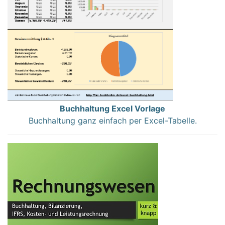
Buchhaltung Excel Vorlage
Buchhaltung ganz einfach per Excel-Tabelle.