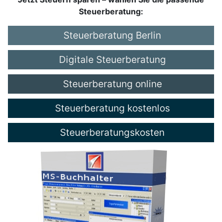
Steuerberatung:
Steuerberatung Berlin
Digitale Steuerberatung
Steuerberatung online
Steuerberatung kostenlos
Steuerberatungskosten