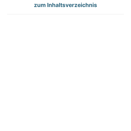
zum Inhaltsverzeichnis