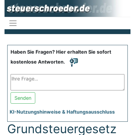
Haben Sie Fragen? Hier erhalten Sie sofort
kostenlose Antworten.
Senden
KI-Nutzungshinweise & Haftungsausschluss
Grundsteuergesetz