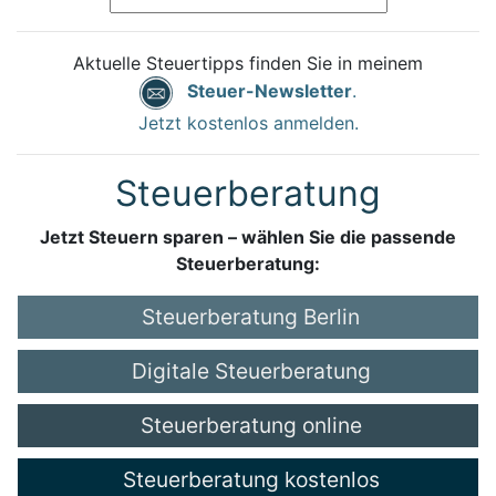
Aktuelle Steuertipps finden Sie in meinem
Steuer-Newsletter
.
Jetzt kostenlos anmelden.
Steuerberatung
Jetzt Steuern sparen – wählen Sie die passende
Steuerberatung:
Steuerberatung Berlin
Digitale Steuerberatung
Steuerberatung online
Steuerberatung kostenlos