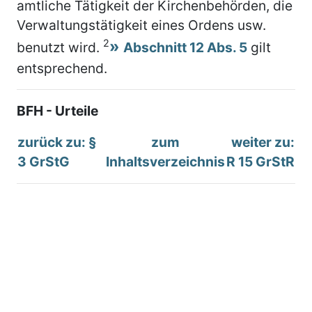
amtliche Tätigkeit der Kirchenbehörden, die
Verwaltungstätigkeit eines Ordens usw.
2
benutzt wird.
Abschnitt 12 Abs. 5
gilt
entsprechend.
BFH - Urteile
zurück zu: §
zum
weiter zu:
3 GrStG
Inhaltsverzeichnis
R 15 GrStR