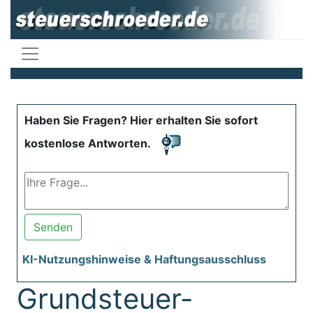
Haben Sie Fragen? Hier erhalten Sie sofort
kostenlose Antworten.
Senden
KI-Nutzungshinweise & Haftungsausschluss
Grundsteuer-