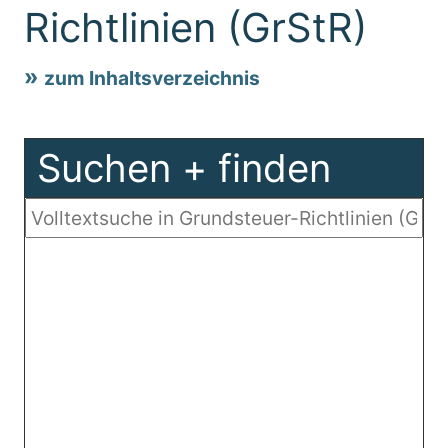
Richtlinien (GrStR)
zum Inhaltsverzeichnis
Suchen + finden