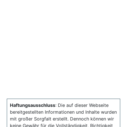
Haftungsausschluss
: Die auf dieser Webseite
bereitgestellten Informationen und Inhalte wurden
mit großer Sorgfalt erstellt. Dennoch können wir
keine Gewähr für die Vollständigkeit, Richtigkeit