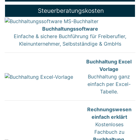
Steuerberatungskosten
Buchhaltungssoftware
Einfache & sichere Buchführung für Freiberufler,
Kleinunternehmer, Selbstständige & GmbHs
Buchhaltung Excel
Vorlage
Buchhaltung ganz
einfach per Excel-
Tabelle.
Rechnungswesen
einfach erklärt
Kostenloses
Fachbuch zu
Buchhaltung
,