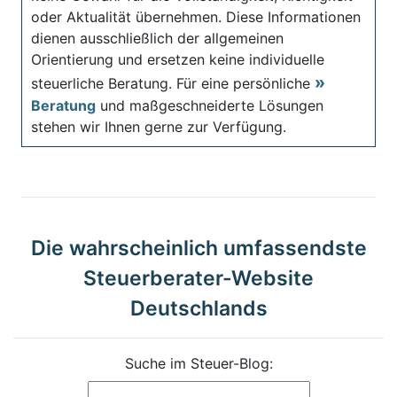
oder Aktualität übernehmen. Diese Informationen
dienen ausschließlich der allgemeinen
Orientierung und ersetzen keine individuelle
steuerliche Beratung. Für eine persönliche
Beratung
und maßgeschneiderte Lösungen
stehen wir Ihnen gerne zur Verfügung.
Die wahrscheinlich umfassendste
Steuerberater-Website
Deutschlands
Suche im Steuer-Blog: