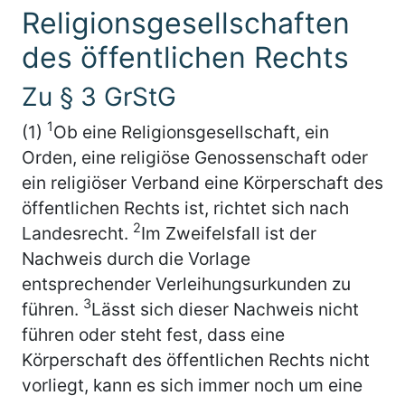
Religionsgesellschaften
des öffentlichen Rechts
Zu § 3 GrStG
1
(1)
Ob eine Religionsgesellschaft, ein
Orden, eine religiöse Genossenschaft oder
ein religiöser Verband eine Körperschaft des
öffentlichen Rechts ist, richtet sich nach
2
Landesrecht.
Im Zweifelsfall ist der
Nachweis durch die Vorlage
entsprechender Verleihungsurkunden zu
3
führen.
Lässt sich dieser Nachweis nicht
führen oder steht fest, dass eine
Körperschaft des öffentlichen Rechts nicht
vorliegt, kann es sich immer noch um eine