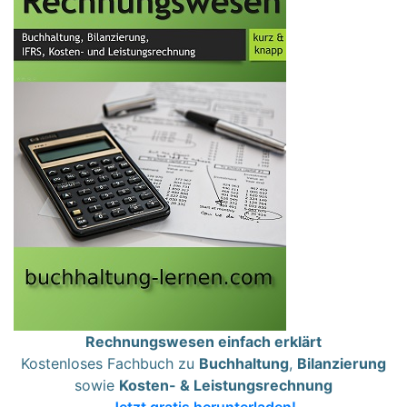
Rechnungswesen einfach erklärt
Kostenloses Fachbuch zu
Buchhaltung
,
Bilanzierung
sowie
Kosten- & Leistungsrechnung
Jetzt gratis herunterladen!