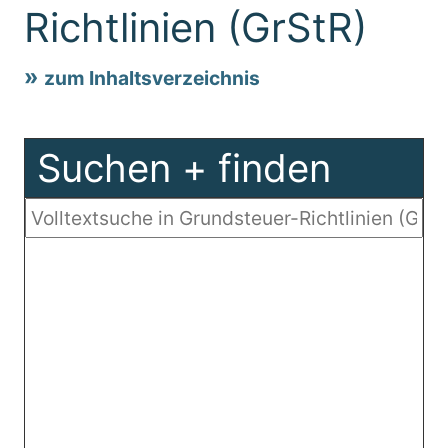
Richtlinien (GrStR)
zum Inhaltsverzeichnis
Suchen + finden