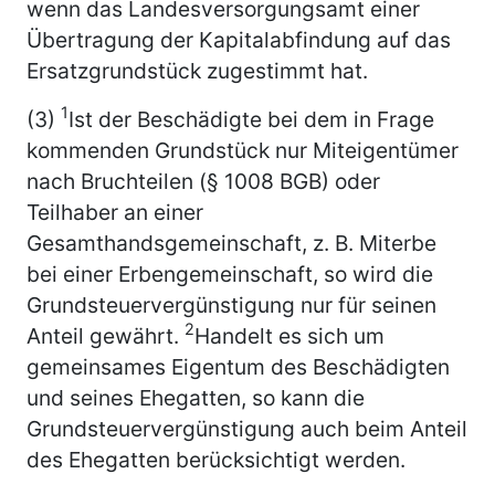
wenn das Landesversorgungsamt einer
Übertragung der Kapitalabfindung auf das
Ersatzgrundstück zugestimmt hat.
1
(3)
Ist der Beschädigte bei dem in Frage
kommenden Grundstück nur Miteigentümer
nach Bruchteilen (§ 1008 BGB) oder
Teilhaber an einer
Gesamthandsgemeinschaft, z. B. Miterbe
bei einer Erbengemeinschaft, so wird die
Grundsteuervergünstigung nur für seinen
2
Anteil gewährt.
Handelt es sich um
gemeinsames Eigentum des Beschädigten
und seines Ehegatten, so kann die
Grundsteuervergünstigung auch beim Anteil
des Ehegatten berücksichtigt werden.