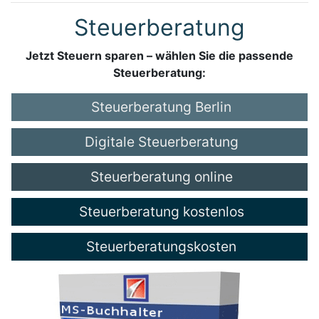
Steuerberatung
Jetzt Steuern sparen – wählen Sie die passende
Steuerberatung:
Steuerberatung Berlin
Digitale Steuerberatung
Steuerberatung online
Steuerberatung kostenlos
Steuerberatungskosten