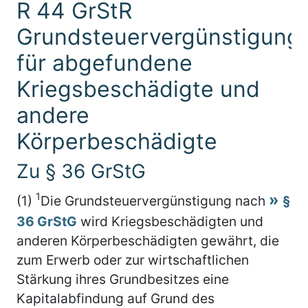
R 44 GrStR
Grundsteuervergünstigung
für abgefundene
Kriegsbeschädigte und
andere
Körperbeschädigte
Zu § 36 GrStG
1
(1)
Die Grundsteuervergünstigung nach
§
36 GrStG
wird Kriegsbeschädigten und
anderen Körperbeschädigten gewährt, die
zum Erwerb oder zur wirtschaftlichen
Stärkung ihres Grundbesitzes eine
Kapitalabfindung auf Grund des