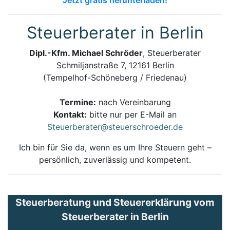
Steuerberater in Berlin
Dipl.-Kfm. Michael Schröder
, Steuerberater
Schmiljanstraße 7, 12161 Berlin
(Tempelhof-Schöneberg / Friedenau)
Termine:
nach Vereinbarung
Kontakt:
bitte nur per E-Mail an
Steuerberater@steuerschroeder.de
Ich bin für Sie da, wenn es um Ihre Steuern geht –
persönlich, zuverlässig und kompetent.
Steuerberatung und Steuererklärung vom
Steuerberater in Berlin