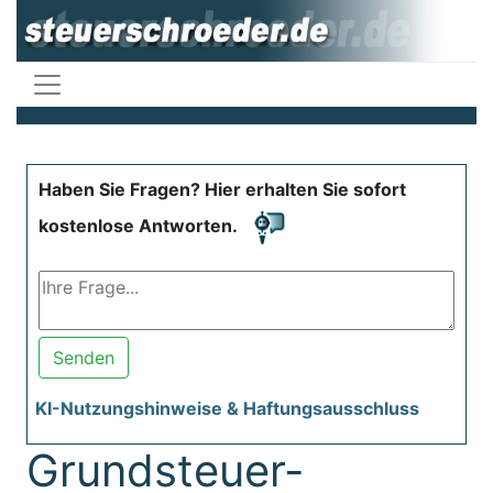
Haben Sie Fragen? Hier erhalten Sie sofort
kostenlose Antworten.
Senden
KI-Nutzungshinweise & Haftungsausschluss
Grundsteuer-