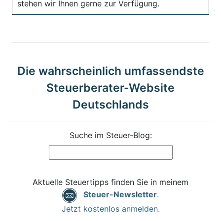
stehen wir Ihnen gerne zur Verfügung.
Die wahrscheinlich umfassendste
Steuerberater-Website
Deutschlands
Suche im Steuer-Blog:
Aktuelle Steuertipps finden Sie in meinem
Steuer-Newsletter
.
Jetzt kostenlos anmelden.