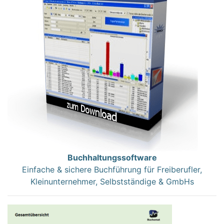
Buchhaltungssoftware
Einfache & sichere Buchführung für Freiberufler,
Kleinunternehmer, Selbstständige & GmbHs