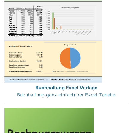
Buchhaltung Excel Vorlage
Buchhaltung ganz einfach per Excel-Tabelle.