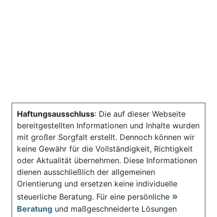
Haftungsausschluss
: Die auf dieser Webseite
bereitgestellten Informationen und Inhalte wurden
mit großer Sorgfalt erstellt. Dennoch können wir
keine Gewähr für die Vollständigkeit, Richtigkeit
oder Aktualität übernehmen. Diese Informationen
dienen ausschließlich der allgemeinen
Orientierung und ersetzen keine individuelle
steuerliche Beratung. Für eine persönliche
Beratung
und maßgeschneiderte Lösungen