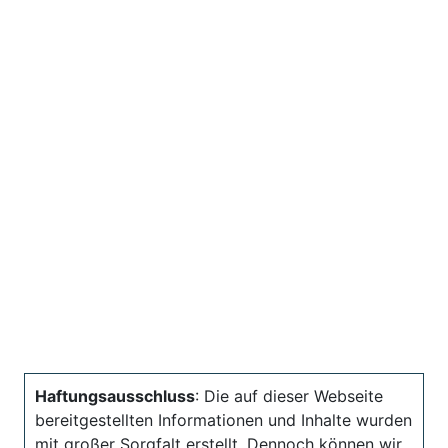
Haftungsausschluss
: Die auf dieser Webseite
bereitgestellten Informationen und Inhalte wurden
mit großer Sorgfalt erstellt. Dennoch können wir