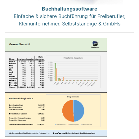
Buchhaltungssoftware
Einfache & sichere Buchführung für Freiberufler,
Kleinunternehmer, Selbstständige & GmbHs