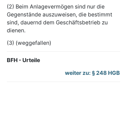
(2) Beim Anlagevermögen sind nur die
Gegenstände auszuweisen, die bestimmt
sind, dauernd dem Geschäftsbetrieb zu
dienen.
(3) (weggefallen)
BFH - Urteile
weiter zu: § 248 HGB