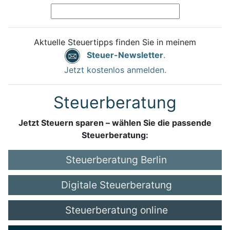
Aktuelle Steuertipps finden Sie in meinem
Steuer-Newsletter
.
Jetzt kostenlos anmelden.
Steuerberatung
Jetzt Steuern sparen – wählen Sie die passende
Steuerberatung:
Steuerberatung Berlin
Digitale Steuerberatung
Steuerberatung online