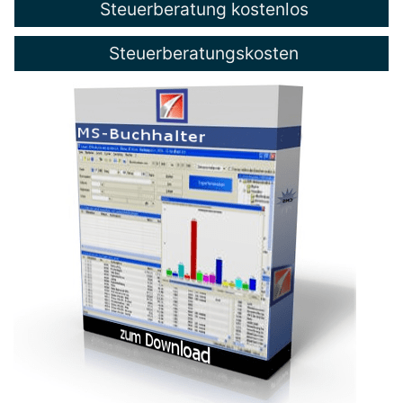
Steuerberatung kostenlos
Steuerberatungskosten