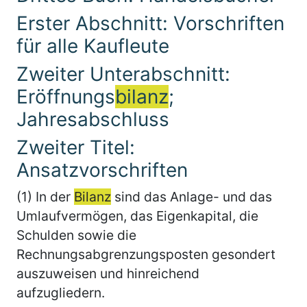
Erster Abschnitt: Vorschriften
für alle Kaufleute
Zweiter Unterabschnitt:
Eröffnungs
bilanz
;
Jahresabschluss
Zweiter Titel:
Ansatzvorschriften
(1) In der
Bilanz
sind das Anlage- und das
Umlaufvermögen, das Eigenkapital, die
Schulden sowie die
Rechnungsabgrenzungsposten gesondert
auszuweisen und hinreichend
aufzugliedern.