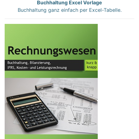
Buchhaltung Excel Vorlage
Buchhaltung ganz einfach per Excel-Tabelle.