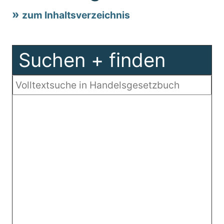
zum Inhaltsverzeichnis
Suchen + finden