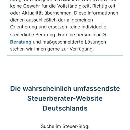
keine Gewähr für die Vollständigkeit, Richtigkeit
oder Aktualität übernehmen. Diese Informationen
dienen ausschließlich der allgemeinen
Orientierung und ersetzen keine individuelle
steuerliche Beratung. Für eine persönliche
Beratung
und maßgeschneiderte Lösungen
stehen wir Ihnen gerne zur Verfügung.
Die wahrscheinlich umfassendste
Steuerberater-Website
Deutschlands
Suche im Steuer-Blog: