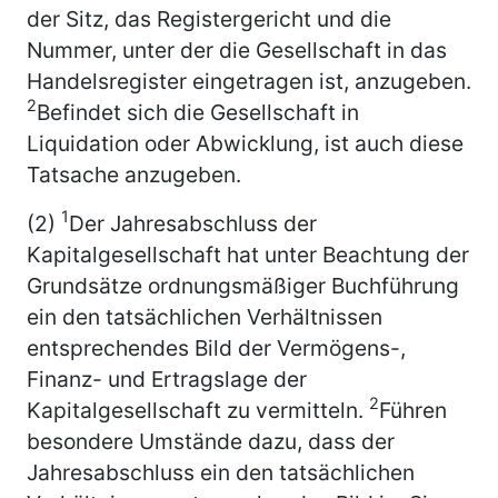
der Sitz, das Registergericht und die
Nummer, unter der die Gesellschaft in das
Handelsregister eingetragen ist, anzugeben.
2
Befindet sich die Gesellschaft in
Liquidation oder Abwicklung, ist auch diese
Tatsache anzugeben.
1
(2)
Der Jahresabschluss der
Kapitalgesellschaft hat unter Beachtung der
Grundsätze ordnungsmäßiger Buchführung
ein den tatsächlichen Verhältnissen
entsprechendes Bild der Vermögens-,
Finanz- und Ertragslage der
2
Kapitalgesellschaft zu vermitteln.
Führen
besondere Umstände dazu, dass der
Jahresabschluss ein den tatsächlichen