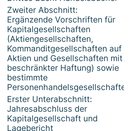
Zweiter Abschnitt:
Ergänzende Vorschriften für
Kapitalgesellschaften
(Aktiengesellschaften,
Kommanditgesellschaften auf
Aktien und Gesellschaften mit
beschränkter Haftung) sowie
bestimmte
Personenhandelsgesellschaften
Erster Unterabschnitt:
Jahresabschluss der
Kapitalgesellschaft und
Lagebericht