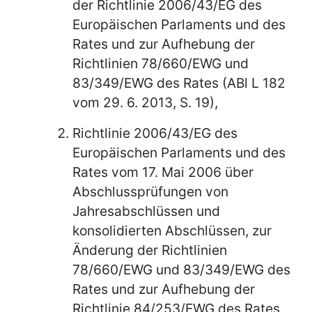
der Richtlinie 2006/43/EG des
Europäischen Parlaments und des
Rates und zur Aufhebung der
Richtlinien 78/660/EWG und
83/349/EWG des Rates (ABl L 182
vom 29. 6. 2013, S. 19),
Richtlinie 2006/43/EG des
Europäischen Parlaments und des
Rates vom 17. Mai 2006 über
Abschlussprüfungen von
Jahresabschlüssen und
konsolidierten Abschlüssen, zur
Änderung der Richtlinien
78/660/EWG und 83/349/EWG des
Rates und zur Aufhebung der
Richtlinie 84/253/EWG des Rates