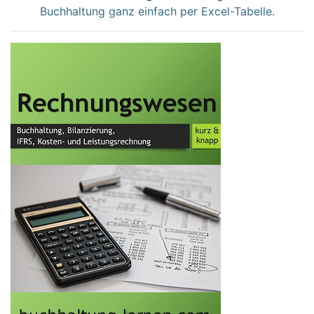
Buchhaltung ganz einfach per Excel-Tabelle.