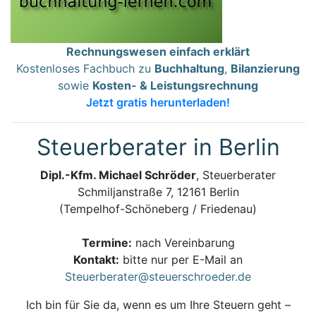
Rechnungswesen einfach erklärt
Kostenloses Fachbuch zu
Buchhaltung
,
Bilanzierung
sowie
Kosten- & Leistungsrechnung
Jetzt gratis herunterladen!
Steuerberater in Berlin
Dipl.-Kfm. Michael Schröder
, Steuerberater
Schmiljanstraße 7, 12161 Berlin
(Tempelhof-Schöneberg / Friedenau)
Termine:
nach Vereinbarung
Kontakt:
bitte nur per E-Mail an
Steuerberater@steuerschroeder.de
Ich bin für Sie da, wenn es um Ihre Steuern geht –