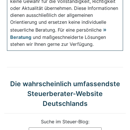
keine Gewähr für die Vollständigkeit, Richtigkeit
oder Aktualität übernehmen. Diese Informationen
dienen ausschließlich der allgemeinen
Orientierung und ersetzen keine individuelle
steuerliche Beratung. Für eine persönliche
Beratung
und maßgeschneiderte Lösungen
stehen wir Ihnen gerne zur Verfügung.
Die wahrscheinlich umfassendste
Steuerberater-Website
Deutschlands
Suche im Steuer-Blog: