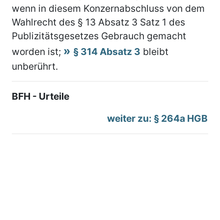
wenn in diesem Konzernabschluss von dem
Wahlrecht des § 13 Absatz 3 Satz 1 des
Publizitätsgesetzes Gebrauch gemacht
worden ist;
§ 314 Absatz 3
bleibt
unberührt.
BFH - Urteile
weiter zu: § 264a HGB