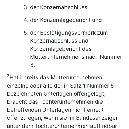
der Konzernabschluss,
der Konzernlagebericht und
der Bestätigungsvermerk zum
Konzernabschluss und
Konzernlagebericht des
Mutterunternehmens nach Nummer
3.
2
Hat bereits das Mutterunternehmen
einzelne oder alle der in Satz 1 Nummer 5
bezeichneten Unterlagen offengelegt,
braucht das Tochterunternehmen die
betreffenden Unterlagen nicht erneut
offenzulegen, wenn sie im Bundesanzeiger
unter dem Tochterunternehmen auffindbar