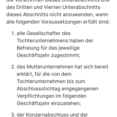
des Dritten und Vierten Unterabschnitts
dieses Abschnitts nicht anzuwenden, wenn
alle folgenden Voraussetzungen erfüllt sind:
alle Gesellschafter des
Tochterunternehmens haben der
Befreiung für das jeweilige
Geschäftsjahr zugestimmt;
das Mutterunternehmen hat sich bereit
erklärt, für die von dem
Tochterunternehmen bis zum
Abschlussstichtag eingegangenen
Verpflichtungen im folgenden
Geschäftsjahr einzustehen;
der Konzernabschluss und der