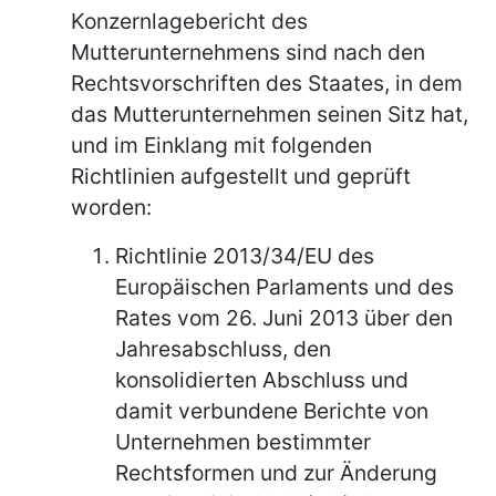
Konzernlagebericht des
Mutterunternehmens sind nach den
Rechtsvorschriften des Staates, in dem
das Mutterunternehmen seinen Sitz hat,
und im Einklang mit folgenden
Richtlinien aufgestellt und geprüft
worden:
Richtlinie 2013/34/EU des
Europäischen Parlaments und des
Rates vom 26. Juni 2013 über den
Jahresabschluss, den
konsolidierten Abschluss und
damit verbundene Berichte von
Unternehmen bestimmter
Rechtsformen und zur Änderung