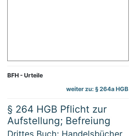
BFH - Urteile
weiter zu: § 264a HGB
§ 264 HGB Pflicht zur
Aufstellung; Befreiung
Drittes Buch: Handelsbücher