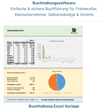
Buchhaltungssoftware
Einfache & sichere Buchführung für Freiberufler,
Kleinunternehmer, Selbstständige & GmbHs
Buchhaltung Excel Vorlage