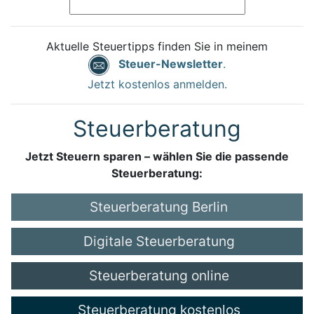
Aktuelle Steuertipps finden Sie in meinem
Steuer-Newsletter
.
Jetzt kostenlos anmelden.
Steuerberatung
Jetzt Steuern sparen – wählen Sie die passende
Steuerberatung:
Steuerberatung Berlin
Digitale Steuerberatung
Steuerberatung online
Steuerberatung kostenlos