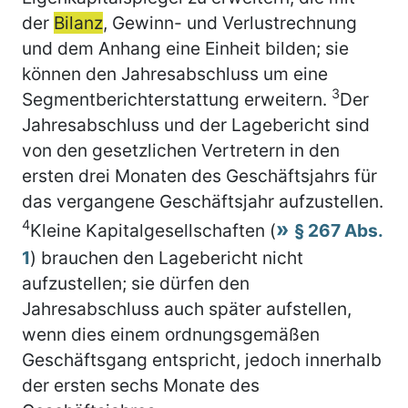
der
Bilanz
, Gewinn- und Verlustrechnung
und dem Anhang eine Einheit bilden; sie
können den Jahresabschluss um eine
3
Segmentberichterstattung erweitern.
Der
Jahresabschluss und der Lagebericht sind
von den gesetzlichen Vertretern in den
ersten drei Monaten des Geschäftsjahrs für
das vergangene Geschäftsjahr aufzustellen.
4
Kleine Kapitalgesellschaften (
§ 267 Abs.
1
) brauchen den Lagebericht nicht
aufzustellen; sie dürfen den
Jahresabschluss auch später aufstellen,
wenn dies einem ordnungsgemäßen
Geschäftsgang entspricht, jedoch innerhalb
der ersten sechs Monate des