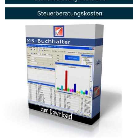
Steuerberatungskosten