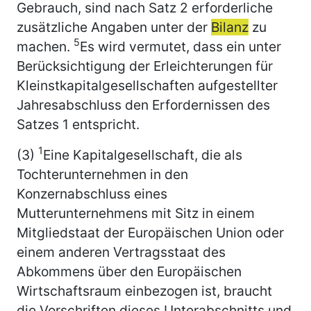
Gebrauch, sind nach Satz 2 erforderliche
zusätzliche Angaben unter der
Bilanz
zu
5
machen.
Es wird vermutet, dass ein unter
Berücksichtigung der Erleichterungen für
Kleinstkapitalgesellschaften aufgestellter
Jahresabschluss den Erfordernissen des
Satzes 1 entspricht.
1
(3)
Eine Kapitalgesellschaft, die als
Tochterunternehmen in den
Konzernabschluss eines
Mutterunternehmens mit Sitz in einem
Mitgliedstaat der Europäischen Union oder
einem anderen Vertragsstaat des
Abkommens über den Europäischen
Wirtschaftsraum einbezogen ist, braucht
die Vorschriften dieses Unterabschnitts und