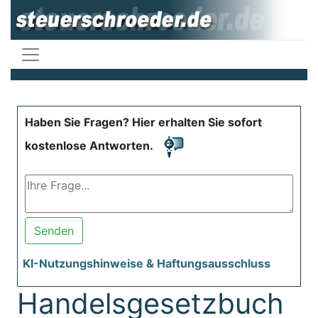
Haben Sie Fragen? Hier erhalten Sie sofort
kostenlose Antworten.
Senden
KI-Nutzungshinweise & Haftungsausschluss
Handelsgesetzbuch