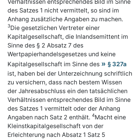
Verhältnissen entsprechendes Bild im Sinne
des Satzes 1 nicht vermittelt, so sind im
Anhang zusätzliche Angaben zu machen.
3
Die gesetzlichen Vertreter einer
Kapitalgesellschaft, die Inlandsemittent im
Sinne des § 2 Absatz 7 des
Wertpapierhandelsgesetzes und keine
Kapitalgesellschaft im Sinne des
§ 327a
ist, haben bei der Unterzeichnung schriftlich
zu versichern, dass nach bestem Wissen
der Jahresabschluss ein den tatsächlichen
Verhältnissen entsprechendes Bild im Sinne
des Satzes 1 vermittelt oder der Anhang
4
Angaben nach Satz 2 enthält.
Macht eine
Kleinstkapitalgesellschaft von der
Erleichterung nach Absatz 1 Satz 5