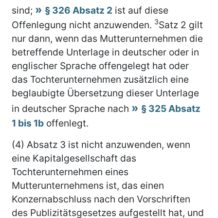
sind;
§ 326 Absatz 2
ist auf diese
3
Offenlegung nicht anzuwenden.
Satz 2 gilt
nur dann, wenn das Mutterunternehmen die
betreffende Unterlage in deutscher oder in
englischer Sprache offengelegt hat oder
das Tochterunternehmen zusätzlich eine
beglaubigte Übersetzung dieser Unterlage
in deutscher Sprache nach
§ 325 Absatz
1 bis 1b
offenlegt.
(4) Absatz 3 ist nicht anzuwenden, wenn
eine Kapitalgesellschaft das
Tochterunternehmen eines
Mutterunternehmens ist, das einen
Konzernabschluss nach den Vorschriften
des Publizitätsgesetzes aufgestellt hat, und