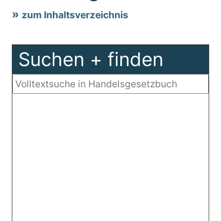
zum Inhaltsverzeichnis
Suchen + finden