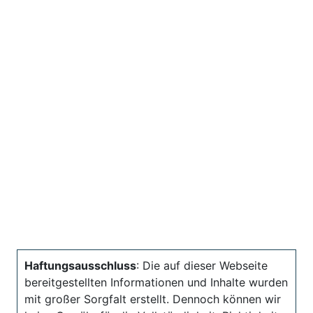
Haftungsausschluss
: Die auf dieser Webseite
bereitgestellten Informationen und Inhalte wurden
mit großer Sorgfalt erstellt. Dennoch können wir