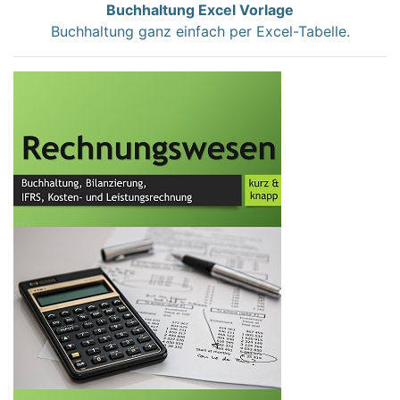
Buchhaltung Excel Vorlage
Buchhaltung ganz einfach per Excel-Tabelle.