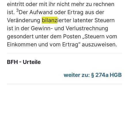
eintritt oder mit ihr nicht mehr zu rechnen
3
ist.
Der Aufwand oder Ertrag aus der
Veränderung
bilanz
ierter latenter Steuern
ist in der Gewinn- und Verlustrechnung
gesondert unter dem Posten „Steuern vom
Einkommen und vom Ertrag“ auszuweisen.
BFH - Urteile
weiter zu: § 274a HGB