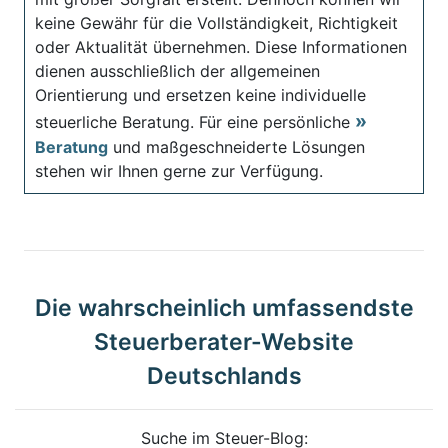
keine Gewähr für die Vollständigkeit, Richtigkeit
oder Aktualität übernehmen. Diese Informationen
dienen ausschließlich der allgemeinen
Orientierung und ersetzen keine individuelle
steuerliche Beratung. Für eine persönliche
Beratung
und maßgeschneiderte Lösungen
stehen wir Ihnen gerne zur Verfügung.
Die wahrscheinlich umfassendste
Steuerberater-Website
Deutschlands
Suche im Steuer-Blog: