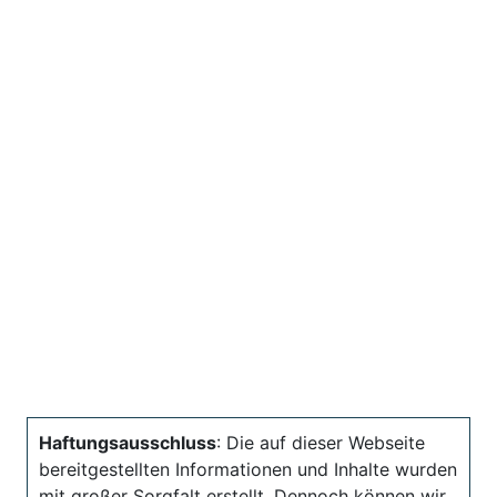
Haftungsausschluss
: Die auf dieser Webseite
bereitgestellten Informationen und Inhalte wurden
mit großer Sorgfalt erstellt. Dennoch können wir