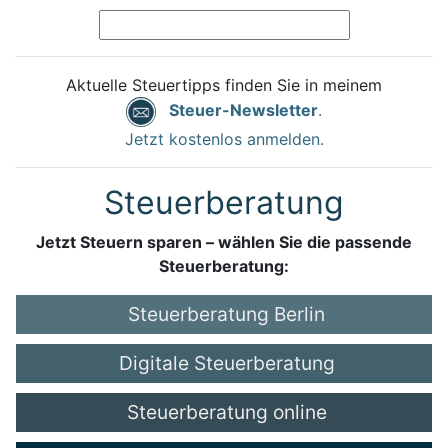
Aktuelle Steuertipps finden Sie in meinem
Steuer-Newsletter
.
Jetzt kostenlos anmelden.
Steuerberatung
Jetzt Steuern sparen – wählen Sie die passende
Steuerberatung:
Steuerberatung Berlin
Digitale Steuerberatung
Steuerberatung online