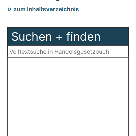
zum Inhaltsverzeichnis
Suchen + finden