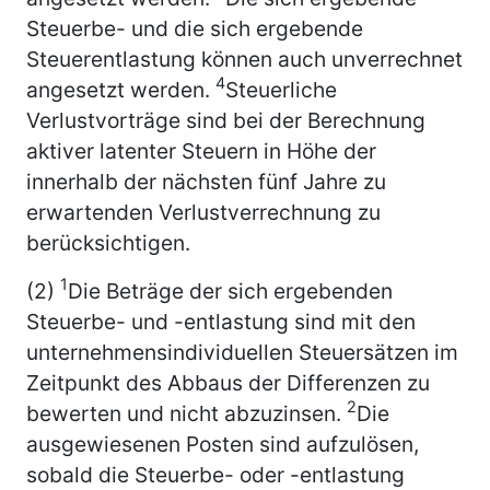
Steuerbe- und die sich ergebende
Steuerentlastung können auch unverrechnet
4
angesetzt werden.
Steuerliche
Verlustvorträge sind bei der Berechnung
aktiver latenter Steuern in Höhe der
innerhalb der nächsten fünf Jahre zu
erwartenden Verlustverrechnung zu
berücksichtigen.
1
(2)
Die Beträge der sich ergebenden
Steuerbe- und -entlastung sind mit den
unternehmensindividuellen Steuersätzen im
Zeitpunkt des Abbaus der Differenzen zu
2
bewerten und nicht abzuzinsen.
Die
ausgewiesenen Posten sind aufzulösen,
sobald die Steuerbe- oder -entlastung