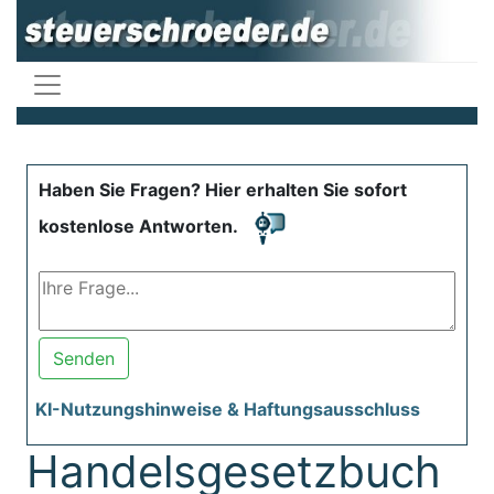
Haben Sie Fragen? Hier erhalten Sie sofort
kostenlose Antworten.
Senden
KI-Nutzungshinweise & Haftungsausschluss
Handelsgesetzbuch