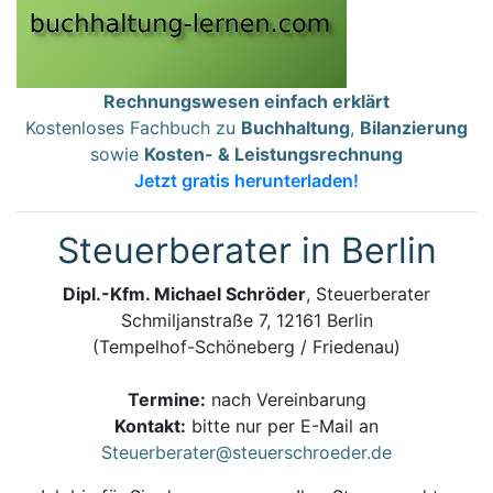
Rechnungswesen einfach erklärt
Kostenloses Fachbuch zu
Buchhaltung
,
Bilanzierung
sowie
Kosten- & Leistungsrechnung
Jetzt gratis herunterladen!
Steuerberater in Berlin
Dipl.-Kfm. Michael Schröder
, Steuerberater
Schmiljanstraße 7, 12161 Berlin
(Tempelhof-Schöneberg / Friedenau)
Termine:
nach Vereinbarung
Kontakt:
bitte nur per E-Mail an
Steuerberater@steuerschroeder.de