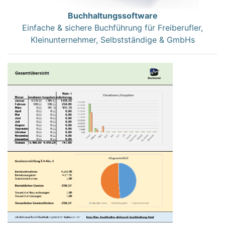
Buchhaltungssoftware
Einfache & sichere Buchführung für Freiberufler,
Kleinunternehmer, Selbstständige & GmbHs