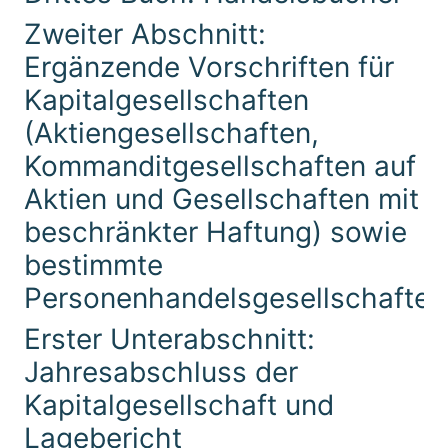
Zweiter Abschnitt:
Ergänzende Vorschriften für
Kapitalgesellschaften
(Aktiengesellschaften,
Kommanditgesellschaften auf
Aktien und Gesellschaften mit
beschränkter Haftung) sowie
bestimmte
Personenhandelsgesellschaften
Erster Unterabschnitt:
Jahresabschluss der
Kapitalgesellschaft und
Lagebericht