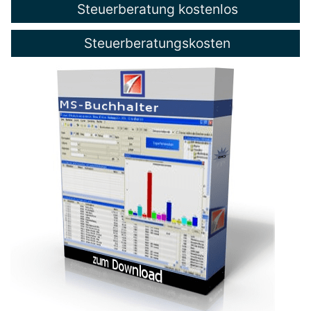
Steuerberatung kostenlos
Steuerberatungskosten