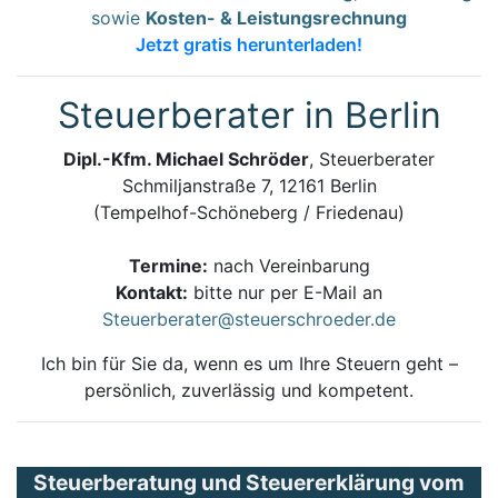
sowie
Kosten- & Leistungsrechnung
Jetzt gratis herunterladen!
Steuerberater in Berlin
Dipl.-Kfm. Michael Schröder
, Steuerberater
Schmiljanstraße 7, 12161 Berlin
(Tempelhof-Schöneberg / Friedenau)
Termine:
nach Vereinbarung
Kontakt:
bitte nur per E-Mail an
Steuerberater@steuerschroeder.de
Ich bin für Sie da, wenn es um Ihre Steuern geht –
persönlich, zuverlässig und kompetent.
Steuerberatung und Steuererklärung vom