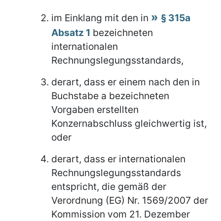
im Einklang mit den in
§ 315a
Absatz 1
bezeichneten
internationalen
Rechnungslegungsstandards,
derart, dass er einem nach den in
Buchstabe a bezeichneten
Vorgaben erstellten
Konzernabschluss gleichwertig ist,
oder
derart, dass er internationalen
Rechnungslegungsstandards
entspricht, die gemäß der
Verordnung (EG) Nr. 1569/2007 der
Kommission vom 21. Dezember