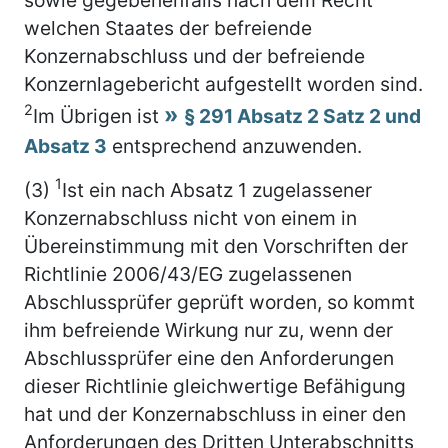
welchen Staates der befreiende
Konzernabschluss und der befreiende
Konzernlagebericht aufgestellt worden sind.
2
Im Übrigen ist
§ 291 Absatz 2 Satz 2 und
Absatz 3
entsprechend anzuwenden.
1
(3)
Ist ein nach Absatz 1 zugelassener
Konzernabschluss nicht von einem in
Übereinstimmung mit den Vorschriften der
Richtlinie 2006/43/EG zugelassenen
Abschlussprüfer geprüft worden, so kommt
ihm befreiende Wirkung nur zu, wenn der
Abschlussprüfer eine den Anforderungen
dieser Richtlinie gleichwertige Befähigung
hat und der Konzernabschluss in einer den
Anforderungen des Dritten Unterabschnitts