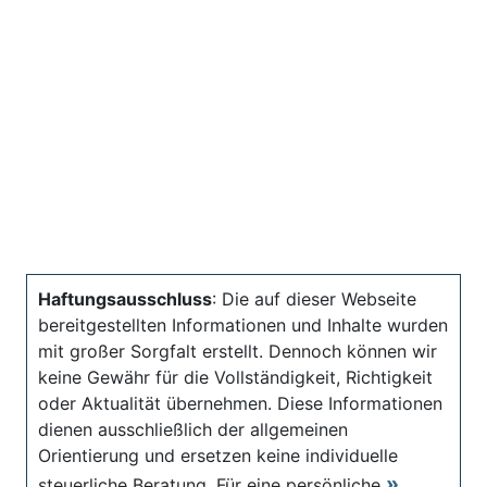
Haftungsausschluss
: Die auf dieser Webseite
bereitgestellten Informationen und Inhalte wurden
mit großer Sorgfalt erstellt. Dennoch können wir
keine Gewähr für die Vollständigkeit, Richtigkeit
oder Aktualität übernehmen. Diese Informationen
dienen ausschließlich der allgemeinen
Orientierung und ersetzen keine individuelle
steuerliche Beratung. Für eine persönliche