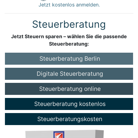
Jetzt kostenlos anmelden.
Steuerberatung
Jetzt Steuern sparen – wählen Sie die passende
Steuerberatung:
Steuerberatung Berlin
Digitale Steuerberatung
Steuerberatung online
Steuerberatung kostenlos
Steuerberatungskosten