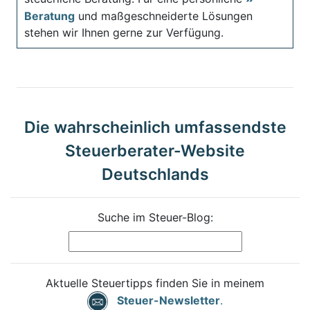
Beratung
und maßgeschneiderte Lösungen
stehen wir Ihnen gerne zur Verfügung.
Die wahrscheinlich umfassendste
Steuerberater-Website
Deutschlands
Suche im Steuer-Blog:
Aktuelle Steuertipps finden Sie in meinem
Steuer-Newsletter
.