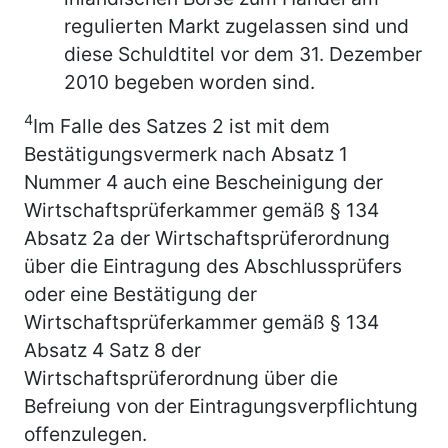
regulierten Markt zugelassen sind und
diese Schuldtitel vor dem 31. Dezember
2010 begeben worden sind.
4
Im Falle des Satzes 2 ist mit dem
Bestätigungsvermerk nach Absatz 1
Nummer 4 auch eine Bescheinigung der
Wirtschaftsprüferkammer gemäß § 134
Absatz 2a der Wirtschaftsprüferordnung
über die Eintragung des Abschlussprüfers
oder eine Bestätigung der
Wirtschaftsprüferkammer gemäß § 134
Absatz 4 Satz 8 der
Wirtschaftsprüferordnung über die
Befreiung von der Eintragungsverpflichtung
offenzulegen.