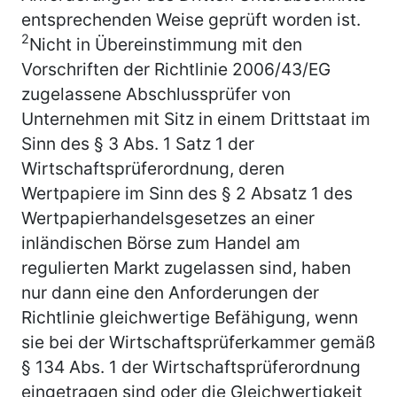
entsprechenden Weise geprüft worden ist.
2
Nicht in Übereinstimmung mit den
Vorschriften der Richtlinie 2006/43/EG
zugelassene Abschlussprüfer von
Unternehmen mit Sitz in einem Drittstaat im
Sinn des § 3 Abs. 1 Satz 1 der
Wirtschaftsprüferordnung, deren
Wertpapiere im Sinn des § 2 Absatz 1 des
Wertpapierhandelsgesetzes an einer
inländischen Börse zum Handel am
regulierten Markt zugelassen sind, haben
nur dann eine den Anforderungen der
Richtlinie gleichwertige Befähigung, wenn
sie bei der Wirtschaftsprüferkammer gemäß
§ 134 Abs. 1 der Wirtschaftsprüferordnung
eingetragen sind oder die Gleichwertigkeit