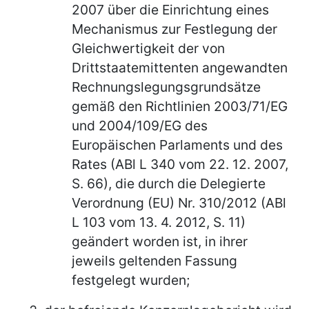
2007 über die Einrichtung eines
Mechanismus zur Festlegung der
Gleichwertigkeit der von
Drittstaatemittenten angewandten
Rechnungslegungsgrundsätze
gemäß den Richtlinien 2003/71/EG
und 2004/109/EG des
Europäischen Parlaments und des
Rates (ABl L 340 vom 22. 12. 2007,
S. 66), die durch die Delegierte
Verordnung (EU) Nr. 310/2012 (ABl
L 103 vom 13. 4. 2012, S. 11)
geändert worden ist, in ihrer
jeweils geltenden Fassung
festgelegt wurden;