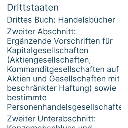
Drittstaaten
Drittes Buch: Handelsbücher
Zweiter Abschnitt:
Ergänzende Vorschriften für
Kapitalgesellschaften
(Aktiengesellschaften,
Kommanditgesellschaften auf
Aktien und Gesellschaften mit
beschränkter Haftung) sowie
bestimmte
Personenhandelsgesellschaften
Zweiter Unterabschnitt:
Konzernabschluss und