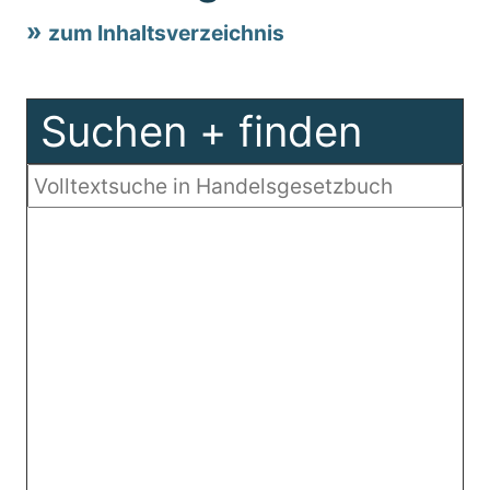
zum Inhaltsverzeichnis
Suchen + finden