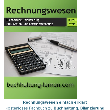
Rechnungswesen einfach erklärt
Kostenloses Fachbuch zu
Buchhaltung
,
Bilanzierung