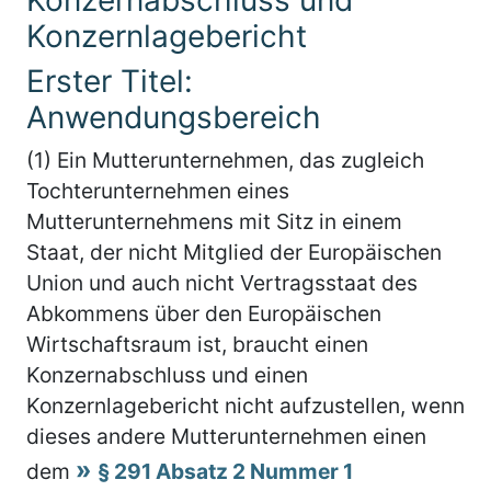
Konzernlagebericht
Erster Titel:
Anwendungsbereich
(1) Ein Mutterunternehmen, das zugleich
Tochterunternehmen eines
Mutterunternehmens mit Sitz in einem
Staat, der nicht Mitglied der Europäischen
Union und auch nicht Vertragsstaat des
Abkommens über den Europäischen
Wirtschaftsraum ist, braucht einen
Konzernabschluss und einen
Konzernlagebericht nicht aufzustellen, wenn
dieses andere Mutterunternehmen einen
dem
§ 291 Absatz 2 Nummer 1