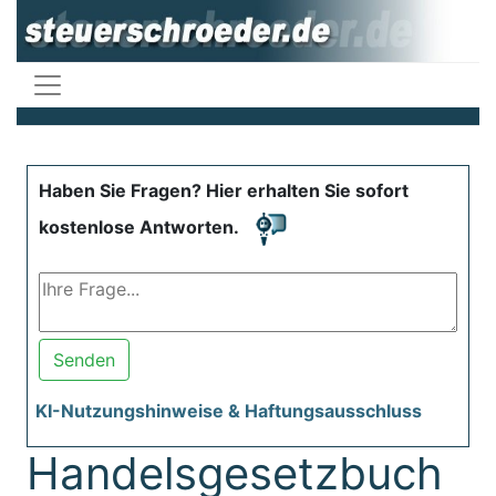
Haben Sie Fragen? Hier erhalten Sie sofort
kostenlose Antworten.
Senden
KI-Nutzungshinweise & Haftungsausschluss
Handelsgesetzbuch