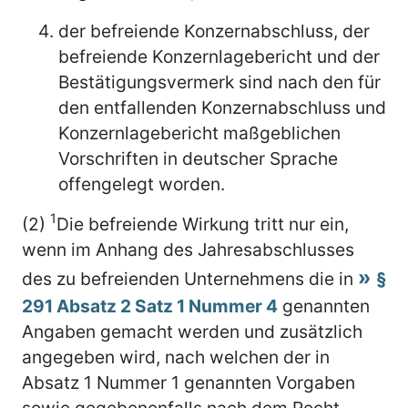
der befreiende Konzernabschluss, der
befreiende Konzernlagebericht und der
Bestätigungsvermerk sind nach den für
den entfallenden Konzernabschluss und
Konzernlagebericht maßgeblichen
Vorschriften in deutscher Sprache
offengelegt worden.
1
(2)
Die befreiende Wirkung tritt nur ein,
wenn im Anhang des Jahresabschlusses
des zu befreienden Unternehmens die in
§
291 Absatz 2 Satz 1 Nummer 4
genannten
Angaben gemacht werden und zusätzlich
angegeben wird, nach welchen der in
Absatz 1 Nummer 1 genannten Vorgaben
sowie gegebenenfalls nach dem Recht