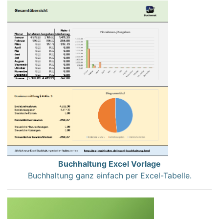
Buchhaltung Excel Vorlage
Buchhaltung ganz einfach per Excel-Tabelle.