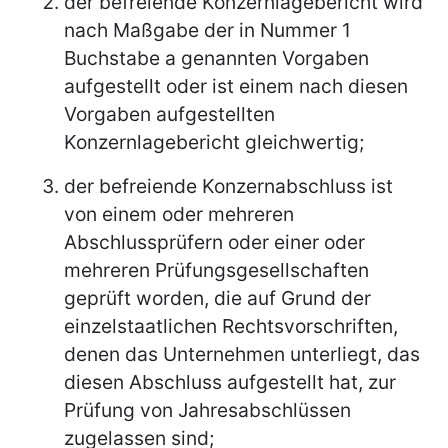
der befreiende Konzernlagebericht wird
nach Maßgabe der in Nummer 1
Buchstabe a genannten Vorgaben
aufgestellt oder ist einem nach diesen
Vorgaben aufgestellten
Konzernlagebericht gleichwertig;
der befreiende Konzernabschluss ist
von einem oder mehreren
Abschlussprüfern oder einer oder
mehreren Prüfungsgesellschaften
geprüft worden, die auf Grund der
einzelstaatlichen Rechtsvorschriften,
denen das Unternehmen unterliegt, das
diesen Abschluss aufgestellt hat, zur
Prüfung von Jahresabschlüssen
zugelassen sind;