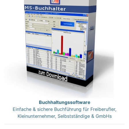
Buchhaltungssoftware
Einfache & sichere Buchführung für Freiberufler,
Kleinunternehmer, Selbstständige & GmbHs