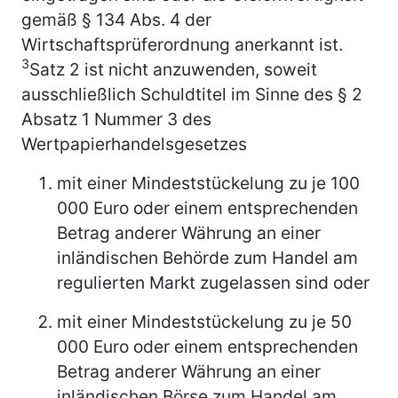
gemäß § 134 Abs. 4 der
Wirtschaftsprüferordnung anerkannt ist.
3
Satz 2 ist nicht anzuwenden, soweit
ausschließlich Schuldtitel im Sinne des § 2
Absatz 1 Nummer 3 des
Wertpapierhandelsgesetzes
mit einer Mindeststückelung zu je 100
000 Euro oder einem entsprechenden
Betrag anderer Währung an einer
inländischen Behörde zum Handel am
regulierten Markt zugelassen sind oder
mit einer Mindeststückelung zu je 50
000 Euro oder einem entsprechenden
Betrag anderer Währung an einer
inländischen Börse zum Handel am