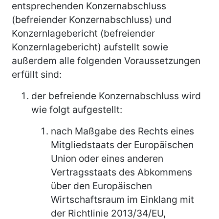
entsprechenden Konzernabschluss
(befreiender Konzernabschluss) und
Konzernlagebericht (befreiender
Konzernlagebericht) aufstellt sowie
außerdem alle folgenden Voraussetzungen
erfüllt sind:
der befreiende Konzernabschluss wird
wie folgt aufgestellt:
nach Maßgabe des Rechts eines
Mitgliedstaats der Europäischen
Union oder eines anderen
Vertragsstaats des Abkommens
über den Europäischen
Wirtschaftsraum im Einklang mit
der Richtlinie 2013/34/EU,