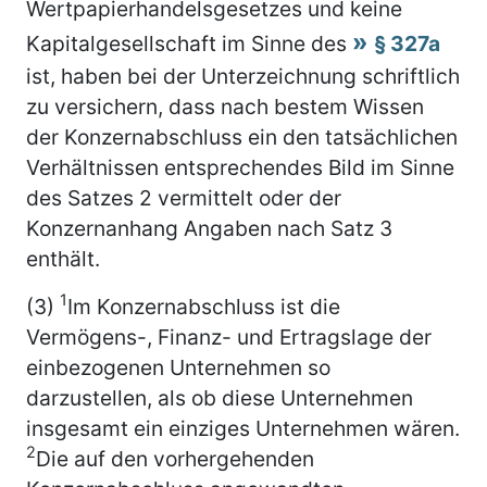
Wertpapierhandelsgesetzes und keine
Kapitalgesellschaft im Sinne des
§ 327a
ist, haben bei der Unterzeichnung schriftlich
zu versichern, dass nach bestem Wissen
der Konzernabschluss ein den tatsächlichen
Verhältnissen entsprechendes Bild im Sinne
des Satzes 2 vermittelt oder der
Konzernanhang Angaben nach Satz 3
enthält.
1
(3)
Im Konzernabschluss ist die
Vermögens-, Finanz- und Ertragslage der
einbezogenen Unternehmen so
darzustellen, als ob diese Unternehmen
insgesamt ein einziges Unternehmen wären.
2
Die auf den vorhergehenden