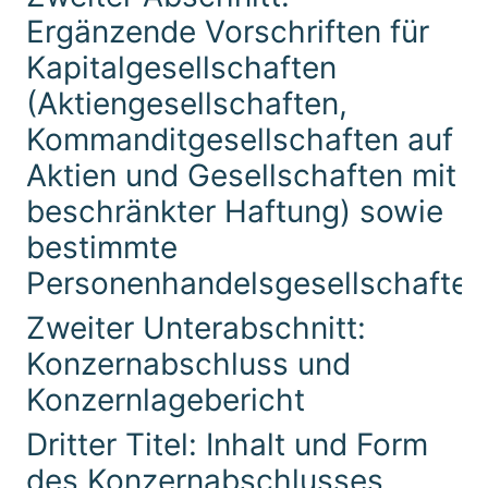
Ergänzende Vorschriften für
Kapitalgesellschaften
(Aktiengesellschaften,
Kommanditgesellschaften auf
Aktien und Gesellschaften mit
beschränkter Haftung) sowie
bestimmte
Personenhandelsgesellschaften
Zweiter Unterabschnitt:
Konzernabschluss und
Konzernlagebericht
Dritter Titel: Inhalt und Form
des Konzernabschlusses