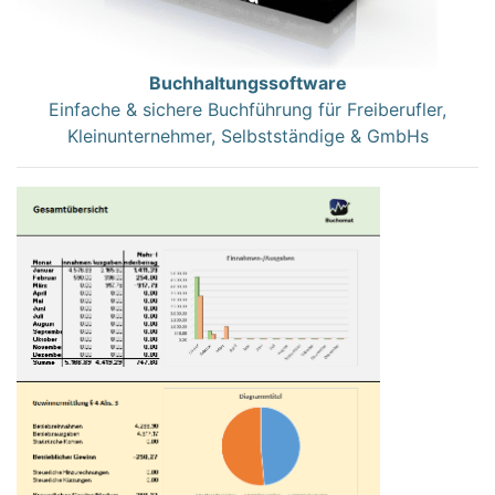
Buchhaltungssoftware
Einfache & sichere Buchführung für Freiberufler,
Kleinunternehmer, Selbstständige & GmbHs