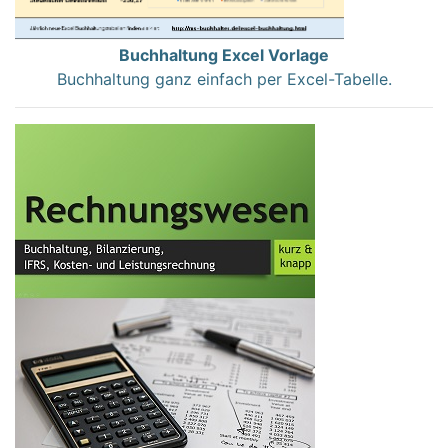
Buchhaltung Excel Vorlage
Buchhaltung ganz einfach per Excel-Tabelle.