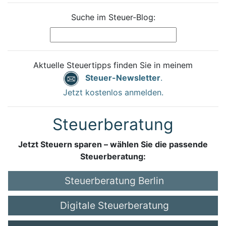
Suche im Steuer-Blog:
Aktuelle Steuertipps finden Sie in meinem
Steuer-Newsletter
.
Jetzt kostenlos anmelden.
Steuerberatung
Jetzt Steuern sparen – wählen Sie die passende
Steuerberatung:
Steuerberatung Berlin
Digitale Steuerberatung