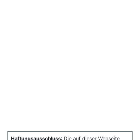
Haftungsausschluss
: Die auf dieser Webseite