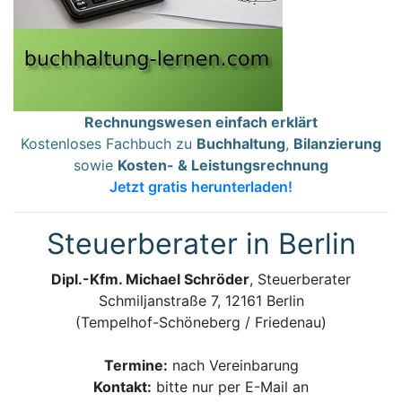
Rechnungswesen einfach erklärt
Kostenloses Fachbuch zu
Buchhaltung
,
Bilanzierung
sowie
Kosten- & Leistungsrechnung
Jetzt gratis herunterladen!
Steuerberater in Berlin
Dipl.-Kfm. Michael Schröder
, Steuerberater
Schmiljanstraße 7, 12161 Berlin
(Tempelhof-Schöneberg / Friedenau)
Termine:
nach Vereinbarung
Kontakt:
bitte nur per E-Mail an