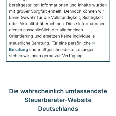
bereitgestellten Informationen und Inhalte wurden
mit großer Sorgfalt erstellt. Dennoch können wir
keine Gewähr für die Vollständigkeit, Richtigkeit
oder Aktualität übernehmen. Diese Informationen
dienen ausschließlich der allgemeinen
Orientierung und ersetzen keine individuelle
steuerliche Beratung. Für eine persönliche
Beratung
und maßgeschneiderte Lösungen
stehen wir Ihnen gerne zur Verfügung.
Die wahrscheinlich umfassendste
Steuerberater-Website
Deutschlands