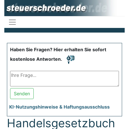
Haben Sie Fragen? Hier erhalten Sie sofort
kostenlose Antworten.
Senden
KI-Nutzungshinweise & Haftungsausschluss
Handelsgesetzbuch