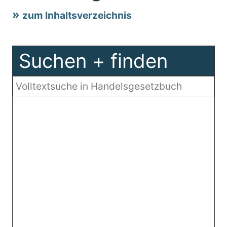
zum Inhaltsverzeichnis
Suchen + finden