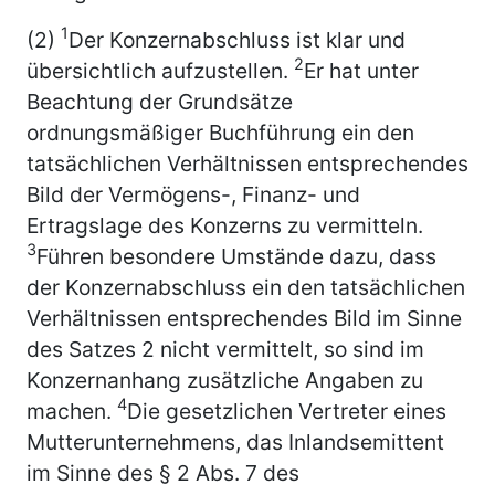
1
(2)
Der Konzernabschluss ist klar und
2
übersichtlich aufzustellen.
Er hat unter
Beachtung der Grundsätze
ordnungsmäßiger Buchführung ein den
tatsächlichen Verhältnissen entsprechendes
Bild der Vermögens-, Finanz- und
Ertragslage des Konzerns zu vermitteln.
3
Führen besondere Umstände dazu, dass
der Konzernabschluss ein den tatsächlichen
Verhältnissen entsprechendes Bild im Sinne
des Satzes 2 nicht vermittelt, so sind im
Konzernanhang zusätzliche Angaben zu
4
machen.
Die gesetzlichen Vertreter eines
Mutterunternehmens, das Inlandsemittent
im Sinne des § 2 Abs. 7 des