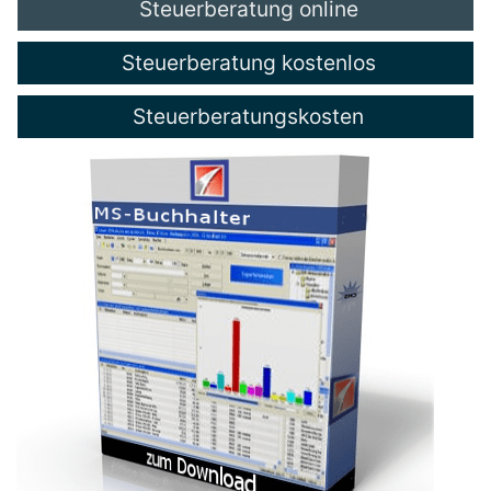
Steuerberatung online
Steuerberatung kostenlos
Steuerberatungskosten