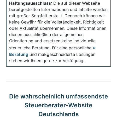
Haftungsausschluss
: Die auf dieser Webseite
bereitgestellten Informationen und Inhalte wurden
mit großer Sorgfalt erstellt. Dennoch können wir
keine Gewähr für die Vollständigkeit, Richtigkeit
oder Aktualität übernehmen. Diese Informationen
dienen ausschließlich der allgemeinen
Orientierung und ersetzen keine individuelle
steuerliche Beratung. Für eine persönliche
Beratung
und maßgeschneiderte Lösungen
stehen wir Ihnen gerne zur Verfügung.
Die wahrscheinlich umfassendste
Steuerberater-Website
Deutschlands