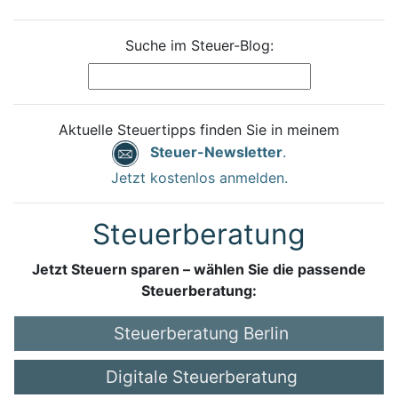
Suche im Steuer-Blog:
Aktuelle Steuertipps finden Sie in meinem
Steuer-Newsletter
.
Jetzt kostenlos anmelden.
Steuerberatung
Jetzt Steuern sparen – wählen Sie die passende
Steuerberatung:
Steuerberatung Berlin
Digitale Steuerberatung