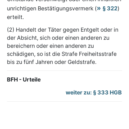
unrichtigen Bestätigungsvermerk (
§ 322
)
erteilt.
(2) Handelt der Täter gegen Entgelt oder in
der Absicht, sich oder einen anderen zu
bereichern oder einen anderen zu
schädigen, so ist die Strafe Freiheitsstrafe
bis zu fünf Jahren oder Geldstrafe.
BFH - Urteile
weiter zu: § 333 HGB