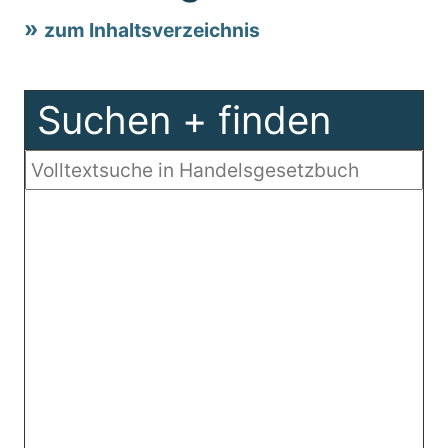
zum Inhaltsverzeichnis
Suchen + finden