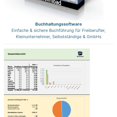
Buchhaltungssoftware
Einfache & sichere Buchführung für Freiberufler,
Kleinunternehmer, Selbstständige & GmbHs