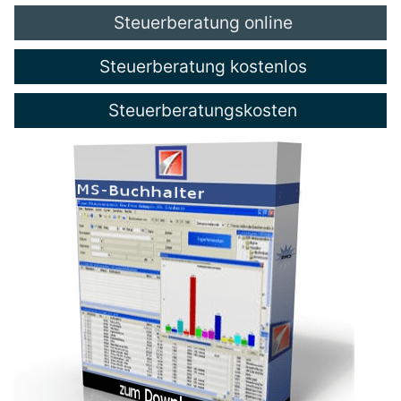
Steuerberatung online
Steuerberatung kostenlos
Steuerberatungskosten