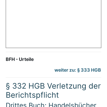
BFH - Urteile
weiter zu: § 333 HGB
§ 332 HGB Verletzung der
Berichtspflicht
Drittes Buch: Handelsbücher