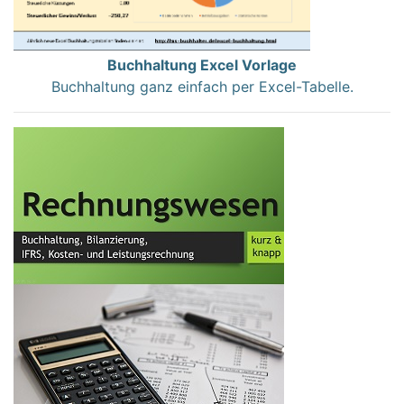
Buchhaltung Excel Vorlage
Buchhaltung ganz einfach per Excel-Tabelle.