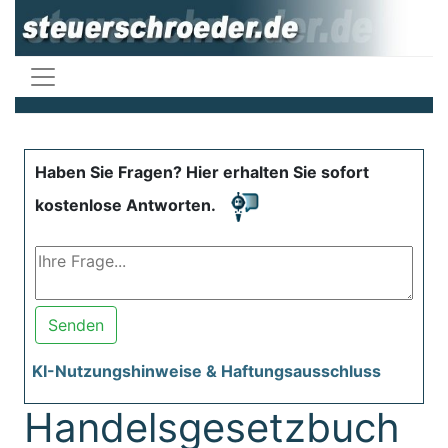
Haben Sie Fragen? Hier erhalten Sie sofort
kostenlose Antworten.
Senden
KI-Nutzungshinweise & Haftungsausschluss
Handelsgesetzbuch