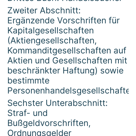
Zweiter Abschnitt:
Ergänzende Vorschriften für
Kapitalgesellschaften
(Aktiengesellschaften,
Kommanditgesellschaften auf
Aktien und Gesellschaften mit
beschränkter Haftung) sowie
bestimmte
Personenhandelsgesellschaften
Sechster Unterabschnitt:
Straf- und
Bußgeldvorschriften,
Ordnungsgelder