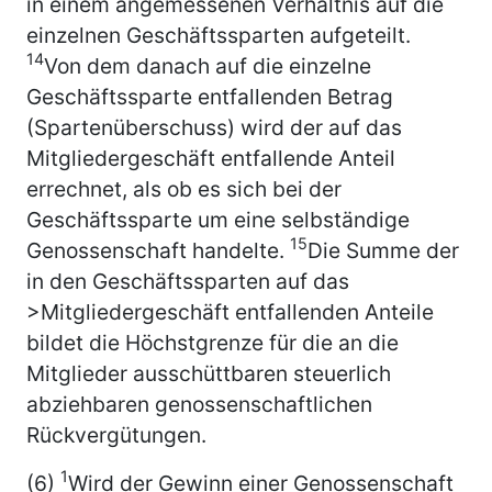
in einem angemessenen Verhältnis auf die
einzelnen Geschäftssparten aufgeteilt.
14
Von dem danach auf die einzelne
Geschäftssparte entfallenden Betrag
(Spartenüberschuss) wird der auf das
Mitgliedergeschäft entfallende Anteil
errechnet, als ob es sich bei der
Geschäftssparte um eine selbständige
15
Genossenschaft handelte.
Die Summe der
in den Geschäftssparten auf das
>Mitgliedergeschäft entfallenden Anteile
bildet die Höchstgrenze für die an die
Mitglieder ausschüttbaren steuerlich
abziehbaren genossenschaftlichen
Rückvergütungen.
1
(6)
Wird der Gewinn einer Genossenschaft