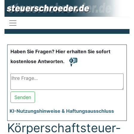
Haben Sie Fragen? Hier erhalten Sie sofort
kostenlose Antworten.
Senden
KI-Nutzungshinweise & Haftungsausschluss
Körperschaftsteuer-