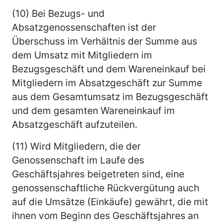
(10) Bei Bezugs- und
Absatzgenossenschaften ist der
Überschuss im Verhältnis der Summe aus
dem Umsatz mit Mitgliedern im
Bezugsgeschäft und dem Wareneinkauf bei
Mitgliedern im Absatzgeschäft zur Summe
aus dem Gesamtumsatz im Bezugsgeschäft
und dem gesamten Wareneinkauf im
Absatzgeschäft aufzuteilen.
(11) Wird Mitgliedern, die der
Genossenschaft im Laufe des
Geschäftsjahres beigetreten sind, eine
genossenschaftliche Rückvergütung auch
auf die Umsätze (Einkäufe) gewährt, die mit
ihnen vom Beginn des Geschäftsjahres an