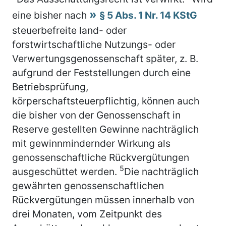
eine bisher nach
§ 5 Abs. 1 Nr. 14 KStG
steuerbefreite land- oder
forstwirtschaftliche Nutzungs- oder
Verwertungsgenossenschaft später, z. B.
aufgrund der Feststellungen durch eine
Betriebsprüfung,
körperschaftsteuerpflichtig, können auch
die bisher von der Genossenschaft in
Reserve gestellten Gewinne nachträglich
mit gewinnmindernder Wirkung als
genossenschaftliche Rückvergütungen
5
ausgeschüttet werden.
Die nachträglich
gewährten genossenschaftlichen
Rückvergütungen müssen innerhalb von
drei Monaten, vom Zeitpunkt des