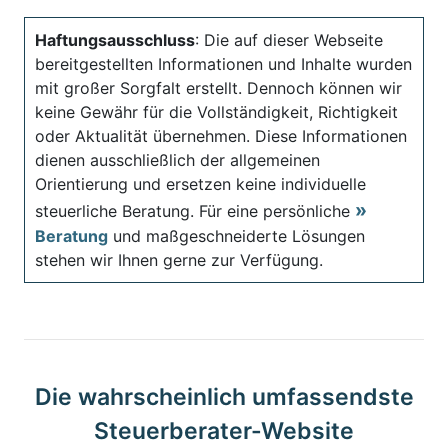
Haftungsausschluss
: Die auf dieser Webseite
bereitgestellten Informationen und Inhalte wurden
mit großer Sorgfalt erstellt. Dennoch können wir
keine Gewähr für die Vollständigkeit, Richtigkeit
oder Aktualität übernehmen. Diese Informationen
dienen ausschließlich der allgemeinen
Orientierung und ersetzen keine individuelle
steuerliche Beratung. Für eine persönliche
Beratung
und maßgeschneiderte Lösungen
stehen wir Ihnen gerne zur Verfügung.
Die wahrscheinlich umfassendste
Steuerberater-Website