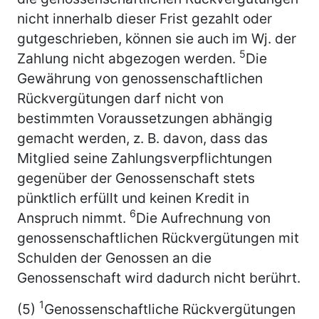
nicht innerhalb dieser Frist gezahlt oder
gutgeschrieben, können sie auch im Wj. der
5
Zahlung nicht abgezogen werden.
Die
Gewährung von genossenschaftlichen
Rückvergütungen darf nicht von
bestimmten Voraussetzungen abhängig
gemacht werden, z. B. davon, dass das
Mitglied seine Zahlungsverpflichtungen
gegenüber der Genossenschaft stets
pünktlich erfüllt und keinen Kredit in
6
Anspruch nimmt.
Die Aufrechnung von
genossenschaftlichen Rückvergütungen mit
Schulden der Genossen an die
Genossenschaft wird dadurch nicht berührt.
1
(5)
Genossenschaftliche Rückvergütungen