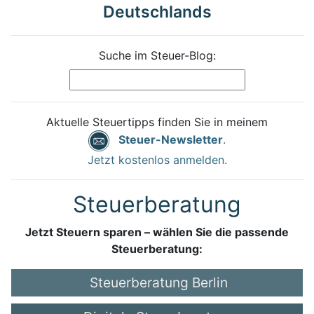
Deutschlands
Suche im Steuer-Blog:
Aktuelle Steuertipps finden Sie in meinem
Steuer-Newsletter
.
Jetzt kostenlos anmelden.
Steuerberatung
Jetzt Steuern sparen – wählen Sie die passende
Steuerberatung:
Steuerberatung Berlin