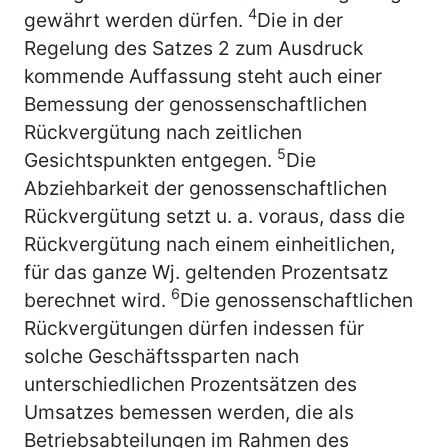
4
gewährt werden dürfen.
Die in der
Regelung des Satzes 2 zum Ausdruck
kommende Auffassung steht auch einer
Bemessung der genossenschaftlichen
Rückvergütung nach zeitlichen
5
Gesichtspunkten entgegen.
Die
Abziehbarkeit der genossenschaftlichen
Rückvergütung setzt u. a. voraus, dass die
Rückvergütung nach einem einheitlichen,
für das ganze Wj. geltenden Prozentsatz
6
berechnet wird.
Die genossenschaftlichen
Rückvergütungen dürfen indessen für
solche Geschäftssparten nach
unterschiedlichen Prozentsätzen des
Umsatzes bemessen werden, die als
Betriebsabteilungen im Rahmen des