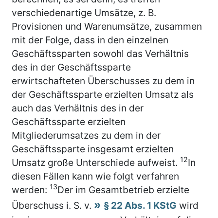
verschiedenartige Umsätze, z. B.
Provisionen und Warenumsätze, zusammen
mit der Folge, dass in den einzelnen
Geschäftssparten sowohl das Verhältnis
des in der Geschäftssparte
erwirtschafteten Überschusses zu dem in
der Geschäftssparte erzielten Umsatz als
auch das Verhältnis des in der
Geschäftssparte erzielten
Mitgliederumsatzes zu dem in der
Geschäftssparte insgesamt erzielten
12
Umsatz große Unterschiede aufweist.
In
diesen Fällen kann wie folgt verfahren
13
werden:
Der im Gesamtbetrieb erzielte
Überschuss i. S. v.
§ 22 Abs. 1 KStG
wird