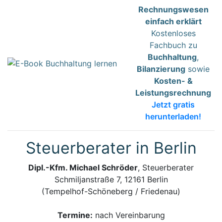
Rechnungswesen
einfach erklärt
Kostenloses
Fachbuch zu
Buchhaltung
,
Bilanzierung
sowie
Kosten- &
Leistungsrechnung
Jetzt gratis
herunterladen!
Steuerberater in Berlin
Dipl.-Kfm. Michael Schröder
, Steuerberater
Schmiljanstraße 7, 12161 Berlin
(Tempelhof-Schöneberg / Friedenau)
Termine:
nach Vereinbarung