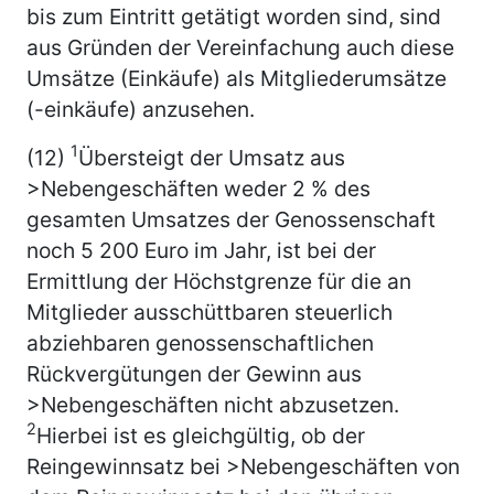
bis zum Eintritt getätigt worden sind, sind
aus Gründen der Vereinfachung auch diese
Umsätze (Einkäufe) als Mitgliederumsätze
(-einkäufe) anzusehen.
1
(12)
Übersteigt der Umsatz aus
>Nebengeschäften weder 2 % des
gesamten Umsatzes der Genossenschaft
noch 5 200 Euro im Jahr, ist bei der
Ermittlung der Höchstgrenze für die an
Mitglieder ausschüttbaren steuerlich
abziehbaren genossenschaftlichen
Rückvergütungen der Gewinn aus
>Nebengeschäften nicht abzusetzen.
2
Hierbei ist es gleichgültig, ob der
Reingewinnsatz bei >Nebengeschäften von