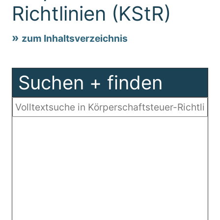
Richtlinien (KStR)
zum Inhaltsverzeichnis
Suchen + finden