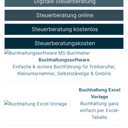
Digitale Steuerberatung
Steuerberatung online
Steuerberatung kostenlos
Steuerberatungskosten
Buchhaltungssoftware
Einfache & sichere Buchführung für Freiberufler,
Kleinunternehmer, Selbstständige & GmbHs
Buchhaltung Excel
Vorlage
Buchhaltung ganz
einfach per Excel-
Tabelle.