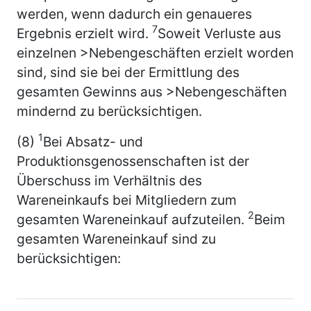
werden, wenn dadurch ein genaueres
7
Ergebnis erzielt wird.
Soweit Verluste aus
einzelnen >Nebengeschäften erzielt worden
sind, sind sie bei der Ermittlung des
gesamten Gewinns aus >Nebengeschäften
mindernd zu berücksichtigen.
1
(8)
Bei Absatz- und
Produktionsgenossenschaften ist der
Überschuss im Verhältnis des
Wareneinkaufs bei Mitgliedern zum
2
gesamten Wareneinkauf aufzuteilen.
Beim
gesamten Wareneinkauf sind zu
berücksichtigen: