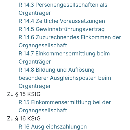
R 14.3 Personengesellschaften als
Organträger
R 14.4 Zeitliche Voraussetzungen
R 14.5 Gewinnabführungsvertrag
R 14.6 Zuzurechnendes Einkommen der
Organgesellschaft
R 14.7 Einkommensermittlung beim
Organträger
R 14.8 Bildung und Auflösung
besonderer Ausgleichsposten beim
Organträger
Zu § 15 KStG
R 15 Einkommensermittlung bei der
Organgesellschaft
Zu § 16 KStG
R 16 Ausgleichszahlungen