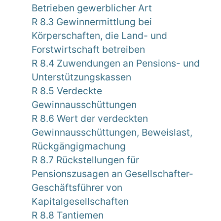
Betrieben gewerblicher Art
R 8.3 Gewinnermittlung bei
Körperschaften, die Land- und
Forstwirtschaft betreiben
R 8.4 Zuwendungen an Pensions- und
Unterstützungskassen
R 8.5 Verdeckte
Gewinnausschüttungen
R 8.6 Wert der verdeckten
Gewinnausschüttungen, Beweislast,
Rückgängigmachung
R 8.7 Rückstellungen für
Pensionszusagen an Gesellschafter-
Geschäftsführer von
Kapitalgesellschaften
R 8.8 Tantiemen