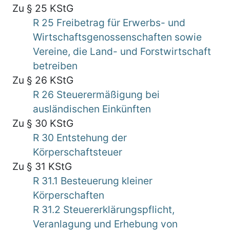
Zu § 25 KStG
R 25 Freibetrag für Erwerbs- und
Wirtschaftsgenossenschaften sowie
Vereine, die Land- und Forstwirtschaft
betreiben
Zu § 26 KStG
R 26 Steuerermäßigung bei
ausländischen Einkünften
Zu § 30 KStG
R 30 Entstehung der
Körperschaftsteuer
Zu § 31 KStG
R 31.1 Besteuerung kleiner
Körperschaften
R 31.2 Steuererklärungspflicht,
Veranlagung und Erhebung von