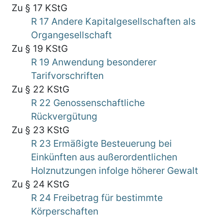
Zu § 17 KStG
R 17 Andere Kapitalgesellschaften als
Organgesellschaft
Zu § 19 KStG
R 19 Anwendung besonderer
Tarifvorschriften
Zu § 22 KStG
R 22 Genossenschaftliche
Rückvergütung
Zu § 23 KStG
R 23 Ermäßigte Besteuerung bei
Einkünften aus außerordentlichen
Holznutzungen infolge höherer Gewalt
Zu § 24 KStG
R 24 Freibetrag für bestimmte
Körperschaften