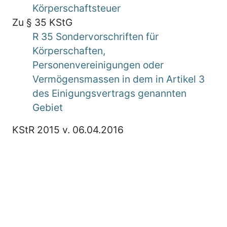
Körperschaftsteuer
Zu § 35 KStG
R 35 Sondervorschriften für
Körperschaften,
Personenvereinigungen oder
Vermögensmassen in dem in Artikel 3
des Einigungsvertrags genannten
Gebiet
KStR 2015 v. 06.04.2016