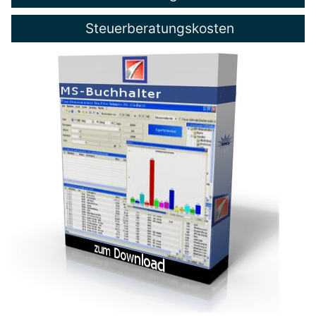
Steuerberatungskosten