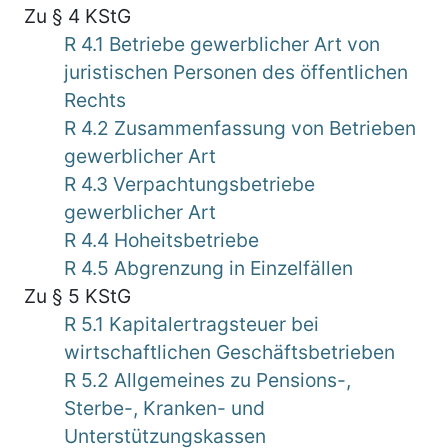
Zu § 4 KStG
R 4.1 Betriebe gewerblicher Art von
juristischen Personen des öffentlichen
Rechts
R 4.2 Zusammenfassung von Betrieben
gewerblicher Art
R 4.3 Verpachtungsbetriebe
gewerblicher Art
R 4.4 Hoheitsbetriebe
R 4.5 Abgrenzung in Einzelfällen
Zu § 5 KStG
R 5.1 Kapitalertragsteuer bei
wirtschaftlichen Geschäftsbetrieben
R 5.2 Allgemeines zu Pensions-,
Sterbe-, Kranken- und
Unterstützungskassen