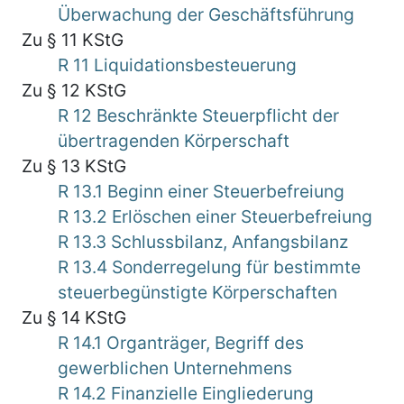
Überwachung der Geschäftsführung
Zu § 11 KStG
R 11 Liquidationsbesteuerung
Zu § 12 KStG
R 12 Beschränkte Steuerpflicht der
übertragenden Körperschaft
Zu § 13 KStG
R 13.1 Beginn einer Steuerbefreiung
R 13.2 Erlöschen einer Steuerbefreiung
R 13.3 Schlussbilanz, Anfangsbilanz
R 13.4 Sonderregelung für bestimmte
steuerbegünstigte Körperschaften
Zu § 14 KStG
R 14.1 Organträger, Begriff des
gewerblichen Unternehmens
R 14.2 Finanzielle Eingliederung