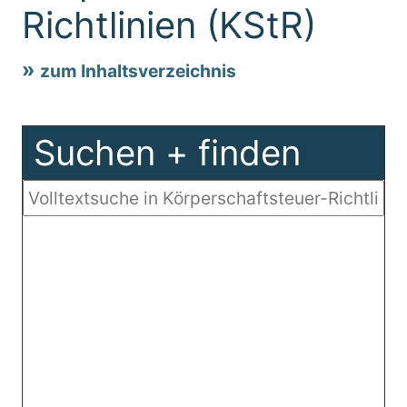
Richtlinien (KStR)
zum Inhaltsverzeichnis
Suchen + finden