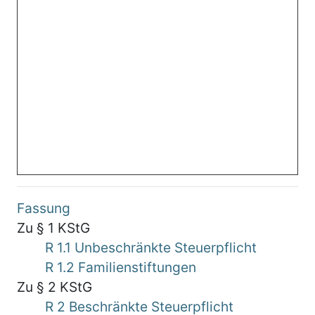
Fassung
Zu § 1 KStG
R 1.1 Unbeschränkte Steuerpflicht
R 1.2 Familienstiftungen
Zu § 2 KStG
R 2 Beschränkte Steuerpflicht