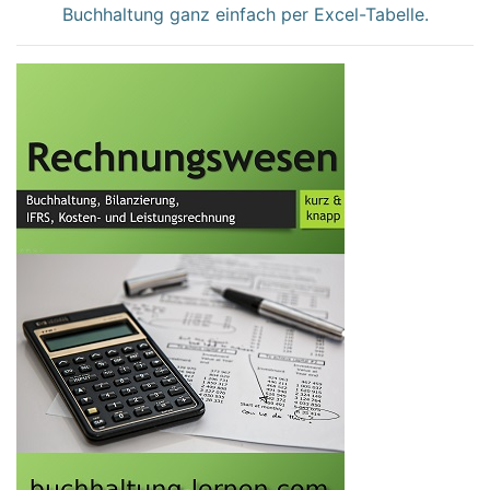
Buchhaltung ganz einfach per Excel-Tabelle.