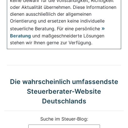
keine Gewähr für die Vollständigkeit, Richtigkeit
oder Aktualität übernehmen. Diese Informationen
dienen ausschließlich der allgemeinen
Orientierung und ersetzen keine individuelle
steuerliche Beratung. Für eine persönliche
Beratung
und maßgeschneiderte Lösungen
stehen wir Ihnen gerne zur Verfügung.
Die wahrscheinlich umfassendste
Steuerberater-Website
Deutschlands
Suche im Steuer-Blog: