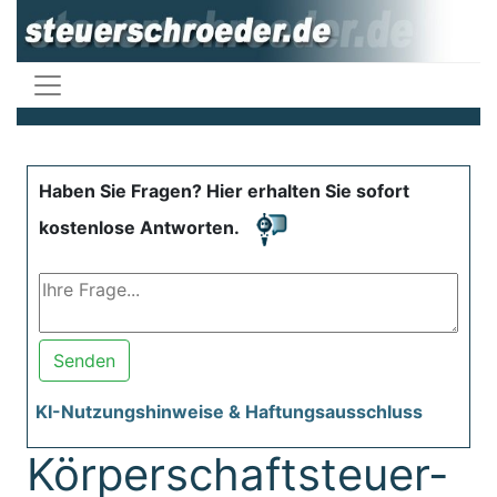
Haben Sie Fragen? Hier erhalten Sie sofort
kostenlose Antworten.
Senden
KI-Nutzungshinweise & Haftungsausschluss
Körperschaftsteuer-