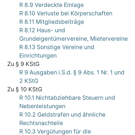
R 8.9 Verdeckte Einlage
R 8.10 Verluste bei Körperschaften
R 8.11 Mitgliedsbeiträge
R 8.12 Haus- und
Grundeigentümervereine, Mietervereine
R 8.13 Sonstige Vereine und
Einrichtungen
Zu § 9 KStG
R 9 Ausgaben i.S.d. § 9 Abs. 1 Nr. 1 und
2 KStG
Zu § 10 KStG
R 10.1 Nichtabziehbare Steuern und
Nebenleistungen
R 10.2 Geldstrafen und ähnliche
Rechtsnachteile
R 10.3 Vergütungen für die