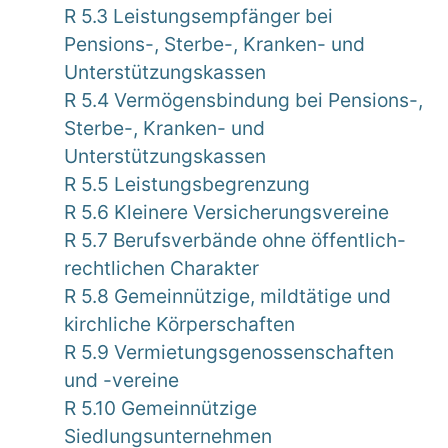
R 5.3 Leistungsempfänger bei
Pensions-, Sterbe-, Kranken- und
Unterstützungskassen
R 5.4 Vermögensbindung bei Pensions-,
Sterbe-, Kranken- und
Unterstützungskassen
R 5.5 Leistungsbegrenzung
R 5.6 Kleinere Versicherungsvereine
R 5.7 Berufsverbände ohne öffentlich-
rechtlichen Charakter
R 5.8 Gemeinnützige, mildtätige und
kirchliche Körperschaften
R 5.9 Vermietungsgenossenschaften
und -vereine
R 5.10 Gemeinnützige
Siedlungsunternehmen