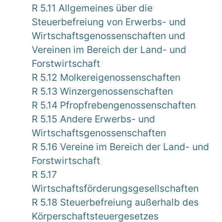
R 5.11 Allgemeines über die
Steuerbefreiung von Erwerbs- und
Wirtschaftsgenossenschaften und
Vereinen im Bereich der Land- und
Forstwirtschaft
R 5.12 Molkereigenossenschaften
R 5.13 Winzergenossenschaften
R 5.14 Pfropfrebengenossenschaften
R 5.15 Andere Erwerbs- und
Wirtschaftsgenossenschaften
R 5.16 Vereine im Bereich der Land- und
Forstwirtschaft
R 5.17
Wirtschaftsförderungsgesellschaften
R 5.18 Steuerbefreiung außerhalb des
Körperschaftsteuergesetzes