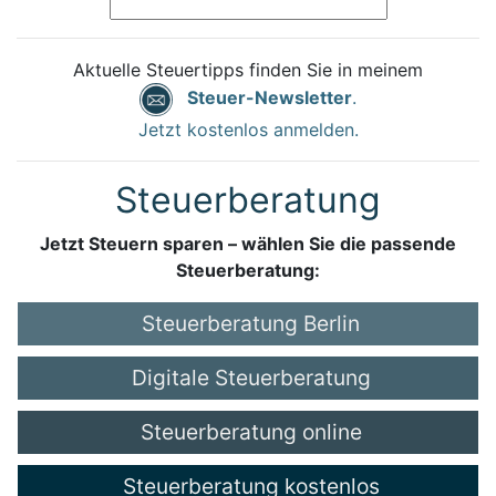
Aktuelle Steuertipps finden Sie in meinem
Steuer-Newsletter
.
Jetzt kostenlos anmelden.
Steuerberatung
Jetzt Steuern sparen – wählen Sie die passende
Steuerberatung:
Steuerberatung Berlin
Digitale Steuerberatung
Steuerberatung online
Steuerberatung kostenlos