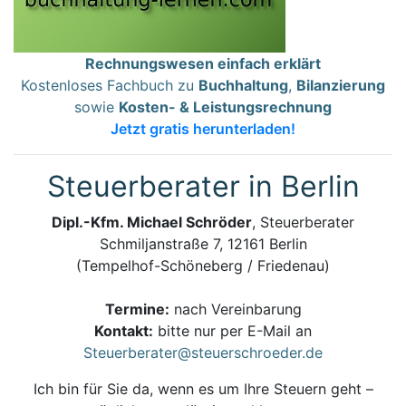
Rechnungswesen einfach erklärt
Kostenloses Fachbuch zu
Buchhaltung
,
Bilanzierung
sowie
Kosten- & Leistungsrechnung
Jetzt gratis herunterladen!
Steuerberater in Berlin
Dipl.-Kfm. Michael Schröder
, Steuerberater
Schmiljanstraße 7, 12161 Berlin
(Tempelhof-Schöneberg / Friedenau)
Termine:
nach Vereinbarung
Kontakt:
bitte nur per E-Mail an
Steuerberater@steuerschroeder.de
Ich bin für Sie da, wenn es um Ihre Steuern geht –