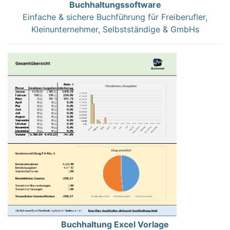
Buchhaltungssoftware
Einfache & sichere Buchführung für Freiberufler,
Kleinunternehmer, Selbstständige & GmbHs
Buchhaltung Excel Vorlage