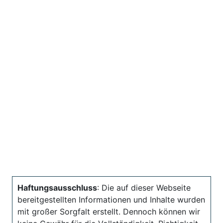
Haftungsausschluss
: Die auf dieser Webseite
bereitgestellten Informationen und Inhalte wurden
mit großer Sorgfalt erstellt. Dennoch können wir