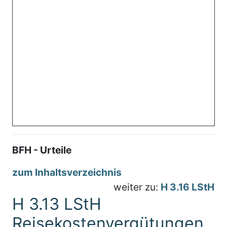
BFH - Urteile
zum Inhaltsverzeichnis
weiter zu:
H 3.16 LStH
H 3.13 LStH
Reisekostenvergütungen,