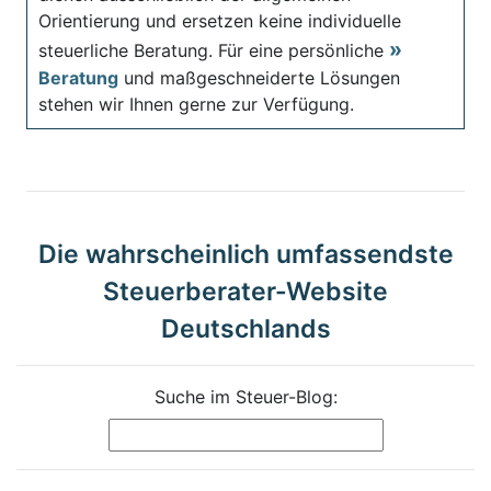
Orientierung und ersetzen keine individuelle
steuerliche Beratung. Für eine persönliche
Beratung
und maßgeschneiderte Lösungen
stehen wir Ihnen gerne zur Verfügung.
Die wahrscheinlich umfassendste
Steuerberater-Website
Deutschlands
Suche im Steuer-Blog: