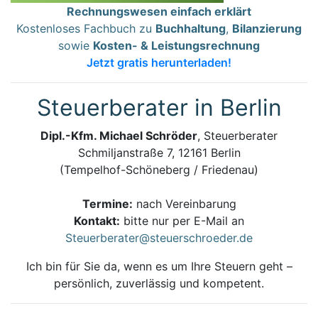
Rechnungswesen einfach erklärt
Kostenloses Fachbuch zu
Buchhaltung
,
Bilanzierung
sowie
Kosten- & Leistungsrechnung
Jetzt gratis herunterladen!
Steuerberater in Berlin
Dipl.-Kfm. Michael Schröder
, Steuerberater
Schmiljanstraße 7, 12161 Berlin
(Tempelhof-Schöneberg / Friedenau)
Termine:
nach Vereinbarung
Kontakt:
bitte nur per E-Mail an
Steuerberater@steuerschroeder.de
Ich bin für Sie da, wenn es um Ihre Steuern geht –
persönlich, zuverlässig und kompetent.