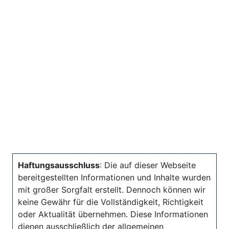
Haftungsausschluss
: Die auf dieser Webseite
bereitgestellten Informationen und Inhalte wurden
mit großer Sorgfalt erstellt. Dennoch können wir
keine Gewähr für die Vollständigkeit, Richtigkeit
oder Aktualität übernehmen. Diese Informationen
dienen ausschließlich der allgemeinen