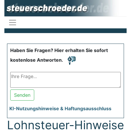
Haben Sie Fragen? Hier erhalten Sie sofort
kostenlose Antworten.
Senden
KI-Nutzungshinweise & Haftungsausschluss
Lohnsteuer-Hinweise