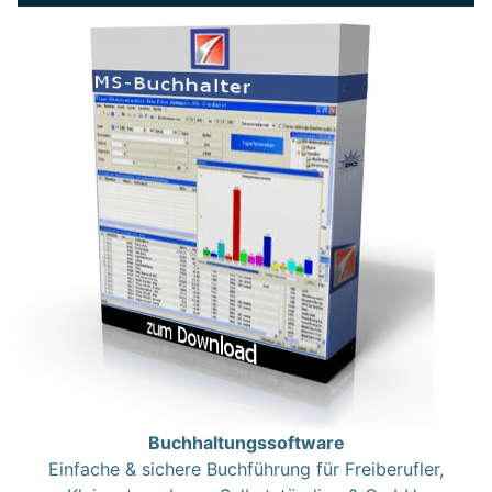
Buchhaltungssoftware
Einfache & sichere Buchführung für Freiberufler,