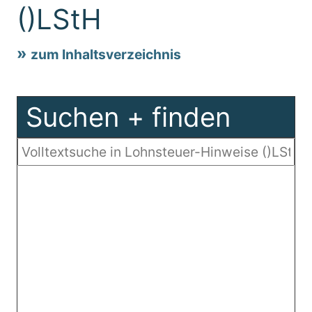
()LStH
zum Inhaltsverzeichnis
Suchen + finden