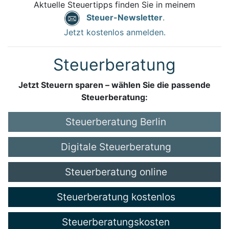
Aktuelle Steuertipps finden Sie in meinem
Steuer-Newsletter
.
Jetzt kostenlos anmelden.
Steuerberatung
Jetzt Steuern sparen – wählen Sie die passende
Steuerberatung:
Steuerberatung Berlin
Digitale Steuerberatung
Steuerberatung online
Steuerberatung kostenlos
Steuerberatungskosten