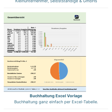
Kleinunternehmer, Selbstständige & GmbHs
Buchhaltung Excel Vorlage
Buchhaltung ganz einfach per Excel-Tabelle.