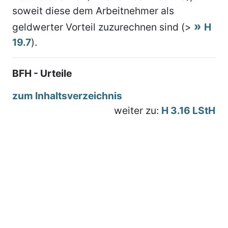
soweit diese dem Arbeitnehmer als
geldwerter Vorteil zuzurechnen sind (>
H
19.7
).
BFH - Urteile
zum Inhaltsverzeichnis
weiter zu:
H 3.16 LStH