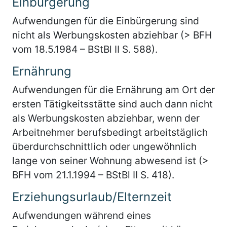
Einbürgerung
Aufwendungen für die Einbürgerung sind
nicht als Werbungskosten abziehbar (> BFH
vom 18.5.1984 – BStBl II S. 588).
Ernährung
Aufwendungen für die Ernährung am Ort der
ersten Tätigkeitsstätte sind auch dann nicht
als Werbungskosten abziehbar, wenn der
Arbeitnehmer berufsbedingt arbeitstäglich
überdurchschnittlich oder ungewöhnlich
lange von seiner Wohnung abwesend ist (>
BFH vom 21.1.1994 – BStBl II S. 418).
Erziehungsurlaub/Elternzeit
Aufwendungen während eines