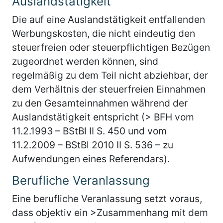
Auslandstätigkeit
Die auf eine Auslandstätigkeit entfallenden
Werbungskosten, die nicht eindeutig den
steuerfreien oder steuerpflichtigen Bezügen
zugeordnet werden können, sind
regelmäßig zu dem Teil nicht abziehbar, der
dem Verhältnis der steuerfreien Einnahmen
zu den Gesamteinnahmen während der
Auslandstätigkeit entspricht (> BFH vom
11.2.1993 – BStBl II S. 450 und vom
11.2.2009 – BStBl 2010 II S. 536 – zu
Aufwendungen eines Referendars).
Berufliche Veranlassung
Eine berufliche Veranlassung setzt voraus,
dass objektiv ein >Zusammenhang mit dem