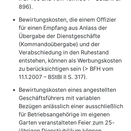
896).
Bewirtungskosten, die einem Offizier
für einen Empfang aus Anlass der
Übergabe der Dienstgeschäfte
(Kommandoübergabe) und der
Verabschiedung in den Ruhestand
entstehen, können als Werbungskosten
zu berücksichtigen sein (> BFH vom
11.1.2007 – BStBl II S. 317).
Bewirtungskosten eines angestellten
Geschäftsführers mit variablen
Bezügen anlässlich einer ausschließlich
für Betriebsangehörige im eigenen
Garten veranstalteten Feier zum 25-
jährigen Dienstjubiläum können