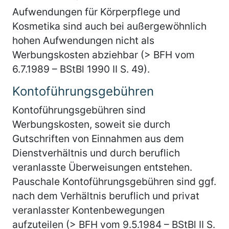
Aufwendungen für Körperpflege und
Kosmetika sind auch bei außergewöhnlich
hohen Aufwendungen nicht als
Werbungskosten abziehbar (> BFH vom
6.7.1989 – BStBl 1990 II S. 49).
Kontoführungsgebühren
Kontoführungsgebühren sind
Werbungskosten, soweit sie durch
Gutschriften von Einnahmen aus dem
Dienstverhältnis und durch beruflich
veranlasste Überweisungen entstehen.
Pauschale Kontoführungsgebühren sind ggf.
nach dem Verhältnis beruflich und privat
veranlasster Kontenbewegungen
aufzuteilen (> BFH vom 9.5.1984 – BStBl II S.