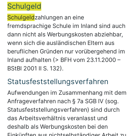
Schulgeld
Schulgeld
zahlungen an eine
fremdsprachige Schule im Inland sind auch
dann nicht als Werbungskosten abziehbar,
wenn sich die ausländischen Eltern aus
beruflichen Gründen nur vorübergehend im
Inland aufhalten (> BFH vom 23.11.2000 –
BStBl 2001 II S. 132).
Statusfeststellungsverfahren
Aufwendungen im Zusammenhang mit dem
Anfrageverfahren nach § 7a SGB IV (sog.
Statusfeststellungsverfahren) sind durch
das Arbeitsverhältnis veranlasst und
deshalb als Werbungskosten bei den
Einkünften aus nichtselbständiger Arbeit zu