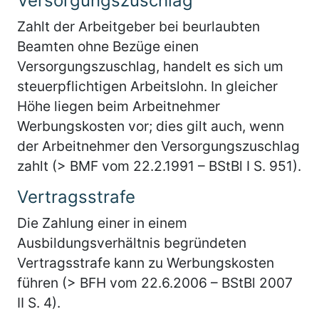
Versorgungszuschlag
Zahlt der Arbeitgeber bei beurlaubten
Beamten ohne Bezüge einen
Versorgungszuschlag, handelt es sich um
steuerpflichtigen Arbeitslohn. In gleicher
Höhe liegen beim Arbeitnehmer
Werbungskosten vor; dies gilt auch, wenn
der Arbeitnehmer den Versorgungszuschlag
zahlt (> BMF vom 22.2.1991 – BStBl I S. 951).
Vertragsstrafe
Die Zahlung einer in einem
Ausbildungsverhältnis begründeten
Vertragsstrafe kann zu Werbungskosten
führen (> BFH vom 22.6.2006 – BStBl 2007
II S. 4).