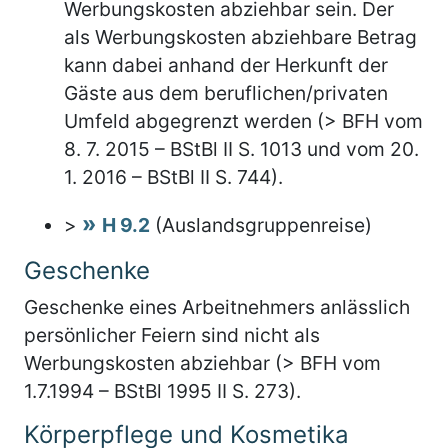
Werbungskosten abziehbar sein. Der
als Werbungskosten abziehbare Betrag
kann dabei anhand der Herkunft der
Gäste aus dem beruflichen/privaten
Umfeld abgegrenzt werden (> BFH vom
8. 7. 2015 – BStBl II S. 1013 und vom 20.
1. 2016 – BStBl II S. 744).
>
H 9.2
(Auslandsgruppenreise)
Geschenke
Geschenke eines Arbeitnehmers anlässlich
persönlicher Feiern sind nicht als
Werbungskosten abziehbar (> BFH vom
1.7.1994 – BStBl 1995 II S. 273).
Körperpflege und Kosmetika