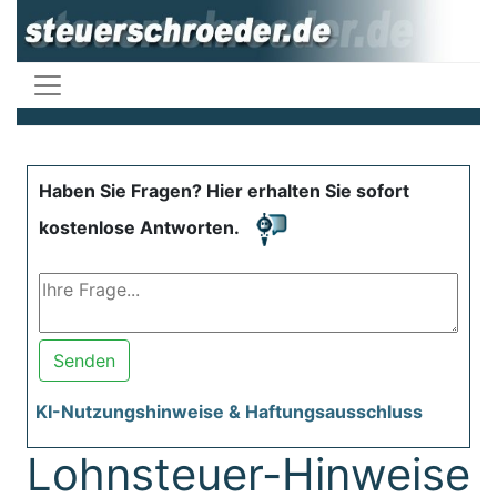
Haben Sie Fragen? Hier erhalten Sie sofort
kostenlose Antworten.
Senden
KI-Nutzungshinweise & Haftungsausschluss
Lohnsteuer-Hinweise