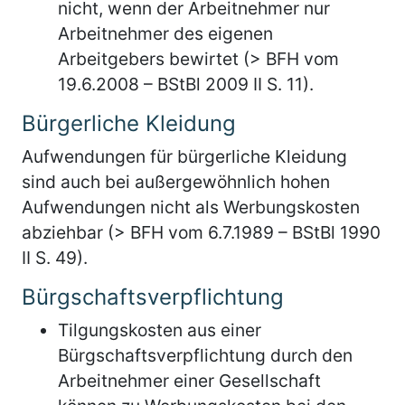
nicht, wenn der Arbeitnehmer nur
Arbeitnehmer des eigenen
Arbeitgebers bewirtet (> BFH vom
19.6.2008 – BStBl 2009 II S. 11).
Bürgerliche Kleidung
Aufwendungen für bürgerliche Kleidung
sind auch bei außergewöhnlich hohen
Aufwendungen nicht als Werbungskosten
abziehbar (> BFH vom 6.7.1989 – BStBl 1990
II S. 49).
Bürgschaftsverpflichtung
Tilgungskosten aus einer
Bürgschaftsverpflichtung durch den
Arbeitnehmer einer Gesellschaft