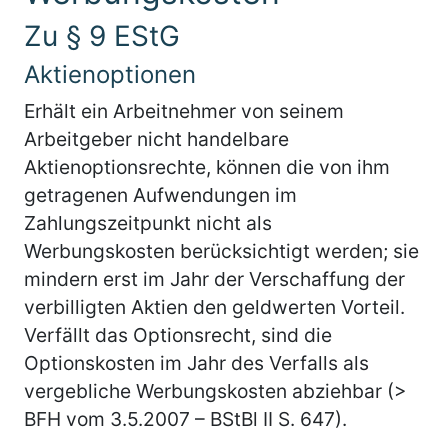
Zu § 9 EStG
Aktienoptionen
Erhält ein Arbeitnehmer von seinem
Arbeitgeber nicht handelbare
Aktienoptionsrechte, können die von ihm
getragenen Aufwendungen im
Zahlungszeitpunkt nicht als
Werbungskosten berücksichtigt werden; sie
mindern erst im Jahr der Verschaffung der
verbilligten Aktien den geldwerten Vorteil.
Verfällt das Optionsrecht, sind die
Optionskosten im Jahr des Verfalls als
vergebliche Werbungskosten abziehbar (>
BFH vom 3.5.2007 – BStBl II S. 647).