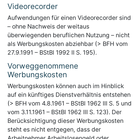
Videorecorder
Aufwendungen für einen Videorecorder sind
– ohne Nachweis der weitaus
überwiegenden beruflichen Nutzung – nicht
als Werbungskosten abziehbar (> BFH vom
27.9.1991 – BStBl 1992 II S. 195).
Vorweggenommene
Werbungskosten
Werbungskosten können auch im Hinblick
auf ein künftiges Dienstverhältnis entstehen
(> BFH vom 4.8.1961 – BStBl 1962 III S. 5 und
vom 3.11.1961 – BStBl 1962 III S. 123). Der
Berücksichtigung dieser Werbungskosten
steht es nicht entgegen, dass der
Arbeitnehmer Arbeitslosengeld oder