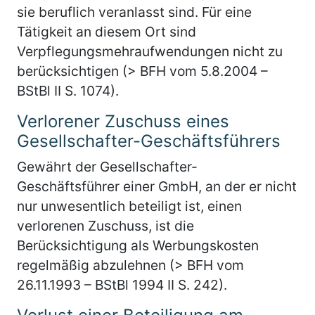
sie beruflich veranlasst sind. Für eine
Tätigkeit an diesem Ort sind
Verpflegungsmehraufwendungen nicht zu
berücksichtigen (> BFH vom 5.8.2004 –
BStBl II S. 1074).
Verlorener Zuschuss eines
Gesellschafter-Geschäftsführers
Gewährt der Gesellschafter-
Geschäftsführer einer GmbH, an der er nicht
nur unwesentlich beteiligt ist, einen
verlorenen Zuschuss, ist die
Berücksichtigung als Werbungskosten
regelmäßig abzulehnen (> BFH vom
26.11.1993 – BStBl 1994 II S. 242).