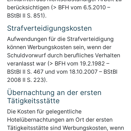
berücksichtigen (> BFH vom 6.5.2010 –
BStBl II S. 851).
Strafverteidigungskosten
Aufwendungen für die Strafverteidigung
können Werbungskosten sein, wenn der
Schuldvorwurf durch berufliches Verhalten
veranlasst war (> BFH vom 19.2.1982 –
BStBl II S. 467 und vom 18.10.2007 – BStBl
2008 II S. 223).
Übernachtung an der ersten
Tätigkeitsstätte
Die Kosten für gelegentliche
Hotelübernachtungen am Ort der ersten
Tätigkeitsstätte sind Werbungskosten, wenn