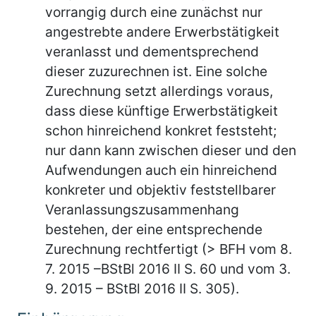
vorrangig durch eine zunächst nur
angestrebte andere Erwerbstätigkeit
veranlasst und dementsprechend
dieser zuzurechnen ist. Eine solche
Zurechnung setzt allerdings voraus,
dass diese künftige Erwerbstätigkeit
schon hinreichend konkret feststeht;
nur dann kann zwischen dieser und den
Aufwendungen auch ein hinreichend
konkreter und objektiv feststellbarer
Veranlassungszusammenhang
bestehen, der eine entsprechende
Zurechnung rechtfertigt (> BFH vom 8.
7. 2015 –BStBl 2016 II S. 60 und vom 3.
9. 2015 – BStBl 2016 II S. 305).