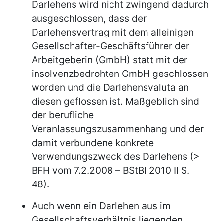
Darlehens wird nicht zwingend dadurch
ausgeschlossen, dass der
Darlehensvertrag mit dem alleinigen
Gesellschafter-Geschäftsführer der
Arbeitgeberin (GmbH) statt mit der
insolvenzbedrohten GmbH geschlossen
worden und die Darlehensvaluta an
diesen geflossen ist. Maßgeblich sind
der berufliche
Veranlassungszusammenhang und der
damit verbundene konkrete
Verwendungszweck des Darlehens (>
BFH vom 7.2.2008 – BStBl 2010 II S.
48).
Auch wenn ein Darlehen aus im
Gesellschaftsverhältnis liegenden