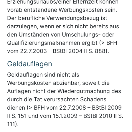
Erziehungsurlaubs/einer Elternzeit können
vorab entstandene Werbungskosten sein.
Der berufliche Verwendungsbezug ist
darzulegen, wenn er sich nicht bereits aus
den Umständen von Umschulungs- oder
Qualifizierungsmaßnahmen ergibt (> BFH
vom 22.7.2003 – BStBl 2004 II S. 888).
Geldauflagen
Geldauflagen sind nicht als
Werbungskosten abziehbar, soweit die
Auflagen nicht der Wiedergutmachung des
durch die Tat verursachten Schadens
dienen (> BFH vom 22.7.2008 – BStBl 2009
II S. 151 und vom 15.1.2009 – BStBl 2010 II S.
111).