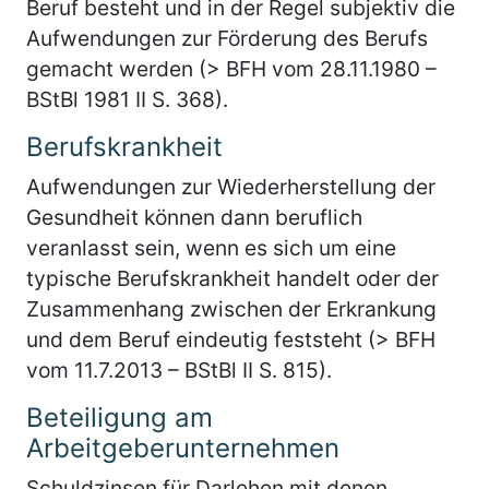
Beruf besteht und in der Regel subjektiv die
Aufwendungen zur Förderung des Berufs
gemacht werden (> BFH vom 28.11.1980 –
BStBl 1981 II S. 368).
Berufskrankheit
Aufwendungen zur Wiederherstellung der
Gesundheit können dann beruflich
veranlasst sein, wenn es sich um eine
typische Berufskrankheit handelt oder der
Zusammenhang zwischen der Erkrankung
und dem Beruf eindeutig feststeht (> BFH
vom 11.7.2013 – BStBl II S. 815).
Beteiligung am
Arbeitgeberunternehmen
Schuldzinsen für Darlehen mit denen