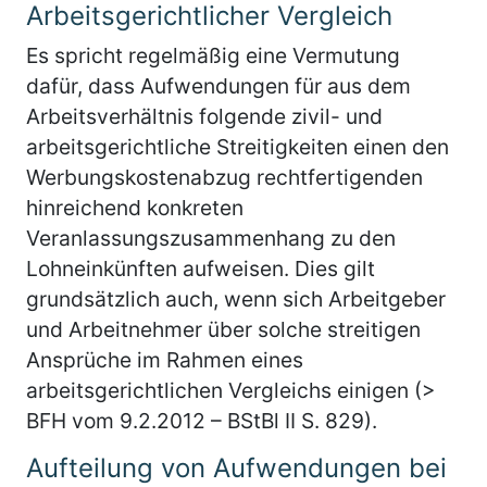
Arbeitsgerichtlicher Vergleich
Es spricht regelmäßig eine Vermutung
dafür, dass Aufwendungen für aus dem
Arbeitsverhältnis folgende zivil- und
arbeitsgerichtliche Streitigkeiten einen den
Werbungskostenabzug rechtfertigenden
hinreichend konkreten
Veranlassungszusammenhang zu den
Lohneinkünften aufweisen. Dies gilt
grundsätzlich auch, wenn sich Arbeitgeber
und Arbeitnehmer über solche streitigen
Ansprüche im Rahmen eines
arbeitsgerichtlichen Vergleichs einigen (>
BFH vom 9.2.2012 – BStBl II S. 829).
Aufteilung von Aufwendungen bei