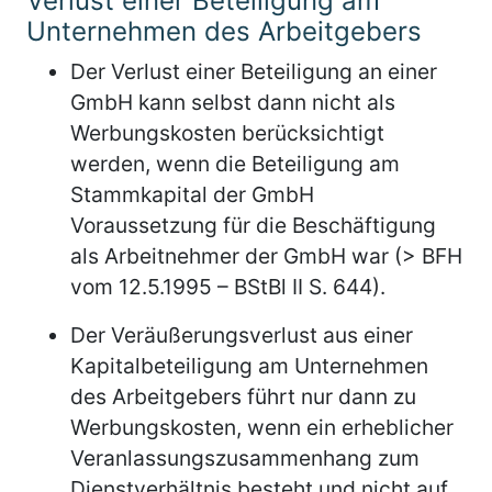
Verlust einer Beteiligung am
Unternehmen des Arbeitgebers
Der Verlust einer Beteiligung an einer
GmbH kann selbst dann nicht als
Werbungskosten berücksichtigt
werden, wenn die Beteiligung am
Stammkapital der GmbH
Voraussetzung für die Beschäftigung
als Arbeitnehmer der GmbH war (> BFH
vom 12.5.1995 – BStBl II S. 644).
Der Veräußerungsverlust aus einer
Kapitalbeteiligung am Unternehmen
des Arbeitgebers führt nur dann zu
Werbungskosten, wenn ein erheblicher
Veranlassungszusammenhang zum
Dienstverhältnis besteht und nicht auf