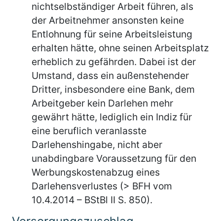
nichtselbständiger Arbeit führen, als
der Arbeitnehmer ansonsten keine
Entlohnung für seine Arbeitsleistung
erhalten hätte, ohne seinen Arbeitsplatz
erheblich zu gefährden. Dabei ist der
Umstand, dass ein außenstehender
Dritter, insbesondere eine Bank, dem
Arbeitgeber kein Darlehen mehr
gewährt hätte, lediglich ein Indiz für
eine beruflich veranlasste
Darlehenshingabe, nicht aber
unabdingbare Voraussetzung für den
Werbungskostenabzug eines
Darlehensverlustes (> BFH vom
10.4.2014 – BStBl II S. 850).