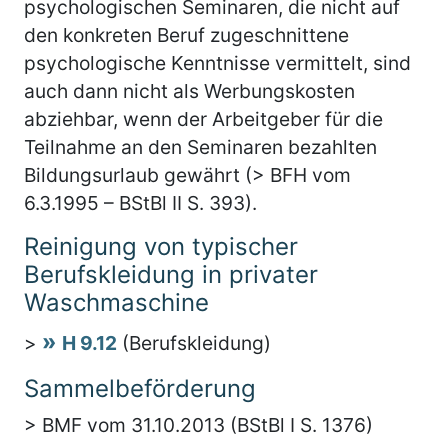
psychologischen Seminaren, die nicht auf
den konkreten Beruf zugeschnittene
psychologische Kenntnisse vermittelt, sind
auch dann nicht als Werbungskosten
abziehbar, wenn der Arbeitgeber für die
Teilnahme an den Seminaren bezahlten
Bildungsurlaub gewährt (> BFH vom
6.3.1995 – BStBl II S. 393).
Reinigung von typischer
Berufskleidung in privater
Waschmaschine
>
H 9.12
(Berufskleidung)
Sammelbeförderung
> BMF vom 31.10.2013 (BStBl I S. 1376)