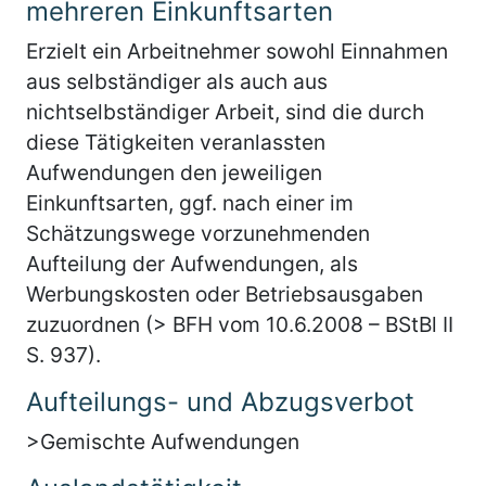
mehreren Einkunftsarten
Erzielt ein Arbeitnehmer sowohl Einnahmen
aus selbständiger als auch aus
nichtselbständiger Arbeit, sind die durch
diese Tätigkeiten veranlassten
Aufwendungen den jeweiligen
Einkunftsarten, ggf. nach einer im
Schätzungswege vorzunehmenden
Aufteilung der Aufwendungen, als
Werbungskosten oder Betriebsausgaben
zuzuordnen (> BFH vom 10.6.2008 – BStBl II
S. 937).
Aufteilungs- und Abzugsverbot
>Gemischte Aufwendungen