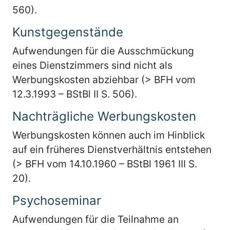
560).
Kunstgegenstände
Aufwendungen für die Ausschmückung
eines Dienstzimmers sind nicht als
Werbungskosten abziehbar (> BFH vom
12.3.1993 – BStBl II S. 506).
Nachträgliche Werbungskosten
Werbungskosten können auch im Hinblick
auf ein früheres Dienstverhältnis entstehen
(> BFH vom 14.10.1960 – BStBl 1961 III S.
20).
Psychoseminar
Aufwendungen für die Teilnahme an