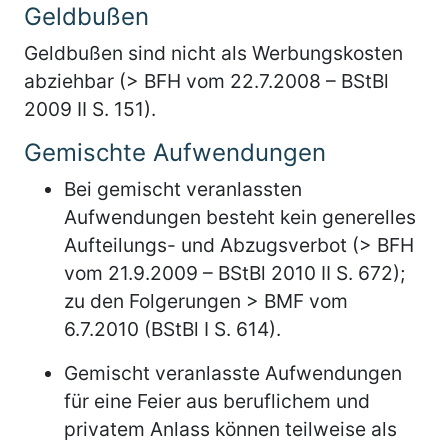
Geldbußen
Geldbußen sind nicht als Werbungskosten
abziehbar (> BFH vom 22.7.2008 – BStBl
2009 II S. 151).
Gemischte Aufwendungen
Bei gemischt veranlassten
Aufwendungen besteht kein generelles
Aufteilungs- und Abzugsverbot (> BFH
vom 21.9.2009 – BStBl 2010 II S. 672);
zu den Folgerungen > BMF vom
6.7.2010 (BStBl I S. 614).
Gemischt veranlasste Aufwendungen
für eine Feier aus beruflichem und
privatem Anlass können teilweise als