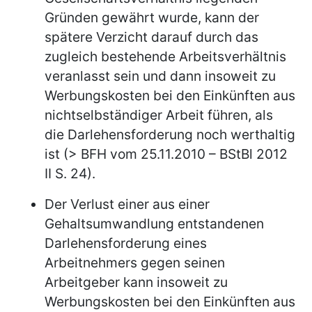
Gründen gewährt wurde, kann der
spätere Verzicht darauf durch das
zugleich bestehende Arbeitsverhältnis
veranlasst sein und dann insoweit zu
Werbungskosten bei den Einkünften aus
nichtselbständiger Arbeit führen, als
die Darlehensforderung noch werthaltig
ist (> BFH vom 25.11.2010 – BStBl 2012
II S. 24).
Der Verlust einer aus einer
Gehaltsumwandlung entstandenen
Darlehensforderung eines
Arbeitnehmers gegen seinen
Arbeitgeber kann insoweit zu
Werbungskosten bei den Einkünften aus