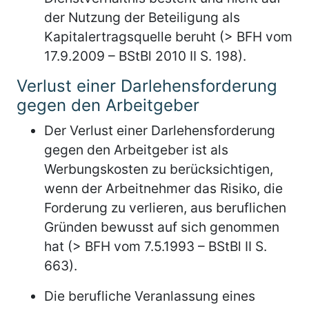
der Nutzung der Beteiligung als
Kapitalertragsquelle beruht (> BFH vom
17.9.2009 – BStBl 2010 II S. 198).
Verlust einer Darlehensforderung
gegen den Arbeitgeber
Der Verlust einer Darlehensforderung
gegen den Arbeitgeber ist als
Werbungskosten zu berücksichtigen,
wenn der Arbeitnehmer das Risiko, die
Forderung zu verlieren, aus beruflichen
Gründen bewusst auf sich genommen
hat (> BFH vom 7.5.1993 – BStBl II S.
663).
Die berufliche Veranlassung eines