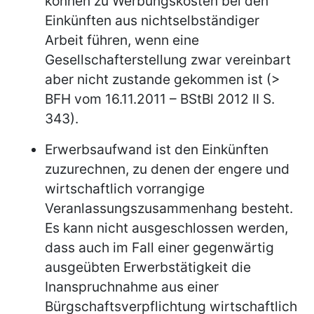
können zu Werbungskosten bei den
Einkünften aus nichtselbständiger
Arbeit führen, wenn eine
Gesellschafterstellung zwar vereinbart
aber nicht zustande gekommen ist (>
BFH vom 16.11.2011 – BStBl 2012 II S.
343).
Erwerbsaufwand ist den Einkünften
zuzurechnen, zu denen der engere und
wirtschaftlich vorrangige
Veranlassungszusammenhang besteht.
Es kann nicht ausgeschlossen werden,
dass auch im Fall einer gegenwärtig
ausgeübten Erwerbstätigkeit die
Inanspruchnahme aus einer
Bürgschaftsverpflichtung wirtschaftlich