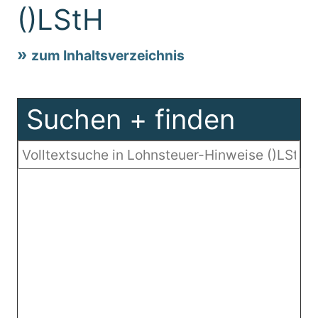
()LStH
zum Inhaltsverzeichnis
Suchen + finden