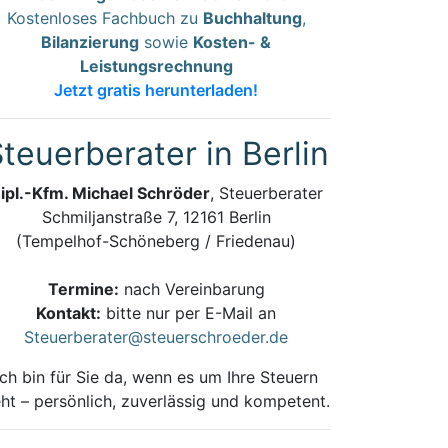
Kostenloses Fachbuch zu
Buchhaltung
,
Bilanzierung
sowie
Kosten- &
Leistungsrechnung
Jetzt gratis herunterladen!
teuerberater in Berlin
ipl.-Kfm. Michael Schröder
, Steuerberater
Schmiljanstraße 7, 12161 Berlin
(Tempelhof-Schöneberg / Friedenau)
Termine:
nach Vereinbarung
Kontakt:
bitte nur per E-Mail an
Steuerberater@steuerschroeder.de
Ich bin für Sie da, wenn es um Ihre Steuern
ht – persönlich, zuverlässig und kompetent.