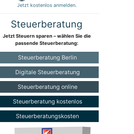
Jetzt kostenlos anmelden.
Steuerberatung
Jetzt Steuern sparen – wählen Sie die
passende Steuerberatung:
Steuerberatung Berlin
Digitale Steuerberatung
Steuerberatung online
Steuerberatung kostenlos
Steuerberatungskosten