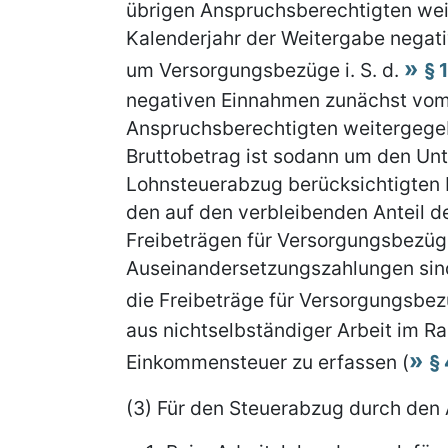
übrigen Anspruchsberechtigten wei
Kalenderjahr der Weitergabe negat
um Versorgungsbezüge i. S. d.
§ 
negativen Einnahmen zunächst vom 
Anspruchsberechtigten weitergege
Bruttobetrag ist sodann um den Un
Lohnsteuerabzug berücksichtigten 
den auf den verbleibenden Anteil 
Freibeträgen für Versorgungsbezüg
Auseinandersetzungszahlungen sind
die Freibeträge für Versorgungsbez
aus nichtselbständiger Arbeit im R
Einkommensteuer zu erfassen (
§ 
(3) Für den Steuerabzug durch den 