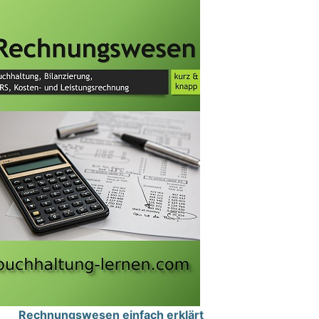
Rechnungswesen einfach erklärt