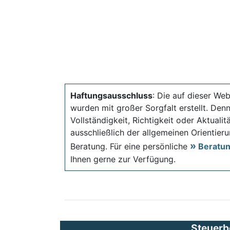
Haftungsausschluss
: Die auf dieser Web
wurden mit großer Sorgfalt erstellt. Den
Vollständigkeit, Richtigkeit oder Aktual
ausschließlich der allgemeinen Orientieru
Beratung. Für eine persönliche
Beratu
Ihnen gerne zur Verfügung.
Steuerb