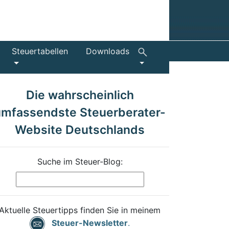
Steuertabellen
Downloads
Die wahrscheinlich
umfassendste Steuerberater-
Website Deutschlands
Suche im Steuer-Blog:
Aktuelle Steuertipps finden Sie in meinem
Steuer-Newsletter
.