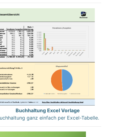
Buchhaltung Excel Vorlage
uchhaltung ganz einfach per Excel-Tabelle.