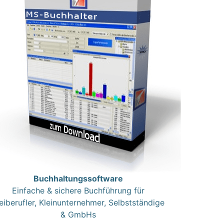
Buchhaltungssoftware
Einfache & sichere Buchführung für
eiberufler, Kleinunternehmer, Selbstständige
& GmbHs