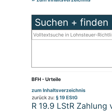
Suchen + finden
BFH - Urteile
zum Inhaltsverzeichnis
zurück zu:
§ 19 EStG
R 19.9 LStR Zahlung 