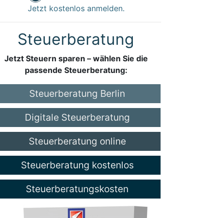
Jetzt kostenlos anmelden.
Steuerberatung
Jetzt Steuern sparen – wählen Sie die
passende Steuerberatung:
Steuerberatung Berlin
Digitale Steuerberatung
Steuerberatung online
Steuerberatung kostenlos
Steuerberatungskosten