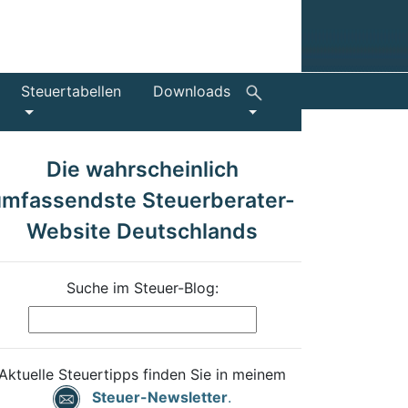
Steuertabellen
Downloads
Die wahrscheinlich
umfassendste Steuerberater-
Website Deutschlands
Suche im Steuer-Blog:
Aktuelle Steuertipps finden Sie in meinem
Steuer-Newsletter
.