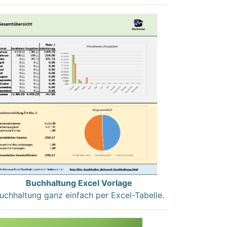
Buchhaltung Excel Vorlage
uchhaltung ganz einfach per Excel-Tabelle.