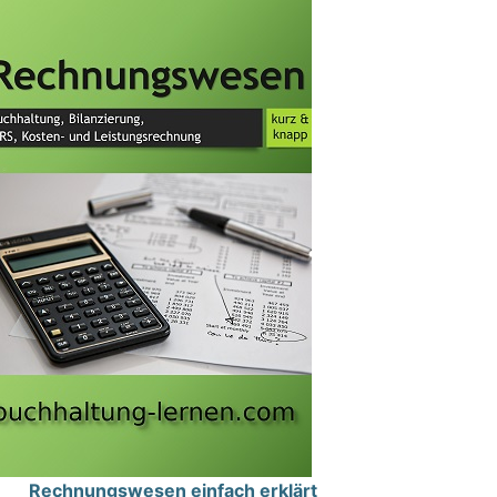
Rechnungswesen einfach erklärt