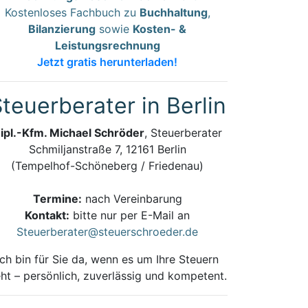
Kostenloses Fachbuch zu
Buchhaltung
,
Bilanzierung
sowie
Kosten- &
Leistungsrechnung
Jetzt gratis herunterladen!
teuerberater in Berlin
ipl.-Kfm. Michael Schröder
, Steuerberater
Schmiljanstraße 7, 12161 Berlin
(Tempelhof-Schöneberg / Friedenau)
Termine:
nach Vereinbarung
Kontakt:
bitte nur per E-Mail an
Steuerberater@steuerschroeder.de
Ich bin für Sie da, wenn es um Ihre Steuern
ht – persönlich, zuverlässig und kompetent.