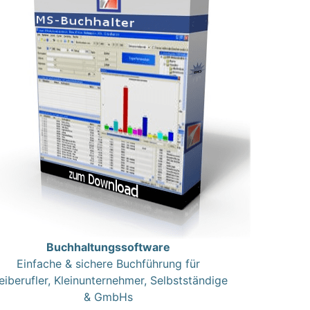
Buchhaltungssoftware
Einfache & sichere Buchführung für
eiberufler, Kleinunternehmer, Selbstständige
& GmbHs