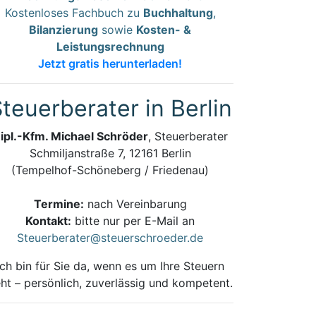
Kostenloses Fachbuch zu
Buchhaltung
,
Bilanzierung
sowie
Kosten- &
Leistungsrechnung
Jetzt gratis herunterladen!
teuerberater in Berlin
ipl.-Kfm. Michael Schröder
, Steuerberater
Schmiljanstraße 7, 12161 Berlin
(Tempelhof-Schöneberg / Friedenau)
Termine:
nach Vereinbarung
Kontakt:
bitte nur per E-Mail an
Steuerberater@steuerschroeder.de
Ich bin für Sie da, wenn es um Ihre Steuern
ht – persönlich, zuverlässig und kompetent.