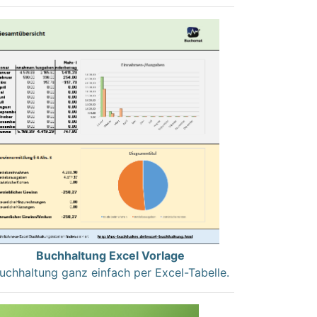
Buchhaltung Excel Vorlage
uchhaltung ganz einfach per Excel-Tabelle.