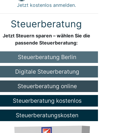
Jetzt kostenlos anmelden.
Steuerberatung
Jetzt Steuern sparen – wählen Sie die
passende Steuerberatung:
Steuerberatung Berlin
Digitale Steuerberatung
Steuerberatung online
Steuerberatung kostenlos
Steuerberatungskosten