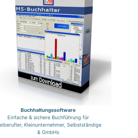
Buchhaltungssoftware
Einfache & sichere Buchführung für
eiberufler, Kleinunternehmer, Selbstständige
& GmbHs