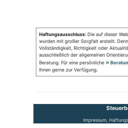
Haftungsausschluss
: Die auf dieser Web
wurden mit großer Sorgfalt erstellt. Den
Vollständigkeit, Richtigkeit oder Aktual
ausschließlich der allgemeinen Orientieru
Beratung. Für eine persönliche
Beratu
Ihnen gerne zur Verfügung.
Steuerb
Impressum, Haftung