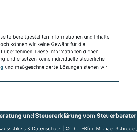
seite bereitgestellten Informationen und Inhalte
noch können wir keine Gewähr für die
ität übernehmen. Diese Informationen dienen
ng und ersetzen keine individuelle steuerliche
ng
und maßgeschneiderte Lösungen stehen wir
eratung und Steuererklärung vom Steuerberater i
sausschluss & Datenschutz
| ©
Dipl.-Kfm. Michael Schröder,