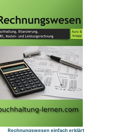
Rechnungswesen einfach erklärt