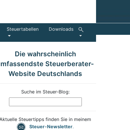
Steuertabellen
Downloads
Die wahrscheinlich
umfassendste Steuerberater-
Website Deutschlands
Suche im Steuer-Blog:
Aktuelle Steuertipps finden Sie in meinem
Steuer-Newsletter
.