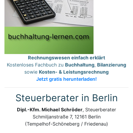
Rechnungswesen einfach erklärt
Kostenloses Fachbuch zu
Buchhaltung
,
Bilanzierung
sowie
Kosten- & Leistungsrechnung
Jetzt gratis herunterladen!
Steuerberater in Berlin
Dipl.-Kfm. Michael Schröder
, Steuerberater
Schmiljanstraße 7, 12161 Berlin
(Tempelhof-Schöneberg / Friedenau)