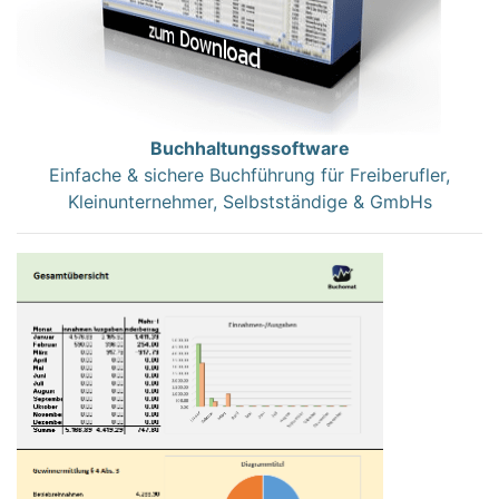
Buchhaltungssoftware
Einfache & sichere Buchführung für Freiberufler,
Kleinunternehmer, Selbstständige & GmbHs