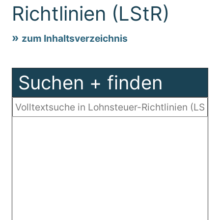
Richtlinien (LStR)
zum Inhaltsverzeichnis
Suchen + finden