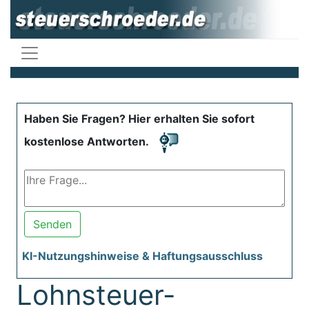
Haben Sie Fragen? Hier erhalten Sie sofort
kostenlose Antworten.
Senden
KI-Nutzungshinweise & Haftungsausschluss
Lohnsteuer-