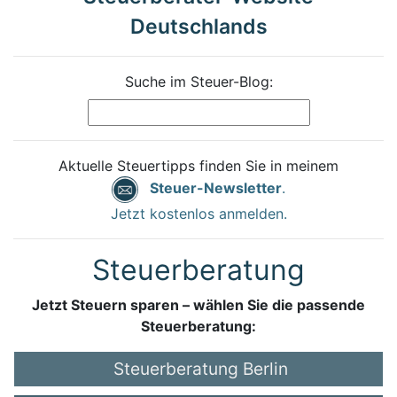
Deutschlands
Suche im Steuer-Blog:
Aktuelle Steuertipps finden Sie in meinem
Steuer-Newsletter
.
Jetzt kostenlos anmelden.
Steuerberatung
Jetzt Steuern sparen – wählen Sie die passende
Steuerberatung:
Steuerberatung Berlin