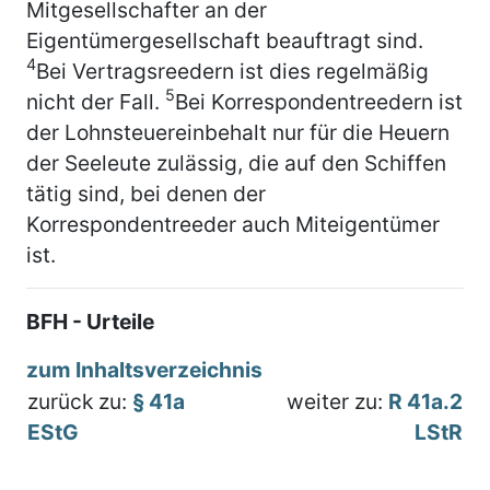
Mitgesellschafter an der
Eigentümergesellschaft beauftragt sind.
4
Bei Vertragsreedern ist dies regelmäßig
5
nicht der Fall.
Bei Korrespondentreedern ist
der Lohnsteuereinbehalt nur für die Heuern
der Seeleute zulässig, die auf den Schiffen
tätig sind, bei denen der
Korrespondentreeder auch Miteigentümer
ist.
BFH - Urteile
zum Inhaltsverzeichnis
zurück zu:
§ 41a
weiter zu:
R 41a.2
EStG
LStR