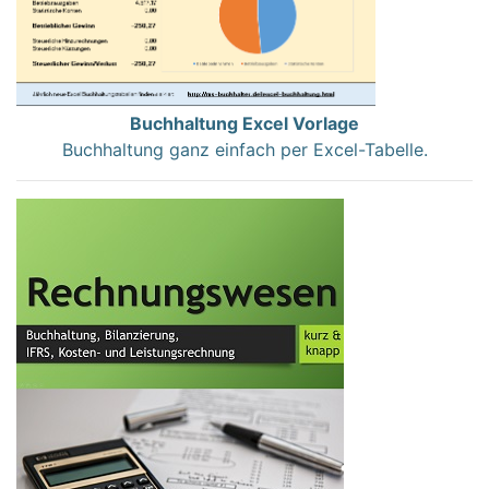
Buchhaltung Excel Vorlage
Buchhaltung ganz einfach per Excel-Tabelle.