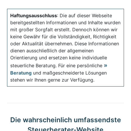
Haftungsausschluss
: Die auf dieser Webseite
bereitgestellten Informationen und Inhalte wurden
mit großer Sorgfalt erstellt. Dennoch können wir
keine Gewähr für die Vollständigkeit, Richtigkeit
oder Aktualität übernehmen. Diese Informationen
dienen ausschließlich der allgemeinen
Orientierung und ersetzen keine individuelle
steuerliche Beratung. Für eine persönliche
Beratung
und maßgeschneiderte Lösungen
stehen wir Ihnen gerne zur Verfügung.
Die wahrscheinlich umfassendste
Steuerberater-Website