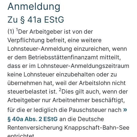
Anmeldung
Zu § 41a EStG
1
(1)
Der Arbeitgeber ist von der
Verpflichtung befreit, eine weitere
Lohnsteuer-Anmeldung einzureichen, wenn
er dem Betriebsstättenfinanzamt mitteilt,
dass er im Lohnsteuer-Anmeldungszeitraum
keine Lohnsteuer einzubehalten oder zu
übernehmen hat, weil der Arbeitslohn nicht
2
steuerbelastet ist.
Dies gilt auch, wenn der
Arbeitgeber nur Arbeitnehmer beschäftigt,
für die er lediglich die Pauschsteuer nach
§ 40a Abs. 2 EStG
an die Deutsche
Rentenversicherung Knappschaft-Bahn-See
entrichtet.