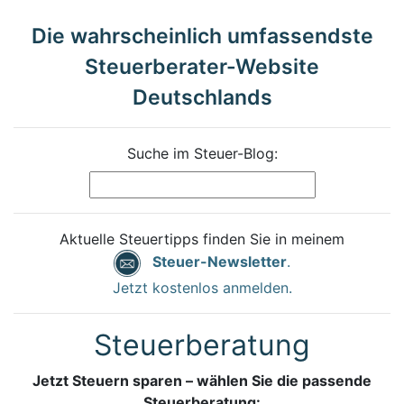
Die wahrscheinlich umfassendste
Steuerberater-Website
Deutschlands
Suche im Steuer-Blog:
Aktuelle Steuertipps finden Sie in meinem
Steuer-Newsletter
.
Jetzt kostenlos anmelden.
Steuerberatung
Jetzt Steuern sparen – wählen Sie die passende
Steuerberatung: