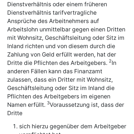
Dienstverhältnis oder einem früheren
Dienstverhältnis tarifvertragliche
Ansprüche des Arbeitnehmers auf
Arbeitslohn unmittelbar gegen einen Dritten
mit Wohnsitz, Geschäftsleitung oder Sitz im
Inland richten und von diesem durch die
Zahlung von Geld erfüllt werden, hat der
2
Dritte die Pflichten des Arbeitgebers.
In
anderen Fällen kann das Finanzamt
zulassen, dass ein Dritter mit Wohnsitz,
Geschäftsleitung oder Sitz im Inland die
Pflichten des Arbeitgebers im eigenen
3
Namen erfüllt.
Voraussetzung ist, dass der
Dritte
sich hierzu gegenüber dem Arbeitgeber