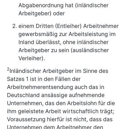
Abgabenordnung hat (inländischer
Arbeitgeber) oder
einem Dritten (Entleiher) Arbeitnehmer
gewerbsmäßig zur Arbeitsleistung im
Inland überlässt, ohne inländischer
Arbeitgeber zu sein (ausländischer
Verleiher).
2
Inländischer Arbeitgeber im Sinne des
Satzes 1 ist in den Fällen der
Arbeitnehmerentsendung auch das in
Deutschland ansässige aufnehmende
Unternehmen, das den Arbeitslohn für die
ihm geleistete Arbeit wirtschaftlich trägt;
Voraussetzung hierfür ist nicht, dass das
Unternehmen dem Arbeitnehmer den