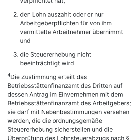
verpflichtet hat,
den Lohn auszahlt oder er nur
Arbeitgeberpflichten für von ihm
vermittelte Arbeitnehmer übernimmt
und
die Steuererhebung nicht
beeinträchtigt wird.
4
Die Zustimmung erteilt das
Betriebsstättenfinanzamt des Dritten auf
dessen Antrag im Einvernehmen mit dem
Betriebsstättenfinanzamt des Arbeitgebers;
sie darf mit Nebenbestimmungen versehen
werden, die die ordnungsgemäße
Steuererhebung sicherstellen und die
Überprüfung des Lohnsteuerabzugs nach §