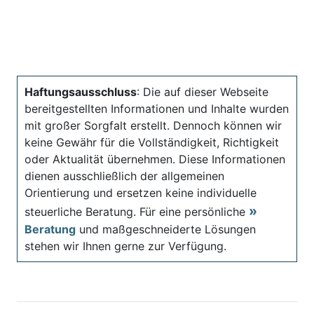
Haftungsausschluss
: Die auf dieser Webseite
bereitgestellten Informationen und Inhalte wurden
mit großer Sorgfalt erstellt. Dennoch können wir
keine Gewähr für die Vollständigkeit, Richtigkeit
oder Aktualität übernehmen. Diese Informationen
dienen ausschließlich der allgemeinen
Orientierung und ersetzen keine individuelle
steuerliche Beratung. Für eine persönliche
Beratung
und maßgeschneiderte Lösungen
stehen wir Ihnen gerne zur Verfügung.