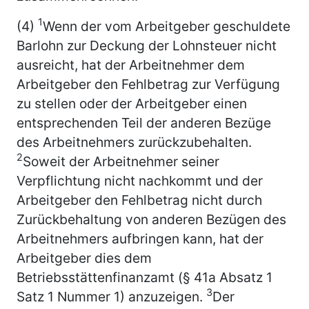
1
(4)
Wenn der vom Arbeitgeber geschuldete
Barlohn zur Deckung der Lohnsteuer nicht
ausreicht, hat der Arbeitnehmer dem
Arbeitgeber den Fehlbetrag zur Verfügung
zu stellen oder der Arbeitgeber einen
entsprechenden Teil der anderen Bezüge
des Arbeitnehmers zurückzubehalten.
2
Soweit der Arbeitnehmer seiner
Verpflichtung nicht nachkommt und der
Arbeitgeber den Fehlbetrag nicht durch
Zurückbehaltung von anderen Bezügen des
Arbeitnehmers aufbringen kann, hat der
Arbeitgeber dies dem
Betriebsstättenfinanzamt (§ 41a Absatz 1
3
Satz 1 Nummer 1) anzuzeigen.
Der