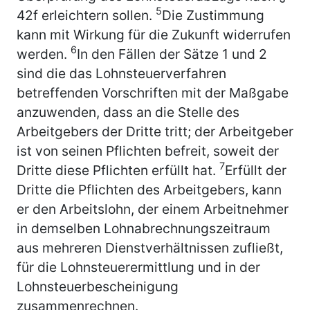
5
42f erleichtern sollen.
Die Zustimmung
kann mit Wirkung für die Zukunft widerrufen
6
werden.
In den Fällen der Sätze 1 und 2
sind die das Lohnsteuerverfahren
betreffenden Vorschriften mit der Maßgabe
anzuwenden, dass an die Stelle des
Arbeitgebers der Dritte tritt; der Arbeitgeber
ist von seinen Pflichten befreit, soweit der
7
Dritte diese Pflichten erfüllt hat.
Erfüllt der
Dritte die Pflichten des Arbeitgebers, kann
er den Arbeitslohn, der einem Arbeitnehmer
in demselben Lohnabrechnungszeitraum
aus mehreren Dienstverhältnissen zufließt,
für die Lohnsteuerermittlung und in der
Lohnsteuerbescheinigung
zusammenrechnen.