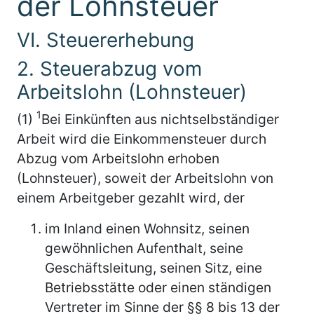
der Lohnsteuer
VI. Steuererhebung
2. Steuerabzug vom
Arbeitslohn (Lohnsteuer)
1
(1)
Bei Einkünften aus nichtselbständiger
Arbeit wird die Einkommensteuer durch
Abzug vom Arbeitslohn erhoben
(Lohnsteuer), soweit der Arbeitslohn von
einem Arbeitgeber gezahlt wird, der
im Inland einen Wohnsitz, seinen
gewöhnlichen Aufenthalt, seine
Geschäftsleitung, seinen Sitz, eine
Betriebsstätte oder einen ständigen
Vertreter im Sinne der §§ 8 bis 13 der