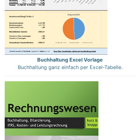
Buchhaltung Excel Vorlage
Buchhaltung ganz einfach per Excel-Tabelle.