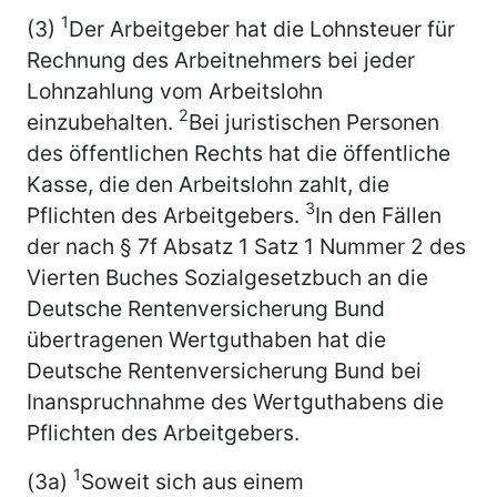
1
(3)
Der Arbeitgeber hat die Lohnsteuer für
Rechnung des Arbeitnehmers bei jeder
Lohnzahlung vom Arbeitslohn
2
einzubehalten.
Bei juristischen Personen
des öffentlichen Rechts hat die öffentliche
Kasse, die den Arbeitslohn zahlt, die
3
Pflichten des Arbeitgebers.
In den Fällen
der nach § 7f Absatz 1 Satz 1 Nummer 2 des
Vierten Buches Sozialgesetzbuch an die
Deutsche Rentenversicherung Bund
übertragenen Wertguthaben hat die
Deutsche Rentenversicherung Bund bei
Inanspruchnahme des Wertguthabens die
Pflichten des Arbeitgebers.
1
(3a)
Soweit sich aus einem