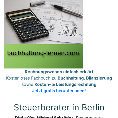
Rechnungswesen einfach erklärt
Kostenloses Fachbuch zu
Buchhaltung
,
Bilanzierung
sowie
Kosten- & Leistungsrechnung
Jetzt gratis herunterladen!
Steuerberater in Berlin
Dipl.-Kfm. Michael Schröder
, Steuerberater