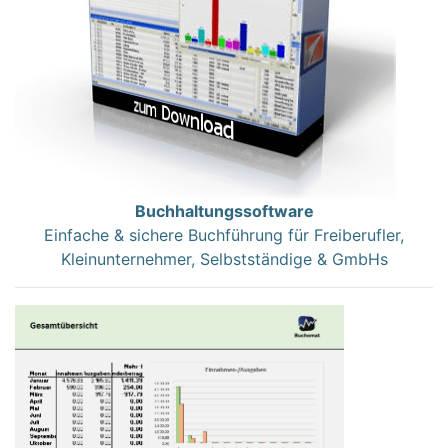
Buchhaltungssoftware
Einfache & sichere Buchführung für Freiberufler,
Kleinunternehmer, Selbstständige & GmbHs