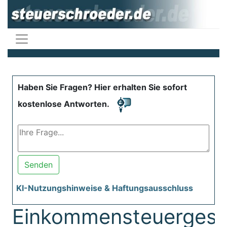
Haben Sie Fragen? Hier erhalten Sie sofort
kostenlose Antworten.
Senden
KI-Nutzungshinweise & Haftungsausschluss
Einkommensteuergese