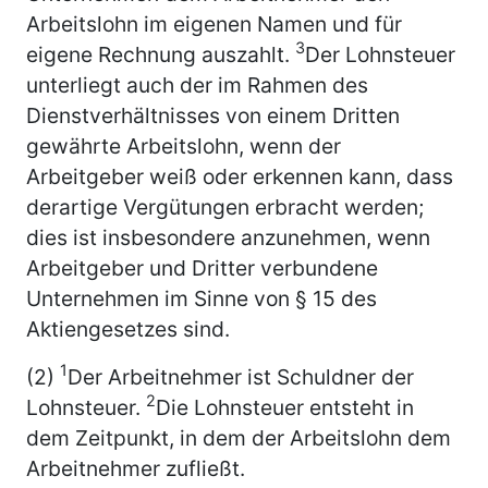
Arbeitslohn im eigenen Namen und für
3
eigene Rechnung auszahlt.
Der Lohnsteuer
unterliegt auch der im Rahmen des
Dienstverhältnisses von einem Dritten
gewährte Arbeitslohn, wenn der
Arbeitgeber weiß oder erkennen kann, dass
derartige Vergütungen erbracht werden;
dies ist insbesondere anzunehmen, wenn
Arbeitgeber und Dritter verbundene
Unternehmen im Sinne von § 15 des
Aktiengesetzes sind.
1
(2)
Der Arbeitnehmer ist Schuldner der
2
Lohnsteuer.
Die Lohnsteuer entsteht in
dem Zeitpunkt, in dem der Arbeitslohn dem
Arbeitnehmer zufließt.