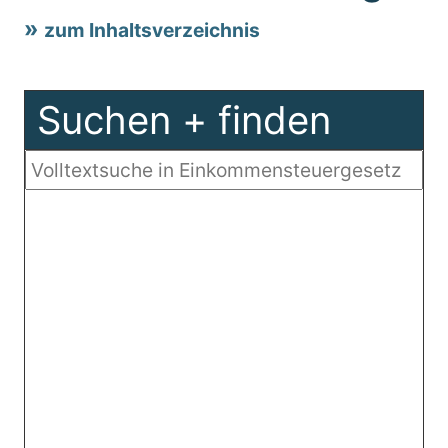
zum Inhaltsverzeichnis
Suchen + finden