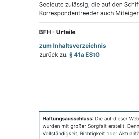
Seeleute zulässig, die auf den Schif
Korrespondentreeder auch Miteigen
BFH - Urteile
zum Inhaltsverzeichnis
zurück zu:
§ 41a EStG
Haftungsausschluss
: Die auf dieser Web
wurden mit großer Sorgfalt erstellt. Den
Vollständigkeit, Richtigkeit oder Aktual