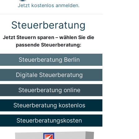
Jetzt kostenlos anmelden.
Steuerberatung
Jetzt Steuern sparen – wählen Sie die
passende Steuerberatung:
Steuerberatung Berlin
Digitale Steuerberatung
Steuerberatung online
Steuerberatung kostenlos
Steuerberatungskosten