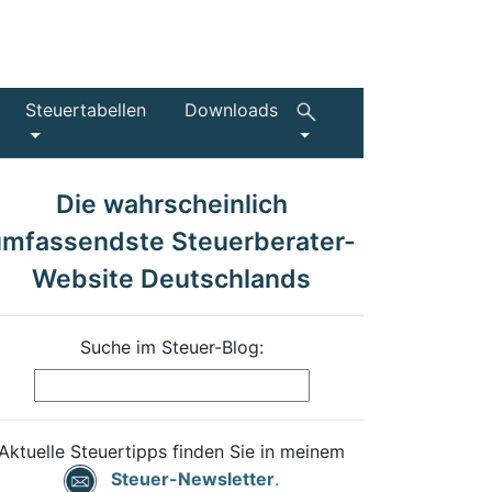
Steuertabellen
Downloads
Die wahrscheinlich
umfassendste Steuerberater-
Website Deutschlands
Suche im Steuer-Blog:
Aktuelle Steuertipps finden Sie in meinem
Steuer-Newsletter
.