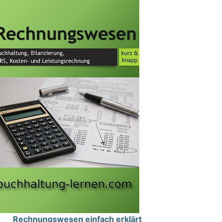
Rechnungswesen einfach erklärt