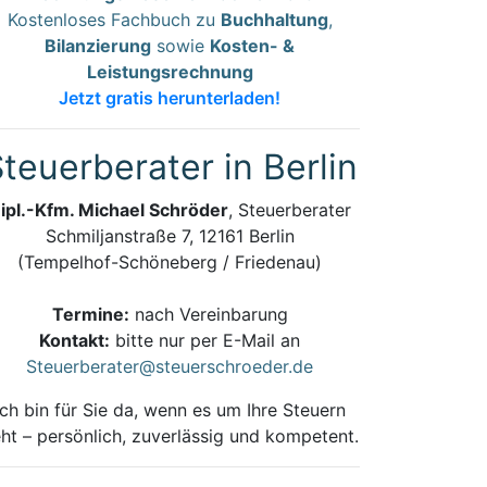
Kostenloses Fachbuch zu
Buchhaltung
,
Bilanzierung
sowie
Kosten- &
Leistungsrechnung
Jetzt gratis herunterladen!
teuerberater in Berlin
ipl.-Kfm. Michael Schröder
, Steuerberater
Schmiljanstraße 7, 12161 Berlin
(Tempelhof-Schöneberg / Friedenau)
Termine:
nach Vereinbarung
Kontakt:
bitte nur per E-Mail an
Steuerberater@steuerschroeder.de
Ich bin für Sie da, wenn es um Ihre Steuern
ht – persönlich, zuverlässig und kompetent.