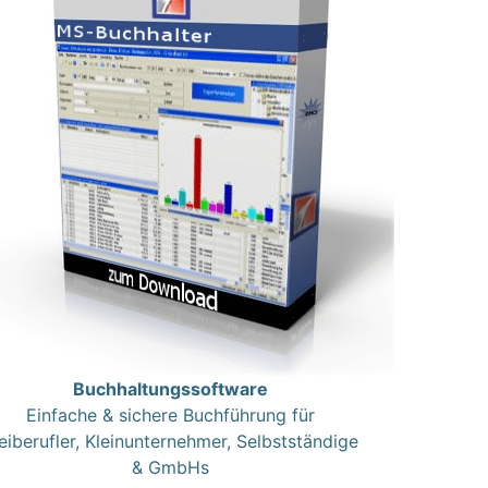
Buchhaltungssoftware
Einfache & sichere Buchführung für
eiberufler, Kleinunternehmer, Selbstständige
& GmbHs