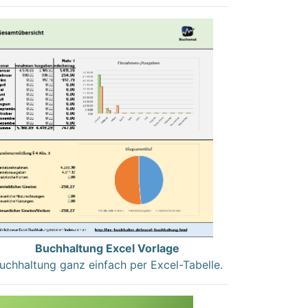
Buchhaltung Excel Vorlage
uchhaltung ganz einfach per Excel-Tabelle.