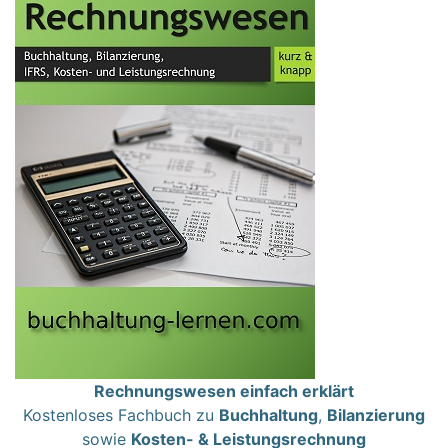
Rechnungswesen einfach erklärt
Kostenloses Fachbuch zu
Buchhaltung
,
Bilanzierung
sowie
Kosten- & Leistungsrechnung