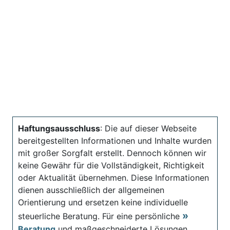
Haftungsausschluss
: Die auf dieser Webseite
bereitgestellten Informationen und Inhalte wurden
mit großer Sorgfalt erstellt. Dennoch können wir
keine Gewähr für die Vollständigkeit, Richtigkeit
oder Aktualität übernehmen. Diese Informationen
dienen ausschließlich der allgemeinen
Orientierung und ersetzen keine individuelle
steuerliche Beratung. Für eine persönliche
Beratung
und maßgeschneiderte Lösungen