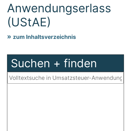
Anwendungserlass
(UStAE)
zum Inhaltsverzeichnis
Suchen + finden