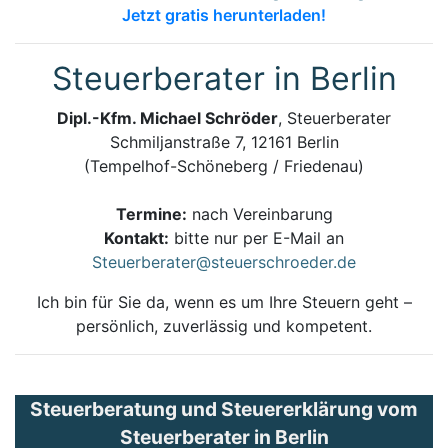
Jetzt gratis herunterladen!
Steuerberater in Berlin
Dipl.-Kfm. Michael Schröder
, Steuerberater
Schmiljanstraße 7, 12161 Berlin
(Tempelhof-Schöneberg / Friedenau)
Termine:
nach Vereinbarung
Kontakt:
bitte nur per E-Mail an
Steuerberater@steuerschroeder.de
Ich bin für Sie da, wenn es um Ihre Steuern geht –
persönlich, zuverlässig und kompetent.
Steuerberatung und Steuererklärung vom
Steuerberater in Berlin