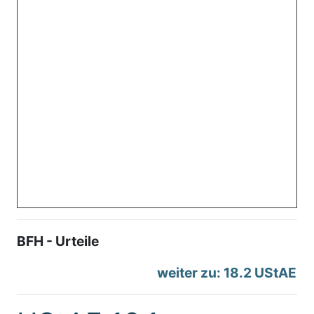
BFH - Urteile
weiter zu: 18.2 UStAE