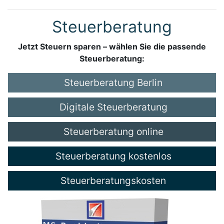
Steuerberatung
Jetzt Steuern sparen – wählen Sie die passende
Steuerberatung:
Steuerberatung Berlin
Digitale Steuerberatung
Steuerberatung online
Steuerberatung kostenlos
Steuerberatungskosten