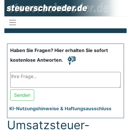
Haben Sie Fragen? Hier erhalten Sie sofort
kostenlose Antworten.
Senden
KI-Nutzungshinweise & Haftungsausschluss
Umsatzsteuer-