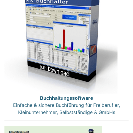
Buchhaltungssoftware
Einfache & sichere Buchführung für Freiberufler,
Kleinunternehmer, Selbstständige & GmbHs