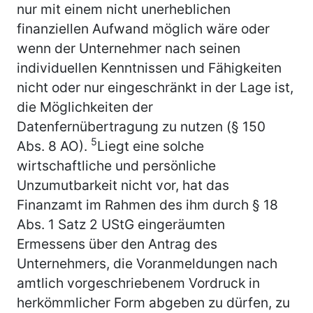
nur mit einem nicht unerheblichen
finanziellen Aufwand möglich wäre oder
wenn der Unternehmer nach seinen
individuellen Kenntnissen und Fähigkeiten
nicht oder nur eingeschränkt in der Lage ist,
die Möglichkeiten der
Datenfernübertragung zu nutzen (§ 150
5
Abs. 8 AO).
Liegt eine solche
wirtschaftliche und persönliche
Unzumutbarkeit nicht vor, hat das
Finanzamt im Rahmen des ihm durch § 18
Abs. 1 Satz 2 UStG eingeräumten
Ermessens über den Antrag des
Unternehmers, die Voranmeldungen nach
amtlich vorgeschriebenem Vordruck in
herkömmlicher Form abgeben zu dürfen, zu