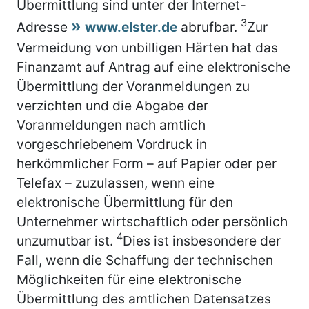
Übermittlung sind unter der Internet-
3
Adresse
www.elster.de
abrufbar.
Zur
Vermeidung von unbilligen Härten hat das
Finanzamt auf Antrag auf eine elektronische
Übermittlung der Voranmeldungen zu
verzichten und die Abgabe der
Voranmeldungen nach amtlich
vorgeschriebenem Vordruck in
herkömmlicher Form – auf Papier oder per
Telefax – zuzulassen, wenn eine
elektronische Übermittlung für den
Unternehmer wirtschaftlich oder persönlich
4
unzumutbar ist.
Dies ist insbesondere der
Fall, wenn die Schaffung der technischen
Möglichkeiten für eine elektronische
Übermittlung des amtlichen Datensatzes