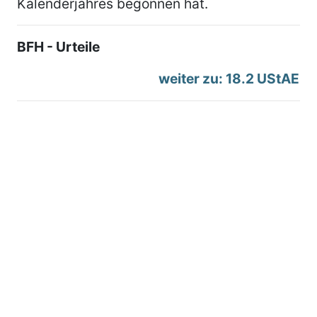
Kalenderjahres begonnen hat.
BFH - Urteile
weiter zu: 18.2 UStAE