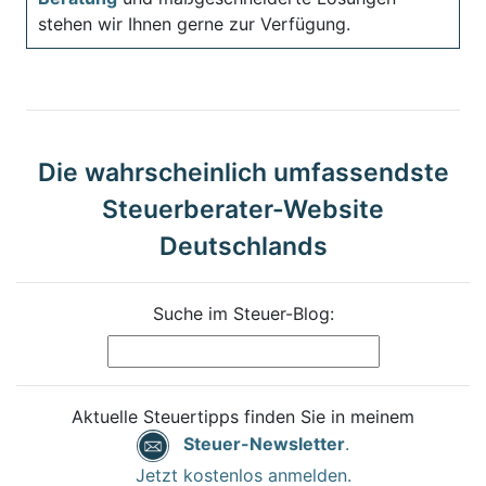
stehen wir Ihnen gerne zur Verfügung.
Die wahrscheinlich umfassendste
Steuerberater-Website
Deutschlands
Suche im Steuer-Blog:
Aktuelle Steuertipps finden Sie in meinem
Steuer-Newsletter
.
Jetzt kostenlos anmelden.