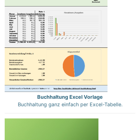
Buchhaltung Excel Vorlage
Buchhaltung ganz einfach per Excel-Tabelle.