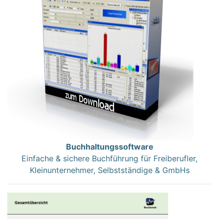
Buchhaltungssoftware
Einfache & sichere Buchführung für Freiberufler,
Kleinunternehmer, Selbstständige & GmbHs