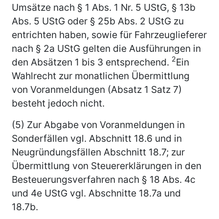
Umsätze nach § 1 Abs. 1 Nr. 5 UStG, § 13b
Abs. 5 UStG oder § 25b Abs. 2 UStG zu
entrichten haben, sowie für Fahrzeuglieferer
nach § 2a UStG gelten die Ausführungen in
2
den Absätzen 1 bis 3 entsprechend.
Ein
Wahlrecht zur monatlichen Übermittlung
von Voranmeldungen (Absatz 1 Satz 7)
besteht jedoch nicht.
(5) Zur Abgabe von Voranmeldungen in
Sonderfällen vgl. Abschnitt 18.6 und in
Neugründungsfällen Abschnitt 18.7; zur
Übermittlung von Steuererklärungen in den
Besteuerungsverfahren nach § 18 Abs. 4c
und 4e UStG vgl. Abschnitte 18.7a und
18.7b.