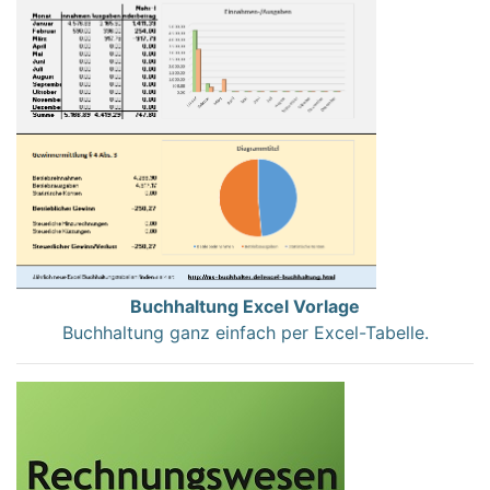
Buchhaltung Excel Vorlage
Buchhaltung ganz einfach per Excel-Tabelle.