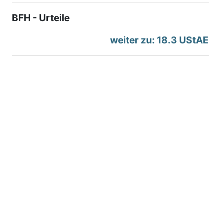
BFH - Urteile
weiter zu: 18.3 UStAE