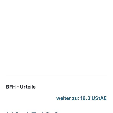
BFH - Urteile
weiter zu: 18.3 UStAE