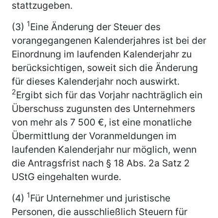
stattzugeben.
1
(3)
Eine Änderung der Steuer des
vorangegangenen Kalenderjahres ist bei der
Einordnung im laufenden Kalenderjahr zu
berücksichtigen, soweit sich die Änderung
für dieses Kalenderjahr noch auswirkt.
2
Ergibt sich für das Vorjahr nachträglich ein
Überschuss zugunsten des Unternehmers
von mehr als 7 500 €, ist eine monatliche
Übermittlung der Voranmeldungen im
laufenden Kalenderjahr nur möglich, wenn
die Antragsfrist nach § 18 Abs. 2a Satz 2
UStG eingehalten wurde.
1
(4)
Für Unternehmer und juristische
Personen, die ausschließlich Steuern für