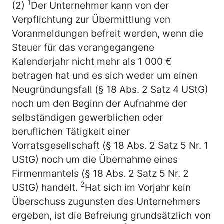
1
(2)
Der Unternehmer kann von der
Verpflichtung zur Übermittlung von
Voranmeldungen befreit werden, wenn die
Steuer für das vorangegangene
Kalenderjahr nicht mehr als 1 000 €
betragen hat und es sich weder um einen
Neugründungsfall (§ 18 Abs. 2 Satz 4 UStG)
noch um den Beginn der Aufnahme der
selbständigen gewerblichen oder
beruflichen Tätigkeit einer
Vorratsgesellschaft (§ 18 Abs. 2 Satz 5 Nr. 1
UStG) noch um die Übernahme eines
Firmenmantels (§ 18 Abs. 2 Satz 5 Nr. 2
2
UStG) handelt.
Hat sich im Vorjahr kein
Überschuss zugunsten des Unternehmers
ergeben, ist die Befreiung grundsätzlich von