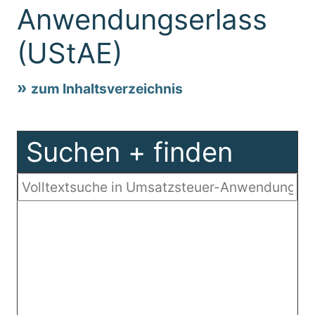
Anwendungserlass
(UStAE)
zum Inhaltsverzeichnis
Suchen + finden