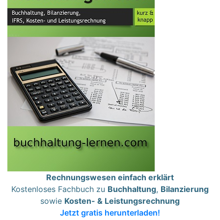
Rechnungswesen einfach erklärt
Kostenloses Fachbuch zu
Buchhaltung
,
Bilanzierung
sowie
Kosten- & Leistungsrechnung
Jetzt gratis herunterladen!