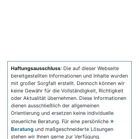
Haftungsausschluss
: Die auf dieser Webseite
bereitgestellten Informationen und Inhalte wurden
mit großer Sorgfalt erstellt. Dennoch können wir
keine Gewähr für die Vollständigkeit, Richtigkeit
oder Aktualität übernehmen. Diese Informationen
dienen ausschließlich der allgemeinen
Orientierung und ersetzen keine individuelle
steuerliche Beratung. Für eine persönliche
Beratung
und maßgeschneiderte Lösungen
stehen wir Ihnen gerne zur Verfügung.