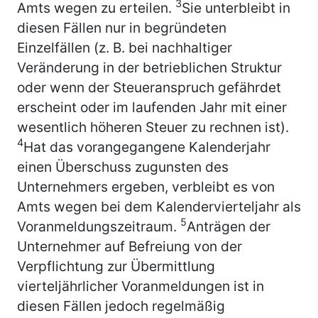
3
Amts wegen zu erteilen.
Sie unterbleibt in
diesen Fällen nur in begründeten
Einzelfällen (z. B. bei nachhaltiger
Veränderung in der betrieblichen Struktur
oder wenn der Steueranspruch gefährdet
erscheint oder im laufenden Jahr mit einer
wesentlich höheren Steuer zu rechnen ist).
4
Hat das vorangegangene Kalenderjahr
einen Überschuss zugunsten des
Unternehmers ergeben, verbleibt es von
Amts wegen bei dem Kalendervierteljahr als
5
Voranmeldungszeitraum.
Anträgen der
Unternehmer auf Befreiung von der
Verpflichtung zur Übermittlung
vierteljährlicher Voranmeldungen ist in
diesen Fällen jedoch regelmäßig