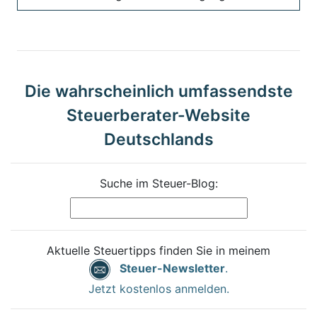
Die wahrscheinlich umfassendste
Steuerberater-Website
Deutschlands
Suche im Steuer-Blog:
Aktuelle Steuertipps finden Sie in meinem
Steuer-Newsletter
.
Jetzt kostenlos anmelden.