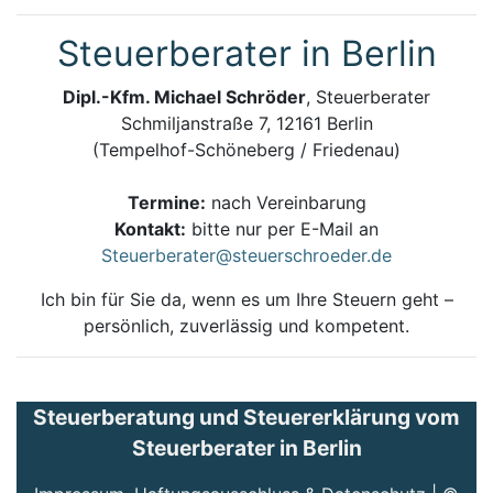
Steuerberater in Berlin
Dipl.-Kfm. Michael Schröder
, Steuerberater
Schmiljanstraße 7, 12161 Berlin
(Tempelhof-Schöneberg / Friedenau)
Termine:
nach Vereinbarung
Kontakt:
bitte nur per E-Mail an
Steuerberater@steuerschroeder.de
Ich bin für Sie da, wenn es um Ihre Steuern geht –
persönlich, zuverlässig und kompetent.
Steuerberatung und Steuererklärung vom
Steuerberater in Berlin