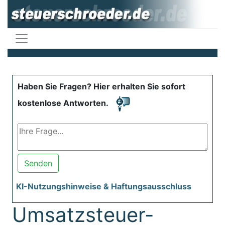
Haben Sie Fragen? Hier erhalten Sie sofort
kostenlose Antworten.
Senden
KI-Nutzungshinweise & Haftungsausschluss
Umsatzsteuer-