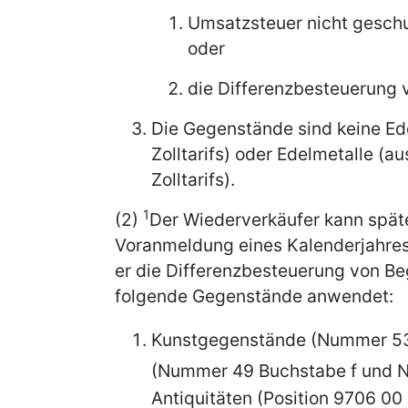
Umsatzsteuer nicht geschu
oder
die Differenzbesteuerung
Die Gegenstände sind keine Ed
Zolltarifs) oder Edelmetalle (a
Zolltarifs).
1
(2)
Der Wiederverkäufer kann spät
Voranmeldung eines Kalenderjahre
er die Differenzbesteuerung von Be
folgende Gegenstände anwendet:
Kunstgegenstände (Nummer 5
(Nummer 49 Buchstabe f und 
Antiquitäten (Position 9706 00 0