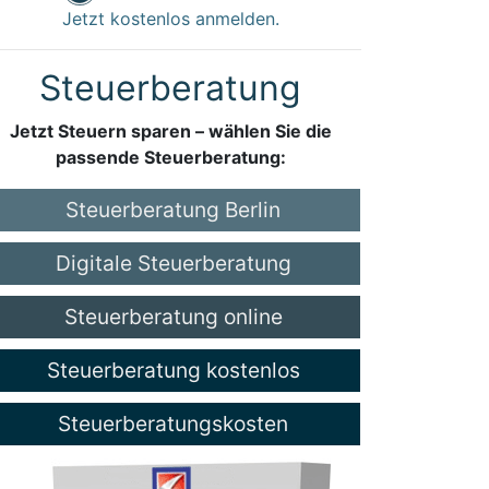
Jetzt kostenlos anmelden.
Steuerberatung
Jetzt Steuern sparen – wählen Sie die
passende Steuerberatung:
Steuerberatung Berlin
Digitale Steuerberatung
Steuerberatung online
Steuerberatung kostenlos
Steuerberatungskosten