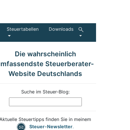
Steuertabellen
Downloads
Die wahrscheinlich
umfassendste Steuerberater-
Website Deutschlands
Suche im Steuer-Blog:
Aktuelle Steuertipps finden Sie in meinem
Steuer-Newsletter
.