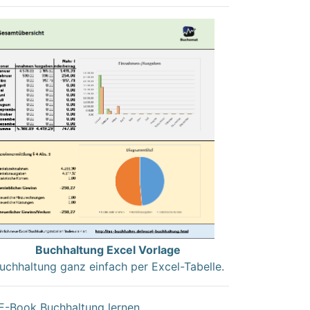
Buchhaltung Excel Vorlage
uchhaltung ganz einfach per Excel-Tabelle.