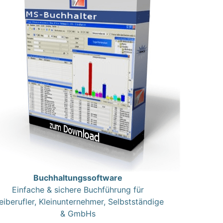
Buchhaltungssoftware
Einfache & sichere Buchführung für
eiberufler, Kleinunternehmer, Selbstständige
& GmbHs