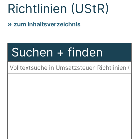
Richtlinien (UStR)
zum Inhaltsverzeichnis
Suchen + finden