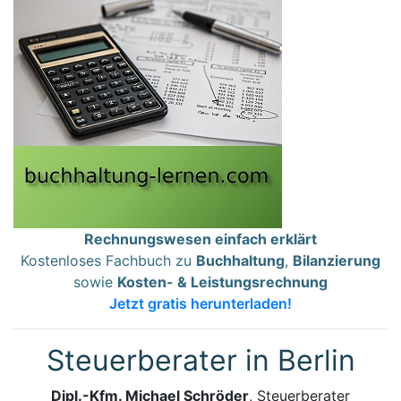
Rechnungswesen einfach erklärt
Kostenloses Fachbuch zu
Buchhaltung
,
Bilanzierung
sowie
Kosten- & Leistungsrechnung
Jetzt gratis herunterladen!
Steuerberater in Berlin
Dipl.-Kfm. Michael Schröder
, Steuerberater