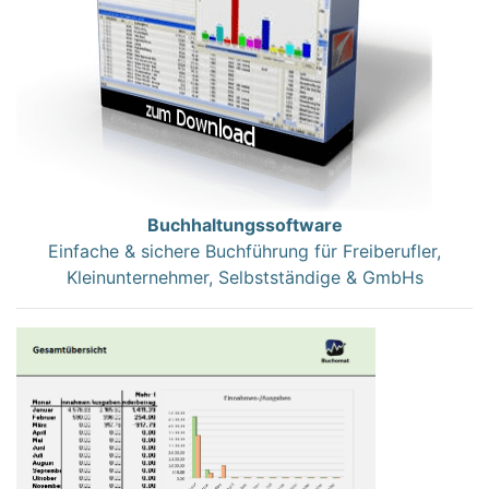
Buchhaltungssoftware
Einfache & sichere Buchführung für Freiberufler,
Kleinunternehmer, Selbstständige & GmbHs