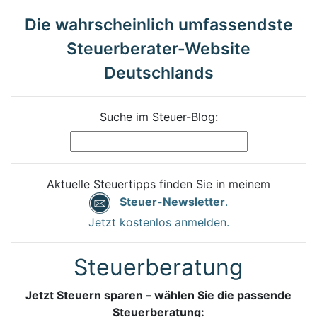
Die wahrscheinlich umfassendste
Steuerberater-Website
Deutschlands
Suche im Steuer-Blog:
Aktuelle Steuertipps finden Sie in meinem
Steuer-Newsletter
.
Jetzt kostenlos anmelden.
Steuerberatung
Jetzt Steuern sparen – wählen Sie die passende
Steuerberatung: