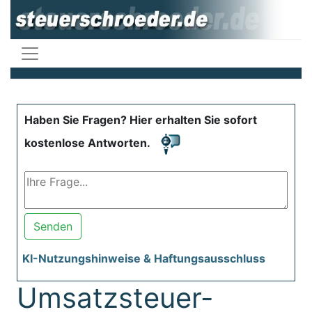
Haben Sie Fragen? Hier erhalten Sie sofort
kostenlose Antworten.
Senden
KI-Nutzungshinweise & Haftungsausschluss
Umsatzsteuer-