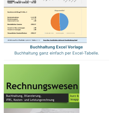
Buchhaltung Excel Vorlage
Buchhaltung ganz einfach per Excel-Tabelle.