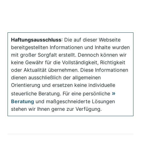
Haftungsausschluss
: Die auf dieser Webseite
bereitgestellten Informationen und Inhalte wurden
mit großer Sorgfalt erstellt. Dennoch können wir
keine Gewähr für die Vollständigkeit, Richtigkeit
oder Aktualität übernehmen. Diese Informationen
dienen ausschließlich der allgemeinen
Orientierung und ersetzen keine individuelle
steuerliche Beratung. Für eine persönliche
Beratung
und maßgeschneiderte Lösungen
stehen wir Ihnen gerne zur Verfügung.