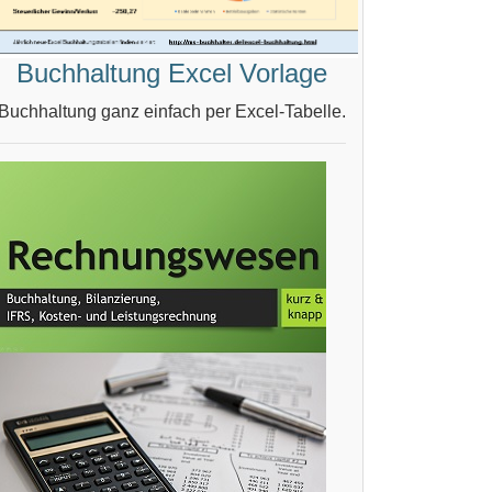
Buchhaltung Excel Vorlage
Buchhaltung ganz einfach per Excel-Tabelle.