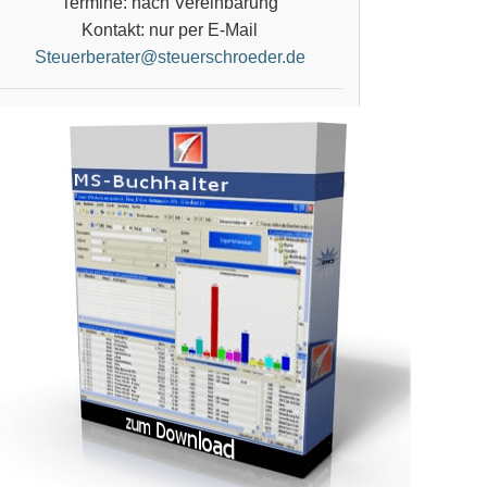
Termine: nach Vereinbarung
Kontakt: nur per E-Mail
Steuerberater@steuerschroeder.de