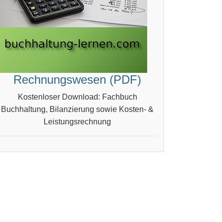
Rechnungswesen (PDF)
Kostenloser Download: Fachbuch
Buchhaltung, Bilanzierung sowie Kosten- &
Leistungsrechnung