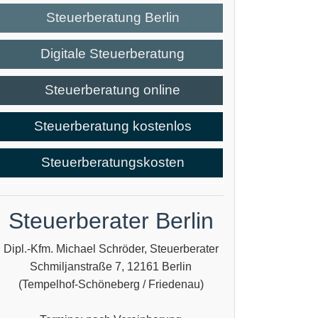
Steuerberatung Berlin
Digitale Steuerberatung
Steuerberatung online
Steuerberatung kostenlos
Steuerberatungskosten
Steuerberater Berlin
Dipl.-Kfm. Michael Schröder, Steuerberater
Schmiljanstraße 7, 12161 Berlin
(Tempelhof-Schöneberg / Friedenau)