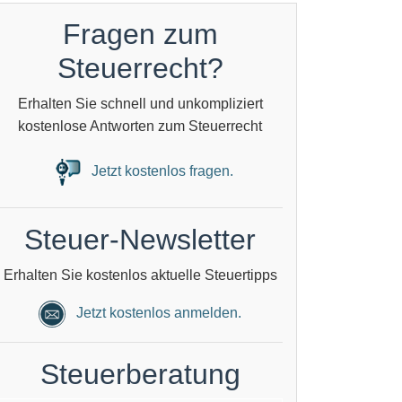
Fragen zum
Steuerrecht?
Erhalten Sie schnell und unkompliziert
kostenlose Antworten zum Steuerrecht
Jetzt kostenlos fragen.
Steuer-Newsletter
Erhalten Sie kostenlos aktuelle Steuertipps
Jetzt kostenlos anmelden.
Steuerberatung