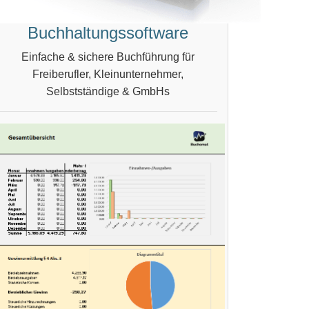
Buchhaltungssoftware
Einfache & sichere Buchführung für
Freiberufler, Kleinunternehmer,
Selbstständige & GmbHs