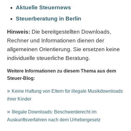
Aktuelle Steuernews
Steuerberatung in Berlin
Hinweis:
Die bereitgestellten Downloads,
Rechner und Informationen dienen der
allgemeinen Orientierung. Sie ersetzen keine
individuelle steuerliche Beratung.
Weitere Informationen zu diesem Thema aus dem
Steuer-Blog:
Keine Haftung von Eltern für illegale Musikdownloads
ihrer Kinder
Illegale Downloads: Beschwerderecht im
Auskunftsverfahren nach dem Urhebergesetz