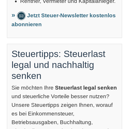
Rentner, Vermieter und Kapitalanleger.
Jetzt Steuer-Newsletter kostenlos
abonnieren
Steuertipps: Steuerlast
legal und nachhaltig
senken
Sie möchten Ihre
Steuerlast legal senken
und steuerliche Vorteile besser nutzen?
Unsere Steuertipps zeigen Ihnen, worauf
es bei Einkommensteuer,
Betriebsausgaben, Buchhaltung,