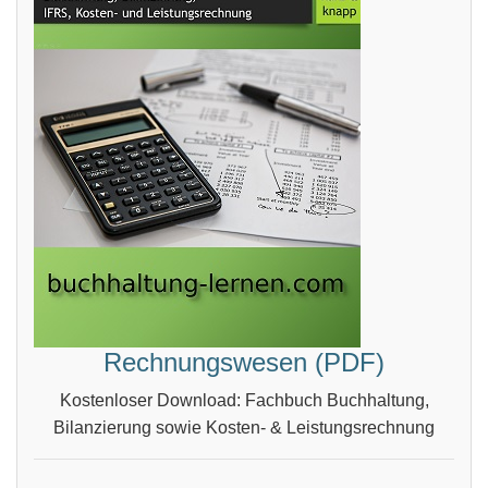
Rechnungswesen (PDF)
Kostenloser Download: Fachbuch Buchhaltung,
Bilanzierung sowie Kosten- & Leistungsrechnung