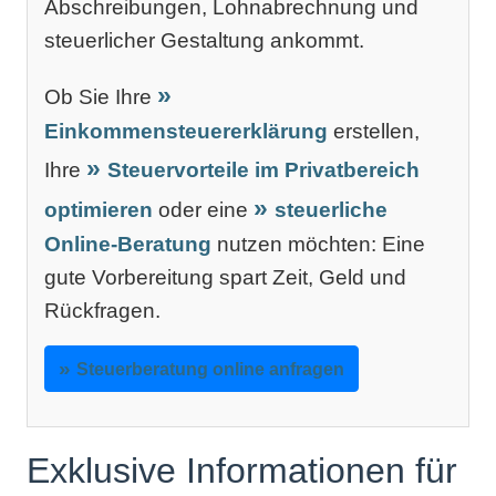
Abschreibungen, Lohnabrechnung und
steuerlicher Gestaltung ankommt.
Ob Sie Ihre
Einkommensteuererklärung
erstellen,
Ihre
Steuervorteile im Privatbereich
optimieren
oder eine
steuerliche
Online-Beratung
nutzen möchten: Eine
gute Vorbereitung spart Zeit, Geld und
Rückfragen.
Steuerberatung online anfragen
Exklusive Informationen für