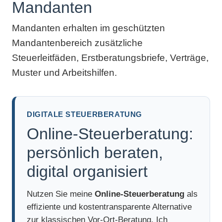
Mandanten
Mandanten erhalten im geschützten
Mandantenbereich zusätzliche
Steuerleitfäden, Erstberatungsbriefe, Verträge,
Muster und Arbeitshilfen.
DIGITALE STEUERBERATUNG
Online-Steuerberatung:
persönlich beraten,
digital organisiert
Nutzen Sie meine
Online-Steuerberatung
als
effiziente und kostentransparente Alternative
zur klassischen Vor-Ort-Beratung. Ich