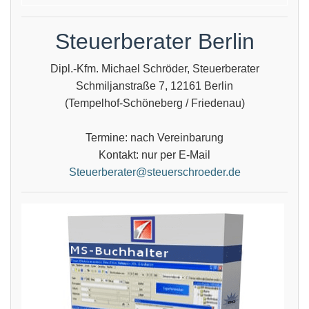
Steuerberater Berlin
Dipl.-Kfm. Michael Schröder, Steuerberater
Schmiljanstraße 7, 12161 Berlin
(Tempelhof-Schöneberg / Friedenau)
Termine: nach Vereinbarung
Kontakt: nur per E-Mail
Steuerberater@steuerschroeder.de