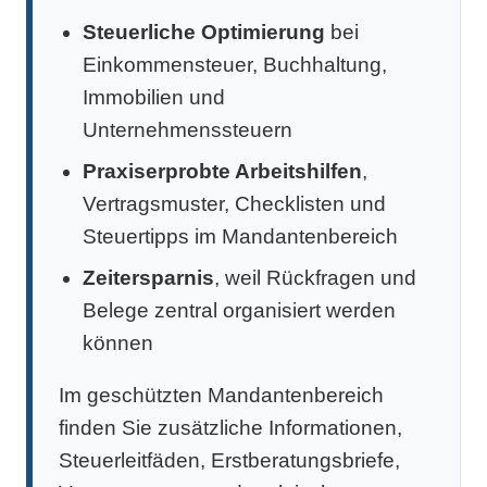
Steuerliche Optimierung
bei
Einkommensteuer, Buchhaltung,
Immobilien und
Unternehmenssteuern
Praxiserprobte Arbeitshilfen
,
Vertragsmuster, Checklisten und
Steuertipps im Mandantenbereich
Zeitersparnis
, weil Rückfragen und
Belege zentral organisiert werden
können
Im geschützten Mandantenbereich
finden Sie zusätzliche Informationen,
Steuerleitfäden, Erstberatungsbriefe,