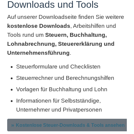
Downloads und Tools
Auf unserer Downloadseite finden Sie weitere
kostenlose Downloads
, Arbeitshilfen und
Tools rund um
Steuern, Buchhaltung,
Lohnabrechnung, Steuererklärung und
Unternehmensführung
.
Steuerformulare und Checklisten
Steuerrechner und Berechnungshilfen
Vorlagen für Buchhaltung und Lohn
Informationen für Selbstständige,
Unternehmer und Privatpersonen
Kostenlose Steuer-Downloads & Tools ansehen