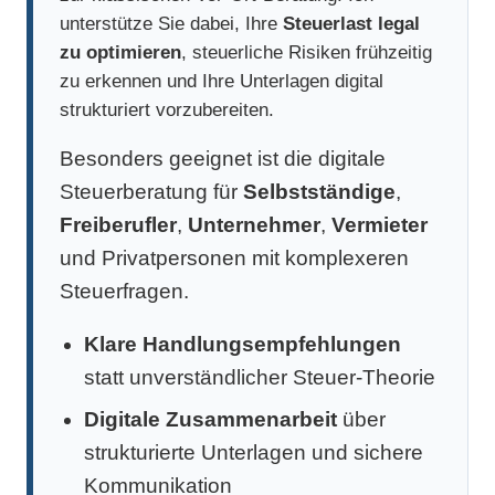
unterstütze Sie dabei, Ihre
Steuerlast legal
zu optimieren
, steuerliche Risiken frühzeitig
zu erkennen und Ihre Unterlagen digital
strukturiert vorzubereiten.
Besonders geeignet ist die digitale
Steuerberatung für
Selbstständige
,
Freiberufler
,
Unternehmer
,
Vermieter
und Privatpersonen mit komplexeren
Steuerfragen.
Klare Handlungsempfehlungen
statt unverständlicher Steuer-Theorie
Digitale Zusammenarbeit
über
strukturierte Unterlagen und sichere
Kommunikation