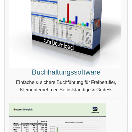
Buchhaltungssoftware
Einfache & sichere Buchführung für Freiberufler,
Kleinunternehmer, Selbstständige & GmbHs