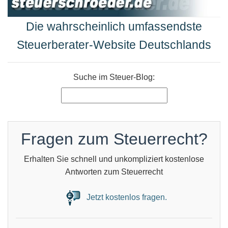
Die wahrscheinlich umfassendste
Steuerberater-Website Deutschlands
Suche im Steuer-Blog:
Fragen zum Steuerrecht?
Erhalten Sie schnell und unkompliziert kostenlose
Antworten zum Steuerrecht
Jetzt kostenlos fragen.