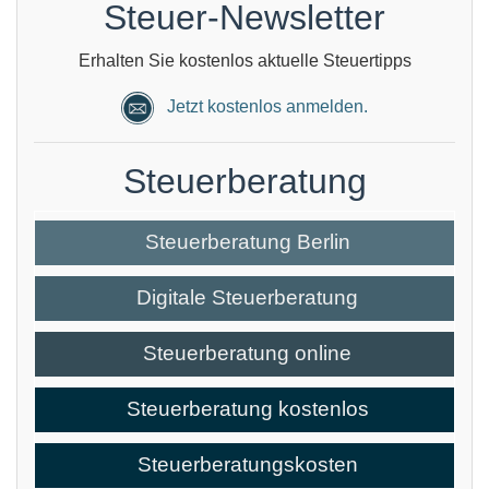
Steuer-Newsletter
Erhalten Sie kostenlos aktuelle Steuertipps
Jetzt kostenlos anmelden.
Steuerberatung
Steuerberatung Berlin
Digitale Steuerberatung
Steuerberatung online
Steuerberatung kostenlos
Steuerberatungskosten