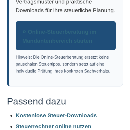
Vertragsmuster und praktische
Downloads für Ihre steuerliche Planung.
Online-Steuerberatung im
Mandantenbereich starten
Hinweis: Die Online-Steuerberatung ersetzt keine
pauschalen Steuertipps, sondern setzt auf eine
individuelle Prüfung Ihres konkreten Sachverhalts.
Passend dazu
Kostenlose Steuer-Downloads
Steuerrechner online nutzen