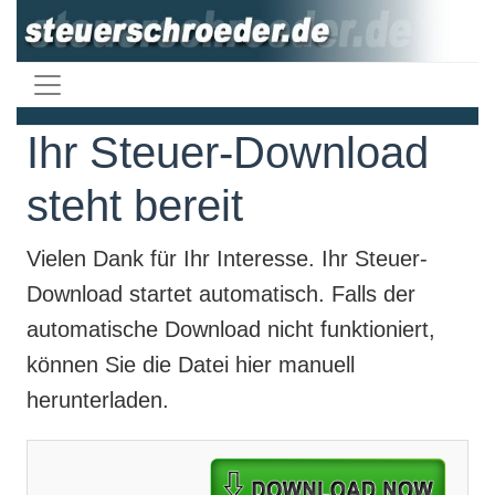
Ihr Steuer-Download
steht bereit
Vielen Dank für Ihr Interesse. Ihr
Steuer-
Download
startet automatisch. Falls der
automatische Download nicht funktioniert,
können Sie die Datei hier manuell
herunterladen.