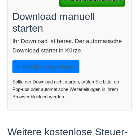
Download manuell
starten
Ihr Download ist bereit. Der automatische
Download startet in Kürze.
Jetzt Download starten
Sollte der Download nicht starten, prüfen Sie bitte, ob
Pop-ups oder automatische Weiterleitungen in Ihrem
Browser blockiert werden.
Weitere kostenlose Steuer-