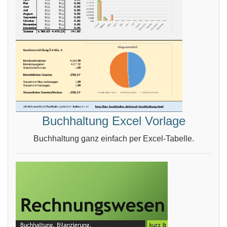
Buchhaltung Excel Vorlage
Buchhaltung ganz einfach per Excel-Tabelle.