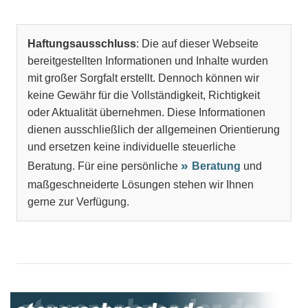
Haftungsausschluss
: Die auf dieser Webseite
bereitgestellten Informationen und Inhalte wurden
mit großer Sorgfalt erstellt. Dennoch können wir
keine Gewähr für die Vollständigkeit, Richtigkeit
oder Aktualität übernehmen. Diese Informationen
dienen ausschließlich der allgemeinen Orientierung
und ersetzen keine individuelle steuerliche
Beratung. Für eine persönliche
Beratung
und
maßgeschneiderte Lösungen stehen wir Ihnen
gerne zur Verfügung.