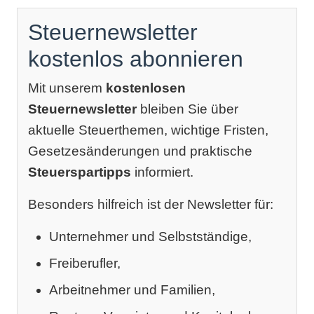
Steuernewsletter
kostenlos abonnieren
Mit unserem
kostenlosen
Steuernewsletter
bleiben Sie über
aktuelle Steuerthemen, wichtige Fristen,
Gesetzesänderungen und praktische
Steuerspartipps
informiert.
Besonders hilfreich ist der Newsletter für:
Unternehmer und Selbstständige,
Freiberufler,
Arbeitnehmer und Familien,