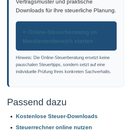
Vertragsmuster und praktische
Downloads für Ihre steuerliche Planung.
Online-Steuerberatung im
Mandantenbereich starten
Hinweis: Die Online-Steuerberatung ersetzt keine
pauschalen Steuertipps, sondern setzt auf eine
individuelle Prüfung Ihres konkreten Sachverhalts.
Passend dazu
Kostenlose Steuer-Downloads
Steuerrechner online nutzen