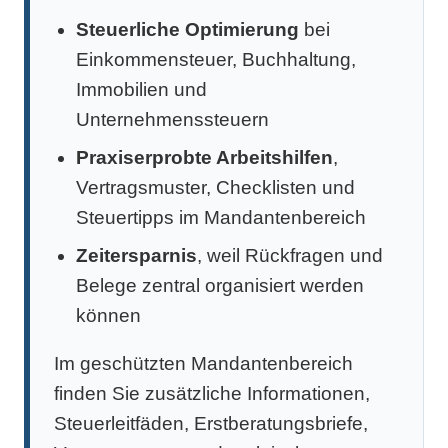
Steuerliche Optimierung
bei
Einkommensteuer, Buchhaltung,
Immobilien und
Unternehmenssteuern
Praxiserprobte Arbeitshilfen
,
Vertragsmuster, Checklisten und
Steuertipps im Mandantenbereich
Zeitersparnis
, weil Rückfragen und
Belege zentral organisiert werden
können
Im geschützten Mandantenbereich
finden Sie zusätzliche Informationen,
Steuerleitfäden, Erstberatungsbriefe,