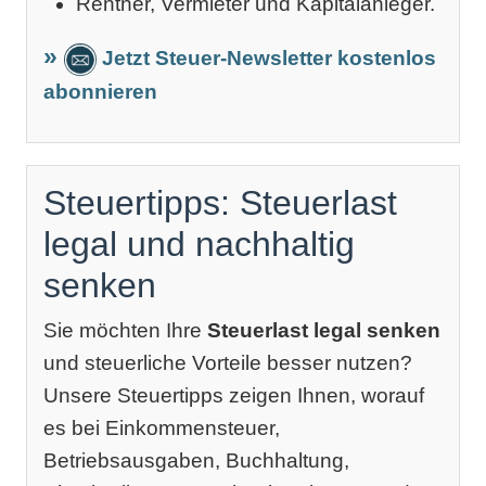
Rentner, Vermieter und Kapitalanleger.
Jetzt Steuer-Newsletter kostenlos
abonnieren
Steuertipps: Steuerlast
legal und nachhaltig
senken
Sie möchten Ihre
Steuerlast legal senken
und steuerliche Vorteile besser nutzen?
Unsere Steuertipps zeigen Ihnen, worauf
es bei Einkommensteuer,
Betriebsausgaben, Buchhaltung,