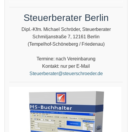
Steuerberater Berlin
Dipl.-Kfm. Michael Schröder, Steuerberater
Schmiljanstraße 7, 12161 Berlin
(Tempelhof-Schöneberg / Friedenau)
Termine: nach Vereinbarung
Kontakt: nur per E-Mail
Steuerberater@steuerschroeder.de