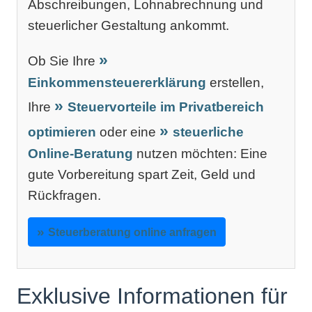
Abschreibungen, Lohnabrechnung und
steuerlicher Gestaltung ankommt.
Ob Sie Ihre
Einkommensteuererklärung
erstellen,
Ihre
Steuervorteile im Privatbereich
optimieren
oder eine
steuerliche
Online-Beratung
nutzen möchten: Eine
gute Vorbereitung spart Zeit, Geld und
Rückfragen.
Steuerberatung online anfragen
Exklusive Informationen für