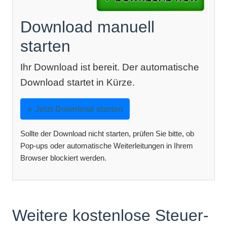
Download manuell
starten
Ihr Download ist bereit. Der automatische
Download startet in Kürze.
Jetzt Download starten
Sollte der Download nicht starten, prüfen Sie bitte, ob
Pop-ups oder automatische Weiterleitungen in Ihrem
Browser blockiert werden.
Weitere kostenlose Steuer-