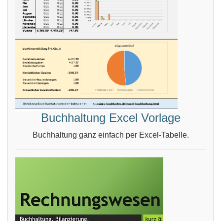
Buchhaltung Excel Vorlage
Buchhaltung ganz einfach per Excel-Tabelle.