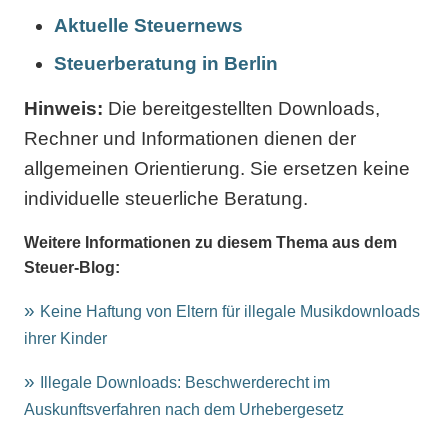
Aktuelle Steuernews
Steuerberatung in Berlin
Hinweis:
Die bereitgestellten Downloads,
Rechner und Informationen dienen der
allgemeinen Orientierung. Sie ersetzen keine
individuelle steuerliche Beratung.
Weitere Informationen zu diesem Thema aus dem
Steuer-Blog:
Keine Haftung von Eltern für illegale Musikdownloads
ihrer Kinder
Illegale Downloads: Beschwerderecht im
Auskunftsverfahren nach dem Urhebergesetz