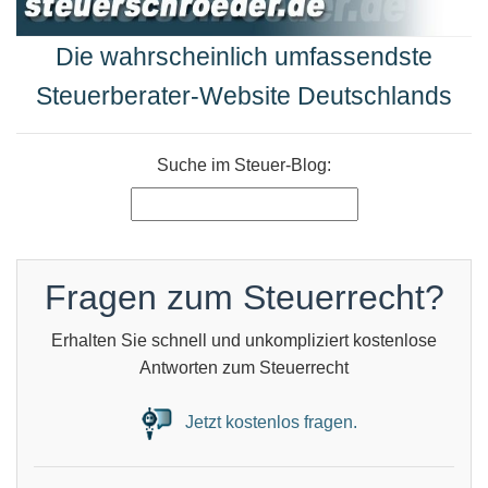
Die wahrscheinlich umfassendste
Steuerberater-Website Deutschlands
Suche im Steuer-Blog:
Fragen zum Steuerrecht?
Erhalten Sie schnell und unkompliziert kostenlose
Antworten zum Steuerrecht
Jetzt kostenlos fragen.