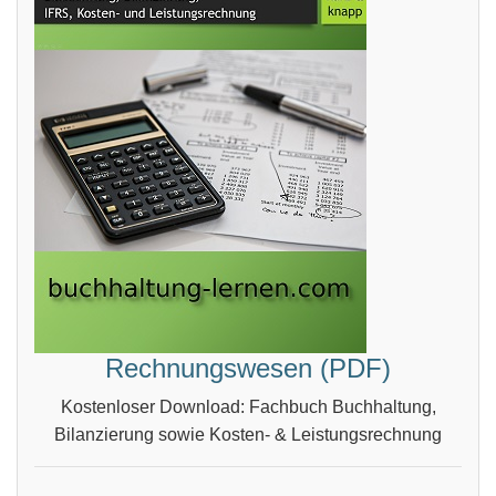
Rechnungswesen (PDF)
Kostenloser Download: Fachbuch Buchhaltung,
Bilanzierung sowie Kosten- & Leistungsrechnung