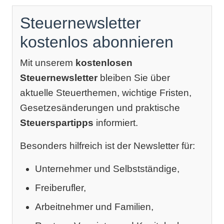
Steuernewsletter
kostenlos abonnieren
Mit unserem
kostenlosen
Steuernewsletter
bleiben Sie über
aktuelle Steuerthemen, wichtige Fristen,
Gesetzesänderungen und praktische
Steuerspartipps
informiert.
Besonders hilfreich ist der Newsletter für:
Unternehmer und Selbstständige,
Freiberufler,
Arbeitnehmer und Familien,