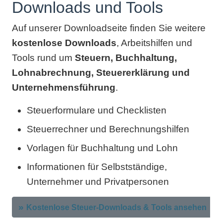
Downloads und Tools
Auf unserer Downloadseite finden Sie weitere
kostenlose Downloads
, Arbeitshilfen und
Tools rund um
Steuern, Buchhaltung,
Lohnabrechnung, Steuererklärung und
Unternehmensführung
.
Steuerformulare und Checklisten
Steuerrechner und Berechnungshilfen
Vorlagen für Buchhaltung und Lohn
Informationen für Selbstständige,
Unternehmer und Privatpersonen
Kostenlose Steuer-Downloads & Tools ansehen