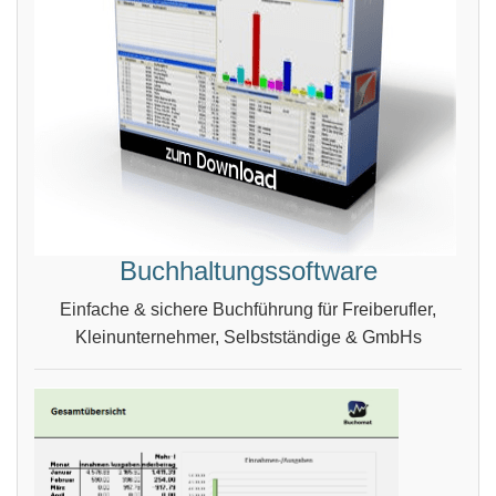
Buchhaltungssoftware
Einfache & sichere Buchführung für Freiberufler,
Kleinunternehmer, Selbstständige & GmbHs