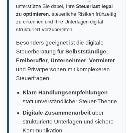
unterstütze Sie dabei, Ihre
Steuerlast legal
zu optimieren
, steuerliche Risiken frühzeitig
zu erkennen und Ihre Unterlagen digital
strukturiert vorzubereiten.
Besonders geeignet ist die digitale
Steuerberatung für
Selbstständige
,
Freiberufler
,
Unternehmer
,
Vermieter
und Privatpersonen mit komplexeren
Steuerfragen.
Klare Handlungsempfehlungen
statt unverständlicher Steuer-Theorie
Digitale Zusammenarbeit
über
strukturierte Unterlagen und sichere
Kommunikation