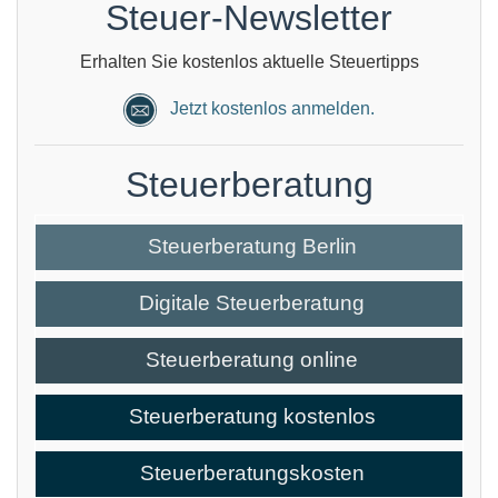
Steuer-Newsletter
Erhalten Sie kostenlos aktuelle Steuertipps
Jetzt kostenlos anmelden.
Steuerberatung
Steuerberatung Berlin
Digitale Steuerberatung
Steuerberatung online
Steuerberatung kostenlos
Steuerberatungskosten