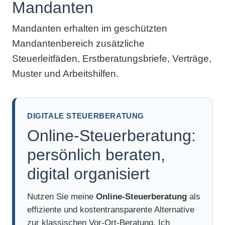
Mandanten
Mandanten erhalten im geschützten
Mandantenbereich zusätzliche
Steuerleitfäden, Erstberatungsbriefe, Verträge,
Muster und Arbeitshilfen.
DIGITALE STEUERBERATUNG
Online-Steuerberatung:
persönlich beraten,
digital organisiert
Nutzen Sie meine
Online-Steuerberatung
als
effiziente und kostentransparente Alternative
zur klassischen Vor-Ort-Beratung. Ich