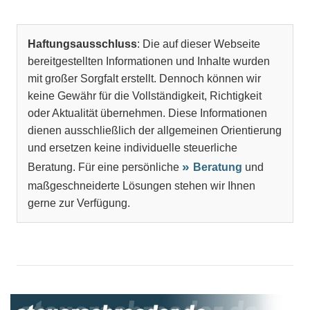
Haftungsausschluss
: Die auf dieser Webseite
bereitgestellten Informationen und Inhalte wurden
mit großer Sorgfalt erstellt. Dennoch können wir
keine Gewähr für die Vollständigkeit, Richtigkeit
oder Aktualität übernehmen. Diese Informationen
dienen ausschließlich der allgemeinen Orientierung
und ersetzen keine individuelle steuerliche
Beratung. Für eine persönliche
Beratung
und
maßgeschneiderte Lösungen stehen wir Ihnen
gerne zur Verfügung.