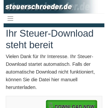
Ihr Steuer-Download
steht bereit
Vielen Dank für Ihr Interesse. Ihr
Steuer-
Download
startet automatisch. Falls der
automatische Download nicht funktioniert,
können Sie die Datei hier manuell
herunterladen.