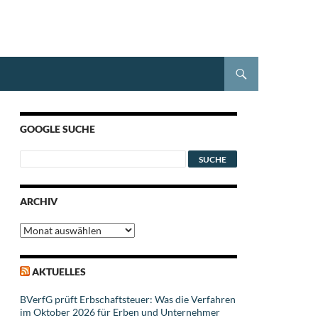
GOOGLE SUCHE
ARCHIV
Archiv
AKTUELLES
BVerfG prüft Erbschaftsteuer: Was die Verfahren
im Oktober 2026 für Erben und Unternehmer