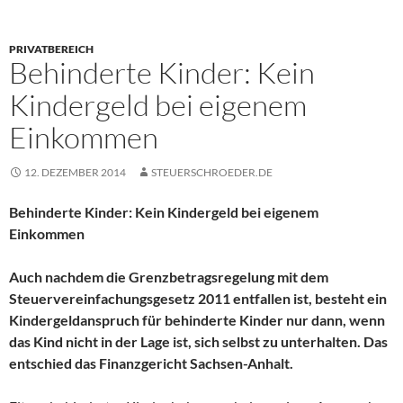
PRIVATBEREICH
Behinderte Kinder: Kein
Kindergeld bei eigenem
Einkommen
12. DEZEMBER 2014
STEUERSCHROEDER.DE
Behinderte Kinder: Kein Kindergeld bei eigenem
Einkommen
Auch nachdem die Grenzbetragsregelung mit dem
Steuervereinfachungsgesetz 2011 entfallen ist, besteht ein
Kindergeldanspruch für behinderte Kinder nur dann, wenn
das Kind nicht in der Lage ist, sich selbst zu unterhalten. Das
entschied das Finanzgericht Sachsen-Anhalt.