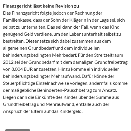
Finanzgericht lässt keine Revision zu
Das Finanzgericht folgte jedoch der Rechnung der
Familienkasse, dass der Sohn der Klägerin in der Lage sei, sich
selbst zu unterhalten. Das sei dann der Fall, wenn das Kind
genügend Geld verdiene, um den Lebensunterhalt selbst zu
bestreiten. Dieser setze sich dabei zusammen aus dem
allgemeinen Grundbedarf und dem individuellen
behinderungsbedingten Mehrbedarf. Für den Streitzeitraum
2012 sei der Grundbedarf mit dem damaligen Grundfreibetrag
von 8.004 EUR anzusetzen. Hinzu komme ein individueller
behinderungsbedingter Mehraufwand. Dafür könne der
Steuerpflichtige Einzelnachweise vorlegen, andernfalls komme
der maßgebliche Behinderten-Pauschbetrag zum Ansatz.
Liegen dann die Einkünfte des Kindes über der Summe aus
Grundfreibetrag und Mehraufwand, entfalle auch der
Anspruch der Eltern auf das Kindergeld.