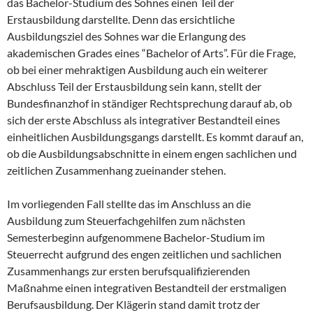
das Bachelor-Studium des Sohnes einen Teil der
Erstausbildung darstellte. Denn das ersichtliche
Ausbildungsziel des Sohnes war die Erlangung des
akademischen Grades eines “Bachelor of Arts”. Für die Frage,
ob bei einer mehraktigen Ausbildung auch ein weiterer
Abschluss Teil der Erstausbildung sein kann, stellt der
Bundesfinanzhof in ständiger Rechtsprechung darauf ab, ob
sich der erste Abschluss als integrativer Bestandteil eines
einheitlichen Ausbildungsgangs darstellt. Es kommt darauf an,
ob die Ausbildungsabschnitte in einem engen sachlichen und
zeitlichen Zusammenhang zueinander stehen.
Im vorliegenden Fall stellte das im Anschluss an die
Ausbildung zum Steuerfachgehilfen zum nächsten
Semesterbeginn aufgenommene Bachelor-Studium im
Steuerrecht aufgrund des engen zeitlichen und sachlichen
Zusammenhangs zur ersten berufsqualifizierenden
Maßnahme einen integrativen Bestandteil der erstmaligen
Berufsausbildung. Der Klägerin stand damit trotz der