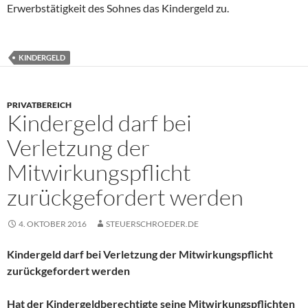
Erwerbstätigkeit des Sohnes das Kindergeld zu.
KINDERGELD
PRIVATBEREICH
Kindergeld darf bei
Verletzung der
Mitwirkungspflicht
zurückgefordert werden
4. OKTOBER 2016
STEUERSCHROEDER.DE
Kindergeld darf bei Verletzung der Mitwirkungspflicht
zurückgefordert werden
Hat der Kindergeldberechtigte seine Mitwirkungspflichten