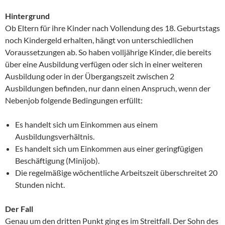
Hintergrund
Ob Eltern für ihre Kinder nach Vollendung des 18. Geburtstags
noch Kindergeld erhalten, hängt von unterschiedlichen
Voraussetzungen ab. So haben volljährige Kinder, die bereits
über eine Ausbildung verfügen oder sich in einer weiteren
Ausbildung oder in der Übergangszeit zwischen 2
Ausbildungen befinden, nur dann einen Anspruch, wenn der
Nebenjob folgende Bedingungen erfüllt:
Es handelt sich um Einkommen aus einem
Ausbildungsverhältnis.
Es handelt sich um Einkommen aus einer geringfügigen
Beschäftigung (Minijob).
Die regelmäßige wöchentliche Arbeitszeit überschreitet 20
Stunden nicht.
Der Fall
Genau um den dritten Punkt ging es im Streitfall. Der Sohn des