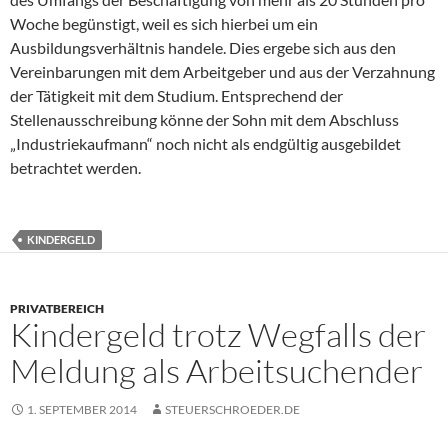
Woche begünstigt, weil es sich hierbei um ein
Ausbildungsverhältnis handele. Dies ergebe sich aus den
Vereinbarungen mit dem Arbeitgeber und aus der Verzahnung
der Tätigkeit mit dem Studium. Entsprechend der
Stellenausschreibung könne der Sohn mit dem Abschluss
„Industriekaufmann“ noch nicht als endgültig ausgebildet
betrachtet werden.
KINDERGELD
PRIVATBEREICH
Kindergeld trotz Wegfalls der
Meldung als Arbeitsuchender
1. SEPTEMBER 2014
STEUERSCHROEDER.DE