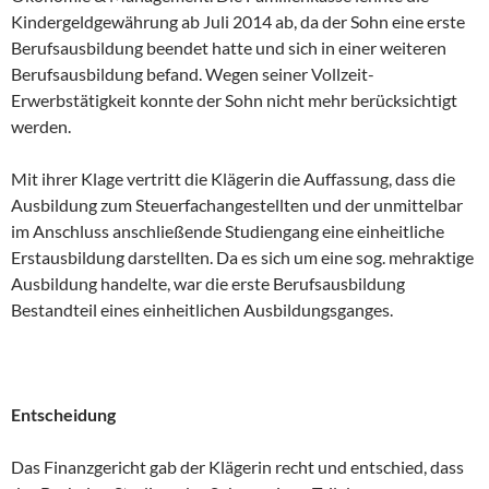
Kindergeldgewährung ab Juli 2014 ab, da der Sohn eine erste
Berufsausbildung beendet hatte und sich in einer weiteren
Berufsausbildung befand. Wegen seiner Vollzeit-
Erwerbstätigkeit konnte der Sohn nicht mehr berücksichtigt
werden.
Mit ihrer Klage vertritt die Klägerin die Auffassung, dass die
Ausbildung zum Steuerfachangestellten und der unmittelbar
im Anschluss anschließende Studiengang eine einheitliche
Erstausbildung darstellten. Da es sich um eine sog. mehraktige
Ausbildung handelte, war die erste Berufsausbildung
Bestandteil eines einheitlichen Ausbildungsganges.
Entscheidung
Das Finanzgericht gab der Klägerin recht und entschied, dass