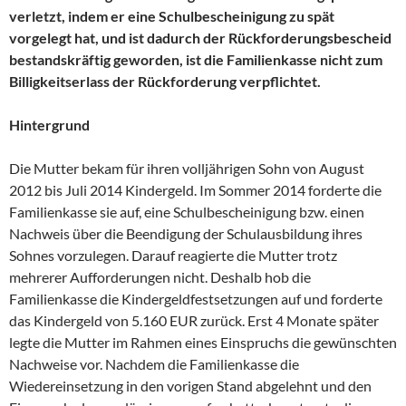
verletzt, indem er eine Schulbescheinigung zu spät
vorgelegt hat, und ist dadurch der Rückforderungsbescheid
bestandskräftig geworden, ist die Familienkasse nicht zum
Billigkeitserlass der Rückforderung verpflichtet.
Hintergrund
Die Mutter bekam für ihren volljährigen Sohn von August
2012 bis Juli 2014 Kindergeld. Im Sommer 2014 forderte die
Familienkasse sie auf, eine Schulbescheinigung bzw. einen
Nachweis über die Beendigung der Schulausbildung ihres
Sohnes vorzulegen. Darauf reagierte die Mutter trotz
mehrerer Aufforderungen nicht. Deshalb hob die
Familienkasse die Kindergeldfestsetzungen auf und forderte
das Kindergeld von 5.160 EUR zurück. Erst 4 Monate später
legte die Mutter im Rahmen eines Einspruchs die gewünschten
Nachweise vor. Nachdem die Familienkasse die
Wiedereinsetzung in den vorigen Stand abgelehnt und den