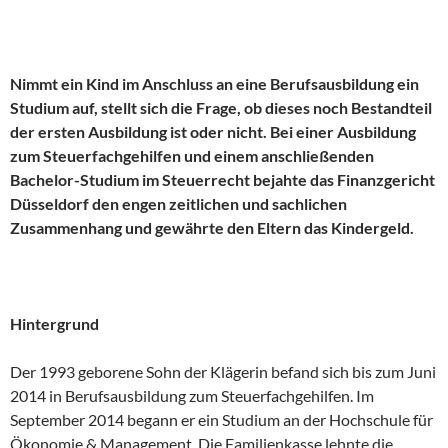
Nimmt ein Kind im Anschluss an eine Berufsausbildung ein
Studium auf, stellt sich die Frage, ob dieses noch Bestandteil
der ersten Ausbildung ist oder nicht. Bei einer Ausbildung
zum Steuerfachgehilfen und einem anschließenden
Bachelor-Studium im Steuerrecht bejahte das Finanzgericht
Düsseldorf den engen zeitlichen und sachlichen
Zusammenhang und gewährte den Eltern das Kindergeld.
Hintergrund
Der 1993 geborene Sohn der Klägerin befand sich bis zum Juni
2014 in Berufsausbildung zum Steuerfachgehilfen. Im
September 2014 begann er ein Studium an der Hochschule für
Ökonomie & Management. Die Familienkasse lehnte die