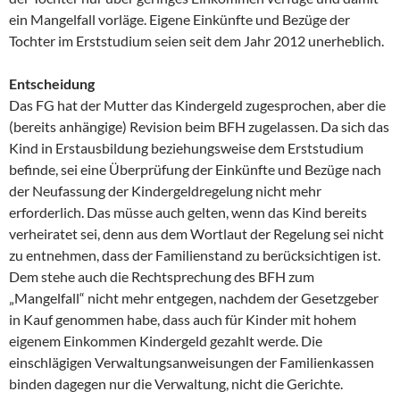
ein Mangelfall vorläge. Eigene Einkünfte und Bezüge der
Tochter im Erststudium seien seit dem Jahr 2012 unerheblich.
Entscheidung
Das FG hat der Mutter das Kindergeld zugesprochen, aber die
(bereits anhängige) Revision beim BFH zugelassen. Da sich das
Kind in Erstausbildung beziehungsweise dem Erststudium
befinde, sei eine Überprüfung der Einkünfte und Bezüge nach
der Neufassung der Kindergeldregelung nicht mehr
erforderlich. Das müsse auch gelten, wenn das Kind bereits
verheiratet sei, denn aus dem Wortlaut der Regelung sei nicht
zu entnehmen, dass der Familienstand zu berücksichtigen ist.
Dem stehe auch die Rechtsprechung des BFH zum
„Mangelfall“ nicht mehr entgegen, nachdem der Gesetzgeber
in Kauf genommen habe, dass auch für Kinder mit hohem
eigenem Einkommen Kindergeld gezahlt werde. Die
einschlägigen Verwaltungsanweisungen der Familienkassen
binden dagegen nur die Verwaltung, nicht die Gerichte.