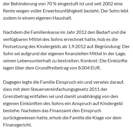
der Behinderung von 70 % eingestuft ist und seit 2002 eine
Rente wegen voller Erwerbsunfähigkeit bezieht. Der Sohn lebt
zudem in einem eigenen Haushalt.
Nachdem die Familienkasse im Jahr 2012 den Bedarf und die
verfügbaren Mittel des Sohns errechnet hatte, hob es die
Festsetzung des Kindergelds ab 1.9.2012 auf. Begründung: Der
Sohn sei aufgrund der eigenen finanziellen Mittel in der Lage,
seinen Lebensunterhalt zu bestreiten. Konkret: Die Einkünfte
lagen über dem Grundfreibetrag von 8.004 EUR.
Dagegen legte die Familie Einspruch ein und verwies darauf,
dass mit dem Steuervereinfachungsgesetz 2011 der
Grenzbetrag entfallen sei und damit unabhängig von den
eigenen Einkünften des Sohns ein Anspruch auf Kindergeld
bestehe. Nachdem das Finanzamt den Einspruch
zurückgewiesen hatte, erhob die Familie die Klage vor dem
Finanzgericht.