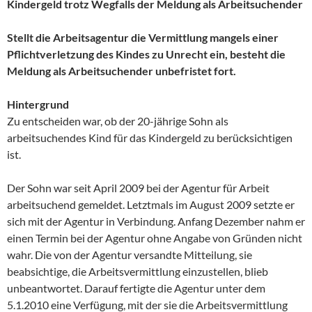
Kindergeld trotz Wegfalls der Meldung als Arbeitsuchender
Stellt die Arbeitsagentur die Vermittlung mangels einer
Pflichtverletzung des Kindes zu Unrecht ein, besteht die
Meldung als Arbeitsuchender unbefristet fort.
Hintergrund
Zu entscheiden war, ob der 20-jährige Sohn als
arbeitsuchendes Kind für das Kindergeld zu berücksichtigen
ist.
Der Sohn war seit April 2009 bei der Agentur für Arbeit
arbeitsuchend gemeldet. Letztmals im August 2009 setzte er
sich mit der Agentur in Verbindung. Anfang Dezember nahm er
einen Termin bei der Agentur ohne Angabe von Gründen nicht
wahr. Die von der Agentur versandte Mitteilung, sie
beabsichtige, die Arbeitsvermittlung einzustellen, blieb
unbeantwortet. Darauf fertigte die Agentur unter dem
5.1.2010 eine Verfügung, mit der sie die Arbeitsvermittlung