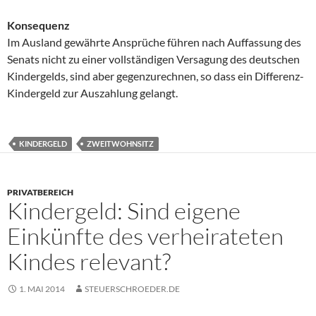
Konsequenz
Im Ausland gewährte Ansprüche führen nach Auffassung des
Senats nicht zu einer vollständigen Versagung des deutschen
Kindergelds, sind aber gegenzurechnen, so dass ein Differenz-
Kindergeld zur Auszahlung gelangt.
KINDERGELD
ZWEITWOHNSITZ
PRIVATBEREICH
Kindergeld: Sind eigene
Einkünfte des verheirateten
Kindes relevant?
1. MAI 2014
STEUERSCHROEDER.DE