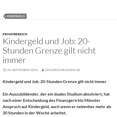
KINDERGELD
PRIVATBEREICH
Kindergeld und Job: 20-
Stunden Grenze gilt nicht
immer
24. SEPTEMBER 2014
STEUERSCHROEDER.DE
Kindergeld und Job: 20-Stunden Grenze gilt nicht immer
Ein Auszubildender, der ein duales Studium absolviert, hat
nach einer Entscheidung des Finanzgerichts Münster
Anspruch auf Kindergeld, auch wenn er nebenher mehr als
20 Stunden in der Woche arbeitet.