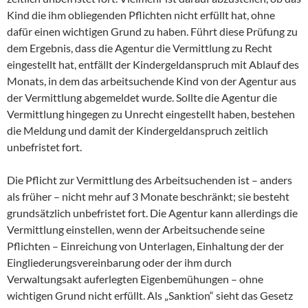
Kind die ihm obliegenden Pflichten nicht erfüllt hat, ohne
dafür einen wichtigen Grund zu haben. Führt diese Prüfung zu
dem Ergebnis, dass die Agentur die Vermittlung zu Recht
eingestellt hat, entfällt der Kindergeldanspruch mit Ablauf des
Monats, in dem das arbeitsuchende Kind von der Agentur aus
der Vermittlung abgemeldet wurde. Sollte die Agentur die
Vermittlung hingegen zu Unrecht eingestellt haben, bestehen
die Meldung und damit der Kindergeldanspruch zeitlich
unbefristet fort.
Die Pflicht zur Vermittlung des Arbeitsuchenden ist – anders
als früher – nicht mehr auf 3 Monate beschränkt; sie besteht
grundsätzlich unbefristet fort. Die Agentur kann allerdings die
Vermittlung einstellen, wenn der Arbeitsuchende seine
Pflichten – Einreichung von Unterlagen, Einhaltung der der
Eingliederungsvereinbarung oder der ihm durch
Verwaltungsakt auferlegten Eigenbemühungen – ohne
wichtigen Grund nicht erfüllt. Als „Sanktion“ sieht das Gesetz