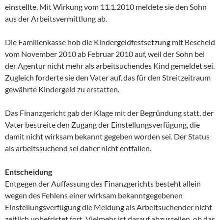
einstellte. Mit Wirkung vom 11.1.2010 meldete sie den Sohn
aus der Arbeitsvermittlung ab.
Die Familienkasse hob die Kindergeldfestsetzung mit Bescheid
vom November 2010 ab Februar 2010 auf, weil der Sohn bei
der Agentur nicht mehr als arbeitsuchendes Kind gemeldet sei.
Zugleich forderte sie den Vater auf, das für den Streitzeitraum
gewährte Kindergeld zu erstatten.
Das Finanzgericht gab der Klage mit der Begründung statt, der
Vater bestreite den Zugang der Einstellungsverfügung, die
damit nicht wirksam bekannt gegeben worden sei. Der Status
als arbeitssuchend sei daher nicht entfallen.
Entscheidung
Entgegen der Auffassung des Finanzgerichts besteht allein
wegen des Fehlens einer wirksam bekanntgegebenen
Einstellungsverfügung die Meldung als Arbeitsuchender nicht
zeitlich unbefristet fort. Vielmehr ist darauf abzustellen, ob das