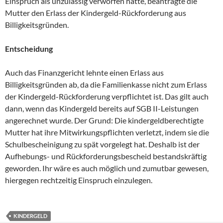
Einspruch als unzulässig verworfen hatte, beantragte die
Mutter den Erlass der Kindergeld-Rückforderung aus
Billigkeitsgründen.
Entscheidung
Auch das Finanzgericht lehnte einen Erlass aus
Billigkeitsgründen ab, da die Familienkasse nicht zum Erlass
der Kindergeld-Rückforderung verpflichtet ist. Das gilt auch
dann, wenn das Kindergeld bereits auf SGB II-Leistungen
angerechnet wurde. Der Grund: Die kindergeldberechtigte
Mutter hat ihre Mitwirkungspflichten verletzt, indem sie die
Schulbescheinigung zu spät vorgelegt hat. Deshalb ist der
Aufhebungs- und Rückforderungsbescheid bestandskräftig
geworden. Ihr wäre es auch möglich und zumutbar gewesen,
hiergegen rechtzeitig Einspruch einzulegen.
KINDERGELD