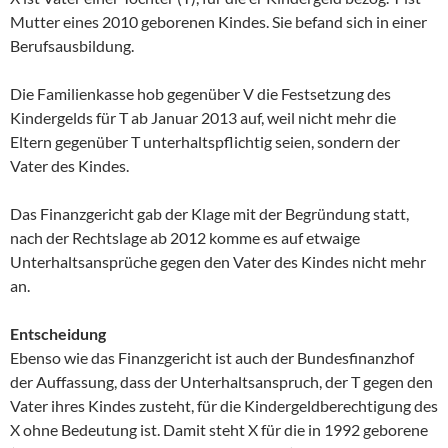
Mutter eines 2010 geborenen Kindes. Sie befand sich in einer
Berufsausbildung.
Die Familienkasse hob gegenüber V die Festsetzung des
Kindergelds für T ab Januar 2013 auf, weil nicht mehr die
Eltern gegenüber T unterhaltspflichtig seien, sondern der
Vater des Kindes.
Das Finanzgericht gab der Klage mit der Begründung statt,
nach der Rechtslage ab 2012 komme es auf etwaige
Unterhaltsansprüche gegen den Vater des Kindes nicht mehr
an.
Entscheidung
Ebenso wie das Finanzgericht ist auch der Bundesfinanzhof
der Auffassung, dass der Unterhaltsanspruch, der T gegen den
Vater ihres Kindes zusteht, für die Kindergeldberechtigung des
X ohne Bedeutung ist. Damit steht X für die in 1992 geborene