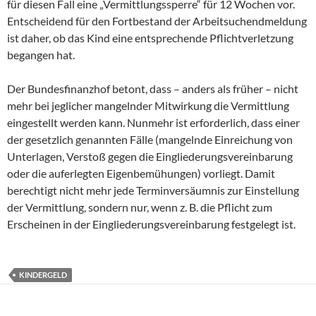
für diesen Fall eine „Vermittlungssperre“ für 12 Wochen vor.
Entscheidend für den Fortbestand der Arbeitsuchendmeldung
ist daher, ob das Kind eine entsprechende Pflichtverletzung
begangen hat.
Der Bundesfinanzhof betont, dass – anders als früher – nicht
mehr bei jeglicher mangelnder Mitwirkung die Vermittlung
eingestellt werden kann. Nunmehr ist erforderlich, dass einer
der gesetzlich genannten Fälle (mangelnde Einreichung von
Unterlagen, Verstoß gegen die Eingliederungsvereinbarung
oder die auferlegten Eigenbemühungen) vorliegt. Damit
berechtigt nicht mehr jede Terminversäumnis zur Einstellung
der Vermittlung, sondern nur, wenn z. B. die Pflicht zum
Erscheinen in der Eingliederungsvereinbarung festgelegt ist.
KINDERGELD