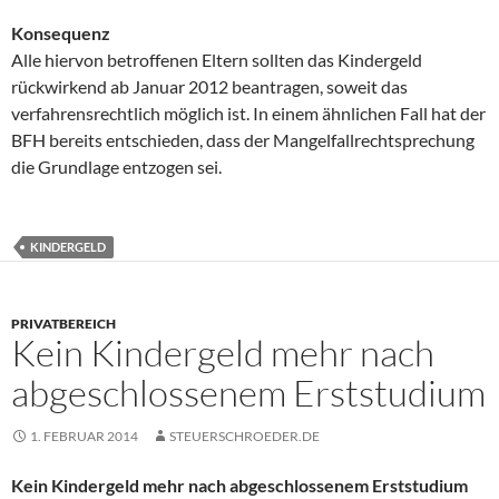
Konsequenz
Alle hiervon betroffenen Eltern sollten das Kindergeld
rückwirkend ab Januar 2012 beantragen, soweit das
verfahrensrechtlich möglich ist. In einem ähnlichen Fall hat der
BFH bereits entschieden, dass der Mangelfallrechtsprechung
die Grundlage entzogen sei.
KINDERGELD
PRIVATBEREICH
Kein Kindergeld mehr nach
abgeschlossenem Erststudium
1. FEBRUAR 2014
STEUERSCHROEDER.DE
Kein Kindergeld mehr nach abgeschlossenem Erststudium