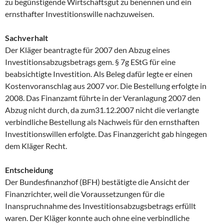
zu begünstigende Wirtschaftsgut zu benennen und ein
ernsthafter Investitionswille nachzuweisen.
Sachverhalt
Der Kläger beantragte für 2007 den Abzug eines
Investitionsabzugsbetrags gem. § 7g EStG für eine
beabsichtigte Investition. Als Beleg dafür legte er einen
Kostenvoranschlag aus 2007 vor. Die Bestellung erfolgte in
2008. Das Finanzamt führte in der Veranlagung 2007 den
Abzug nicht durch, da zum31.12.2007 nicht die verlangte
verbindliche Bestellung als Nachweis für den ernsthaften
Investitionswillen erfolgte. Das Finanzgericht gab hingegen
dem Kläger Recht.
Entscheidung
Der Bundesfinanzhof (BFH) bestätigte die Ansicht der
Finanzrichter, weil die Voraussetzungen für die
Inanspruchnahme des Investitionsabzugsbetrags erfüllt
waren. Der Kläger konnte auch ohne eine verbindliche