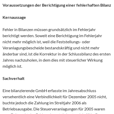
Voraussetzungen der Berichtigung einer fehlerhaften Bilanz
Kernaussage
Fehler in Bilanzen müssen grundsätzlich im Fehlerjahr
berichtigt werden. Soweit eine Berichtigung im Fehlerjahr
nicht mehr möglich ist, weil die Feststellungs- oder
Veranlagungsbescheide bestandskräftig und nicht mehr
änderbar sind, ist die Korrektur in der Schlussbilanz des ersten
Jahres nachzuholen, in dem dies mit steuerlicher Wirkung
möglich ist.
Sachverhalt
Eine bilanzierende GmbH erfasste im Jahresabschluss
versehentlich eine Verbindlichkeit für Dezember 2005 nicht,
buchte jedoch die Zahlung im Streitjahr 2006 als
Betriebsausgabe. Die Steuerveranlagungen für 2005 waren