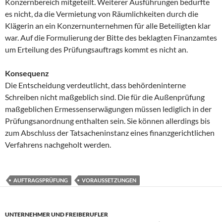
Konzernbereich mitgeteilt. Weiterer Ausführungen bedurfte
es nicht, da die Vermietung von Räumlichkeiten durch die
Klägerin an ein Konzernunternehmen für alle Beteiligten klar
war. Auf die Formulierung der Bitte des beklagten Finanzamtes
um Erteilung des Prüfungsauftrags kommt es nicht an.
Konsequenz
Die Entscheidung verdeutlicht, dass behördeninterne
Schreiben nicht maßgeblich sind. Die für die Außenprüfung
maßgeblichen Ermessenserwägungen müssen lediglich in der
Prüfungsanordnung enthalten sein. Sie können allerdings bis
zum Abschluss der Tatsacheninstanz eines finanzgerichtlichen
Verfahrens nachgeholt werden.
AUFTRAGSPRÜFUNG
VORAUSSETZUNGEN
UNTERNEHMER UND FREIBERUFLER