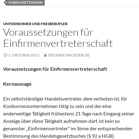
VORAUSSETZUNGEN
UNTERNEHMER UND FREIBERUFLER
Voraussetzungen für
Einfirmenvertreterschaft
1. OKTOBER 2013
STEUERSCHROEDER.DE
Voraussetzungen für Einfirmenvertreterschaft
Kernaussage
Ein selbstständiger Handelsvertreter, dem verboten ist, für
Konkurrenzunternehmen tätig zu sein und der eine
anderweitige Tätigkeit frühestens 21 Tage nach Eingang seiner
Anzeige über diese Tätigkeit aufnehmen darf, ist kein so
genannter „Einfirmenvertreter“ im Sinne der entsprechenden
Bestimmung des Handelsgesetzbuches (§ 92 a HGB).