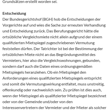
Grundsätzen erstellt worden sei.
Entscheidung
Der Bundesgerichtshof (BGH) hob die Entscheidungen der
Vorgerichte auf und wies die Sache zur erneuten Verhandlung
und Entscheidung zurück. Das Berufungsgericht hätte die
ortsübliche Vergleichsmiete nicht allein aufgrund der einem
qualifizierten Mietspiegel zugeschriebenen Vermutung
feststellen dürfen. Der Tatrichter ist bei der Bestimmung der
ortsüblichen Miete nicht an das Begründungsmittel des
Vermieters, hier also die Vergleichswohnungen, gebunden,
sondern darf auch die Daten eines ordnungsgemäßen
Mietspiegels heranziehen. Ob ein Mietspiegel den
Anforderungen eines qualifizierten Mietspiegels entspricht
und somit die Vermutungswirkung entfaltet, muss unstreitig,
offenkundig oder nachweislich sein. Zu prüfen ist dies auch,
wenn der Mietspiegel als qualifizierter Mietspiegel bezeichnet
oder von der Gemeinde und/oder von den
Interessenvertretern der Vermieter und der Mieter als solcher