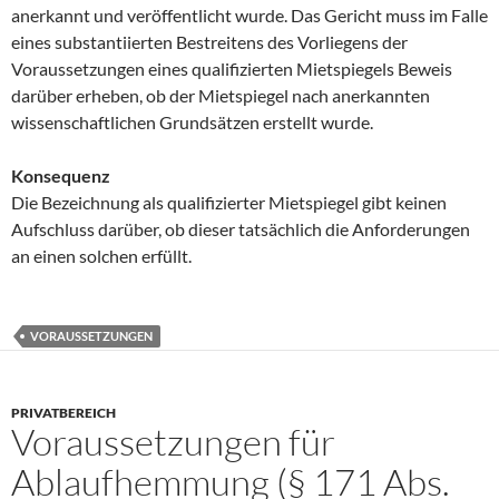
anerkannt und veröffentlicht wurde. Das Gericht muss im Falle
eines substantiierten Bestreitens des Vorliegens der
Voraussetzungen eines qualifizierten Mietspiegels Beweis
darüber erheben, ob der Mietspiegel nach anerkannten
wissenschaftlichen Grundsätzen erstellt wurde.
Konsequenz
Die Bezeichnung als qualifizierter Mietspiegel gibt keinen
Aufschluss darüber, ob dieser tatsächlich die Anforderungen
an einen solchen erfüllt.
VORAUSSETZUNGEN
PRIVATBEREICH
Voraussetzungen für
Ablaufhemmung (§ 171 Abs.