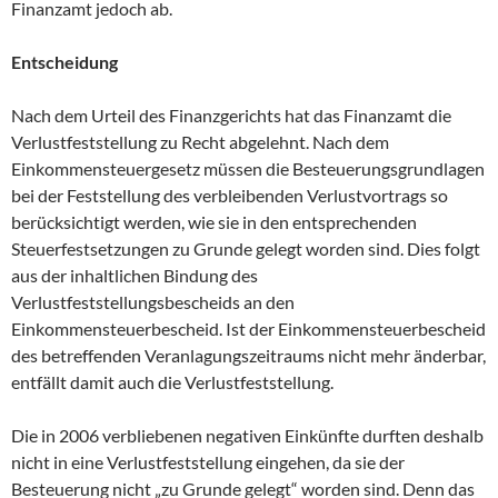
Finanzamt jedoch ab.
Entscheidung
Nach dem Urteil des Finanzgerichts hat das Finanzamt die
Verlustfeststellung zu Recht abgelehnt. Nach dem
Einkommensteuergesetz müssen die Besteuerungsgrundlagen
bei der Feststellung des verbleibenden Verlustvortrags so
berücksichtigt werden, wie sie in den entsprechenden
Steuerfestsetzungen zu Grunde gelegt worden sind. Dies folgt
aus der inhaltlichen Bindung des
Verlustfeststellungsbescheids an den
Einkommensteuerbescheid. Ist der Einkommensteuerbescheid
des betreffenden Veranlagungszeitraums nicht mehr änderbar,
entfällt damit auch die Verlustfeststellung.
Die in 2006 verbliebenen negativen Einkünfte durften deshalb
nicht in eine Verlustfeststellung eingehen, da sie der
Besteuerung nicht „zu Grunde gelegt“ worden sind. Denn das