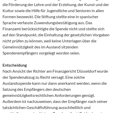
die Förderung der Lehre und der Erziehung, der Kunst und der
Kultur sowie die Hilfe für Jugendliche und Senioren in allen
Formen bezweckt. Die Stiftung stellte eine in spanischer
Sprache verfasste Zuwendungsbestätigung aus. Das
Finanzamt berücksichtigte die Spende nicht und stellte sich
auf den Standpunkt, die Einhaltung der gesetzlichen Vorgaben
nicht prüfen zu können, weil keine Unterlagen über die
Gemeinnützigkeit des im Ausland sitzenden
Spendenempfängers vorgelegt worden seien.
Entscheidung
Nach Ansicht der Richter am Finanzgericht Düsseldorf wurde
der Spendenabzug zu Recht versagt. Eine solche
Auslandsspende kann nur dann anerkannt werden, wenn die
Satzung des Empfängers den deutschen
gemeinnützigkeitsrechtlichen Anforderungen genügt.
Außerdem ist nachzuweisen, dass der Empfänger nach seiner
tatsächlichen Geschäftsführung ausschließlich und