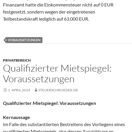
Finanzamt hatte die Einkommensteuer nicht auf 0 EUR
festgesetzt, sondern wegen der eingetretenen
Teilbestandskraft lediglich auf 63.000 EUR.
VORAUSSETZUNGEN
PRIVATBEREICH
Qualifizierter Mietspiegel:
Voraussetzungen
1. APRIL 2014
STEUERSCHROEDER.DE
Qualifizierter Mietspiegel: Voraussetzungen
Kernaussage
Im Falle des substantiierten Bestreitens des Vorliegens eines
qualifizierten Mietspiegels, also dessen Ausrichtung an