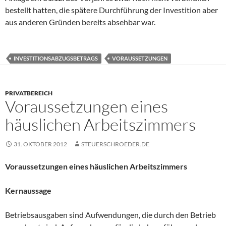
bestellt hatten, die spätere Durchführung der Investition aber
aus anderen Gründen bereits absehbar war.
INVESTITIONSABZUGSBETRAGS
VORAUSSETZUNGEN
PRIVATBEREICH
Voraussetzungen eines
häuslichen Arbeitszimmers
31. OKTOBER 2012
STEUERSCHROEDER.DE
Voraussetzungen eines häuslichen Arbeitszimmers
Kernaussage
Betriebsausgaben sind Aufwendungen, die durch den Betrieb