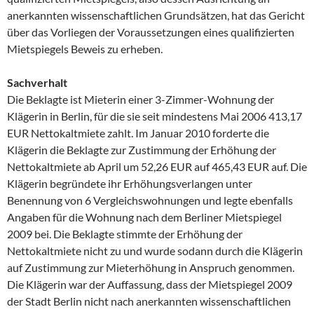
anerkannten wissenschaftlichen Grundsätzen, hat das Gericht
über das Vorliegen der Voraussetzungen eines qualifizierten
Mietspiegels Beweis zu erheben.
Sachverhalt
Die Beklagte ist Mieterin einer 3-Zimmer-Wohnung der
Klägerin in Berlin, für die sie seit mindestens Mai 2006 413,17
EUR Nettokaltmiete zahlt. Im Januar 2010 forderte die
Klägerin die Beklagte zur Zustimmung der Erhöhung der
Nettokaltmiete ab April um 52,26 EUR auf 465,43 EUR auf. Die
Klägerin begründete ihr Erhöhungsverlangen unter
Benennung von 6 Vergleichswohnungen und legte ebenfalls
Angaben für die Wohnung nach dem Berliner Mietspiegel
2009 bei. Die Beklagte stimmte der Erhöhung der
Nettokaltmiete nicht zu und wurde sodann durch die Klägerin
auf Zustimmung zur Mieterhöhung in Anspruch genommen.
Die Klägerin war der Auffassung, dass der Mietspiegel 2009
der Stadt Berlin nicht nach anerkannten wissenschaftlichen