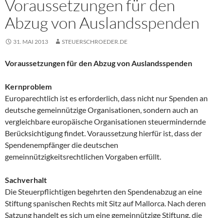
Voraussetzungen für den
Abzug von Auslandsspenden
31. MAI 2013
STEUERSCHROEDER.DE
Voraussetzungen für den Abzug von Auslandsspenden
Kernproblem
Europarechtlich ist es erforderlich, dass nicht nur Spenden an
deutsche gemeinnützige Organisationen, sondern auch an
vergleichbare europäische Organisationen steuermindernde
Berücksichtigung findet. Voraussetzung hierfür ist, dass der
Spendenempfänger die deutschen
gemeinnützigkeitsrechtlichen Vorgaben erfüllt.
Sachverhalt
Die Steuerpflichtigen begehrten den Spendenabzug an eine
Stiftung spanischen Rechts mit Sitz auf Mallorca. Nach deren
Satzung handelt es sich um eine gemeinnützige Stiftung, die