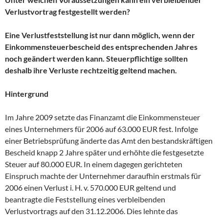
Verlustvortrag festgestellt werden?
Eine Verlustfeststellung ist nur dann möglich, wenn der
Einkommensteuerbescheid des entsprechenden Jahres
noch geändert werden kann. Steuerpflichtige sollten
deshalb ihre Verluste rechtzeitig geltend machen.
Hintergrund
Im Jahre 2009 setzte das Finanzamt die Einkommensteuer
eines Unternehmers für 2006 auf 63.000 EUR fest. Infolge
einer Betriebsprüfung änderte das Amt den bestandskräftigen
Bescheid knapp 2 Jahre später und erhöhte die festgesetzte
Steuer auf 80.000 EUR. In einem dagegen gerichteten
Einspruch machte der Unternehmer daraufhin erstmals für
2006 einen Verlust i. H. v. 570.000 EUR geltend und
beantragte die Feststellung eines verbleibenden
Verlustvortrags auf den 31.12.2006. Dies lehnte das