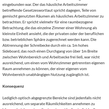
eingebunden war. Der das häusliche Arbeitszimmer
betreffende Gesetzeswortlaut spricht dagegen, Teile von
gemischt genutzten Räumen als häusliches Arbeitszimmer zu
betrachten. Er spricht vielmehr für eine raumbezogene
Betrachtung, die das einzelne Zimmer einer Wohnung als
kleinste Einheit ansieht, die der privaten oder der beruflichen
bzw. betrieblichen Sphäre zugerechnet werden kann. Die
Abtrennung der Schreibecke durch ein ca. 1m hohes
Sideboard, das noch einen Durchgang von über 1m Breite
zwischen Wohnbereich und Arbeitsecke frei ließ, war nicht
ausreichend, um einen vom Wohnzimmer getrennten eigenen
Raum annehmen zu können, der einer eigenen vom
Wohnbereich unabhängigen Nutzung zugänglich ist.
Konsequenz
Lediglich optisch abgegrenzte Bereiche sind jedenfalls nicht
ausreichend, um separate Räumlichkeiten annehmen zu