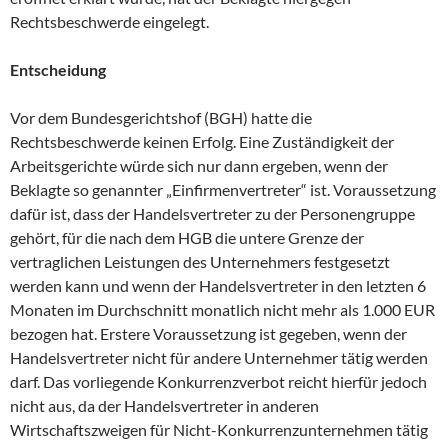
Rechtsbeschwerde eingelegt.
Entscheidung
Vor dem Bundesgerichtshof (BGH) hatte die
Rechtsbeschwerde keinen Erfolg. Eine Zuständigkeit der
Arbeitsgerichte würde sich nur dann ergeben, wenn der
Beklagte so genannter „Einfirmenvertreter“ ist. Voraussetzung
dafür ist, dass der Handelsvertreter zu der Personengruppe
gehört, für die nach dem HGB die untere Grenze der
vertraglichen Leistungen des Unternehmers festgesetzt
werden kann und wenn der Handelsvertreter in den letzten 6
Monaten im Durchschnitt monatlich nicht mehr als 1.000 EUR
bezogen hat. Erstere Voraussetzung ist gegeben, wenn der
Handelsvertreter nicht für andere Unternehmer tätig werden
darf. Das vorliegende Konkurrenzverbot reicht hierfür jedoch
nicht aus, da der Handelsvertreter in anderen
Wirtschaftszweigen für Nicht-Konkurrenzunternehmen tätig