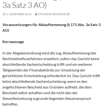
3a Satz 3 AO)
1. DEZEMBER 2013
STEUERSCHROEDER.DE
Voraussetzungen für Ablaufhemmung (§ 171 Abs. 3a Satz 3
AO)
Kernaussage
In der Abgabenordnung wird die sog. Ablaufhemmung des
Rechtsbehelfsverfahrens erweitert, sofern das Gericht keine
abschließende Sachentscheidung trifft und ein weiteres
Tätigwerden der Finanzbehörde zur Umsetzung der
gerichtlichen Entscheidung erforderlich ist. Das Gericht trifft
keine abschließende Sachentscheidung, wenn es den
angefochtenen Bescheid aus Gründen aufhebt, die dem
Bescheid selbst anhaften und die nicht den der
Steuerfestsetzung zugrunde liegenden Steueranspruch
betreffen.