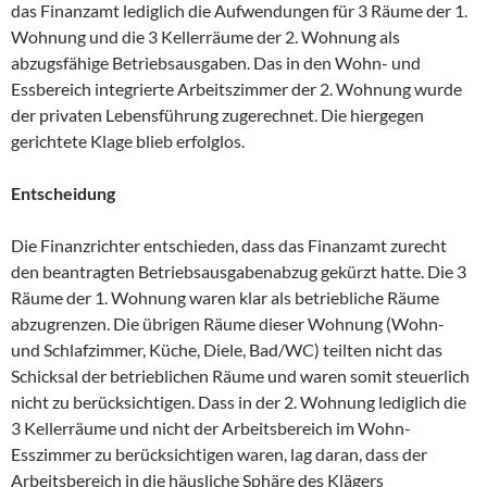
das Finanzamt lediglich die Aufwendungen für 3 Räume der 1.
Wohnung und die 3 Kellerräume der 2. Wohnung als
abzugsfähige Betriebsausgaben. Das in den Wohn- und
Essbereich integrierte Arbeitszimmer der 2. Wohnung wurde
der privaten Lebensführung zugerechnet. Die hiergegen
gerichtete Klage blieb erfolglos.
Entscheidung
Die Finanzrichter entschieden, dass das Finanzamt zurecht
den beantragten Betriebsausgabenabzug gekürzt hatte. Die 3
Räume der 1. Wohnung waren klar als betriebliche Räume
abzugrenzen. Die übrigen Räume dieser Wohnung (Wohn-
und Schlafzimmer, Küche, Diele, Bad/WC) teilten nicht das
Schicksal der betrieblichen Räume und waren somit steuerlich
nicht zu berücksichtigen. Dass in der 2. Wohnung lediglich die
3 Kellerräume und nicht der Arbeitsbereich im Wohn-
Esszimmer zu berücksichtigen waren, lag daran, dass der
Arbeitsbereich in die häusliche Sphäre des Klägers