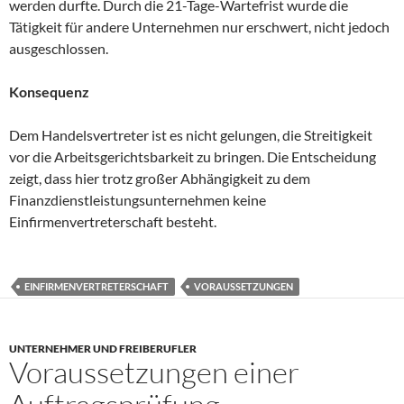
werden durfte. Durch die 21-Tage-Wartefrist wurde die
Tätigkeit für andere Unternehmen nur erschwert, nicht jedoch
ausgeschlossen.
Konsequenz
Dem Handelsvertreter ist es nicht gelungen, die Streitigkeit
vor die Arbeitsgerichtsbarkeit zu bringen. Die Entscheidung
zeigt, dass hier trotz großer Abhängigkeit zu dem
Finanzdienstleistungsunternehmen keine
Einfirmenvertreterschaft besteht.
EINFIRMENVERTRETERSCHAFT
VORAUSSETZUNGEN
UNTERNEHMER UND FREIBERUFLER
Voraussetzungen einer