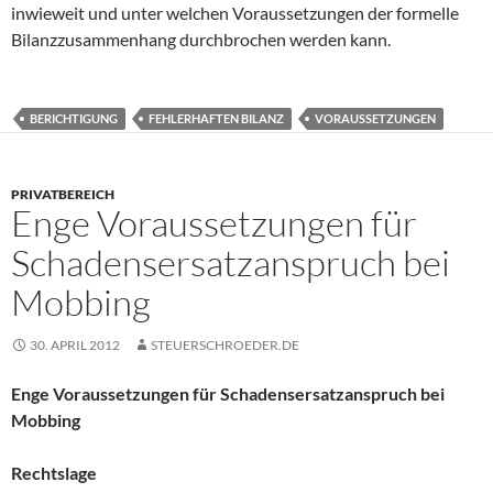
inwieweit und unter welchen Voraussetzungen der formelle
Bilanzzusammenhang durchbrochen werden kann.
BERICHTIGUNG
FEHLERHAFTEN BILANZ
VORAUSSETZUNGEN
PRIVATBEREICH
Enge Voraussetzungen für
Schadensersatzanspruch bei
Mobbing
30. APRIL 2012
STEUERSCHROEDER.DE
Enge Voraussetzungen für Schadensersatzanspruch bei
Mobbing
Rechtslage