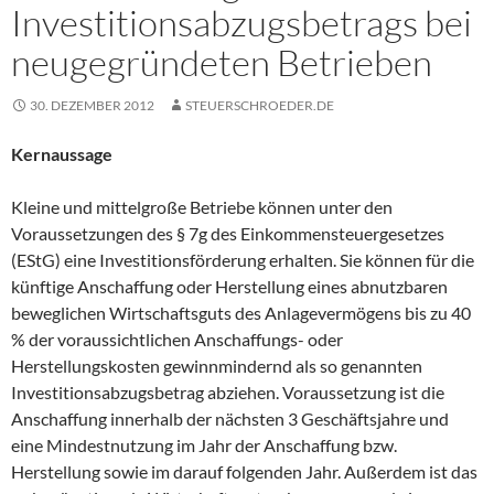
Investitionsabzugsbetrags bei
neugegründeten Betrieben
30. DEZEMBER 2012
STEUERSCHROEDER.DE
Kernaussage
Kleine und mittelgroße Betriebe können unter den
Voraussetzungen des § 7g des Einkommensteuergesetzes
(EStG) eine Investitionsförderung erhalten. Sie können für die
künftige Anschaffung oder Herstellung eines abnutzbaren
beweglichen Wirtschaftsguts des Anlagevermögens bis zu 40
% der voraussichtlichen Anschaffungs- oder
Herstellungskosten gewinnmindernd als so genannten
Investitionsabzugsbetrag abziehen. Voraussetzung ist die
Anschaffung innerhalb der nächsten 3 Geschäftsjahre und
eine Mindestnutzung im Jahr der Anschaffung bzw.
Herstellung sowie im darauf folgenden Jahr. Außerdem ist das