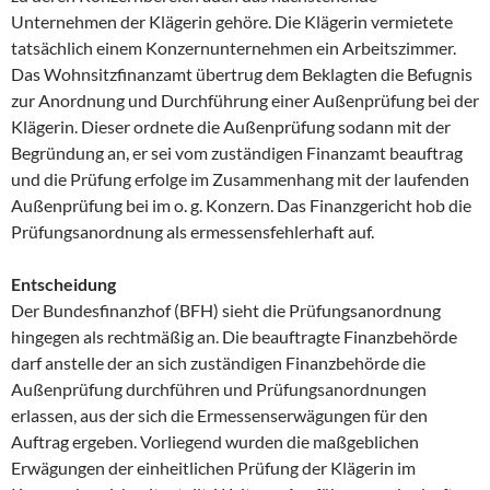
Unternehmen der Klägerin gehöre. Die Klägerin vermietete
tatsächlich einem Konzernunternehmen ein Arbeitszimmer.
Das Wohnsitzfinanzamt übertrug dem Beklagten die Befugnis
zur Anordnung und Durchführung einer Außenprüfung bei der
Klägerin. Dieser ordnete die Außenprüfung sodann mit der
Begründung an, er sei vom zuständigen Finanzamt beauftrag
und die Prüfung erfolge im Zusammenhang mit der laufenden
Außenprüfung bei im o. g. Konzern. Das Finanzgericht hob die
Prüfungsanordnung als ermessensfehlerhaft auf.
Entscheidung
Der Bundesfinanzhof (BFH) sieht die Prüfungsanordnung
hingegen als rechtmäßig an. Die beauftragte Finanzbehörde
darf anstelle der an sich zuständigen Finanzbehörde die
Außenprüfung durchführen und Prüfungsanordnungen
erlassen, aus der sich die Ermessenserwägungen für den
Auftrag ergeben. Vorliegend wurden die maßgeblichen
Erwägungen der einheitlichen Prüfung der Klägerin im