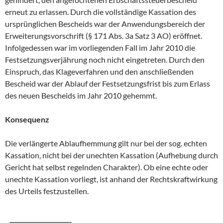
erneut zu erlassen. Durch die vollständige Kassation des
ursprünglichen Bescheids war der Anwendungsbereich der
Erweiterungsvorschrift (§ 171 Abs. 3a Satz 3 AO) eröffnet.
Infolgedessen war im vorliegenden Fall im Jahr 2010 die
Festsetzungsverjährung noch nicht eingetreten. Durch den
Einspruch, das Klageverfahren und den anschließenden
Bescheid war der Ablauf der Festsetzungsfrist bis zum Erlass
des neuen Bescheids im Jahr 2010 gehemmt.
Konsequenz
Die verlängerte Ablaufhemmung gilt nur bei der sog. echten
Kassation, nicht bei der unechten Kassation (Aufhebung durch
Gericht hat selbst regelnden Charakter). Ob eine echte oder
unechte Kassation vorliegt, ist anhand der Rechtskraftwirkung
des Urteils festzustellen.