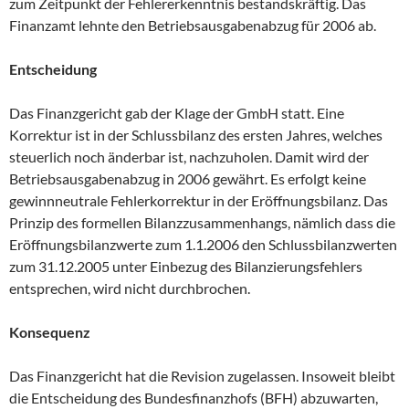
zum Zeitpunkt der Fehlererkenntnis bestandskräftig. Das
Finanzamt lehnte den Betriebsausgabenabzug für 2006 ab.
Entscheidung
Das Finanzgericht gab der Klage der GmbH statt. Eine
Korrektur ist in der Schlussbilanz des ersten Jahres, welches
steuerlich noch änderbar ist, nachzuholen. Damit wird der
Betriebsausgabenabzug in 2006 gewährt. Es erfolgt keine
gewinnneutrale Fehlerkorrektur in der Eröffnungsbilanz. Das
Prinzip des formellen Bilanzzusammenhangs, nämlich dass die
Eröffnungsbilanzwerte zum 1.1.2006 den Schlussbilanzwerten
zum 31.12.2005 unter Einbezug des Bilanzierungsfehlers
entsprechen, wird nicht durchbrochen.
Konsequenz
Das Finanzgericht hat die Revision zugelassen. Insoweit bleibt
die Entscheidung des Bundesfinanzhofs (BFH) abzuwarten,