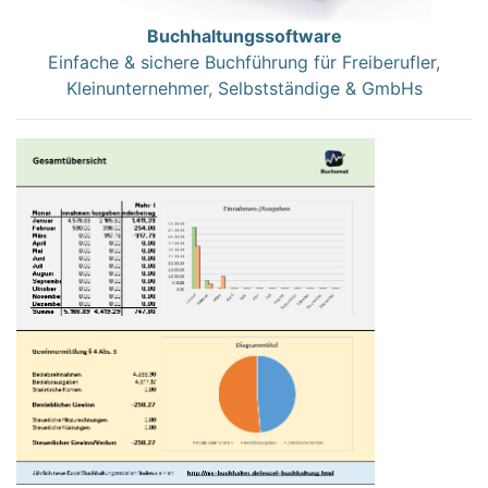
Buchhaltungssoftware
Einfache & sichere Buchführung für Freiberufler,
Kleinunternehmer, Selbstständige & GmbHs