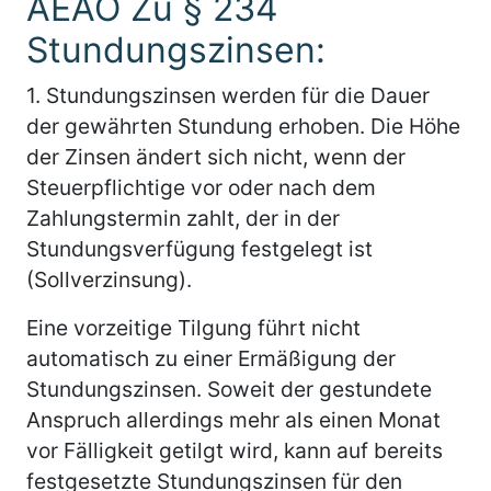
AEAO Zu § 234
Stundungszinsen:
1.
Stundungszinsen werden für die Dauer
der gewährten Stundung erhoben. Die Höhe
der Zinsen ändert sich nicht, wenn der
Steuerpflichtige vor oder nach dem
Zahlungstermin zahlt, der in der
Stundungsverfügung festgelegt ist
(Sollverzinsung).
Eine vorzeitige Tilgung führt nicht
automatisch zu einer Ermäßigung der
Stundungszinsen. Soweit der gestundete
Anspruch allerdings mehr als einen Monat
vor Fälligkeit getilgt wird, kann auf bereits
festgesetzte Stundungszinsen für den