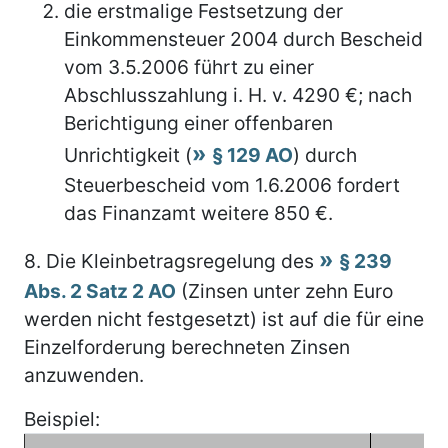
die erstmalige Festsetzung der
Einkommensteuer 2004 durch Bescheid
vom 3.5.2006 führt zu einer
Abschlusszahlung i. H. v. 4290 €; nach
Berichtigung einer offenbaren
Unrichtigkeit (
§ 129 AO
) durch
Steuerbescheid vom 1.6.2006 fordert
das Finanzamt weitere 850 €.
8.
Die Kleinbetragsregelung des
§ 239
Abs. 2 Satz 2 AO
(Zinsen unter zehn Euro
werden nicht festgesetzt) ist auf die für eine
Einzelforderung berechneten Zinsen
anzuwenden.
Beispiel: