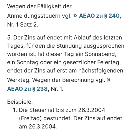
Wegen der Fälligkeit der
Anmeldungssteuern vgl.
AEAO zu § 240
,
Nr. 1 Satz 2.
5.
Der Zinslauf endet mit Ablauf des letzten
Tages, für den die Stundung ausgesprochen
worden ist. Ist dieser Tag ein Sonnabend,
ein Sonntag oder ein gesetzlicher Feiertag,
endet der Zinslauf erst am nächstfolgenden
Werktag. Wegen der Berechnung vgl.
AEAO zu § 238
, Nr. 1.
Beispiele:
Die Steuer ist bis zum 26.3.2004
(Freitag) gestundet. Der Zinslauf endet
am 26.3.2004.