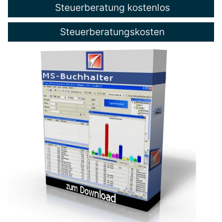
Steuerberatung kostenlos
Steuerberatungskosten