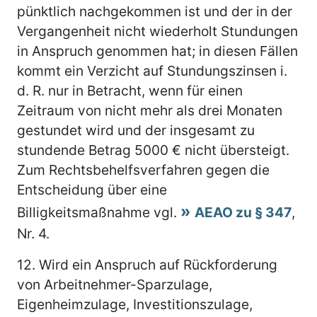
pünktlich nachgekommen ist und der in der
Vergangenheit nicht wiederholt Stundungen
in Anspruch genommen hat; in diesen Fällen
kommt ein Verzicht auf Stundungszinsen i.
d. R. nur in Betracht, wenn für einen
Zeitraum von nicht mehr als drei Monaten
gestundet wird und der insgesamt zu
stundende Betrag 5000 € nicht übersteigt.
Zum Rechtsbehelfsverfahren gegen die
Entscheidung über eine
Billigkeitsmaßnahme vgl.
AEAO zu § 347
,
Nr. 4.
12.
Wird ein Anspruch auf Rückforderung
von Arbeitnehmer-Sparzulage,
Eigenheimzulage, Investitionszulage,