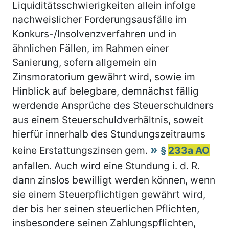
Liquiditätsschwierigkeiten allein infolge
nachweislicher Forderungsausfälle im
Konkurs-/Insolvenzverfahren und in
ähnlichen Fällen, im Rahmen einer
Sanierung, sofern allgemein ein
Zinsmoratorium gewährt wird, sowie im
Hinblick auf belegbare, demnächst fällig
werdende Ansprüche des Steuerschuldners
aus einem Steuerschuldverhältnis, soweit
hierfür innerhalb des Stundungszeitraums
keine Erstattungszinsen gem.
§
233a AO
anfallen. Auch wird eine Stundung i. d. R.
dann zinslos bewilligt werden können, wenn
sie einem Steuerpflichtigen gewährt wird,
der bis her seinen steuerlichen Pflichten,
insbesondere seinen Zahlungspflichten,