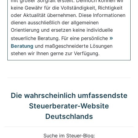
mit großer Sorgfalt erstellt. Dennoch können wir
keine Gewähr für die Vollständigkeit, Richtigkeit
oder Aktualität übernehmen. Diese Informationen
dienen ausschließlich der allgemeinen
Orientierung und ersetzen keine individuelle
steuerliche Beratung. Für eine persönliche
Beratung
und maßgeschneiderte Lösungen
stehen wir Ihnen gerne zur Verfügung.
Die wahrscheinlich umfassendste
Steuerberater-Website
Deutschlands
Suche im Steuer-Blog: