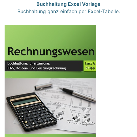
Buchhaltung Excel Vorlage
Buchhaltung ganz einfach per Excel-Tabelle.