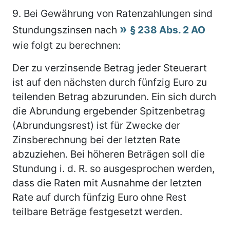
9.
Bei Gewährung von Ratenzahlungen sind
Stundungszinsen nach
§ 238 Abs. 2 AO
wie folgt zu berechnen:
Der zu verzinsende Betrag jeder Steuerart
ist auf den nächsten durch fünfzig Euro zu
teilenden Betrag abzurunden. Ein sich durch
die Abrundung ergebender Spitzenbetrag
(Abrundungsrest) ist für Zwecke der
Zinsberechnung bei der letzten Rate
abzuziehen. Bei höheren Beträgen soll die
Stundung i. d. R. so ausgesprochen werden,
dass die Raten mit Ausnahme der letzten
Rate auf durch fünfzig Euro ohne Rest
teilbare Beträge festgesetzt werden.