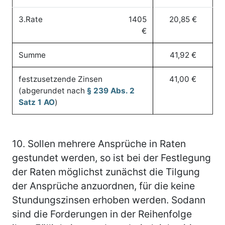
3.Rate
1405
20,85 €
€
Summe
41,92 €
festzusetzende Zinsen
41,00 €
(abgerundet nach
§ 239 Abs. 2
Satz 1 AO
)
10.
Sollen mehrere Ansprüche in Raten
gestundet werden, so ist bei der Festlegung
der Raten möglichst zunächst die Tilgung
der Ansprüche anzuordnen, für die keine
Stundungszinsen erhoben werden. Sodann
sind die Forderungen in der Reihenfolge