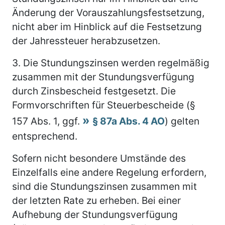
Änderung der Vorauszahlungsfestsetzung,
nicht aber im Hinblick auf die Festsetzung
der Jahressteuer herabzusetzen.
3.
Die Stundungszinsen werden regelmäßig
zusammen mit der Stundungsverfügung
durch Zinsbescheid festgesetzt. Die
Formvorschriften für Steuerbescheide (§
157 Abs. 1, ggf.
§ 87a Abs. 4 AO
) gelten
entsprechend.
Sofern nicht besondere Umstände des
Einzelfalls eine andere Regelung erfordern,
sind die Stundungszinsen zusammen mit
der letzten Rate zu erheben. Bei einer
Aufhebung der Stundungsverfügung