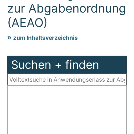
zur Abgabenordnung
(AEAO)
zum Inhaltsverzeichnis
Suchen + finden