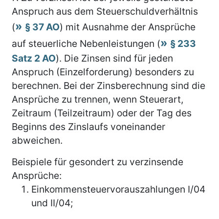
Anspruch aus dem Steuerschuldverhältnis
(
§ 37 AO
) mit Ausnahme der Ansprüche
auf steuerliche Nebenleistungen (
§ 233
Satz 2 AO
). Die Zinsen sind für jeden
Anspruch (Einzelforderung) besonders zu
berechnen. Bei der Zinsberechnung sind die
Ansprüche zu trennen, wenn Steuerart,
Zeitraum (Teilzeitraum) oder der Tag des
Beginns des Zinslaufs voneinander
abweichen.
Beispiele für gesondert zu verzinsende
Ansprüche:
Einkommensteuervorauszahlungen I/04
und II/04;