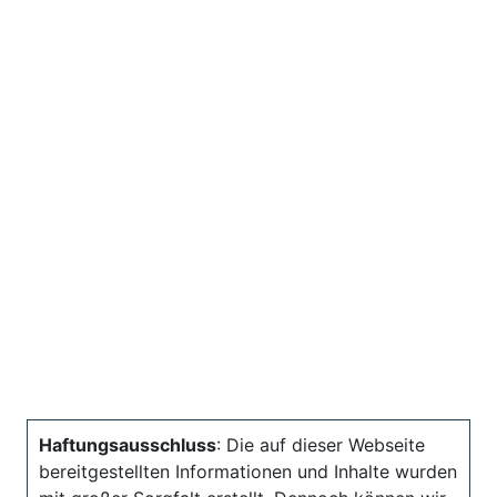
Haftungsausschluss
: Die auf dieser Webseite
bereitgestellten Informationen und Inhalte wurden