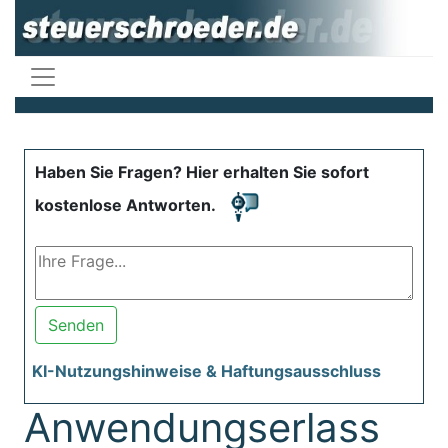
Haben Sie Fragen? Hier erhalten Sie sofort
kostenlose Antworten.
Senden
KI-Nutzungshinweise & Haftungsausschluss
Anwendungserlass