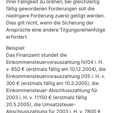
ihrer Fälligkeit zu ordnen; bei gleichzeitig
fällig gewordenen Forderungen soll die
niedrigere Forderung zuerst getilgt werden.
Dies gilt nicht, wenn die Sicherung der
Ansprüche eine andere Tilgungsreihenfolge
erfordert.
Beispiel:
Das Finanzamt stundet die
Einkommensteuervorauszahlung IV/04 i. H.
v. 850 € (erstmals fällig am 10.12.2004), die
Einkommensteuervorauszahlung I/05 i. H. v.
300 € (erstmals fällig am 10.3.2005), die
Einkommensteuer-Abschlusszahlung für
2003 i. H. v. 11150 € (erstmals fällig
20.5.2005), die Umsatzsteuer-
Abschlusszahlung für 2003 i. H. v. 7800 €