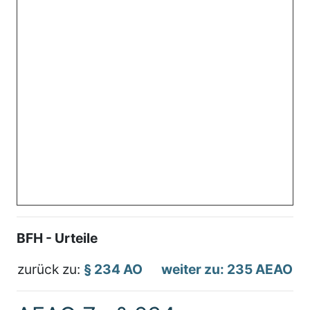
BFH - Urteile
zurück zu:
§ 234 AO
weiter zu: 235 AEAO