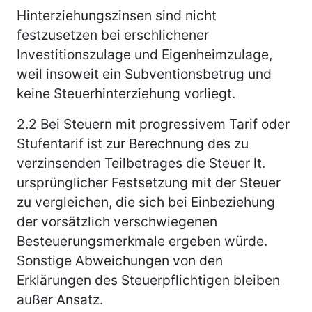
Hinterziehungszinsen sind nicht
festzusetzen bei erschlichener
Investitionszulage und Eigenheimzulage,
weil insoweit ein Subventionsbetrug und
keine Steuerhinterziehung vorliegt.
2.2
Bei Steuern mit progressivem Tarif oder
Stufentarif ist zur Berechnung des zu
verzinsenden Teilbetrages die Steuer lt.
ursprünglicher Festsetzung mit der Steuer
zu vergleichen, die sich bei Einbeziehung
der vorsätzlich verschwiegenen
Besteuerungsmerkmale ergeben würde.
Sonstige Abweichungen von den
Erklärungen des Steuerpflichtigen bleiben
außer Ansatz.