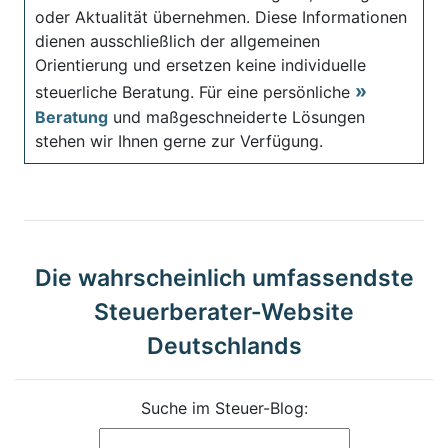
oder Aktualität übernehmen. Diese Informationen
dienen ausschließlich der allgemeinen
Orientierung und ersetzen keine individuelle
steuerliche Beratung. Für eine persönliche
Beratung
und maßgeschneiderte Lösungen
stehen wir Ihnen gerne zur Verfügung.
Die wahrscheinlich umfassendste
Steuerberater-Website
Deutschlands
Suche im Steuer-Blog: