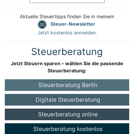
Aktuelle Steuertipps finden Sie in meinem
Steuer-Newsletter
.
Jetzt kostenlos anmelden.
Steuerberatung
Jetzt Steuern sparen – wählen Sie die passende
Steuerberatung:
Steuerberatung Berlin
Digitale Steuerberatung
Steuerberatung online
Steuerberatung kostenlos