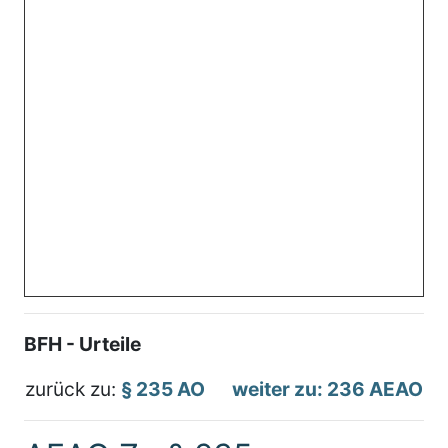
BFH - Urteile
zurück zu:
§ 235 AO
weiter zu: 236 AEAO