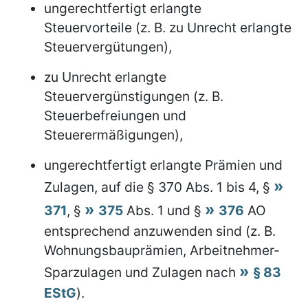
ungerechtfertigt erlangte
Steuervorteile (z. B. zu Unrecht erlangte
Steuervergütungen),
zu Unrecht erlangte
Steuervergünstigungen (z. B.
Steuerbefreiungen und
Steuerermäßigungen),
ungerechtfertigt erlangte Prämien und
Zulagen, auf die § 370 Abs. 1 bis 4, §
371
, §
375
Abs. 1 und §
376
AO
entsprechend anzuwenden sind (z. B.
Wohnungsbauprämien, Arbeitnehmer-
Sparzulagen und Zulagen nach
§ 83
EStG
).