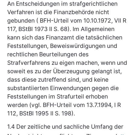
An Entscheidungen im strafgerichtlichen
Verfahren ist die Finanzbehörde nicht
gebunden ( BFH-Urteil vom 10.10.1972, VII R
117, BStBl 1973 II S. 68). Im Allgemeinen
kann sich das Finanzamt die tatsächlichen
Feststellungen, Beweiswürdigungen und
rechtlichen Beurteilungen des
Strafverfahrens zu eigen machen, wenn und
soweit es zu der Überzeugung gelangt ist,
dass diese zutreffend sind, und keine
substantiierten Einwendungen gegen die
Feststellungen im Strafurteil erhoben
werden (vgl. BFH-Urteil vom 13.7.1994, I R
112, BStBl 1995 II S. 198).
1.4
Der zeitliche und sachliche Umfang der