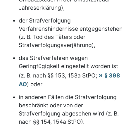
Jahreserklärung),
der Strafverfolgung
Verfahrenshindernisse entgegenstehen
(z. B. Tod des Täters oder
Strafverfolgungsverjährung),
das Strafverfahren wegen
Geringfügigkeit eingestellt worden ist
(z. B. nach §§ 153, 153a StPO;
§ 398
AO
) oder
in anderen Fällen die Strafverfolgung
beschränkt oder von der
Strafverfolgung abgesehen wird (z. B.
nach §§ 154, 154a StPO).