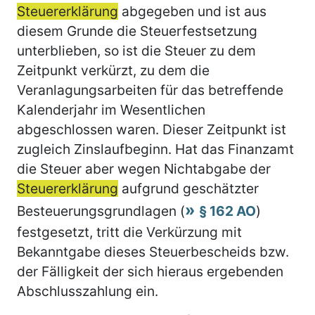
Steuererklärung
abgegeben und ist aus
diesem Grunde die Steuerfestsetzung
unterblieben, so ist die Steuer zu dem
Zeitpunkt verkürzt, zu dem die
Veranlagungsarbeiten für das betreffende
Kalenderjahr im Wesentlichen
abgeschlossen waren. Dieser Zeitpunkt ist
zugleich Zinslaufbeginn. Hat das Finanzamt
die Steuer aber wegen Nichtabgabe der
Steuererklärung
aufgrund geschätzter
Besteuerungsgrundlagen (
§ 162 AO
)
festgesetzt, tritt die Verkürzung mit
Bekanntgabe dieses Steuerbescheids bzw.
der Fälligkeit der sich hieraus ergebenden
Abschlusszahlung ein.