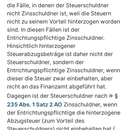
die Fälle, in denen der Steuerschuldner
nicht Zinsschuldner ist, weil die Steuern
nicht zu seinem Vorteil hinterzogen worden
sind. In diesen Fällen ist der
Entrichtungspflichtige Zinsschuldner.
Hinsichtlich hinterzogener
Steuerabzugsbeträge ist daher nicht der
Steuerschuldner, sondern der
Entrichtungspflichtige Zinsschuldner, wenn
dieser die Steuer zwar einbehalten, aber
nicht an das Finanzamt abgeführt hat.
Dagegen ist der Steuerschuldner nach
§
235 Abs. 1 Satz 2 AO
Zinsschuldner, wenn
der Entrichtungspflichtige die hinterzogene
Abzugsteuer (zum Vorteil des
Steuerschuldners) nicht einbehalten hat (