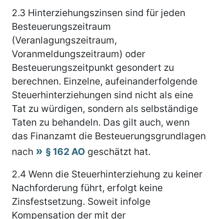
2.3
Hinterziehungszinsen sind für jeden
Besteuerungszeitraum
(Veranlagungszeitraum,
Voranmeldungszeitraum) oder
Besteuerungszeitpunkt gesondert zu
berechnen. Einzelne, aufeinanderfolgende
Steuerhinterziehungen sind nicht als eine
Tat zu würdigen, sondern als selbständige
Taten zu behandeln. Das gilt auch, wenn
das Finanzamt die Besteuerungsgrundlagen
nach
§ 162 AO
geschätzt hat.
2.4
Wenn die Steuerhinterziehung zu keiner
Nachforderung führt, erfolgt keine
Zinsfestsetzung. Soweit infolge
Kompensation der mit der