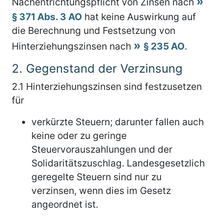
Nachentrichtungspflicht von Zinsen nach
§ 371 Abs. 3 AO
hat keine Auswirkung auf
die Berechnung und Festsetzung von
Hinterziehungszinsen nach
§ 235 AO
.
2.
Gegenstand der Verzinsung
2.1
Hinterziehungszinsen sind festzusetzen
für
verkürzte Steuern; darunter fallen auch
keine oder zu geringe
Steuervorauszahlungen und der
Solidaritätszuschlag. Landesgesetzlich
geregelte Steuern sind nur zu
verzinsen, wenn dies im Gesetz
angeordnet ist.