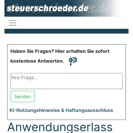
Haben Sie Fragen? Hier erhalten Sie sofort
kostenlose Antworten.
Senden
KI-Nutzungshinweise & Haftungsausschluss
Anwendungserlass