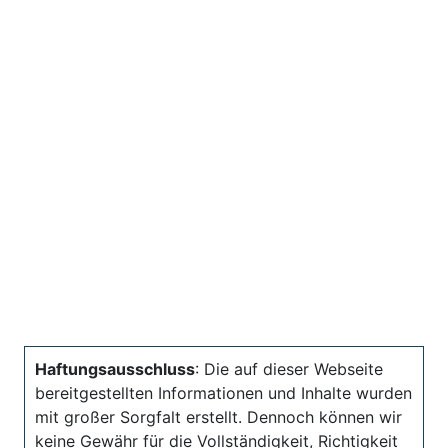
Haftungsausschluss
: Die auf dieser Webseite
bereitgestellten Informationen und Inhalte wurden
mit großer Sorgfalt erstellt. Dennoch können wir
keine Gewähr für die Vollständigkeit, Richtigkeit