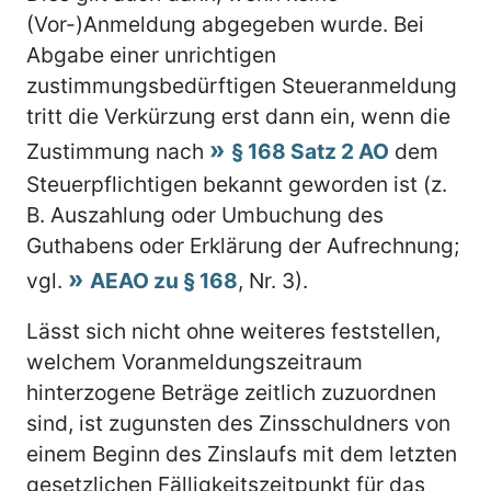
(Vor-)Anmeldung abgegeben wurde. Bei
Abgabe einer unrichtigen
zustimmungsbedürftigen Steueranmeldung
tritt die Verkürzung erst dann ein, wenn die
Zustimmung nach
§ 168 Satz 2 AO
dem
Steuerpflichtigen bekannt geworden ist (z.
B. Auszahlung oder Umbuchung des
Guthabens oder Erklärung der Aufrechnung;
vgl.
AEAO zu § 168
, Nr. 3).
Lässt sich nicht ohne weiteres feststellen,
welchem Voranmeldungszeitraum
hinterzogene Beträge zeitlich zuzuordnen
sind, ist zugunsten des Zinsschuldners von
einem Beginn des Zinslaufs mit dem letzten
gesetzlichen Fälligkeitszeitpunkt für das