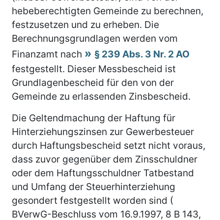
hebeberechtigten Gemeinde zu berechnen,
festzusetzen und zu erheben. Die
Berechnungsgrundlagen werden vom
Finanzamt nach
§ 239 Abs. 3 Nr. 2 AO
festgestellt. Dieser Messbescheid ist
Grundlagenbescheid für den von der
Gemeinde zu erlassenden Zinsbescheid.
Die Geltendmachung der Haftung für
Hinterziehungszinsen zur Gewerbesteuer
durch Haftungsbescheid setzt nicht voraus,
dass zuvor gegenüber dem Zinsschuldner
oder dem Haftungsschuldner Tatbestand
und Umfang der Steuerhinterziehung
gesondert festgestellt worden sind (
BVerwG-Beschluss vom 16.9.1997, 8 B 143,