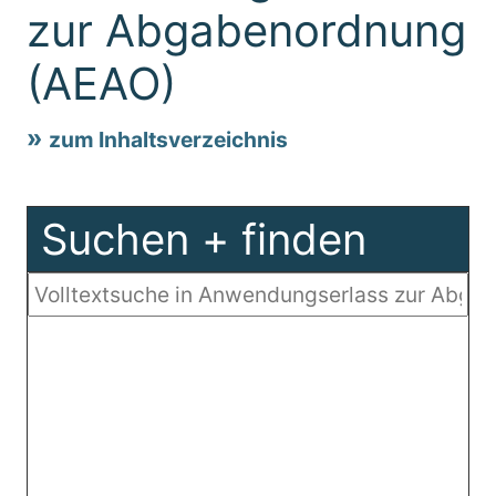
zur Abgabenordnung
(AEAO)
zum Inhaltsverzeichnis
Suchen + finden