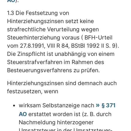
1.3
Die Festsetzung von
Hinterziehungszinsen setzt keine
strafrechtliche Verurteilung wegen
Steuerhinterziehung voraus ( BFH-Urteil
vom 27.8.1991, VIII R 84, BStBl 1992 II S. 9).
Die Zinspflicht ist unabhängig von einem
Steuerstrafverfahren im Rahmen des
Besteuerungsverfahrens zu prüfen.
Hinterziehungszinsen sind demnach auch
festzusetzen, wenn
wirksam Selbstanzeige nach
§ 371
AO
erstattet worden ist (z. B. durch
Nachmeldung hinterzogener
Umsatzsteuer in der Umsatzsteuer-