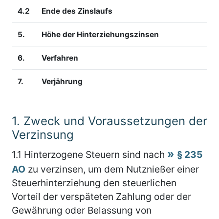
4.2
Ende des Zinslaufs
5.
Höhe der Hinterziehungszinsen
6.
Verfahren
7.
Verjährung
1.
Zweck und Voraussetzungen der
Verzinsung
1.1
Hinterzogene Steuern sind nach
§ 235
AO
zu verzinsen, um dem Nutznießer einer
Steuerhinterziehung den steuerlichen
Vorteil der verspäteten Zahlung oder der
Gewährung oder Belassung von