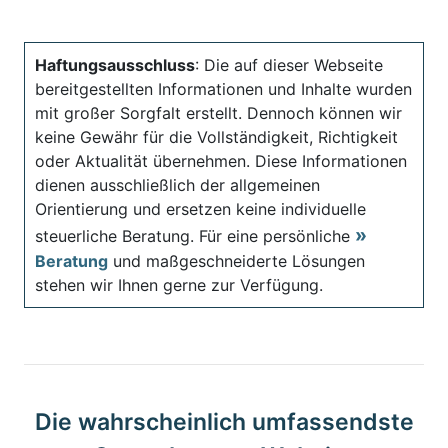
Haftungsausschluss
: Die auf dieser Webseite
bereitgestellten Informationen und Inhalte wurden
mit großer Sorgfalt erstellt. Dennoch können wir
keine Gewähr für die Vollständigkeit, Richtigkeit
oder Aktualität übernehmen. Diese Informationen
dienen ausschließlich der allgemeinen
Orientierung und ersetzen keine individuelle
steuerliche Beratung. Für eine persönliche
Beratung
und maßgeschneiderte Lösungen
stehen wir Ihnen gerne zur Verfügung.
Die wahrscheinlich umfassendste