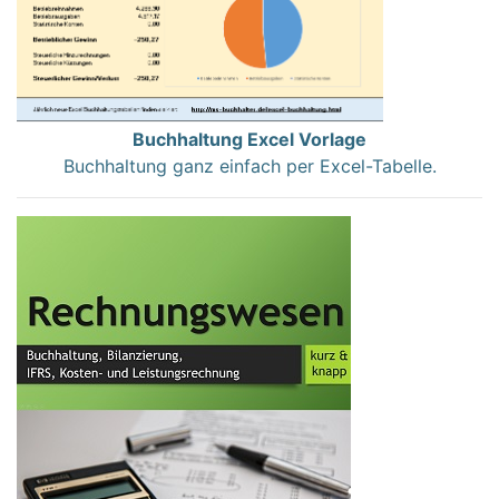
Buchhaltung Excel Vorlage
Buchhaltung ganz einfach per Excel-Tabelle.