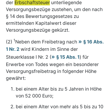
der
Erbschaftsteuer
unterliegende
Versorgungsbezüge zustehen, um den nach
§ 14 des Bewertungsgesetzes zu
ermittelnden Kapitalwert dieser
Versorgungsbezüge gekürzt.
1
(2)
Neben dem Freibetrag nach
§ 16 Abs.
1 Nr. 2
wird Kindern im Sinne der
Steuerklasse I Nr. 2 (
§ 15 Abs. 1
) für
Erwerbe von Todes wegen ein besonderer
Versorgungsfreibetrag in folgender Höhe
gewährt:
bei einem Alter bis zu 5 Jahren in Höhe
von 52 000 Euro;
bei einem Alter von mehr als 5 bis zu 10