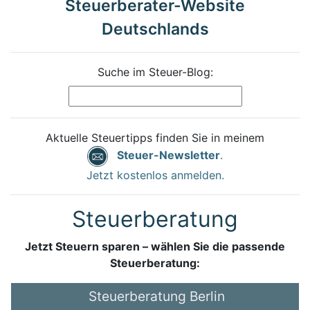
Steuerberater-Website
Deutschlands
Suche im Steuer-Blog:
Aktuelle Steuertipps finden Sie in meinem
Steuer-Newsletter
.
Jetzt kostenlos anmelden.
Steuerberatung
Jetzt Steuern sparen – wählen Sie die passende
Steuerberatung:
Steuerberatung Berlin