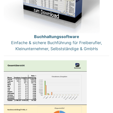
Buchhaltungssoftware
Einfache & sichere Buchführung für Freiberufler,
Kleinunternehmer, Selbstständige & GmbHs