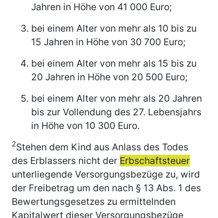
Jahren in Höhe von 41 000 Euro;
bei einem Alter von mehr als 10 bis zu
15 Jahren in Höhe von 30 700 Euro;
bei einem Alter von mehr als 15 bis zu
20 Jahren in Höhe von 20 500 Euro;
bei einem Alter von mehr als 20 Jahren
bis zur Vollendung des 27. Lebensjahrs
in Höhe von 10 300 Euro.
2
Stehen dem Kind aus Anlass des Todes
des Erblassers nicht der
Erbschaftsteuer
unterliegende Versorgungsbezüge zu, wird
der Freibetrag um den nach § 13 Abs. 1 des
Bewertungsgesetzes zu ermittelnden
Kapitalwert dieser Versorgungsbezüge