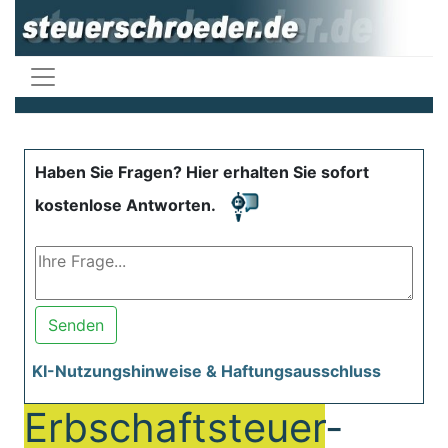
Haben Sie Fragen? Hier erhalten Sie sofort
kostenlose Antworten.
Senden
KI-Nutzungshinweise & Haftungsausschluss
Erbschaftsteuer
-