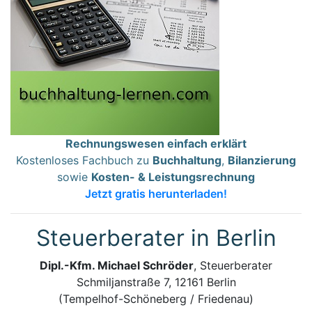
Rechnungswesen einfach erklärt
Kostenloses Fachbuch zu
Buchhaltung
,
Bilanzierung
sowie
Kosten- & Leistungsrechnung
Jetzt gratis herunterladen!
Steuerberater in Berlin
Dipl.-Kfm. Michael Schröder
, Steuerberater
Schmiljanstraße 7, 12161 Berlin
(Tempelhof-Schöneberg / Friedenau)