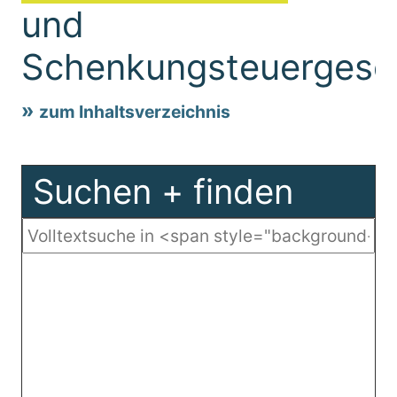
und
Schenkungsteuergese
zum Inhaltsverzeichnis
Suchen + finden