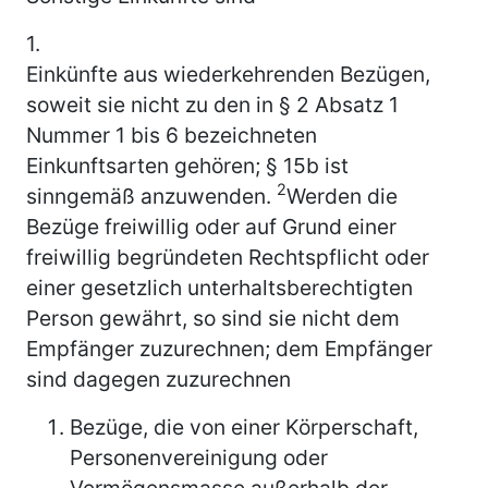
1.
Einkünfte aus wiederkehrenden Bezügen,
soweit sie nicht zu den in § 2 Absatz 1
Nummer 1 bis 6 bezeichneten
Einkunftsarten gehören; § 15b ist
2
sinngemäß anzuwenden.
Werden die
Bezüge freiwillig oder auf Grund einer
freiwillig begründeten Rechtspflicht oder
einer gesetzlich unterhaltsberechtigten
Person gewährt, so sind sie nicht dem
Empfänger zuzurechnen; dem Empfänger
sind dagegen zuzurechnen
Bezüge, die von einer Körperschaft,
Personenvereinigung oder
Vermögensmasse außerhalb der