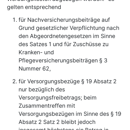
gelten entsprechend
für Nachversicherungsbeiträge auf
Grund gesetzlicher Verpflichtung nach
den Abgeordnetengesetzen im Sinne
des Satzes 1 und für Zuschüsse zu
Kranken- und
Pflegeversicherungsbeiträgen § 3
Nummer 62,
für Versorgungsbezüge § 19 Absatz 2
nur bezüglich des
Versorgungsfreibetrags; beim
Zusammentreffen mit
Versorgungsbezügen im Sinne des § 19
Absatz 2 Satz 2 bleibt jedoch
insgesamt höchstens ein Betrag in