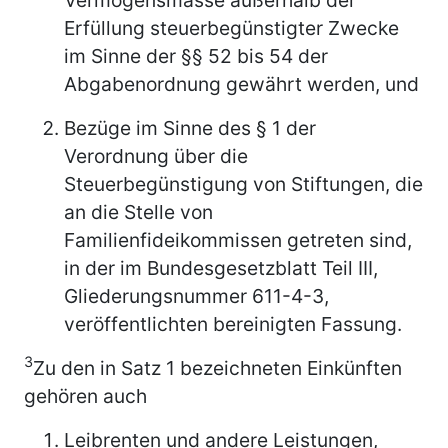
Erfüllung steuerbegünstigter Zwecke
im Sinne der §§ 52 bis 54 der
Abgabenordnung gewährt werden, und
Bezüge im Sinne des § 1 der
Verordnung über die
Steuerbegünstigung von Stiftungen, die
an die Stelle von
Familienfideikommissen getreten sind,
in der im Bundesgesetzblatt Teil III,
Gliederungsnummer 611-4-3,
veröffentlichten bereinigten Fassung.
3
Zu den in Satz 1 bezeichneten Einkünften
gehören auch
Leibrenten und andere Leistungen,