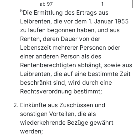
ab 97
1
5
Die Ermittlung des Ertrags aus
Leibrenten, die vor dem 1. Januar 1955
zu laufen begonnen haben, und aus
Renten, deren Dauer von der
Lebenszeit mehrerer Personen oder
einer anderen Person als des
Rentenberechtigten abhängt, sowie aus
Leibrenten, die auf eine bestimmte Zeit
beschränkt sind, wird durch eine
Rechtsverordnung bestimmt;
Einkünfte aus Zuschüssen und
sonstigen Vorteilen, die als
wiederkehrende Bezüge gewährt
werden;