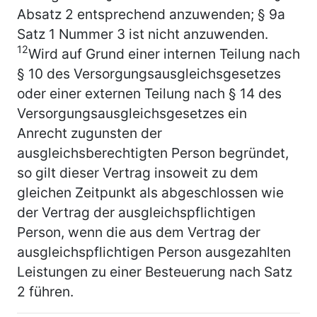
Absatz 2 entsprechend anzuwenden; § 9a
Satz 1 Nummer 3 ist nicht anzuwenden.
12
Wird auf Grund einer internen Teilung nach
§ 10 des Versorgungsausgleichsgesetzes
oder einer externen Teilung nach § 14 des
Versorgungsausgleichsgesetzes ein
Anrecht zugunsten der
ausgleichsberechtigten Person begründet,
so gilt dieser Vertrag insoweit zu dem
gleichen Zeitpunkt als abgeschlossen wie
der Vertrag der ausgleichspflichtigen
Person, wenn die aus dem Vertrag der
ausgleichspflichtigen Person ausgezahlten
Leistungen zu einer Besteuerung nach Satz
2 führen.