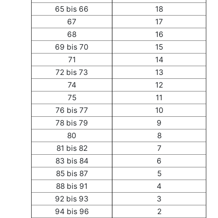
65 bis 66
18
67
17
68
16
69 bis 70
15
71
14
72 bis 73
13
74
12
75
11
76 bis 77
10
78 bis 79
9
80
8
81 bis 82
7
83 bis 84
6
85 bis 87
5
88 bis 91
4
92 bis 93
3
94 bis 96
2