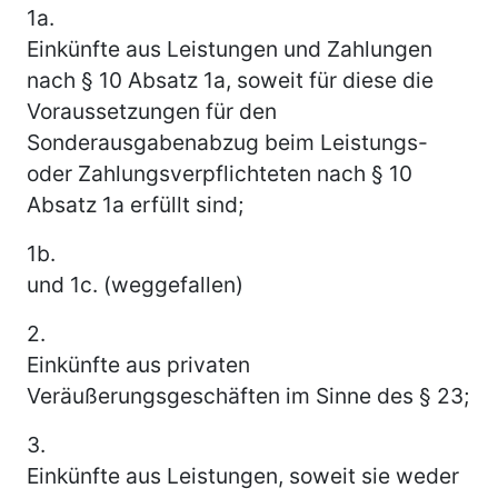
1a.
Einkünfte aus Leistungen und Zahlungen
nach § 10 Absatz 1a, soweit für diese die
Voraussetzungen für den
Sonderausgabenabzug beim Leistungs-
oder Zahlungsverpflichteten nach § 10
Absatz 1a erfüllt sind;
1b.
und 1c. (weggefallen)
2.
Einkünfte aus privaten
Veräußerungsgeschäften im Sinne des § 23;
3.
Einkünfte aus Leistungen, soweit sie weder