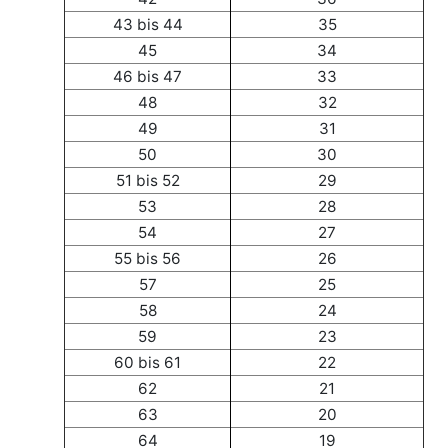
43 bis 44
35
45
34
46 bis 47
33
48
32
49
31
50
30
51 bis 52
29
53
28
54
27
55 bis 56
26
57
25
58
24
59
23
60 bis 61
22
62
21
63
20
64
19