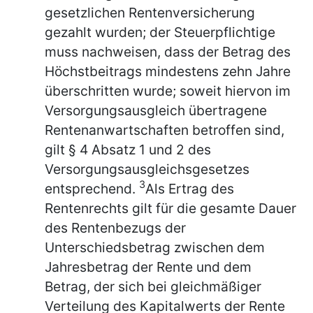
gesetzlichen Rentenversicherung
gezahlt wurden; der Steuerpflichtige
muss nachweisen, dass der Betrag des
Höchstbeitrags mindestens zehn Jahre
überschritten wurde; soweit hiervon im
Versorgungsausgleich übertragene
Rentenanwartschaften betroffen sind,
gilt § 4 Absatz 1 und 2 des
Versorgungsausgleichsgesetzes
3
entsprechend.
Als Ertrag des
Rentenrechts gilt für die gesamte Dauer
des Rentenbezugs der
Unterschiedsbetrag zwischen dem
Jahresbetrag der Rente und dem
Betrag, der sich bei gleichmäßiger
Verteilung des Kapitalwerts der Rente