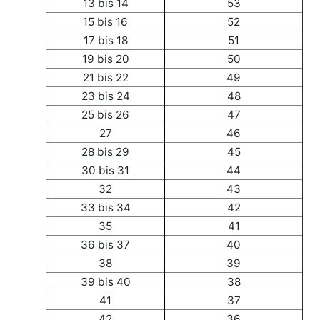
13 bis 14
53
15 bis 16
52
17 bis 18
51
19 bis 20
50
21 bis 22
49
23 bis 24
48
25 bis 26
47
27
46
28 bis 29
45
30 bis 31
44
32
43
33 bis 34
42
35
41
36 bis 37
40
38
39
39 bis 40
38
41
37
42
36