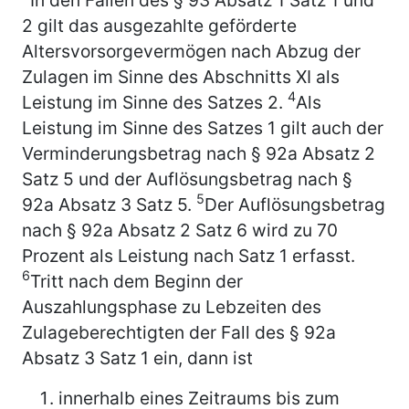
2 gilt das ausgezahlte geförderte
Altersvorsorgevermögen nach Abzug der
Zulagen im Sinne des Abschnitts XI als
4
Leistung im Sinne des Satzes 2.
Als
Leistung im Sinne des Satzes 1 gilt auch der
Verminderungsbetrag nach § 92a Absatz 2
Satz 5 und der Auflösungsbetrag nach §
5
92a Absatz 3 Satz 5.
Der Auflösungsbetrag
nach § 92a Absatz 2 Satz 6 wird zu 70
Prozent als Leistung nach Satz 1 erfasst.
6
Tritt nach dem Beginn der
Auszahlungsphase zu Lebzeiten des
Zulageberechtigten der Fall des § 92a
Absatz 3 Satz 1 ein, dann ist
innerhalb eines Zeitraums bis zum