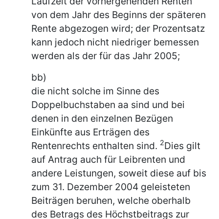
Laufzeit der vorhergehenden Renten
von dem Jahr des Beginns der späteren
Rente abgezogen wird; der Prozentsatz
kann jedoch nicht niedriger bemessen
werden als der für das Jahr 2005;
bb)
die nicht solche im Sinne des
Doppelbuchstaben aa sind und bei
denen in den einzelnen Bezügen
Einkünfte aus Erträgen des
2
Rentenrechts enthalten sind.
Dies gilt
auf Antrag auch für Leibrenten und
andere Leistungen, soweit diese auf bis
zum 31. Dezember 2004 geleisteten
Beiträgen beruhen, welche oberhalb
des Betrags des Höchstbeitrags zur