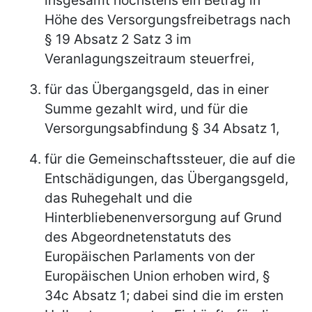
Höhe des Versorgungsfreibetrags nach
§ 19 Absatz 2 Satz 3 im
Veranlagungszeitraum steuerfrei,
für das Übergangsgeld, das in einer
Summe gezahlt wird, und für die
Versorgungsabfindung § 34 Absatz 1,
für die Gemeinschaftssteuer, die auf die
Entschädigungen, das Übergangsgeld,
das Ruhegehalt und die
Hinterbliebenenversorgung auf Grund
des Abgeordnetenstatuts des
Europäischen Parlaments von der
Europäischen Union erhoben wird, §
34c Absatz 1; dabei sind die im ersten