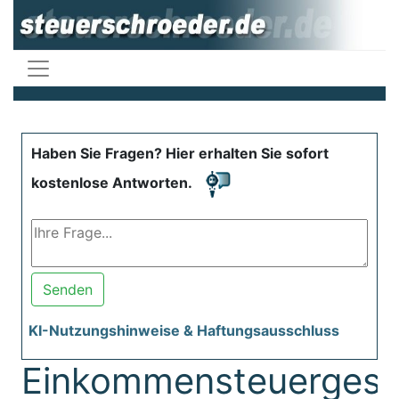
Haben Sie Fragen? Hier erhalten Sie sofort
kostenlose Antworten.
Senden
KI-Nutzungshinweise & Haftungsausschluss
Einkommensteuergese