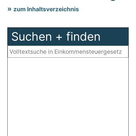
zum Inhaltsverzeichnis
Suchen + finden