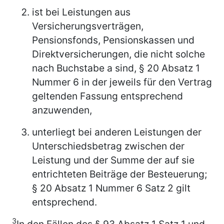
ist bei Leistungen aus
Versicherungsverträgen,
Pensionsfonds, Pensionskassen und
Direktversicherungen, die nicht solche
nach Buchstabe a sind, § 20 Absatz 1
Nummer 6 in der jeweils für den Vertrag
geltenden Fassung entsprechend
anzuwenden,
unterliegt bei anderen Leistungen der
Unterschiedsbetrag zwischen der
Leistung und der Summe der auf sie
entrichteten Beiträge der Besteuerung;
§ 20 Absatz 1 Nummer 6 Satz 2 gilt
entsprechend.
3
In den Fällen des § 93 Absatz 1 Satz 1 und