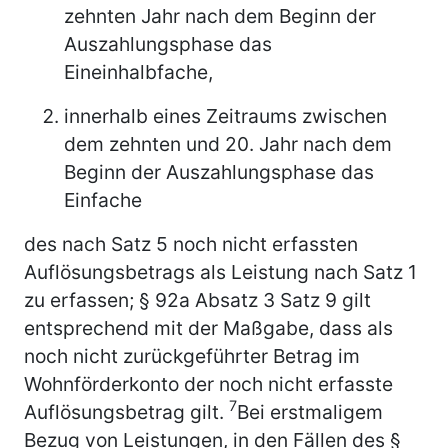
zehnten Jahr nach dem Beginn der
Auszahlungsphase das
Eineinhalbfache,
innerhalb eines Zeitraums zwischen
dem zehnten und 20. Jahr nach dem
Beginn der Auszahlungsphase das
Einfache
des nach Satz 5 noch nicht erfassten
Auflösungsbetrags als Leistung nach Satz 1
zu erfassen; § 92a Absatz 3 Satz 9 gilt
entsprechend mit der Maßgabe, dass als
noch nicht zurückgeführter Betrag im
Wohnförderkonto der noch nicht erfasste
7
Auflösungsbetrag gilt.
Bei erstmaligem
Bezug von Leistungen, in den Fällen des §