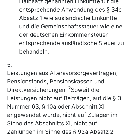
Halbsatz genannten Einkünfte für die
entsprechende Anwendung des § 34c
Absatz 1 wie ausländische Einkünfte
und die Gemeinschaftssteuer wie eine
der deutschen Einkommensteuer
entsprechende ausländische Steuer zu
behandeln;
5.
Leistungen aus Altersvorsorgeverträgen,
Pensionsfonds, Pensionskassen und
2
Direktversicherungen.
Soweit die
Leistungen nicht auf Beiträgen, auf die § 3
Nummer 63, § 10a oder Abschnitt XI
angewendet wurde, nicht auf Zulagen im
Sinne des Abschnitts XI, nicht auf
Zahlungen im Sinne des § 92a Absatz 2