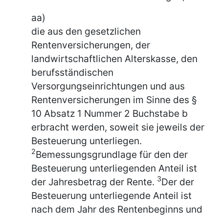
aa)
die aus den gesetzlichen
Rentenversicherungen, der
landwirtschaftlichen Alterskasse, den
berufsständischen
Versorgungseinrichtungen und aus
Rentenversicherungen im Sinne des §
10 Absatz 1 Nummer 2 Buchstabe b
erbracht werden, soweit sie jeweils der
Besteuerung unterliegen.
2
Bemessungsgrundlage für den der
Besteuerung unterliegenden Anteil ist
3
der Jahresbetrag der Rente.
Der der
Besteuerung unterliegende Anteil ist
nach dem Jahr des Rentenbeginns und