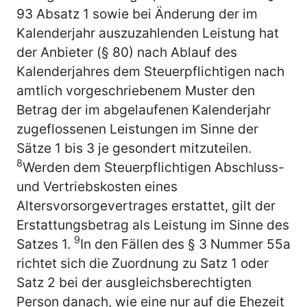
93 Absatz 1 sowie bei Änderung der im
Kalenderjahr auszuzahlenden Leistung hat
der Anbieter (§ 80) nach Ablauf des
Kalenderjahres dem Steuerpflichtigen nach
amtlich vorgeschriebenem Muster den
Betrag der im abgelaufenen Kalenderjahr
zugeflossenen Leistungen im Sinne der
Sätze 1 bis 3 je gesondert mitzuteilen.
8
Werden dem Steuerpflichtigen Abschluss-
und Vertriebskosten eines
Altersvorsorgevertrages erstattet, gilt der
Erstattungsbetrag als Leistung im Sinne des
9
Satzes 1.
In den Fällen des § 3 Nummer 55a
richtet sich die Zuordnung zu Satz 1 oder
Satz 2 bei der ausgleichsberechtigten
Person danach, wie eine nur auf die Ehezeit