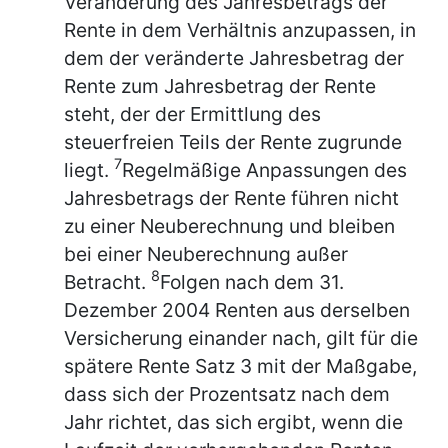
Veränderung des Jahresbetrags der
Rente in dem Verhältnis anzupassen, in
dem der veränderte Jahresbetrag der
Rente zum Jahresbetrag der Rente
steht, der der Ermittlung des
steuerfreien Teils der Rente zugrunde
7
liegt.
Regelmäßige Anpassungen des
Jahresbetrags der Rente führen nicht
zu einer Neuberechnung und bleiben
bei einer Neuberechnung außer
8
Betracht.
Folgen nach dem 31.
Dezember 2004 Renten aus derselben
Versicherung einander nach, gilt für die
spätere Rente Satz 3 mit der Maßgabe,
dass sich der Prozentsatz nach dem
Jahr richtet, das sich ergibt, wenn die