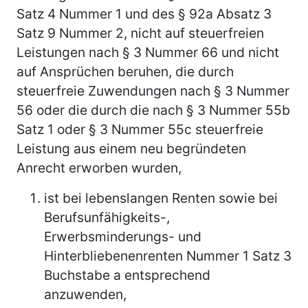
Satz 4 Nummer 1 und des § 92a Absatz 3
Satz 9 Nummer 2, nicht auf steuerfreien
Leistungen nach § 3 Nummer 66 und nicht
auf Ansprüchen beruhen, die durch
steuerfreie Zuwendungen nach § 3 Nummer
56 oder die durch die nach § 3 Nummer 55b
Satz 1 oder § 3 Nummer 55c steuerfreie
Leistung aus einem neu begründeten
Anrecht erworben wurden,
ist bei lebenslangen Renten sowie bei
Berufsunfähigkeits-,
Erwerbsminderungs- und
Hinterbliebenenrenten Nummer 1 Satz 3
Buchstabe a entsprechend
anzuwenden,