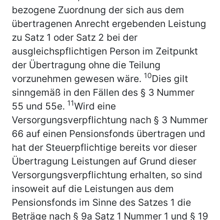
bezogene Zuordnung der sich aus dem
übertragenen Anrecht ergebenden Leistung
zu Satz 1 oder Satz 2 bei der
ausgleichspflichtigen Person im Zeitpunkt
der Übertragung ohne die Teilung
10
vorzunehmen gewesen wäre.
Dies gilt
sinngemäß in den Fällen des § 3 Nummer
11
55 und 55e.
Wird eine
Versorgungsverpflichtung nach § 3 Nummer
66 auf einen Pensionsfonds übertragen und
hat der Steuerpflichtige bereits vor dieser
Übertragung Leistungen auf Grund dieser
Versorgungsverpflichtung erhalten, so sind
insoweit auf die Leistungen aus dem
Pensionsfonds im Sinne des Satzes 1 die
Beträge nach § 9a Satz 1 Nummer 1 und § 19