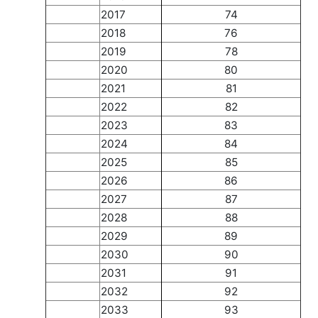
2017
74
2018
76
2019
78
2020
80
2021
81
2022
82
2023
83
2024
84
2025
85
2026
86
2027
87
2028
88
2029
89
2030
90
2031
91
2032
92
2033
93