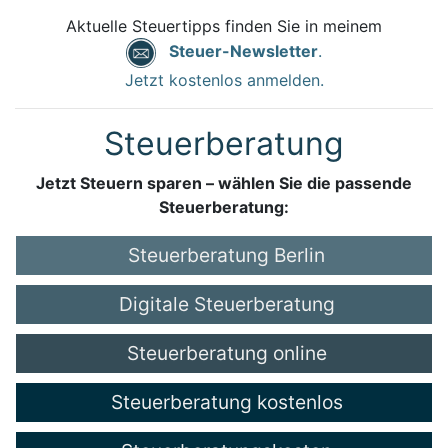
Aktuelle Steuertipps finden Sie in meinem
Steuer-Newsletter
.
Jetzt kostenlos anmelden.
Steuerberatung
Jetzt Steuern sparen – wählen Sie die passende
Steuerberatung:
Steuerberatung Berlin
Digitale Steuerberatung
Steuerberatung online
Steuerberatung kostenlos