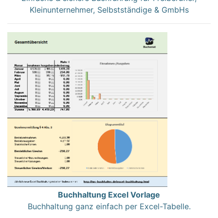
Kleinunternehmer, Selbstständige & GmbHs
Buchhaltung Excel Vorlage
Buchhaltung ganz einfach per Excel-Tabelle.