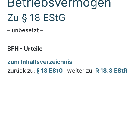
Betriebsvermögen
Zu § 18 EStG
– unbesetzt –
BFH - Urteile
zum Inhaltsverzeichnis
zurück zu:
§ 18 EStG
weiter zu:
R 18.3 EStR