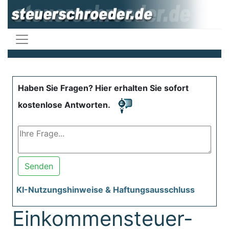
Haben Sie Fragen? Hier erhalten Sie sofort
kostenlose Antworten.
Senden
KI-Nutzungshinweise & Haftungsausschluss
Einkommensteuer-