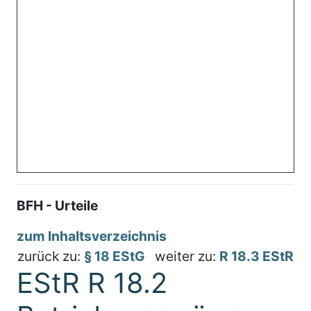
BFH - Urteile
zum Inhaltsverzeichnis
zurück zu:
§ 18 EStG
weiter zu:
R 18.3 EStR
EStR R 18.2