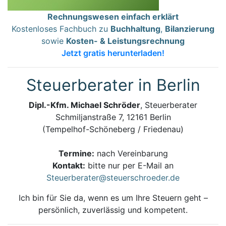
Rechnungswesen einfach erklärt
Kostenloses Fachbuch zu
Buchhaltung
,
Bilanzierung
sowie
Kosten- & Leistungsrechnung
Jetzt gratis herunterladen!
Steuerberater in Berlin
Dipl.-Kfm. Michael Schröder
, Steuerberater
Schmiljanstraße 7, 12161 Berlin
(Tempelhof-Schöneberg / Friedenau)
Termine:
nach Vereinbarung
Kontakt:
bitte nur per E-Mail an
Steuerberater@steuerschroeder.de
Ich bin für Sie da, wenn es um Ihre Steuern geht –
persönlich, zuverlässig und kompetent.