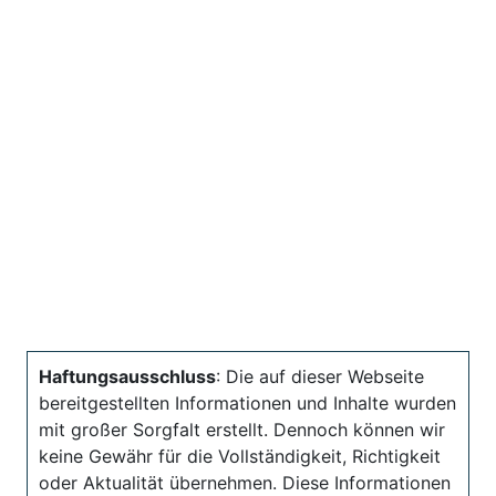
Haftungsausschluss
: Die auf dieser Webseite
bereitgestellten Informationen und Inhalte wurden
mit großer Sorgfalt erstellt. Dennoch können wir
keine Gewähr für die Vollständigkeit, Richtigkeit
oder Aktualität übernehmen. Diese Informationen