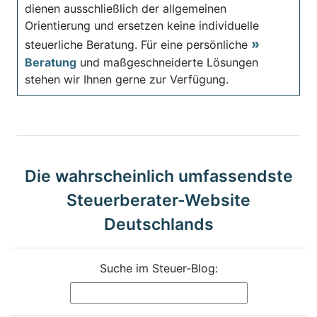
dienen ausschließlich der allgemeinen
Orientierung und ersetzen keine individuelle
steuerliche Beratung. Für eine persönliche
Beratung
und maßgeschneiderte Lösungen
stehen wir Ihnen gerne zur Verfügung.
Die wahrscheinlich umfassendste
Steuerberater-Website
Deutschlands
Suche im Steuer-Blog: