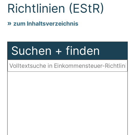
Richtlinien (EStR)
zum Inhaltsverzeichnis
Suchen + finden