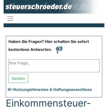
Haben Sie Fragen? Hier erhalten Sie sofort
kostenlose Antworten.
Senden
KI-Nutzungshinweise & Haftungsausschluss
Einkommensteuer-