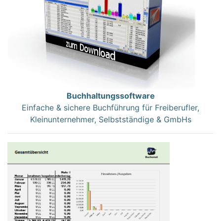
Buchhaltungssoftware
Einfache & sichere Buchführung für Freiberufler,
Kleinunternehmer, Selbstständige & GmbHs