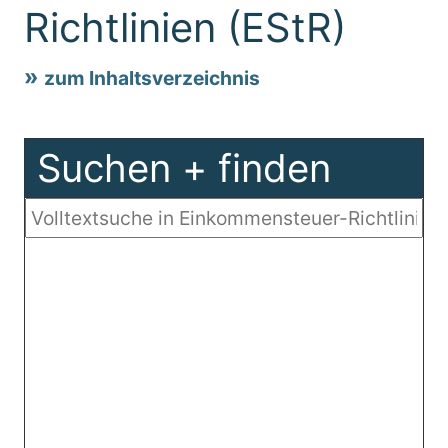
Richtlinien (EStR)
zum Inhaltsverzeichnis
Suchen + finden