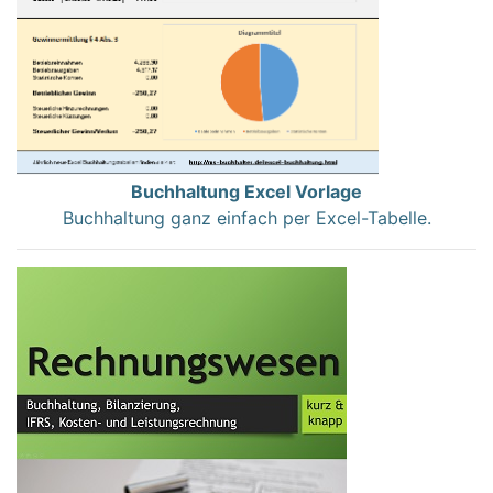
Buchhaltung Excel Vorlage
Buchhaltung ganz einfach per Excel-Tabelle.