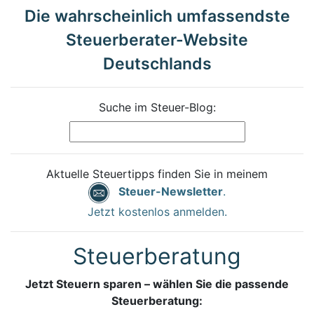
Die wahrscheinlich umfassendste
Steuerberater-Website
Deutschlands
Suche im Steuer-Blog:
Aktuelle Steuertipps finden Sie in meinem
Steuer-Newsletter
.
Jetzt kostenlos anmelden.
Steuerberatung
Jetzt Steuern sparen – wählen Sie die passende
Steuerberatung: