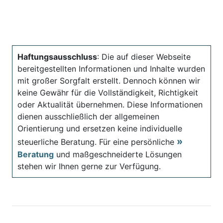
Haftungsausschluss
: Die auf dieser Webseite
bereitgestellten Informationen und Inhalte wurden
mit großer Sorgfalt erstellt. Dennoch können wir
keine Gewähr für die Vollständigkeit, Richtigkeit
oder Aktualität übernehmen. Diese Informationen
dienen ausschließlich der allgemeinen
Orientierung und ersetzen keine individuelle
steuerliche Beratung. Für eine persönliche
Beratung
und maßgeschneiderte Lösungen
stehen wir Ihnen gerne zur Verfügung.