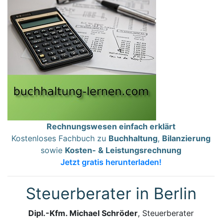
Rechnungswesen einfach erklärt
Kostenloses Fachbuch zu
Buchhaltung
,
Bilanzierung
sowie
Kosten- & Leistungsrechnung
Jetzt gratis herunterladen!
Steuerberater in Berlin
Dipl.-Kfm. Michael Schröder
, Steuerberater