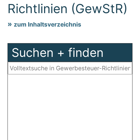
Richtlinien (GewStR)
zum Inhaltsverzeichnis
Suchen + finden