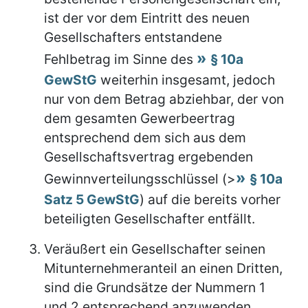
ist der vor dem Eintritt des neuen
Gesellschafters entstandene
Fehlbetrag im Sinne des
§ 10a
GewStG
weiterhin insgesamt, jedoch
nur von dem Betrag abziehbar, der von
dem gesamten Gewerbeertrag
entsprechend dem sich aus dem
Gesellschaftsvertrag ergebenden
Gewinnverteilungsschlüssel (>
§ 10a
Satz 5 GewStG
) auf die bereits vorher
beteiligten Gesellschafter entfällt.
Veräußert ein Gesellschafter seinen
Mitunternehmeranteil an einen Dritten,
sind die Grundsätze der Nummern 1
und 2 entsprechend anzuwenden.