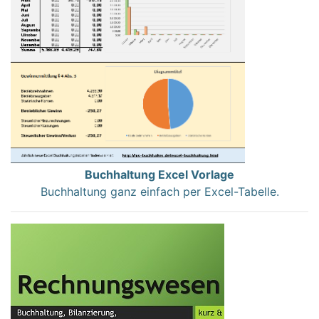
Buchhaltung Excel Vorlage
Buchhaltung ganz einfach per Excel-Tabelle.