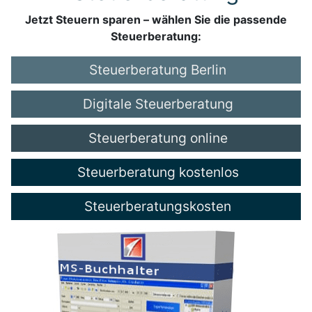
Jetzt Steuern sparen – wählen Sie die passende
Steuerberatung:
Steuerberatung Berlin
Digitale Steuerberatung
Steuerberatung online
Steuerberatung kostenlos
Steuerberatungskosten