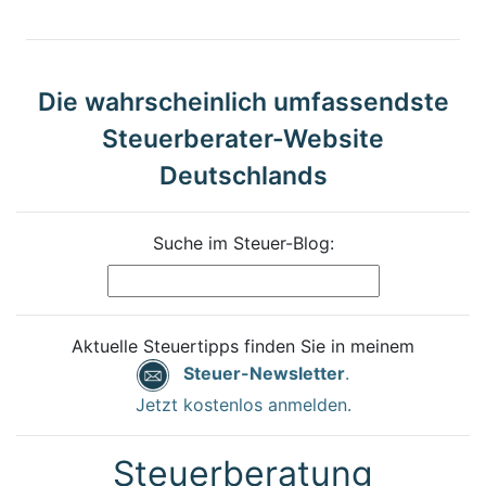
Die wahrscheinlich umfassendste
Steuerberater-Website
Deutschlands
Suche im Steuer-Blog:
Aktuelle Steuertipps finden Sie in meinem
Steuer-Newsletter
.
Jetzt kostenlos anmelden.
Steuerberatung