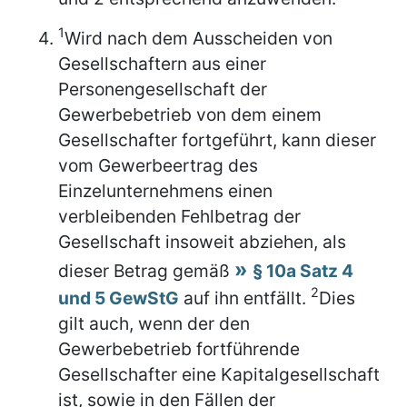
1
Wird nach dem Ausscheiden von
Gesellschaftern aus einer
Personengesellschaft der
Gewerbebetrieb von dem einem
Gesellschafter fortgeführt, kann dieser
vom Gewerbeertrag des
Einzelunternehmens einen
verbleibenden Fehlbetrag der
Gesellschaft insoweit abziehen, als
dieser Betrag gemäß
§ 10a Satz 4
2
und 5 GewStG
auf ihn entfällt.
Dies
gilt auch, wenn der den
Gewerbebetrieb fortführende
Gesellschafter eine Kapitalgesellschaft
ist, sowie in den Fällen der