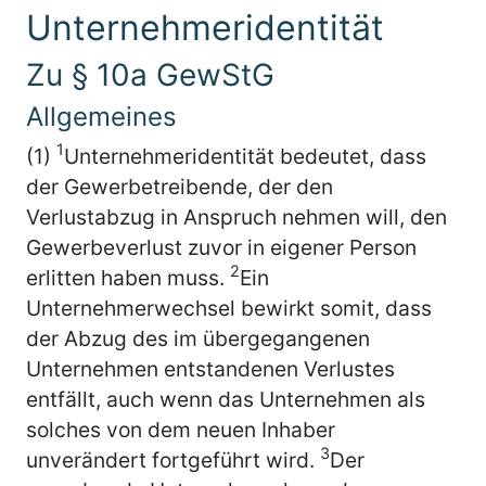
Unternehmeridentität
Zu § 10a GewStG
Allgemeines
1
(1)
Unternehmeridentität bedeutet, dass
der Gewerbetreibende, der den
Verlustabzug in Anspruch nehmen will, den
Gewerbeverlust zuvor in eigener Person
2
erlitten haben muss.
Ein
Unternehmerwechsel bewirkt somit, dass
der Abzug des im übergegangenen
Unternehmen entstandenen Verlustes
entfällt, auch wenn das Unternehmen als
solches von dem neuen Inhaber
3
unverändert fortgeführt wird.
Der