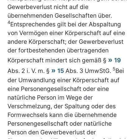
Gewerbeverlust nicht auf die
übernehmenden Gesellschaften über.
4
Entsprechendes gilt bei der Abspaltung
von Vermögen einer Körperschaft auf eine
andere Körperschaft; der Gewerbeverlust
der fortbestehenden übertragenden
Körperschaft mindert sich gemäß §
19
5
Abs. 2 i. V. m. §
15
Abs. 3 UmwStG.
Bei
der Umwandlung einer Körperschaft auf
eine Personengesellschaft oder eine
natürliche Person im Wege der
Verschmelzung, der Spaltung oder des
Formwechsels kann die übernehmende
Personengesellschaft oder natürliche
Person den Gewerbeverlust der