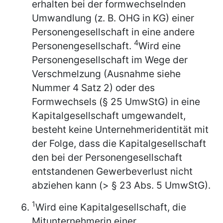
erhalten bei der formwechselnden
Umwandlung (z. B. OHG in KG) einer
Personengesellschaft in eine andere
4
Personengesellschaft.
Wird eine
Personengesellschaft im Wege der
Verschmelzung (Ausnahme siehe
Nummer 4 Satz 2) oder des
Formwechsels (§ 25 UmwStG) in eine
Kapitalgesellschaft umgewandelt,
besteht keine Unternehmeridentität mit
der Folge, dass die Kapitalgesellschaft
den bei der Personengesellschaft
entstandenen Gewerbeverlust nicht
abziehen kann (> § 23 Abs. 5 UmwStG).
1
Wird eine Kapitalgesellschaft, die
Mitunternehmerin einer