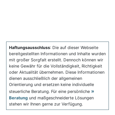
Haftungsausschluss
: Die auf dieser Webseite
bereitgestellten Informationen und Inhalte wurden
mit großer Sorgfalt erstellt. Dennoch können wir
keine Gewähr für die Vollständigkeit, Richtigkeit
oder Aktualität übernehmen. Diese Informationen
dienen ausschließlich der allgemeinen
Orientierung und ersetzen keine individuelle
steuerliche Beratung. Für eine persönliche
Beratung
und maßgeschneiderte Lösungen
stehen wir Ihnen gerne zur Verfügung.