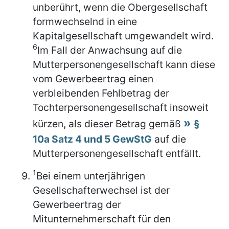
unberührt, wenn die Obergesellschaft
formwechselnd in eine
Kapitalgesellschaft umgewandelt wird.
6
Im Fall der Anwachsung auf die
Mutterpersonengesellschaft kann diese
vom Gewerbeertrag einen
verbleibenden Fehlbetrag der
Tochterpersonengesellschaft insoweit
kürzen, als dieser Betrag gemäß
§
10a Satz 4 und 5 GewStG
auf die
Mutterpersonengesellschaft entfällt.
1
Bei einem unterjährigen
Gesellschafterwechsel ist der
Gewerbeertrag der
Mitunternehmerschaft für den