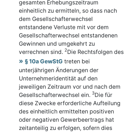
gesamten Erhebungszeitraum
einheitlich zu ermitteln, so dass nach
dem Gesellschafterwechsel
entstandene Verluste mit vor dem
Gesellschafterwechsel entstandenen
Gewinnen und umgekehrt zu
2
verrechnen sind.
Die Rechtsfolgen des
§ 10a GewStG
treten bei
unterjährigen Änderungen der
Unternehmeridentität auf den
jeweiligen Zeitraum vor und nach dem
3
Gesellschafterwechsel ein.
Die für
diese Zwecke erforderliche Aufteilung
des einheitlich ermittelten positiven
oder negativen Gewerbeertrags hat
zeitanteilig zu erfolgen, sofern dies