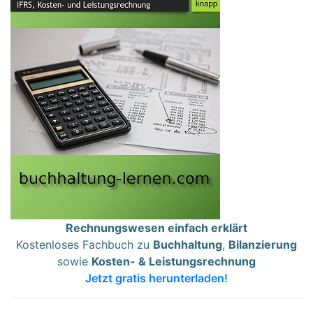
Rechnungswesen einfach erklärt
Kostenloses Fachbuch zu
Buchhaltung
,
Bilanzierung
sowie
Kosten- & Leistungsrechnung
Jetzt gratis herunterladen!