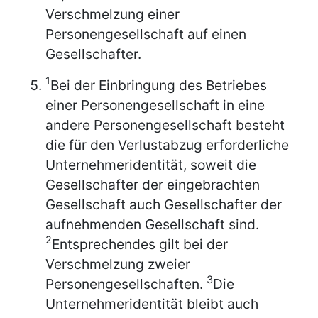
Verschmelzung einer
Personengesellschaft auf einen
Gesellschafter.
1
Bei der Einbringung des Betriebes
einer Personengesellschaft in eine
andere Personengesellschaft besteht
die für den Verlustabzug erforderliche
Unternehmeridentität, soweit die
Gesellschafter der eingebrachten
Gesellschaft auch Gesellschafter der
aufnehmenden Gesellschaft sind.
2
Entsprechendes gilt bei der
Verschmelzung zweier
3
Personengesellschaften.
Die
Unternehmeridentität bleibt auch