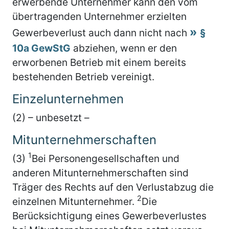
erwerbende Unternehmer kann den vom
übertragenden Unternehmer erzielten
Gewerbeverlust auch dann nicht nach
§
10a GewStG
abziehen, wenn er den
erworbenen Betrieb mit einem bereits
bestehenden Betrieb vereinigt.
Einzelunternehmen
(2) – unbesetzt –
Mitunternehmerschaften
1
(3)
Bei Personengesellschaften und
anderen Mitunternehmerschaften sind
Träger des Rechts auf den Verlustabzug die
2
einzelnen Mitunternehmer.
Die
Berücksichtigung eines Gewerbeverlustes