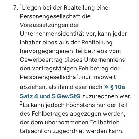
1
Liegen bei der Realteilung einer
Personengesellschaft die
Voraussetzungen der
Unternehmensidentität vor, kann jeder
Inhaber eines aus der Realteilung
hervorgegangenen Teilbetriebs vom
Gewerbeertrag dieses Unternehmens
den vortragsfähigen Fehlbetrag der
Personengesellschaft nur insoweit
abziehen, als ihm dieser nach
§ 10a
Satz 4 und 5 GewStG
zuzurechnen war.
2
Es kann jedoch höchstens nur der Teil
des Fehlbetrages abgezogen werden,
der dem übernommenen Teilbetrieb
tatsächlich zugeordnet werden kann.