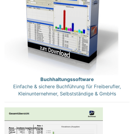
Buchhaltungssoftware
Einfache & sichere Buchführung für Freiberufler,
Kleinunternehmer, Selbstständige & GmbHs