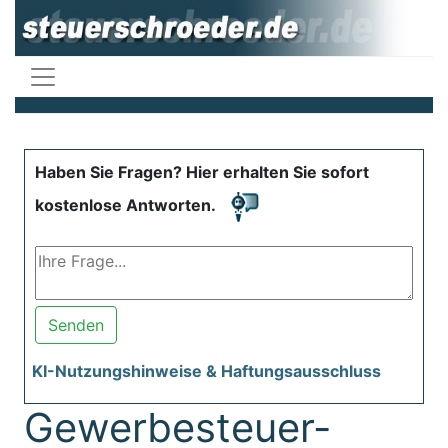
Haben Sie Fragen? Hier erhalten Sie sofort
kostenlose Antworten.
Senden
KI-Nutzungshinweise & Haftungsausschluss
Gewerbesteuer-