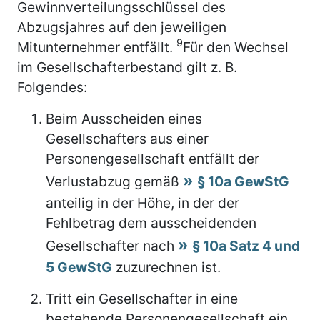
Gewinnverteilungsschlüssel des
Abzugsjahres auf den jeweiligen
9
Mitunternehmer entfällt.
Für den Wechsel
im Gesellschafterbestand gilt z. B.
Folgendes:
Beim Ausscheiden eines
Gesellschafters aus einer
Personengesellschaft entfällt der
Verlustabzug gemäß
§ 10a GewStG
anteilig in der Höhe, in der der
Fehlbetrag dem ausscheidenden
Gesellschafter nach
§ 10a Satz 4 und
5 GewStG
zuzurechnen ist.
Tritt ein Gesellschafter in eine
bestehende Personengesellschaft ein,