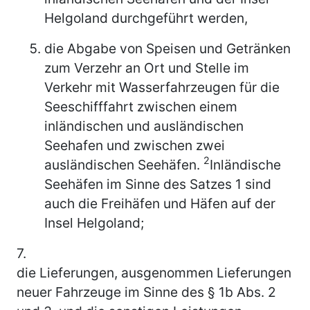
Helgoland durchgeführt werden,
die Abgabe von Speisen und Getränken
zum Verzehr an Ort und Stelle im
Verkehr mit Wasserfahrzeugen für die
Seeschifffahrt zwischen einem
inländischen und ausländischen
Seehafen und zwischen zwei
2
ausländischen Seehäfen.
Inländische
Seehäfen im Sinne des Satzes 1 sind
auch die Freihäfen und Häfen auf der
Insel Helgoland;
7.
die Lieferungen, ausgenommen Lieferungen
neuer Fahrzeuge im Sinne des § 1b Abs. 2