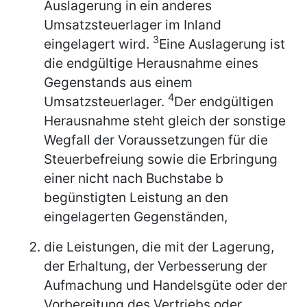
Auslagerung in ein anderes
Umsatzsteuerlager im Inland
3
eingelagert wird.
Eine Auslagerung ist
die endgültige Herausnahme eines
Gegenstands aus einem
4
Umsatzsteuerlager.
Der endgültigen
Herausnahme steht gleich der sonstige
Wegfall der Voraussetzungen für die
Steuerbefreiung sowie die Erbringung
einer nicht nach Buchstabe b
begünstigten Leistung an den
eingelagerten Gegenständen,
die Leistungen, die mit der Lagerung,
der Erhaltung, der Verbesserung der
Aufmachung und Handelsgüte oder der
Vorbereitung des Vertriebs oder