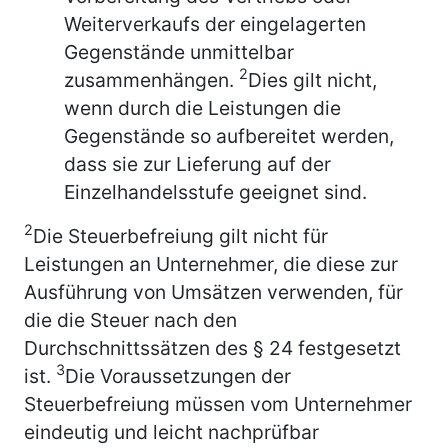
Weiterverkaufs der eingelagerten
Gegenstände unmittelbar
2
zusammenhän­gen.
Dies gilt nicht,
wenn durch die Leistungen die
Gegenstände so aufbereitet werden,
dass sie zur Lieferung auf der
Einzelhandelsstufe geeignet sind.
2
Die Steuerbefreiung gilt nicht für
Leistungen an Unternehmer, die diese zur
Ausführung von Umsätzen verwenden, für
die die Steuer nach den
Durchschnittssätzen des § 24 festgesetzt
3
ist.
Die Voraussetzungen der
Steuerbefreiung müssen vom Unternehmer
eindeutig und leicht nachprüfbar