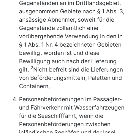
Gegenständen an im Drittlandsgebiet,
ausgenommen Gebiete nach § 1 Abs. 3,
ansässige Abnehmer, soweit für die
Gegenstände zollamtlich eine
vorübergehende Verwendung in den in
§ 1 Abs. 1 Nr. 4 bezeichneten Gebieten
bewilligt worden ist und diese
Bewilligung auch nach der Lieferung
2
gilt.
Nicht befreit sind die Lieferungen
von Beförderungsmitteln, Paletten und
Containern,
Personenbeförderungen im Passagier-
und Fährverkehr mit Wasserfahrzeugen
für die Seeschifffahrt, wenn die
Personenbeförderungen zwischen
inländischen Seehäfen und der Insel