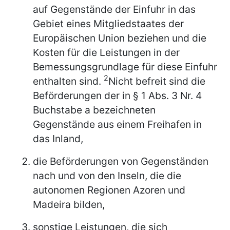
auf Gegenstände der Einfuhr in das
Gebiet eines Mitgliedstaates der
Europäischen Union beziehen und die
Kosten für die Leistungen in der
Bemessungsgrundlage für diese Einfuhr
2
enthalten sind.
Nicht befreit sind die
Beförderungen der in § 1 Abs. 3 Nr. 4
Buchstabe a bezeichneten
Gegenstände aus einem Freihafen in
das Inland,
die Beförderungen von Gegenständen
nach und von den Inseln, die die
autonomen Regionen Azoren und
Madeira bilden,
sonstige Leistungen, die sich