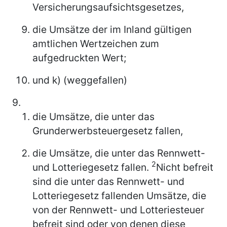
Versicherungsaufsichtsgesetzes,
die Umsätze der im Inland gültigen
amtlichen Wertzeichen zum
aufgedruckten Wert;
und k) (weggefallen)
9.
die Umsätze, die unter das
Grunderwerbsteuergesetz fallen,
die Umsätze, die unter das Rennwett-
2
und Lotteriegesetz fallen.
Nicht befreit
sind die unter das Rennwett- und
Lotteriegesetz fallenden Umsätze, die
von der Rennwett- und Lotteriesteuer
befreit sind oder von denen diese