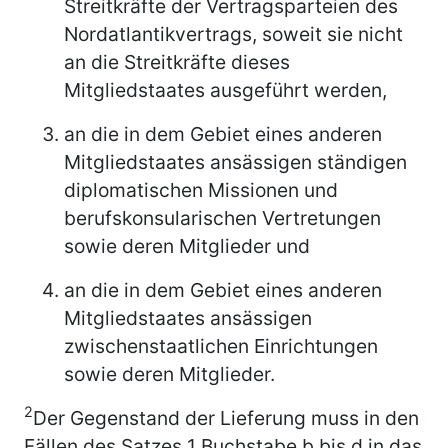
Streitkräfte der Vertragsparteien des
Nordatlantikvertrags, soweit sie nicht
an die Streitkräfte dieses
Mitgliedstaates ausgeführt werden,
an die in dem Gebiet eines anderen
Mitgliedstaates ansässigen ständigen
diplomatischen Missionen und
berufskonsularischen Vertretungen
sowie deren Mitglieder und
an die in dem Gebiet eines anderen
Mitgliedstaates ansässigen
zwischenstaatlichen Einrichtungen
sowie deren Mitglieder.
2
Der Gegenstand der Lieferung muss in den
Fällen des Satzes 1 Buchstabe b bis d in das