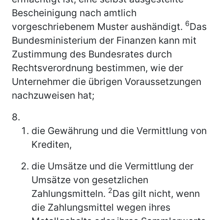
Bescheinigung nach amtlich
6
vorgeschriebenem Muster aushändigt.
Das
Bundesministerium der Finanzen kann mit
Zustimmung des Bundesrates durch
Rechtsverordnung bestimmen, wie der
Unternehmer die übrigen Voraussetzungen
nachzuweisen hat;
8.
die Gewährung und die Vermittlung von
Krediten,
die Umsätze und die Vermittlung der
Umsätze von gesetzlichen
2
Zahlungsmitteln.
Das gilt nicht, wenn
die Zahlungsmittel wegen ihres