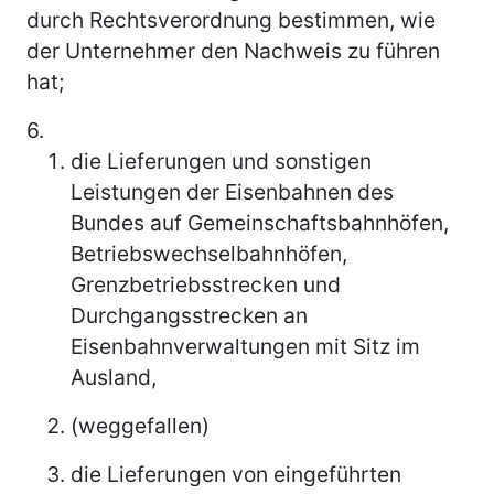
durch Rechtsverordnung bestimmen, wie
der Unternehmer den Nachweis zu führen
hat;
6.
die Lieferungen und sonstigen
Leistungen der Eisenbahnen des
Bundes auf Gemeinschaftsbahnhöfen,
Betriebswechselbahnhöfen,
Grenzbetriebsstrecken und
Durchgangsstrecken an
Eisenbahnverwaltungen mit Sitz im
Ausland,
(weggefallen)
die Lieferungen von eingeführten