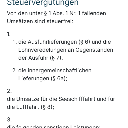
Steuervergütungen
Von den unter § 1 Abs. 1 Nr. 1 fallenden
Umsätzen sind steuerfrei:
1.
die Ausfuhrlieferungen (§ 6) und die
Lohnveredelungen an Gegenständen
der Ausfuhr (§ 7),
die innergemeinschaftlichen
Lieferungen (§ 6a);
2.
die Umsätze für die Seeschifffahrt und für
die Luftfahrt (§ 8);
3.
die folgenden sonstigen Leistungen: