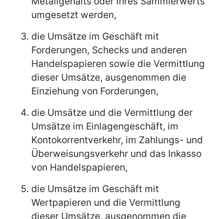
Metallgehalts oder ihres Sammlerwerts
umgesetzt werden,
die Umsätze im Geschäft mit
Forderungen, Schecks und anderen
Handelspapieren sowie die Vermittlung
dieser Umsätze, ausgenommen die
Einziehung von Forderungen,
die Umsätze und die Vermittlung der
Umsätze im Einlagengeschäft, im
Kontokorrentverkehr, im Zahlungs- und
Überweisungsverkehr und das Inkasso
von Handelspapieren,
die Umsätze im Geschäft mit
Wertpapieren und die Vermittlung
dieser Umsätze, ausgenommen die