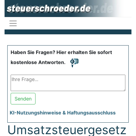
Haben Sie Fragen? Hier erhalten Sie sofort
kostenlose Antworten.
Senden
KI-Nutzungshinweise & Haftungsausschluss
Umsatzsteuergesetz