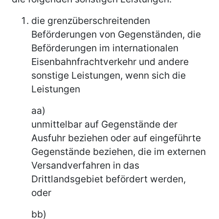
die grenzüberschreitenden
Beförderungen von Gegenständen, die
Beförderungen im internationalen
Eisenbahnfrachtverkehr und andere
sonstige Leistungen, wenn sich die
Leistungen
aa)
unmittelbar auf Gegenstände der
Ausfuhr beziehen oder auf eingeführte
Gegenstände beziehen, die im externen
Versandverfahren in das
Drittlandsgebiet befördert werden,
oder
bb)