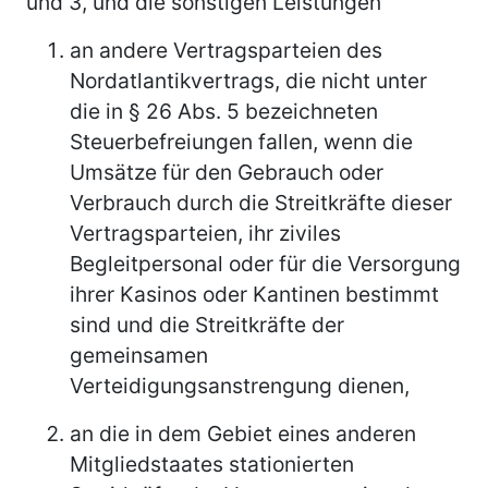
und 3, und die sonstigen Leistungen
an andere Vertragsparteien des
Nordatlantikvertrags, die nicht unter
die in § 26 Abs. 5 bezeichneten
Steuerbefreiungen fallen, wenn die
Umsätze für den Gebrauch oder
Verbrauch durch die Streitkräfte dieser
Vertragsparteien, ihr ziviles
Begleitpersonal oder für die Versorgung
ihrer Kasinos oder Kantinen bestimmt
sind und die Streitkräfte der
gemeinsamen
Verteidigungsanstrengung dienen,
an die in dem Gebiet eines anderen
Mitgliedstaates stationierten