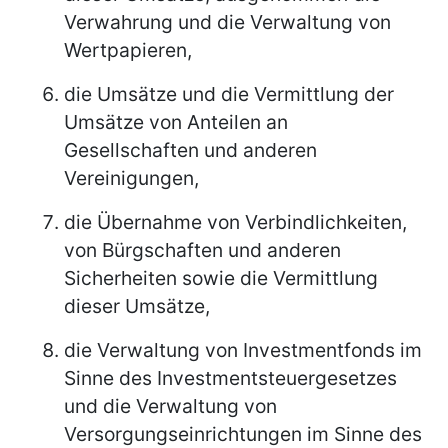
Verwahrung und die Verwaltung von
Wertpapieren,
die Umsätze und die Vermittlung der
Umsätze von Anteilen an
Gesellschaften und anderen
Vereinigungen,
die Übernahme von Verbindlichkeiten,
von Bürgschaften und anderen
Sicherheiten sowie die Vermittlung
dieser Umsätze,
die Verwaltung von Investmentfonds im
Sinne des Investmentsteuergesetzes
und die Verwaltung von
Versorgungseinrichtungen im Sinne des