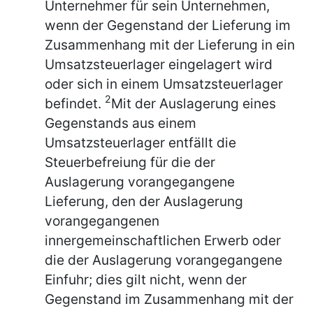
Unternehmer für sein Unternehmen,
wenn der Gegenstand der Lieferung im
Zusammenhang mit der Lieferung in ein
Umsatzsteuerlager eingelagert wird
oder sich in einem Umsatzsteuerlager
2
befindet.
Mit der Auslagerung eines
Gegenstands aus einem
Umsatzsteuerlager entfällt die
Steuerbefreiung für die der
Auslagerung vorangegangene
Lieferung, den der Auslagerung
vorangegangenen
innergemeinschaftlichen Erwerb oder
die der Auslagerung vorangegangene
Einfuhr; dies gilt nicht, wenn der
Gegenstand im Zusammenhang mit der