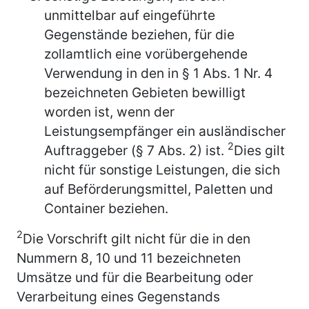
unmittelbar auf eingeführte
Gegenstände beziehen, für die
zollamtlich eine vorübergehende
Verwendung in den in § 1 Abs. 1 Nr. 4
bezeichneten Gebieten bewilligt
worden ist, wenn der
Leistungsempfänger ein ausländischer
2
Auftraggeber (§ 7 Abs. 2) ist.
Dies gilt
nicht für sonstige Leistungen, die sich
auf Beförderungsmittel, Paletten und
Container beziehen.
2
Die Vorschrift gilt nicht für die in den
Nummern 8, 10 und 11 bezeichneten
Umsätze und für die Bearbeitung oder
Verarbeitung eines Gegenstands