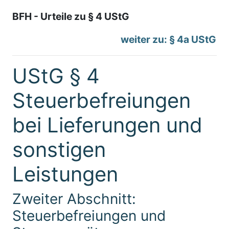
BFH - Urteile zu § 4 UStG
weiter zu: § 4a UStG
UStG § 4
Steuerbefreiungen
bei Lieferungen und
sonstigen
Leistungen
Zweiter Abschnitt:
Steuerbefreiungen und