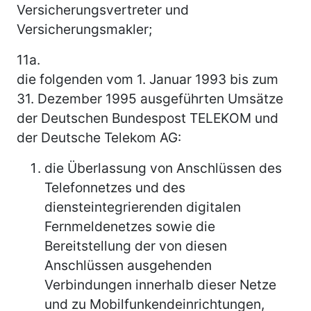
Versicherungsvertreter und
Versicherungsmakler;
11a.
die folgenden vom 1. Januar 1993 bis zum
31. Dezember 1995 ausgeführten Umsätze
der Deutschen Bundespost TELEKOM und
der Deutsche Telekom AG:
die Überlassung von Anschlüssen des
Telefonnetzes und des
diensteintegrierenden digitalen
Fernmeldenetzes sowie die
Bereitstellung der von diesen
Anschlüssen ausgehenden
Verbindungen innerhalb dieser Netze
und zu Mobil­funk­end­ein­richtungen,