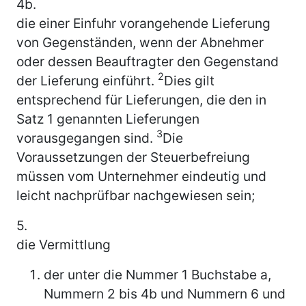
4b.
die einer Einfuhr vorangehende Lieferung
von Gegenständen, wenn der Abnehmer
oder dessen Beauftragter den Gegenstand
2
der Lieferung einführt.
Dies gilt
entsprechend für Lieferungen, die den in
Satz 1 genannten Lieferungen
3
vorausgegangen sind.
Die
Voraussetzungen der Steuerbefreiung
müssen vom Unternehmer eindeutig und
leicht nachprüfbar nachgewiesen sein;
5.
die Vermittlung
der unter die Nummer 1 Buchstabe a,
Nummern 2 bis 4b und Nummern 6 und