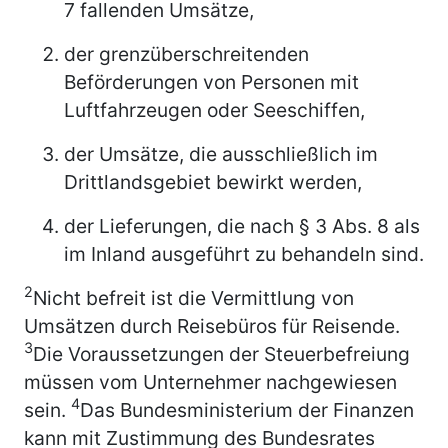
7 fallenden Umsätze,
der grenzüberschreitenden
Beförderungen von Personen mit
Luftfahrzeugen oder Seeschiffen,
der Umsätze, die ausschließlich im
Drittlandsgebiet bewirkt werden,
der Lieferungen, die nach § 3 Abs. 8 als
im Inland ausgeführt zu behandeln sind.
2
Nicht befreit ist die Vermittlung von
Umsätzen durch Reisebüros für Reisende.
3
Die Voraussetzungen der Steuerbefreiung
müssen vom Unternehmer nachgewiesen
4
sein.
Das Bundesministerium der Finanzen
kann mit Zustimmung des Bundesrates