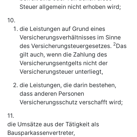
Steuer allgemein nicht erhoben wird;
10.
die Leistungen auf Grund eines
Versicherungsverhältnisses im Sinne
2
des Versicherungsteuergesetzes.
Das
gilt auch, wenn die Zahlung des
Versicherungsentgelts nicht der
Versicherungsteuer unterliegt,
die Leistungen, die darin bestehen,
dass anderen Personen
Versicherungsschutz verschafft wird;
11.
die Umsätze aus der Tätigkeit als
Bausparkassenvertreter,