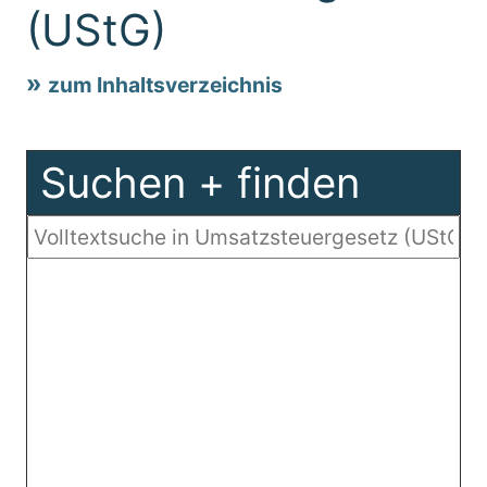
(UStG)
zum Inhaltsverzeichnis
Suchen + finden