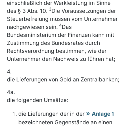
einschließlich der Werkleistung im Sinne
3
des § 3 Abs. 10.
Die Voraussetzungen der
Steuerbefreiung müssen vom Unternehmer
4
nachgewiesen sein.
Das
Bundesministerium der Finanzen kann mit
Zustimmung des Bundesrates durch
Rechtsverordnung bestimmen, wie der
Unternehmer den Nachweis zu führen hat;
4.
die Lieferungen von Gold an Zentralbanken;
4a.
die folgenden Umsätze:
die Lieferungen der in der
Anlage 1
bezeichneten Gegenstände an einen