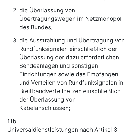
die Überlassung von
Übertragungswegen im Netzmonopol
des Bundes,
die Ausstrahlung und Übertragung von
Rundfunksignalen einschließlich der
Überlassung der dazu erforderlichen
Sendeanlagen und sonstigen
Einrichtungen sowie das Empfangen
und Verteilen von Rundfunksignalen in
Breitbandverteilnetzen einschließlich
der Überlassung von
Kabelanschlüssen;
11b.
Universaldienstleistungen nach Artikel 3