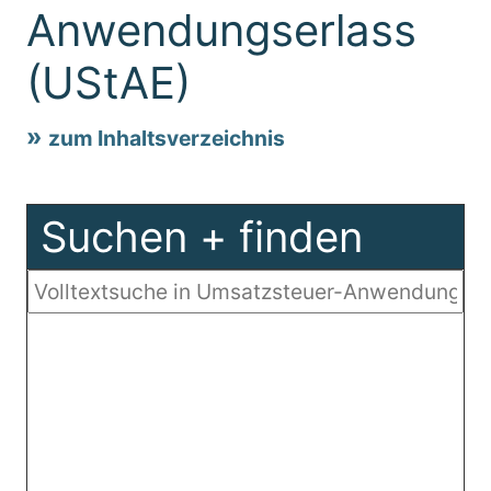
Anwendungserlass
(UStAE)
zum Inhaltsverzeichnis
Suchen + finden