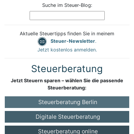
Suche im Steuer-Blog:
Aktuelle Steuertipps finden Sie in meinem
Steuer-Newsletter
.
Jetzt kostenlos anmelden.
Steuerberatung
Jetzt Steuern sparen – wählen Sie die passende
Steuerberatung:
Steuerberatung Berlin
Digitale Steuerberatung
Steuerberatung online