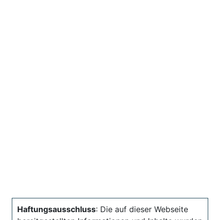
Haftungsausschluss
: Die auf dieser Webseite