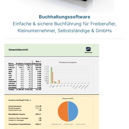
Buchhaltungssoftware
Einfache & sichere Buchführung für Freiberufler,
Kleinunternehmer, Selbstständige & GmbHs