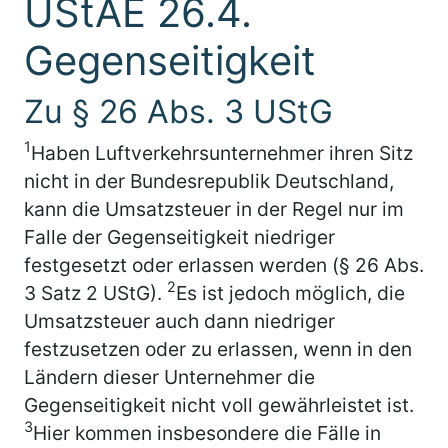
UStAE 26.4.
Gegenseitigkeit
Zu § 26 Abs. 3 UStG
1
Haben Luftverkehrsunternehmer ihren Sitz
nicht in der Bundesrepublik Deutschland,
kann die Umsatzsteuer in der Regel nur im
Falle der Gegenseitigkeit niedriger
festgesetzt oder erlassen werden (§ 26 Abs.
2
3 Satz 2 UStG).
Es ist jedoch möglich, die
Umsatzsteuer auch dann niedriger
festzusetzen oder zu erlassen, wenn in den
Ländern dieser Unternehmer die
Gegenseitigkeit nicht voll gewährleistet ist.
3
Hier kommen insbesondere die Fälle in