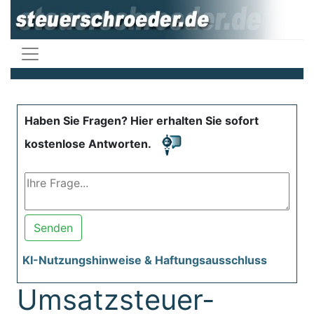
Haben Sie Fragen? Hier erhalten Sie sofort
kostenlose Antworten.
Senden
KI-Nutzungshinweise & Haftungsausschluss
Umsatzsteuer-