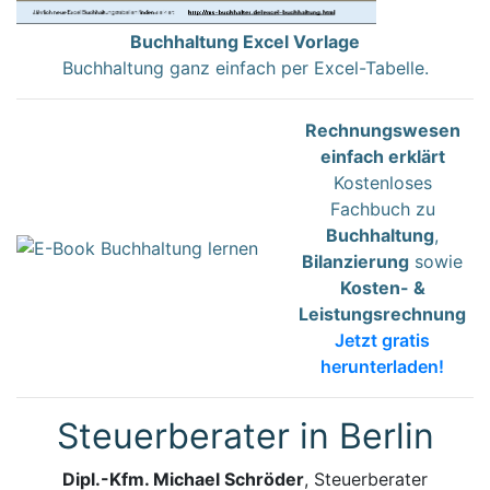
Buchhaltung Excel Vorlage
Buchhaltung ganz einfach per Excel-Tabelle.
Rechnungswesen
einfach erklärt
Kostenloses
Fachbuch zu
Buchhaltung
,
Bilanzierung
sowie
Kosten- &
Leistungsrechnung
Jetzt gratis
herunterladen!
Steuerberater in Berlin
Dipl.-Kfm. Michael Schröder
, Steuerberater