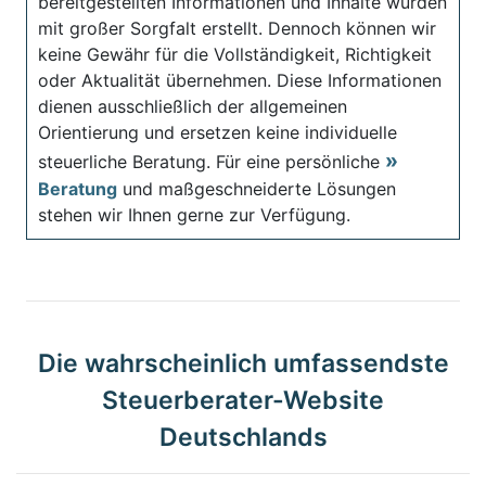
bereitgestellten Informationen und Inhalte wurden
mit großer Sorgfalt erstellt. Dennoch können wir
keine Gewähr für die Vollständigkeit, Richtigkeit
oder Aktualität übernehmen. Diese Informationen
dienen ausschließlich der allgemeinen
Orientierung und ersetzen keine individuelle
steuerliche Beratung. Für eine persönliche
Beratung
und maßgeschneiderte Lösungen
stehen wir Ihnen gerne zur Verfügung.
Die wahrscheinlich umfassendste
Steuerberater-Website
Deutschlands