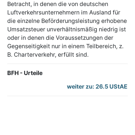
Betracht, in denen die von deutschen
Luftverkehrsunternehmern im Ausland für
die einzelne Beförderungsleistung erhobene
Umsatzsteuer unverhältnismäßig niedrig ist
oder in denen die Voraussetzungen der
Gegenseitigkeit nur in einem Teilbereich, z.
B. Charterverkehr, erfüllt sind.
BFH - Urteile
weiter zu: 26.5 UStAE