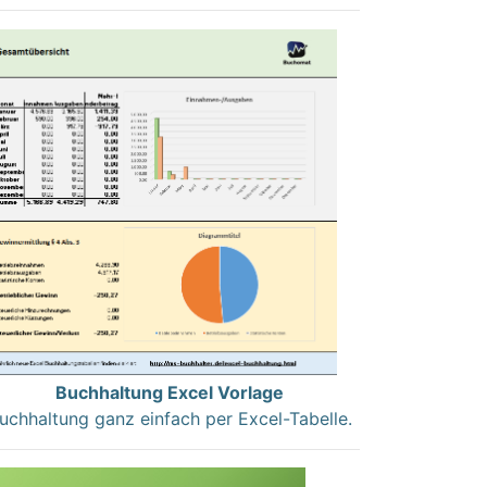
Buchhaltung Excel Vorlage
uchhaltung ganz einfach per Excel-Tabelle.