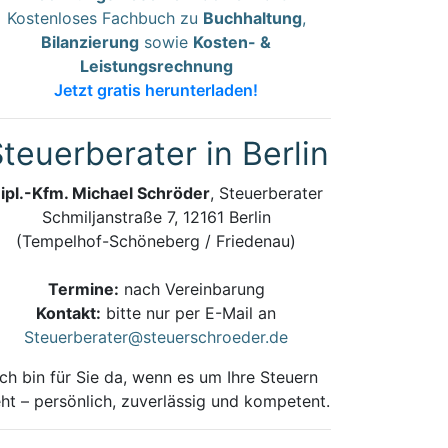
Kostenloses Fachbuch zu
Buchhaltung
,
Bilanzierung
sowie
Kosten- &
Leistungsrechnung
Jetzt gratis herunterladen!
teuerberater in Berlin
ipl.-Kfm. Michael Schröder
, Steuerberater
Schmiljanstraße 7, 12161 Berlin
(Tempelhof-Schöneberg / Friedenau)
Termine:
nach Vereinbarung
Kontakt:
bitte nur per E-Mail an
Steuerberater@steuerschroeder.de
Ich bin für Sie da, wenn es um Ihre Steuern
ht – persönlich, zuverlässig und kompetent.