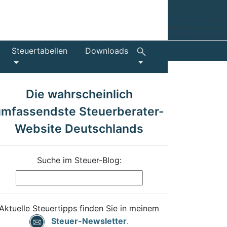
Steuertabellen
Downloads
Die wahrscheinlich
umfassendste Steuerberater-
Website Deutschlands
Suche im Steuer-Blog:
Aktuelle Steuertipps finden Sie in meinem
Steuer-Newsletter
.