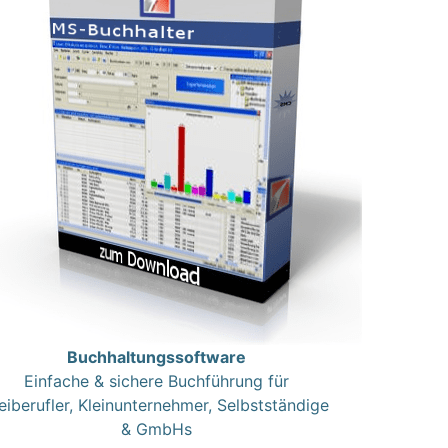
Buchhaltungssoftware
Einfache & sichere Buchführung für
eiberufler, Kleinunternehmer, Selbstständige
& GmbHs