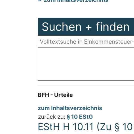
Suchen + finden
BFH - Urteile
zum Inhaltsverzeichnis
zurück zu:
§ 10 EStG
EStH H 10.11 (Zu § 10