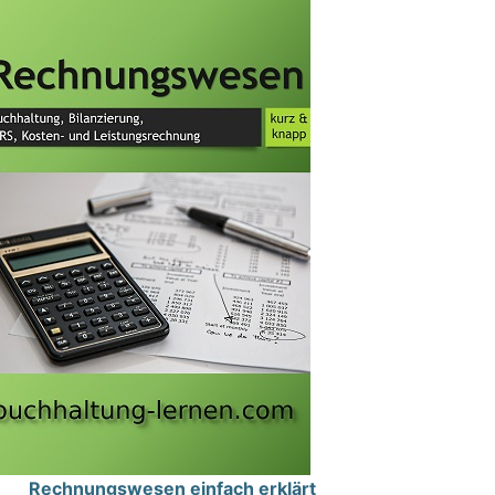
Rechnungswesen einfach erklärt