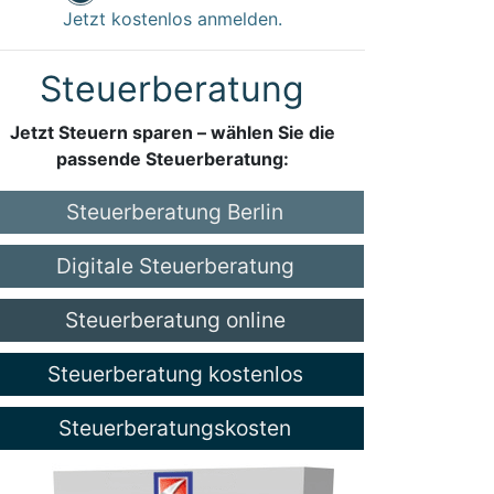
Jetzt kostenlos anmelden.
Steuerberatung
Jetzt Steuern sparen – wählen Sie die
passende Steuerberatung:
Steuerberatung Berlin
Digitale Steuerberatung
Steuerberatung online
Steuerberatung kostenlos
Steuerberatungskosten