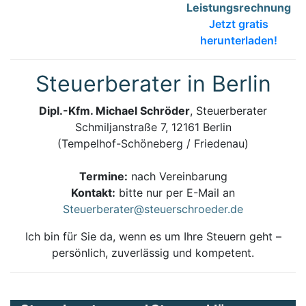
Leistungsrechnung
Jetzt gratis
herunterladen!
Steuerberater in Berlin
Dipl.-Kfm. Michael Schröder
, Steuerberater
Schmiljanstraße 7, 12161 Berlin
(Tempelhof-Schöneberg / Friedenau)
Termine:
nach Vereinbarung
Kontakt:
bitte nur per E-Mail an
Steuerberater@steuerschroeder.de
Ich bin für Sie da, wenn es um Ihre Steuern geht –
persönlich, zuverlässig und kompetent.