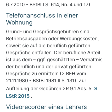
6.7.2010 - BStBl I S. 614, Rn. 4 und 17).
Telefonanschluss in einer
Wohnung
Grund- und Gesprächsgebühren sind
Betriebsausgaben oder Werbungskosten,
soweit sie auf die beruflich geführten
Gespräche entfallen. Der berufliche Anteil
ist aus dem – ggf. geschätzten – Verhältnis
der beruflich und der privat geführten
Gespräche zu ermitteln (> BFH vom
21.11.1980 - BStBl 1981 II S. 131). Zur
Aufteilung der Gebühren >R 9.1 Abs. 5
LStR 2015
.
Videorecorder eines Lehrers