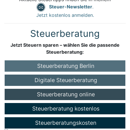
Steuer-Newsletter
.
Jetzt kostenlos anmelden.
Steuerberatung
Jetzt Steuern sparen – wählen Sie die passende
Steuerberatung:
Steuerberatung Berlin
Digitale Steuerberatung
Steuerberatung online
Steuerberatung kostenlos
Steuerberatungskosten