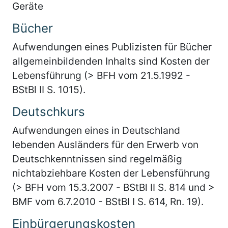
Geräte
Bücher
Aufwendungen eines Publizisten für Bücher
allgemeinbildenden Inhalts sind Kosten der
Lebensführung (> BFH vom 21.5.1992 -
BStBl II S. 1015).
Deutschkurs
Aufwendungen eines in Deutschland
lebenden Ausländers für den Erwerb von
Deutschkenntnissen sind regelmäßig
nichtabziehbare Kosten der Lebensführung
(> BFH vom 15.3.2007 - BStBl II S. 814 und >
BMF vom 6.7.2010 - BStBl I S. 614, Rn. 19).
Einbürgerungskosten