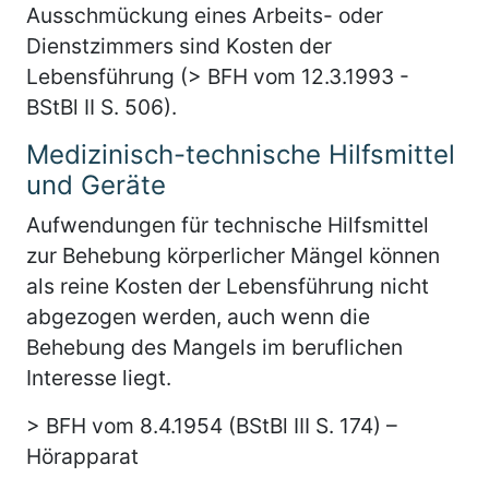
Ausschmückung eines Arbeits- oder
Dienstzimmers sind Kosten der
Lebensführung (> BFH vom 12.3.1993 -
BStBl II S. 506).
Medizinisch-technische Hilfsmittel
und Geräte
Aufwendungen für technische Hilfsmittel
zur Behebung körperlicher Mängel können
als reine Kosten der Lebensführung nicht
abgezogen werden, auch wenn die
Behebung des Mangels im beruflichen
Interesse liegt.
> BFH vom 8.4.1954 (BStBl III S. 174) –
Hörapparat