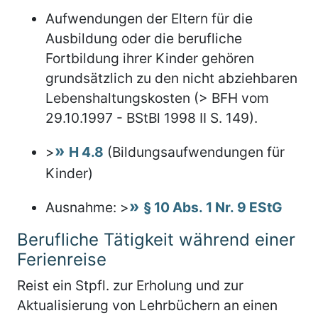
Aufwendungen der Eltern für die
Ausbildung oder die berufliche
Fortbildung ihrer Kinder gehören
grundsätzlich zu den nicht abziehbaren
Lebenshaltungskosten (> BFH vom
29.10.1997 - BStBl 1998 II S. 149).
>
H 4.8
(Bildungsaufwendungen für
Kinder)
Ausnahme: >
§ 10 Abs. 1 Nr. 9 EStG
Berufliche Tätigkeit während einer
Ferienreise
Reist ein Stpfl. zur Erholung und zur
Aktualisierung von Lehrbüchern an einen