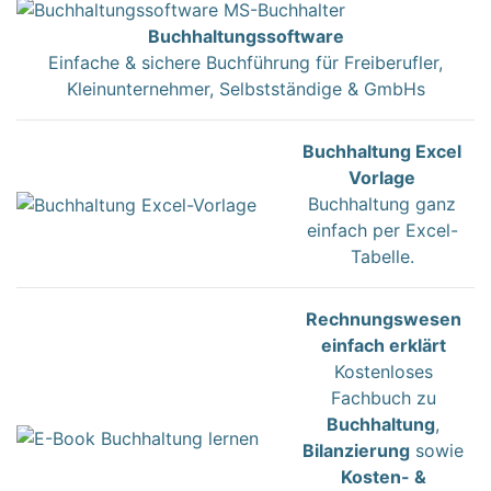
Buchhaltungssoftware
Einfache & sichere Buchführung für Freiberufler,
Kleinunternehmer, Selbstständige & GmbHs
Buchhaltung Excel
Vorlage
Buchhaltung ganz
einfach per Excel-
Tabelle.
Rechnungswesen
einfach erklärt
Kostenloses
Fachbuch zu
Buchhaltung
,
Bilanzierung
sowie
Kosten- &