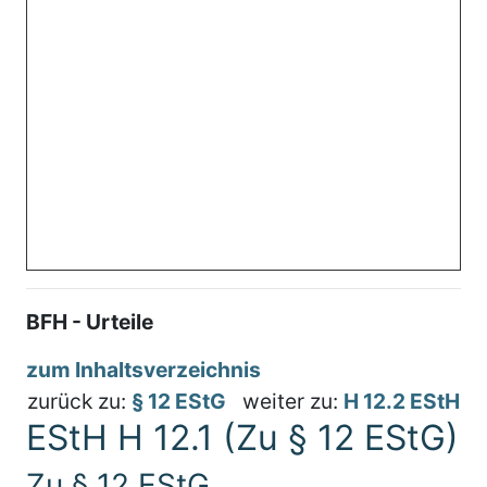
BFH - Urteile
zum Inhaltsverzeichnis
zurück zu:
§ 12 EStG
weiter zu:
H 12.2 EStH
EStH H 12.1 (Zu § 12 EStG)
Zu § 12 EStG