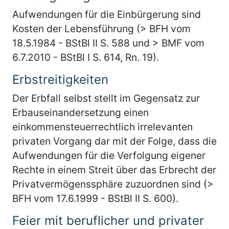
Aufwendungen für die Einbürgerung sind
Kosten der Lebensführung (> BFH vom
18.5.1984 - BStBl II S. 588 und > BMF vom
6.7.2010 - BStBl I S. 614, Rn. 19).
Erbstreitigkeiten
Der Erbfall selbst stellt im Gegensatz zur
Erbauseinandersetzung einen
einkommensteuerrechtlich irrelevanten
privaten Vorgang dar mit der Folge, dass die
Aufwendungen für die Verfolgung eigener
Rechte in einem Streit über das Erbrecht der
Privatvermögenssphäre zuzuordnen sind (>
BFH vom 17.6.1999 - BStBl II S. 600).
Feier mit beruflicher und privater