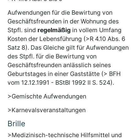
Aufwendungen für die Bewirtung von
Geschäftsfreunden in der Wohnung des
Stpfl. sind
regelmäßig
in vollem Umfang
Kosten der Lebensführung (>R 4.10 Abs. 6
Satz 8). Das Gleiche gilt für Aufwendungen
des Stpfl. für die Bewirtung von
Geschäftsfreunden anlässlich seines
Geburtstages in einer Gaststätte (> BFH
vom 12.12.1991 - BStBl 1992 II S. 524).
>Gemischte Aufwendungen
>Karnevalsveranstaltungen
Brille
>Medizinisch-technische Hilfsmittel und