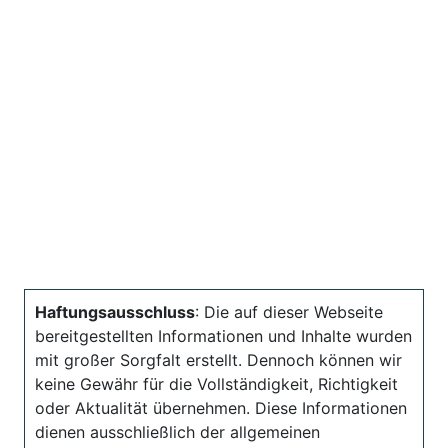
Haftungsausschluss
: Die auf dieser Webseite
bereitgestellten Informationen und Inhalte wurden
mit großer Sorgfalt erstellt. Dennoch können wir
keine Gewähr für die Vollständigkeit, Richtigkeit
oder Aktualität übernehmen. Diese Informationen
dienen ausschließlich der allgemeinen