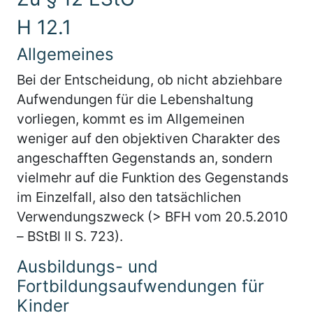
H 12.1
Allgemeines
Bei der Entscheidung, ob nicht abziehbare
Aufwendungen für die Lebenshaltung
vorliegen, kommt es im Allgemeinen
weniger auf den objektiven Charakter des
angeschafften Gegenstands an, sondern
vielmehr auf die Funktion des Gegenstands
im Einzelfall, also den tatsächlichen
Verwendungszweck (> BFH vom 20.5.2010
– BStBl II S. 723).
Ausbildungs- und
Fortbildungsaufwendungen für
Kinder