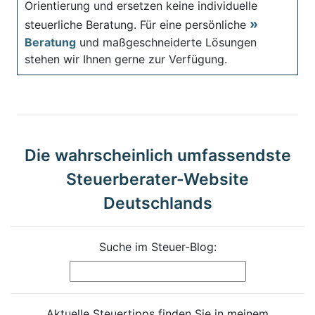
Orientierung und ersetzen keine individuelle
steuerliche Beratung. Für eine persönliche
Beratung
und maßgeschneiderte Lösungen
stehen wir Ihnen gerne zur Verfügung.
Die wahrscheinlich umfassendste
Steuerberater-Website
Deutschlands
Suche im Steuer-Blog:
Aktuelle Steuertipps finden Sie in meinem