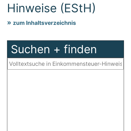
Hinweise (EStH)
zum Inhaltsverzeichnis
Suchen + finden