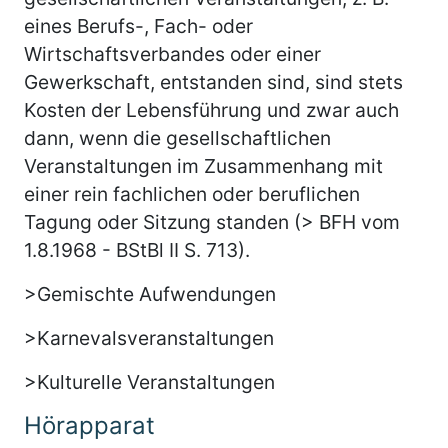
eines Berufs-, Fach- oder
Wirtschaftsverbandes oder einer
Gewerkschaft, entstanden sind, sind stets
Kosten der Lebensführung und zwar auch
dann, wenn die gesellschaftlichen
Veranstaltungen im Zusammenhang mit
einer rein fachlichen oder beruflichen
Tagung oder Sitzung standen (> BFH vom
1.8.1968 - BStBl II S. 713).
>Gemischte Aufwendungen
>Karnevalsveranstaltungen
>Kulturelle Veranstaltungen
Hörapparat