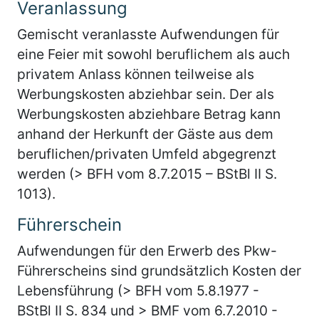
Veranlassung
Gemischt veranlasste Aufwendungen für
eine Feier mit sowohl beruflichem als auch
privatem Anlass können teilweise als
Werbungskosten abziehbar sein. Der als
Werbungskosten abziehbare Betrag kann
anhand der Herkunft der Gäste aus dem
beruflichen/privaten Umfeld abgegrenzt
werden (> BFH vom 8.7.2015 – BStBl II S.
1013).
Führerschein
Aufwendungen für den Erwerb des Pkw-
Führerscheins sind grundsätzlich Kosten der
Lebensführung (> BFH vom 5.8.1977 -
BStBl II S. 834 und > BMF vom 6.7.2010 -