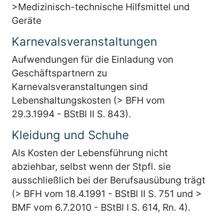
>Medizinisch-technische Hilfsmittel und
Geräte
Karnevalsveranstaltungen
Aufwendungen für die Einladung von
Geschäftspartnern zu
Karnevalsveranstaltungen sind
Lebenshaltungskosten (> BFH vom
29.3.1994 - BStBl II S. 843).
Kleidung und Schuhe
Als Kosten der Lebensführung nicht
abziehbar, selbst wenn der Stpfl. sie
ausschließlich bei der Berufsausübung trägt
(> BFH vom 18.4.1991 - BStBl II S. 751 und >
BMF vom 6.7.2010 - BStBl I S. 614, Rn. 4).