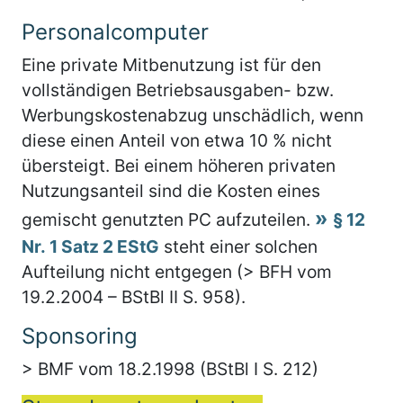
Personalcomputer
Eine private Mitbenutzung ist für den
vollständigen Betriebsausgaben- bzw.
Werbungskostenabzug unschädlich, wenn
diese einen Anteil von etwa 10 % nicht
übersteigt. Bei einem höheren privaten
Nutzungsanteil sind die Kosten eines
gemischt genutzten PC aufzuteilen.
§ 12
Nr. 1 Satz 2 EStG
steht einer solchen
Aufteilung nicht entgegen (> BFH vom
19.2.2004 – BStBl II S. 958).
Sponsoring
> BMF vom 18.2.1998 (BStBl I S. 212)