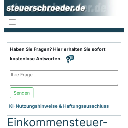
Haben Sie Fragen? Hier erhalten Sie sofort
kostenlose Antworten.
Senden
KI-Nutzungshinweise & Haftungsausschluss
Einkommensteuer-