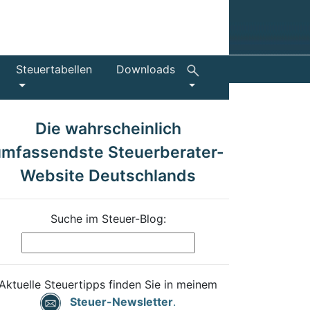
Steuertabellen
Downloads
Die wahrscheinlich
umfassendste Steuerberater-
Website Deutschlands
Suche im Steuer-Blog:
Aktuelle Steuertipps finden Sie in meinem
Steuer-Newsletter
.