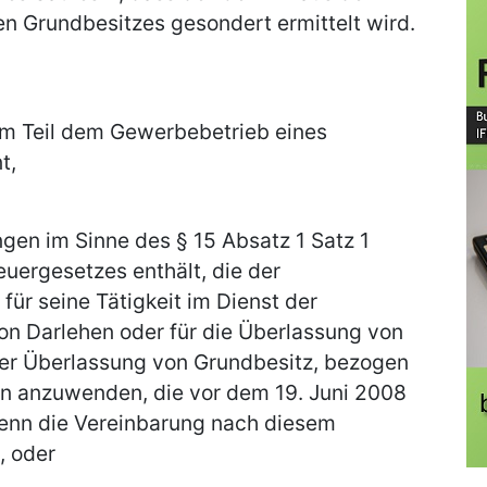
n Grundbesitzes gesondert ermittelt wird.
m Teil dem Gewerbebetrieb eines
t,
en im Sinne des § 15 Absatz 1 Satz 1
ergesetzes enthält, die der
für seine Tätigkeit im Dienst der
von Darlehen oder für die Überlassung von
er Überlassung von Grundbesitz, bezogen
en anzuwenden, die vor dem 19. Juni 2008
wenn die Vereinbarung nach diesem
, oder