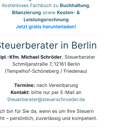
Kostenloses Fachbuch zu
Buchhaltung
,
Bilanzierung
sowie
Kosten- &
Leistungsrechnung
Jetzt gratis herunterladen!
teuerberater in Berlin
ipl.-Kfm. Michael Schröder
, Steuerberater
Schmiljanstraße 7, 12161 Berlin
(Tempelhof-Schöneberg / Friedenau)
Termine:
nach Vereinbarung
Kontakt:
bitte nur per E-Mail an
Steuerberater@steuerschroeder.de
Ich bin für Sie da, wenn es um Ihre Steuern
ht – persönlich, zuverlässig und kompetent.