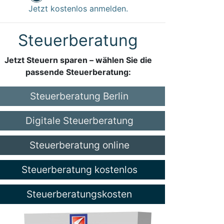
Jetzt kostenlos anmelden.
Steuerberatung
Jetzt Steuern sparen – wählen Sie die
passende Steuerberatung:
Steuerberatung Berlin
Digitale Steuerberatung
Steuerberatung online
Steuerberatung kostenlos
Steuerberatungskosten