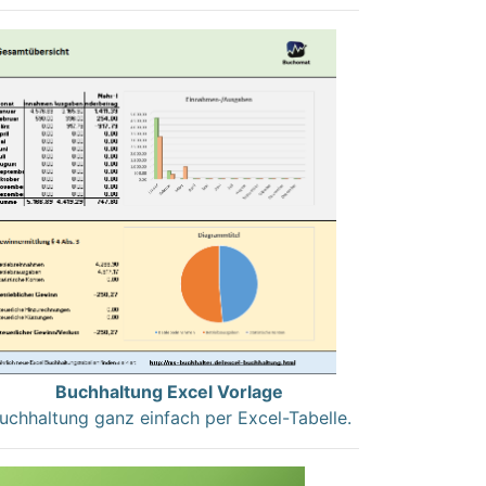
Buchhaltung Excel Vorlage
uchhaltung ganz einfach per Excel-Tabelle.