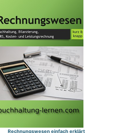
Rechnungswesen einfach erklärt