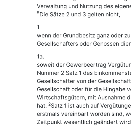
Verwaltung und Nutzung des eigene
5
Die Sätze 2 und 3 gelten nicht,
1.
wenn der Grundbesitz ganz oder zu
Gesellschafters oder Genossen dien
1a.
soweit der Gewerbeertrag Vergütung
Nummer 2 Satz 1 des Einkommensteu
Gesellschafter von der Gesellschaft 
Gesellschaft oder für die Hingabe 
Wirtschaftsgütern, mit Ausnahme d
2
hat.
Satz 1 ist auch auf Vergütung
erstmals vereinbart worden sind, 
Zeitpunkt wesentlich geändert wird