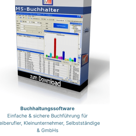
Buchhaltungssoftware
Einfache & sichere Buchführung für
eiberufler, Kleinunternehmer, Selbstständige
& GmbHs