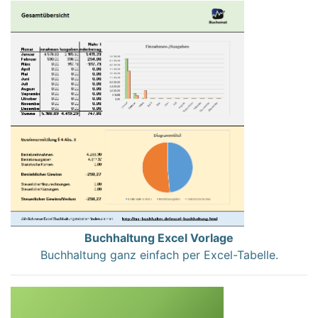
Buchhaltung Excel Vorlage
Buchhaltung ganz einfach per Excel-Tabelle.