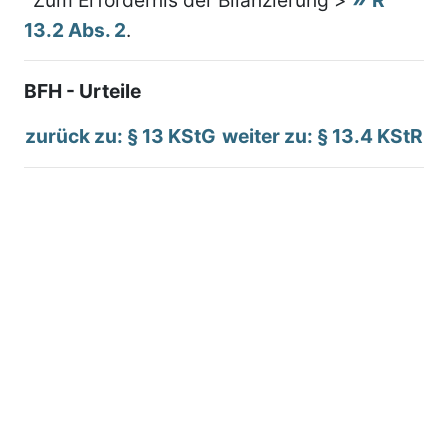
13.2 Abs. 2
.
BFH - Urteile
zurück zu: § 13 KStG
weiter zu: § 13.4 KStR