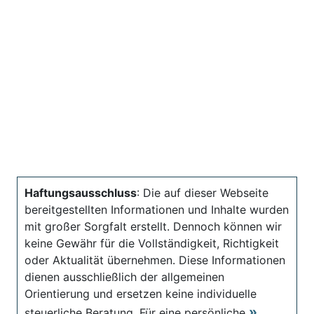
Haftungsausschluss
: Die auf dieser Webseite
bereitgestellten Informationen und Inhalte wurden
mit großer Sorgfalt erstellt. Dennoch können wir
keine Gewähr für die Vollständigkeit, Richtigkeit
oder Aktualität übernehmen. Diese Informationen
dienen ausschließlich der allgemeinen
Orientierung und ersetzen keine individuelle
steuerliche Beratung. Für eine persönliche