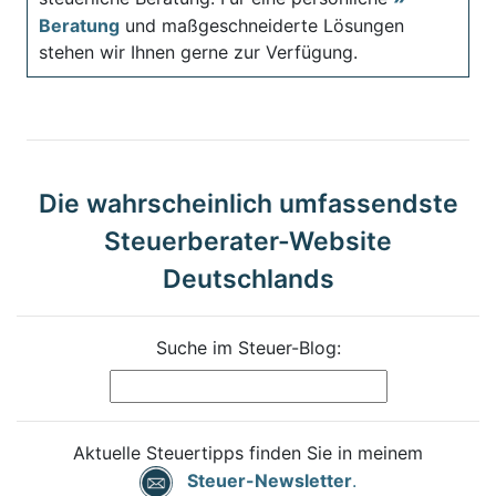
Beratung
und maßgeschneiderte Lösungen
stehen wir Ihnen gerne zur Verfügung.
Die wahrscheinlich umfassendste
Steuerberater-Website
Deutschlands
Suche im Steuer-Blog:
Aktuelle Steuertipps finden Sie in meinem
Steuer-Newsletter
.