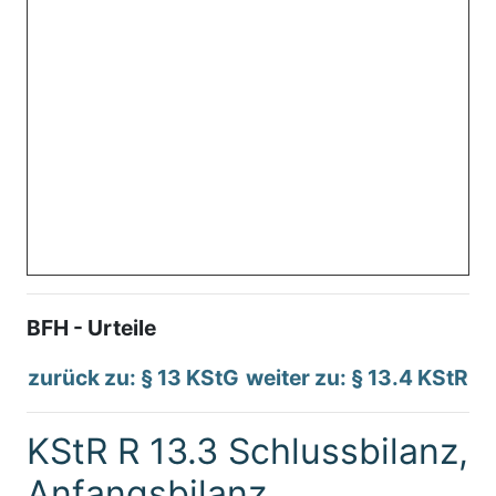
BFH - Urteile
zurück zu: § 13 KStG
weiter zu: § 13.4 KStR
KStR R 13.3 Schlussbilanz,
Anfangsbilanz