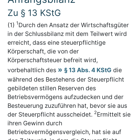
Zu § 13 KStG
1
(1)
Durch den Ansatz der Wirtschaftsgüter
in der Schlussbilanz mit dem Teilwert wird
erreicht, dass eine steuerpflichtige
Körperschaft, die von der
Körperschaftsteuer befreit wird,
vorbehaltlich des
§ 13 Abs. 4 KStG
die
während des Bestehens der Steuerpflicht
gebildeten stillen Reserven des
Betriebsvermögens aufzudecken und der
Besteuerung zuzuführen hat, bevor sie aus
2
der Steuerpflicht ausscheidet.
Ermittelt sie
ihren Gewinn durch
Betriebsvermögensvergleich, hat sie auf