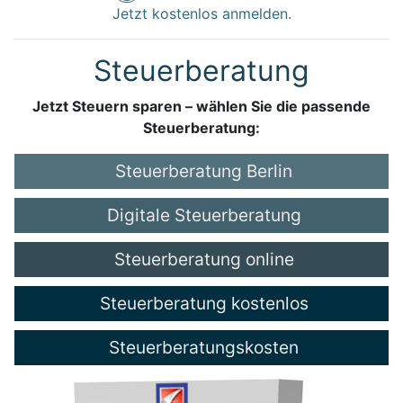
Jetzt kostenlos anmelden.
Steuerberatung
Jetzt Steuern sparen – wählen Sie die passende
Steuerberatung:
Steuerberatung Berlin
Digitale Steuerberatung
Steuerberatung online
Steuerberatung kostenlos
Steuerberatungskosten