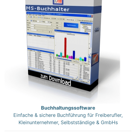
Buchhaltungssoftware
Einfache & sichere Buchführung für Freiberufler,
Kleinunternehmer, Selbstständige & GmbHs