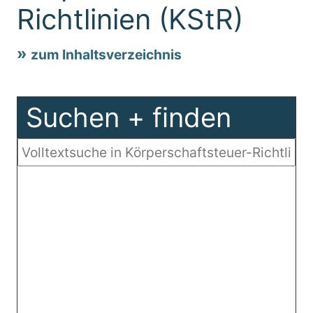
Richtlinien (KStR)
zum Inhaltsverzeichnis
Suchen + finden