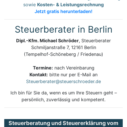
sowie
Kosten- & Leistungsrechnung
Jetzt gratis herunterladen!
Steuerberater in Berlin
Dipl.-Kfm. Michael Schröder
, Steuerberater
Schmiljanstraße 7, 12161 Berlin
(Tempelhof-Schöneberg / Friedenau)
Termine:
nach Vereinbarung
Kontakt:
bitte nur per E-Mail an
Steuerberater@steuerschroeder.de
Ich bin für Sie da, wenn es um Ihre Steuern geht –
persönlich, zuverlässig und kompetent.
Steuerberatung und Steuererklärung vom