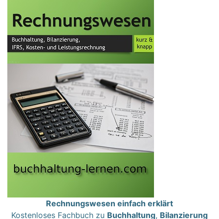
Rechnungswesen einfach erklärt
Kostenloses Fachbuch zu
Buchhaltung
,
Bilanzierung