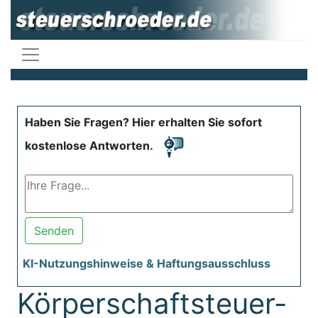
Haben Sie Fragen? Hier erhalten Sie sofort
kostenlose Antworten.
Senden
KI-Nutzungshinweise & Haftungsausschluss
Körperschaftsteuer-