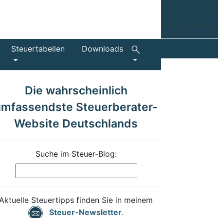
Steuertabellen
Downloads
Die wahrscheinlich
umfassendste Steuerberater-
Website Deutschlands
Suche im Steuer-Blog:
Aktuelle Steuertipps finden Sie in meinem
Steuer-Newsletter
.