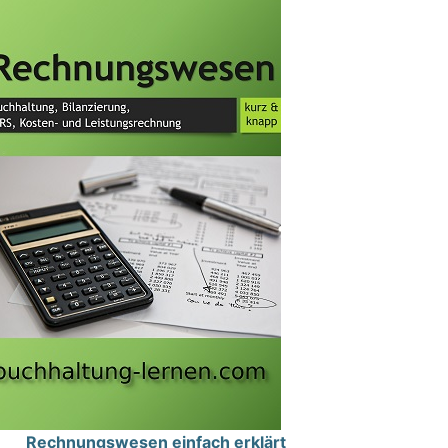
Rechnungswesen einfach erklärt