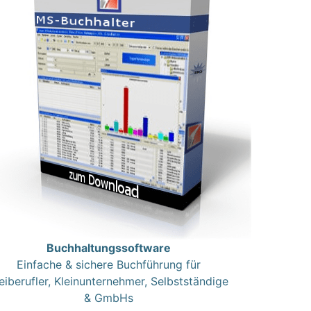
Buchhaltungssoftware
Einfache & sichere Buchführung für
eiberufler, Kleinunternehmer, Selbstständige
& GmbHs