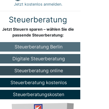
Jetzt kostenlos anmelden.
Steuerberatung
Jetzt Steuern sparen – wählen Sie die
passende Steuerberatung:
Steuerberatung Berlin
Digitale Steuerberatung
Steuerberatung online
Steuerberatung kostenlos
Steuerberatungskosten