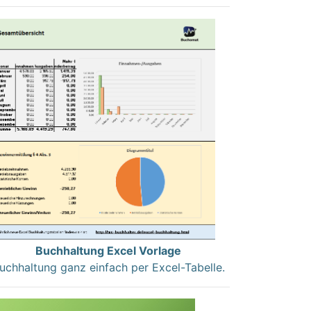
Buchhaltung Excel Vorlage
uchhaltung ganz einfach per Excel-Tabelle.