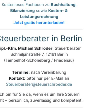
Kostenloses Fachbuch zu
Buchhaltung
,
Bilanzierung
sowie
Kosten- &
Leistungsrechnung
Jetzt gratis herunterladen!
teuerberater in Berlin
ipl.-Kfm. Michael Schröder
, Steuerberater
Schmiljanstraße 7, 12161 Berlin
(Tempelhof-Schöneberg / Friedenau)
Termine:
nach Vereinbarung
Kontakt:
bitte nur per E-Mail an
Steuerberater@steuerschroeder.de
Ich bin für Sie da, wenn es um Ihre Steuern
ht – persönlich, zuverlässig und kompetent.