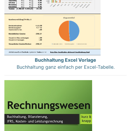
Buchhaltung Excel Vorlage
Buchhaltung ganz einfach per Excel-Tabelle.