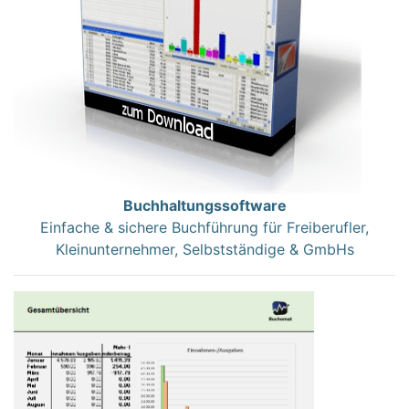
Buchhaltungssoftware
Einfache & sichere Buchführung für Freiberufler,
Kleinunternehmer, Selbstständige & GmbHs