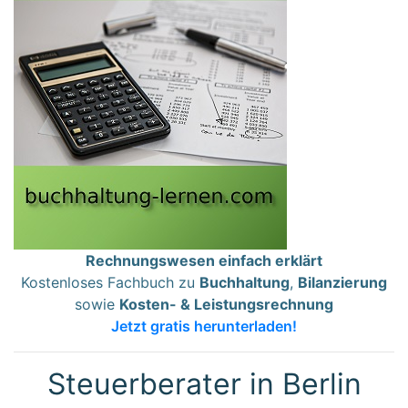
Rechnungswesen einfach erklärt
Kostenloses Fachbuch zu
Buchhaltung
,
Bilanzierung
sowie
Kosten- & Leistungsrechnung
Jetzt gratis herunterladen!
Steuerberater in Berlin