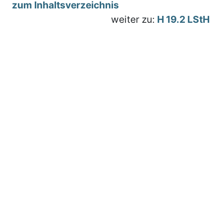
zum Inhaltsverzeichnis
weiter zu:
H 19.2 LStH