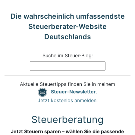
Die wahrscheinlich umfassendste
Steuerberater-Website
Deutschlands
Suche im Steuer-Blog:
Aktuelle Steuertipps finden Sie in meinem
Steuer-Newsletter
.
Jetzt kostenlos anmelden.
Steuerberatung
Jetzt Steuern sparen – wählen Sie die passende