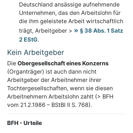
Deutschland ansässige aufnehmende
Unternehmen, das den Arbeitslohn für
die ihm geleistete Arbeit wirtschaftlich
trägt, Arbeitgeber >
§ 38 Abs. 1 Satz
2 EStG
.
Kein Arbeitgeber
Die
Obergesellschaft eines Konzerns
(Organträger) ist auch dann nicht
Arbeitgeber der Arbeitnehmer ihrer
Tochtergesellschaften, wenn sie diesen
Arbeitnehmern Arbeitslohn zahlt (> BFH
vom 21.2.1986 – BStBl II S. 768).
BFH - Urteile