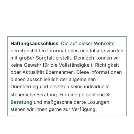
Haftungsausschluss
: Die auf dieser Webseite
bereitgestellten Informationen und Inhalte wurden
mit großer Sorgfalt erstellt. Dennoch können wir
keine Gewähr für die Vollständigkeit, Richtigkeit
oder Aktualität übernehmen. Diese Informationen
dienen ausschließlich der allgemeinen
Orientierung und ersetzen keine individuelle
steuerliche Beratung. Für eine persönliche
Beratung
und maßgeschneiderte Lösungen
stehen wir Ihnen gerne zur Verfügung.