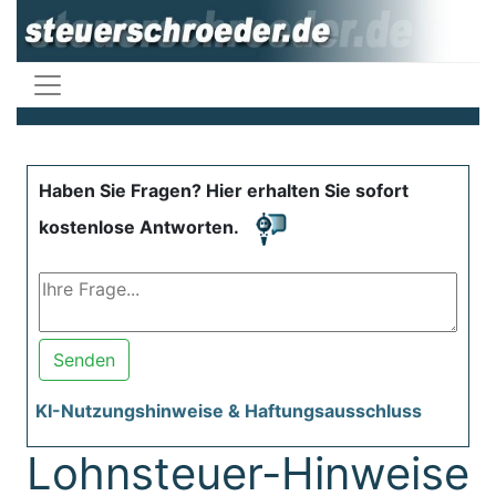
Haben Sie Fragen? Hier erhalten Sie sofort
kostenlose Antworten.
Senden
KI-Nutzungshinweise & Haftungsausschluss
Lohnsteuer-Hinweise