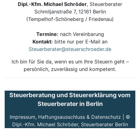
Dipl.-Kfm. Michael Schröder
, Steuerberater
Schmiljanstraße 7, 12161 Berlin
(Tempelhof-Schöneberg / Friedenau)
Termine:
nach Vereinbarung
Kontakt:
bitte nur per E-Mail an
Steuerberater@steuerschroeder.de
Ich bin für Sie da, wenn es um Ihre Steuern geht –
persönlich, zuverlässig und kompetent.
Steuerberatung und Steuererklärung vom
Steuerberater in Berlin
Impressum, Haftungsausschluss & Datenschutz
| ©
Dipl.-Kfm. Michael Schröder, Steuerberater Berlin