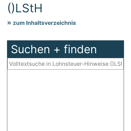
()LStH
zum Inhaltsverzeichnis
Suchen + finden