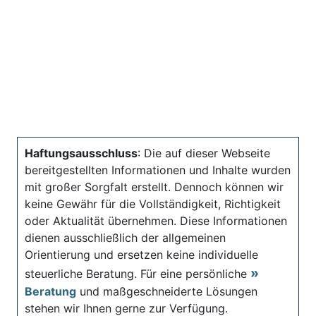
Haftungsausschluss
: Die auf dieser Webseite
bereitgestellten Informationen und Inhalte wurden
mit großer Sorgfalt erstellt. Dennoch können wir
keine Gewähr für die Vollständigkeit, Richtigkeit
oder Aktualität übernehmen. Diese Informationen
dienen ausschließlich der allgemeinen
Orientierung und ersetzen keine individuelle
steuerliche Beratung. Für eine persönliche
Beratung
und maßgeschneiderte Lösungen
stehen wir Ihnen gerne zur Verfügung.