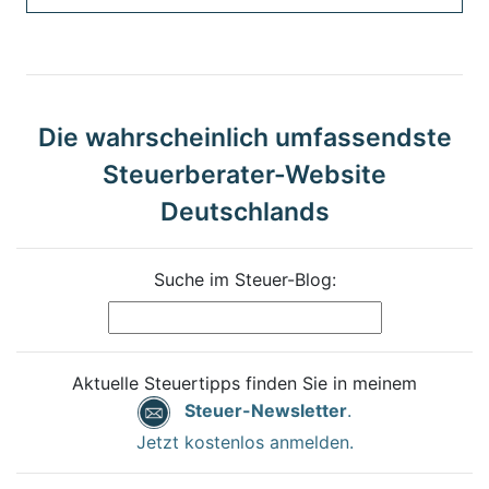
Die wahrscheinlich umfassendste
Steuerberater-Website
Deutschlands
Suche im Steuer-Blog:
Aktuelle Steuertipps finden Sie in meinem
Steuer-Newsletter
.
Jetzt kostenlos anmelden.