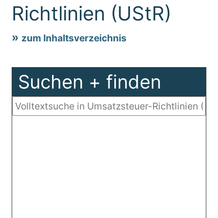
Richtlinien (UStR)
zum Inhaltsverzeichnis
Suchen + finden