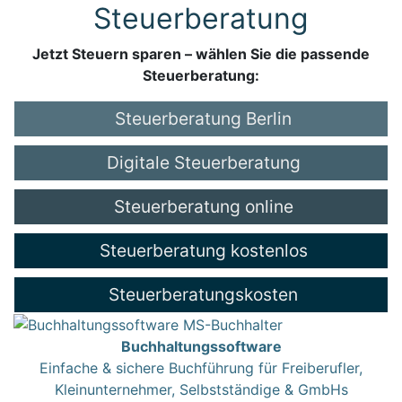
Steuerberatung
Jetzt Steuern sparen – wählen Sie die passende
Steuerberatung:
Steuerberatung Berlin
Digitale Steuerberatung
Steuerberatung online
Steuerberatung kostenlos
Steuerberatungskosten
Buchhaltungssoftware
Einfache & sichere Buchführung für Freiberufler,
Kleinunternehmer, Selbstständige & GmbHs