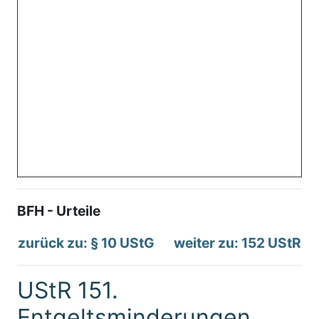
BFH - Urteile
zurück zu: § 10 UStG
weiter zu: 152 UStR
UStR 151.
Entgeltsminderungen