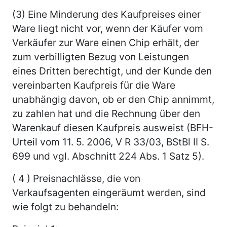
(3) Eine Minderung des Kaufpreises einer
Ware liegt nicht vor, wenn der Käufer vom
Verkäufer zur Ware einen Chip erhält, der
zum verbilligten Bezug von Leistungen
eines Dritten berechtigt, und der Kunde den
vereinbarten Kaufpreis für die Ware
unabhängig davon, ob er den Chip annimmt,
zu zahlen hat und die Rechnung über den
Warenkauf diesen Kaufpreis ausweist (BFH-
Urteil vom 11. 5. 2006, V R 33/03, BStBl II S.
699 und vgl. Abschnitt 224 Abs. 1 Satz 5).
( 4 ) Preisnachlässe, die von
Verkaufsagenten eingeräumt werden, sind
wie folgt zu behandeln: