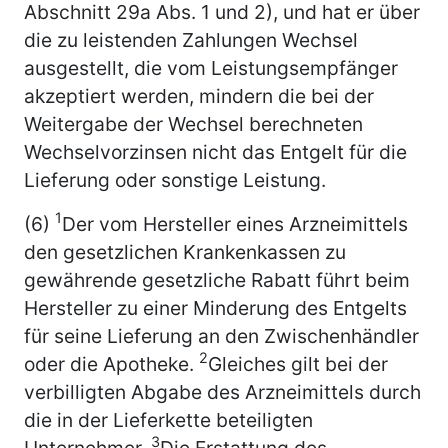
Abschnitt 29a Abs. 1 und 2), und hat er über
die zu leistenden Zahlungen Wechsel
ausgestellt, die vom Leistungsempfänger
akzeptiert werden, mindern die bei der
Weitergabe der Wechsel berechneten
Wechselvorzinsen nicht das Entgelt für die
Lieferung oder sonstige Leistung.
1
(6)
Der vom Hersteller eines Arzneimittels
den gesetzlichen Krankenkassen zu
gewährende gesetzliche Rabatt führt beim
Hersteller zu einer Minderung des Entgelts
für seine Lieferung an den Zwischenhändler
2
oder die Apotheke.
Gleiches gilt bei der
verbilligten Abgabe des Arzneimittels durch
die in der Lieferkette beteiligten
3
Unternehmer.
Die Erstattung des