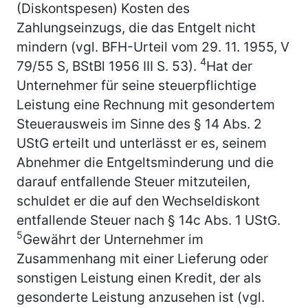
(Diskontspesen) Kosten des
Zahlungseinzugs, die das Entgelt nicht
mindern (vgl. BFH-Urteil vom 29. 11. 1955, V
4
79/55 S, BStBl 1956 III S. 53).
Hat der
Unternehmer für seine steuerpflichtige
Leistung eine Rechnung mit gesondertem
Steuerausweis im Sinne des § 14 Abs. 2
UStG erteilt und unterlässt er es, seinem
Abnehmer die Entgeltsminderung und die
darauf entfallende Steuer mitzuteilen,
schuldet er die auf den Wechseldiskont
entfallende Steuer nach § 14c Abs. 1 UStG.
5
Gewährt der Unternehmer im
Zusammenhang mit einer Lieferung oder
sonstigen Leistung einen Kredit, der als
gesonderte Leistung anzusehen ist (vgl.