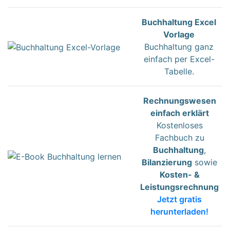
Buchhaltung Excel
Vorlage
Buchhaltung ganz
einfach per Excel-
Tabelle.
Rechnungswesen
einfach erklärt
Kostenloses
Fachbuch zu
Buchhaltung
,
Bilanzierung
sowie
Kosten- &
Leistungsrechnung
Jetzt gratis
herunterladen!