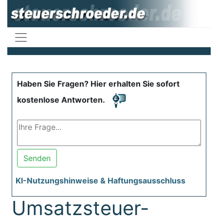
Haben Sie Fragen? Hier erhalten Sie sofort
kostenlose Antworten.
Senden
KI-Nutzungshinweise & Haftungsausschluss
Umsatzsteuer-