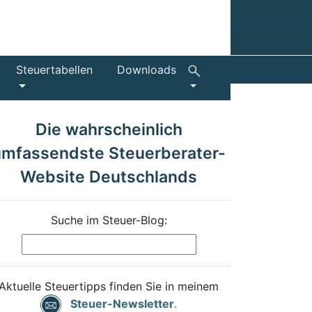
Steuertabellen
Downloads
Die wahrscheinlich
umfassendste Steuerberater-
Website Deutschlands
Suche im Steuer-Blog:
Aktuelle Steuertipps finden Sie in meinem
Steuer-Newsletter
.