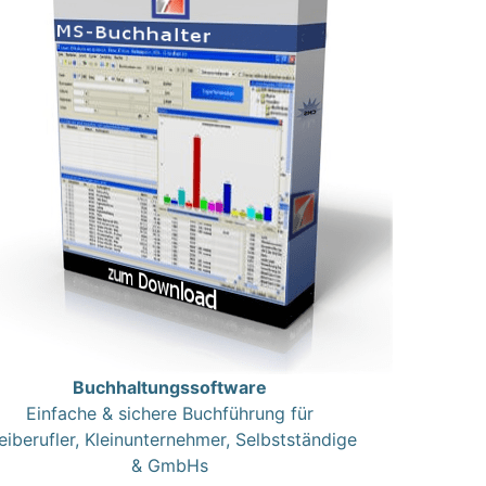
Buchhaltungssoftware
Einfache & sichere Buchführung für
eiberufler, Kleinunternehmer, Selbstständige
& GmbHs