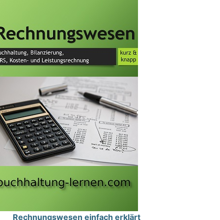
Rechnungswesen einfach erklärt