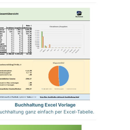
Buchhaltung Excel Vorlage
uchhaltung ganz einfach per Excel-Tabelle.