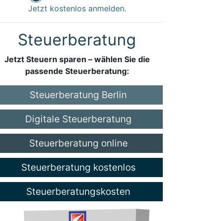
Jetzt kostenlos anmelden.
Steuerberatung
Jetzt Steuern sparen – wählen Sie die
passende Steuerberatung:
Steuerberatung Berlin
Digitale Steuerberatung
Steuerberatung online
Steuerberatung kostenlos
Steuerberatungskosten