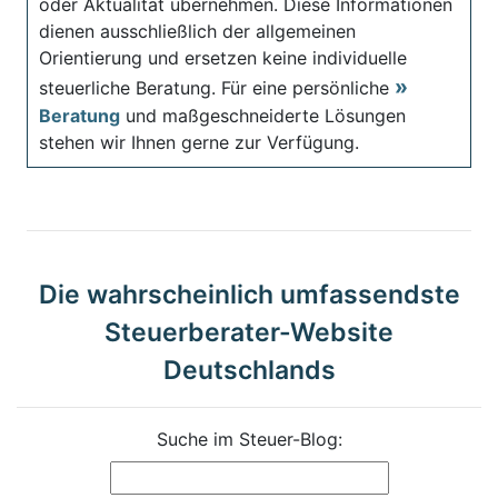
oder Aktualität übernehmen. Diese Informationen
dienen ausschließlich der allgemeinen
Orientierung und ersetzen keine individuelle
steuerliche Beratung. Für eine persönliche
Beratung
und maßgeschneiderte Lösungen
stehen wir Ihnen gerne zur Verfügung.
Die wahrscheinlich umfassendste
Steuerberater-Website
Deutschlands
Suche im Steuer-Blog: