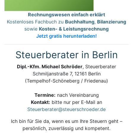
Rechnungswesen einfach erklärt
Kostenloses Fachbuch zu
Buchhaltung
,
Bilanzierung
sowie
Kosten- & Leistungsrechnung
Jetzt gratis herunterladen!
Steuerberater in Berlin
Dipl.-Kfm. Michael Schröder
, Steuerberater
Schmiljanstraße 7, 12161 Berlin
(Tempelhof-Schöneberg / Friedenau)
Termine:
nach Vereinbarung
Kontakt:
bitte nur per E-Mail an
Steuerberater@steuerschroeder.de
Ich bin für Sie da, wenn es um Ihre Steuern geht –
persönlich, zuverlässig und kompetent.