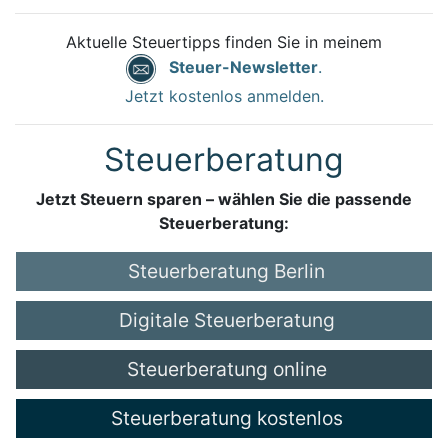
Aktuelle Steuertipps finden Sie in meinem
Steuer-Newsletter
.
Jetzt kostenlos anmelden.
Steuerberatung
Jetzt Steuern sparen – wählen Sie die passende
Steuerberatung:
Steuerberatung Berlin
Digitale Steuerberatung
Steuerberatung online
Steuerberatung kostenlos