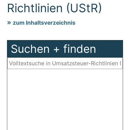
Richtlinien (UStR)
zum Inhaltsverzeichnis
Suchen + finden