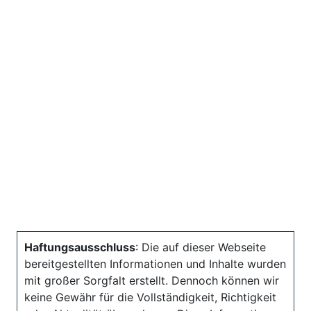
Haftungsausschluss
: Die auf dieser Webseite
bereitgestellten Informationen und Inhalte wurden
mit großer Sorgfalt erstellt. Dennoch können wir
keine Gewähr für die Vollständigkeit, Richtigkeit