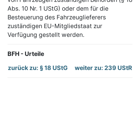
Abs. 10 Nr. 1 UStG) oder dem für die
Besteuerung des Fahrzeuglieferers
zuständigen EU-Mitgliedstaat zur
Verfügung gestellt werden.
BFH - Urteile
zurück zu: § 18 UStG
weiter zu: 239 UStR