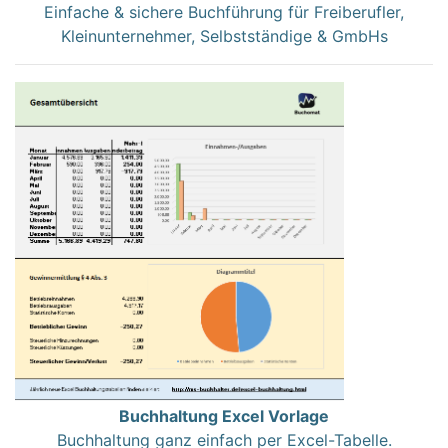
Einfache & sichere Buchführung für Freiberufler,
Kleinunternehmer, Selbstständige & GmbHs
Buchhaltung Excel Vorlage
Buchhaltung ganz einfach per Excel-Tabelle.