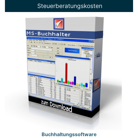
Steuerberatungskosten
Buchhaltungssoftware