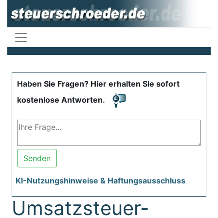
Haben Sie Fragen? Hier erhalten Sie sofort
kostenlose Antworten.
Senden
KI-Nutzungshinweise & Haftungsausschluss
Umsatzsteuer-