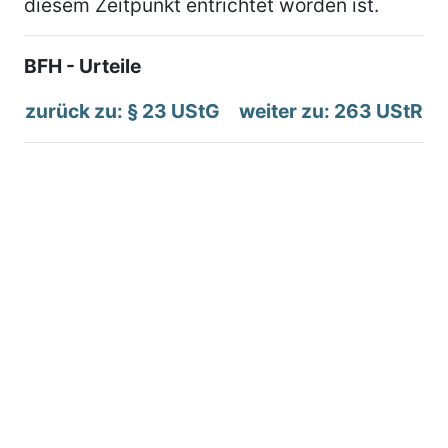
diesem Zeitpunkt entrichtet worden ist.
BFH - Urteile
zurück zu: § 23 UStG
weiter zu: 263 UStR