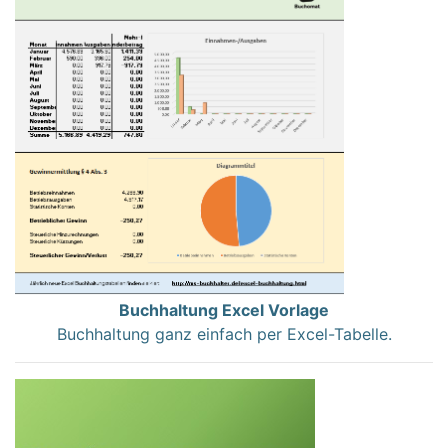
Buchhaltung Excel Vorlage
Buchhaltung ganz einfach per Excel-Tabelle.