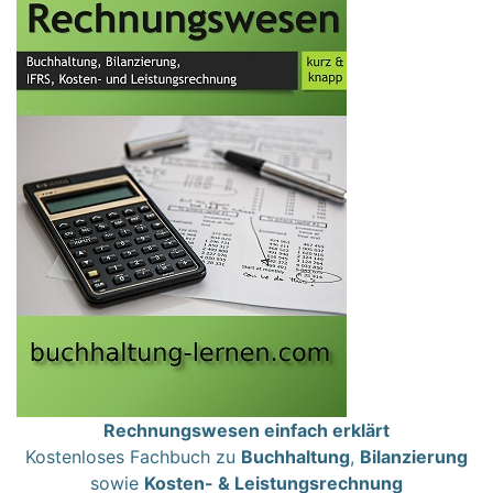
Rechnungswesen einfach erklärt
Kostenloses Fachbuch zu
Buchhaltung
,
Bilanzierung
sowie
Kosten- & Leistungsrechnung