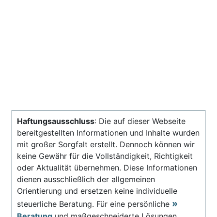
Haftungsausschluss
: Die auf dieser Webseite
bereitgestellten Informationen und Inhalte wurden
mit großer Sorgfalt erstellt. Dennoch können wir
keine Gewähr für die Vollständigkeit, Richtigkeit
oder Aktualität übernehmen. Diese Informationen
dienen ausschließlich der allgemeinen
Orientierung und ersetzen keine individuelle
steuerliche Beratung. Für eine persönliche
Beratung
und maßgeschneiderte Lösungen