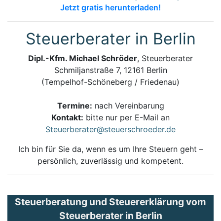
Jetzt gratis herunterladen!
Steuerberater in Berlin
Dipl.-Kfm. Michael Schröder
, Steuerberater
Schmiljanstraße 7, 12161 Berlin
(Tempelhof-Schöneberg / Friedenau)
Termine:
nach Vereinbarung
Kontakt:
bitte nur per E-Mail an
Steuerberater@steuerschroeder.de
Ich bin für Sie da, wenn es um Ihre Steuern geht –
persönlich, zuverlässig und kompetent.
Steuerberatung und Steuererklärung vom
Steuerberater in Berlin