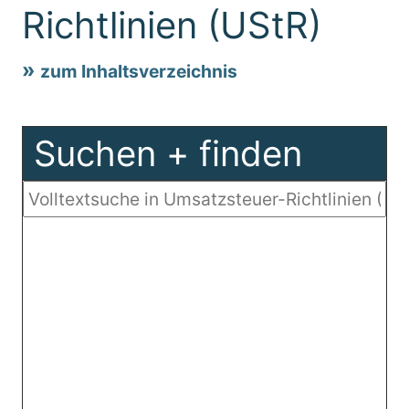
Richtlinien (UStR)
zum Inhaltsverzeichnis
Suchen + finden