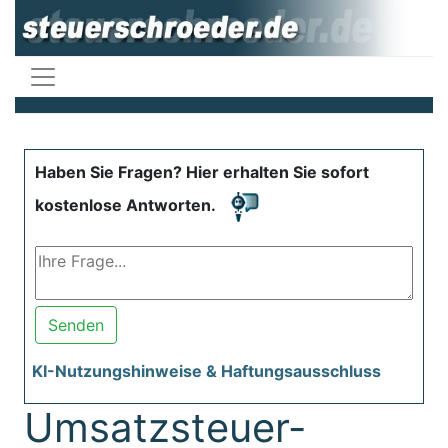
Haben Sie Fragen? Hier erhalten Sie sofort
kostenlose Antworten.
Senden
KI-Nutzungshinweise & Haftungsausschluss
Umsatzsteuer-