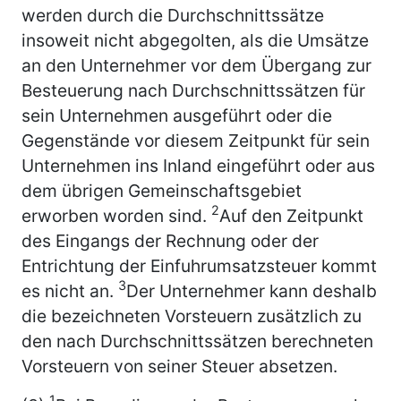
werden durch die Durchschnittssätze
insoweit nicht abgegolten, als die Umsätze
an den Unternehmer vor dem Übergang zur
Besteuerung nach Durchschnittssätzen für
sein Unternehmen ausgeführt oder die
Gegenstände vor diesem Zeitpunkt für sein
Unternehmen ins Inland eingeführt oder aus
dem übrigen Gemeinschaftsgebiet
2
erworben worden sind.
Auf den Zeitpunkt
des Eingangs der Rechnung oder der
Entrichtung der Einfuhrumsatzsteuer kommt
3
es nicht an.
Der Unternehmer kann deshalb
die bezeichneten Vorsteuern zusätzlich zu
den nach Durchschnittssätzen berechneten
Vorsteuern von seiner Steuer absetzen.
1