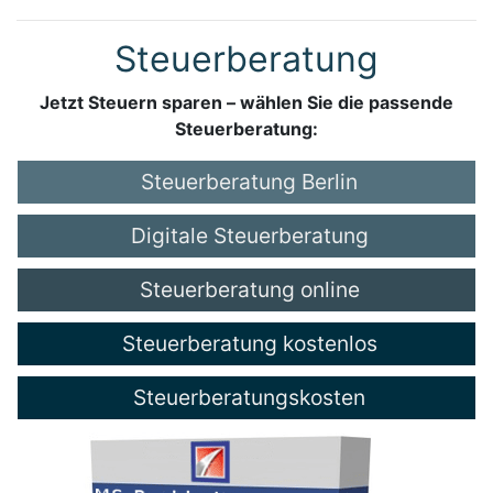
Steuerberatung
Jetzt Steuern sparen – wählen Sie die passende
Steuerberatung:
Steuerberatung Berlin
Digitale Steuerberatung
Steuerberatung online
Steuerberatung kostenlos
Steuerberatungskosten