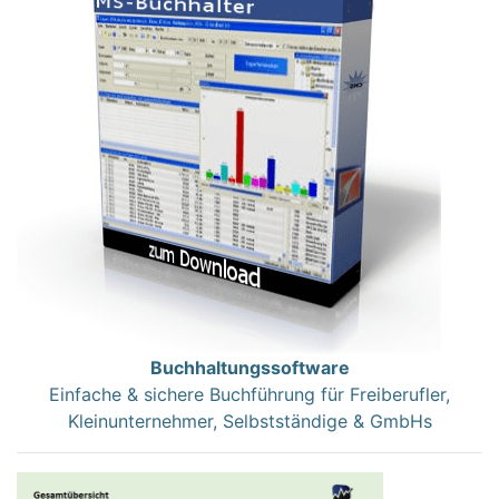
Buchhaltungssoftware
Einfache & sichere Buchführung für Freiberufler,
Kleinunternehmer, Selbstständige & GmbHs