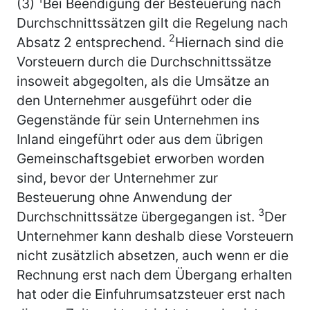
(3)
Bei Beendigung der Besteuerung nach
Durchschnittssätzen gilt die Regelung nach
2
Absatz 2 entsprechend.
Hiernach sind die
Vorsteuern durch die Durchschnittssätze
insoweit abgegolten, als die Umsätze an
den Unternehmer ausgeführt oder die
Gegenstände für sein Unternehmen ins
Inland eingeführt oder aus dem übrigen
Gemeinschaftsgebiet erworben worden
sind, bevor der Unternehmer zur
Besteuerung ohne Anwendung der
3
Durchschnittssätze übergegangen ist.
Der
Unternehmer kann deshalb diese Vorsteuern
nicht zusätzlich absetzen, auch wenn er die
Rechnung erst nach dem Übergang erhalten
hat oder die Einfuhrumsatzsteuer erst nach