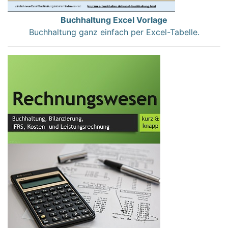
Buchhaltung Excel Vorlage
Buchhaltung ganz einfach per Excel-Tabelle.