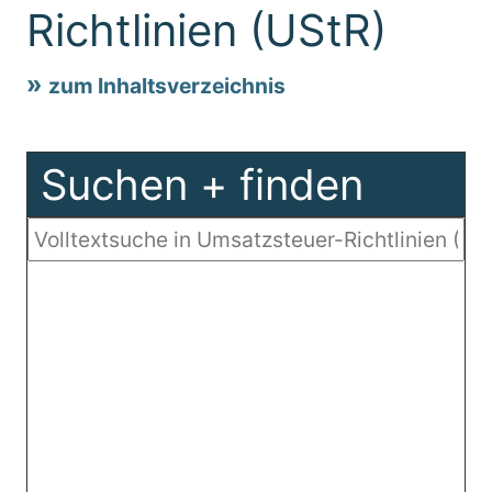
Richtlinien (UStR)
zum Inhaltsverzeichnis
Suchen + finden