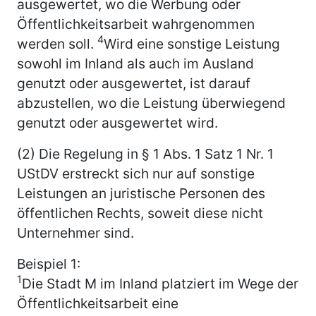
ausgewertet, wo die Werbung oder
Öffentlichkeitsarbeit wahrgenommen
4
werden soll.
Wird eine sonstige Leistung
sowohl im Inland als auch im Ausland
genutzt oder ausgewertet, ist darauf
abzustellen, wo die Leistung überwiegend
genutzt oder ausgewertet wird.
(2) Die Regelung in § 1 Abs. 1 Satz 1 Nr. 1
UStDV erstreckt sich nur auf sonstige
Leistungen an juristische Personen des
öffentlichen Rechts, soweit diese nicht
Unternehmer sind.
Beispiel 1:
1
Die Stadt M im Inland platziert im Wege der
Öffentlichkeitsarbeit eine