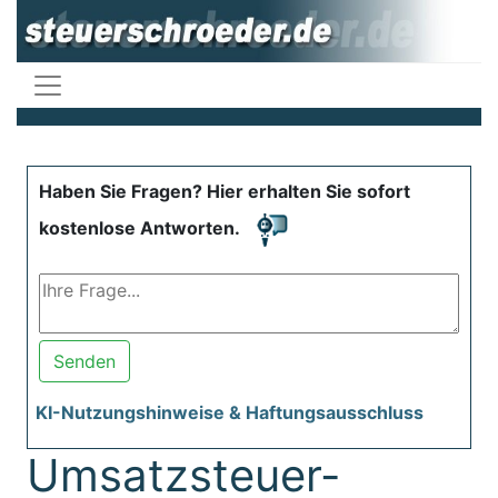
Haben Sie Fragen? Hier erhalten Sie sofort
kostenlose Antworten.
Senden
KI-Nutzungshinweise & Haftungsausschluss
Umsatzsteuer-