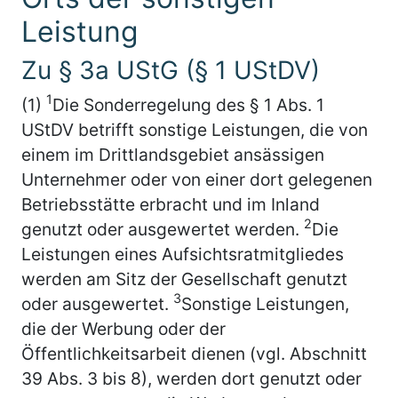
Leistung
Zu § 3a UStG (§ 1 UStDV)
1
(1)
Die Sonderregelung des § 1 Abs. 1
UStDV betrifft sonstige Leistungen, die von
einem im Drittlandsgebiet ansässigen
Unternehmer oder von einer dort gelegenen
Betriebsstätte erbracht und im Inland
2
genutzt oder ausgewertet werden.
Die
Leistungen eines Aufsichtsratmitgliedes
werden am Sitz der Gesellschaft genutzt
3
oder ausgewertet.
Sonstige Leistungen,
die der Werbung oder der
Öffentlichkeitsarbeit dienen (vgl. Abschnitt
39 Abs. 3 bis 8), werden dort genutzt oder