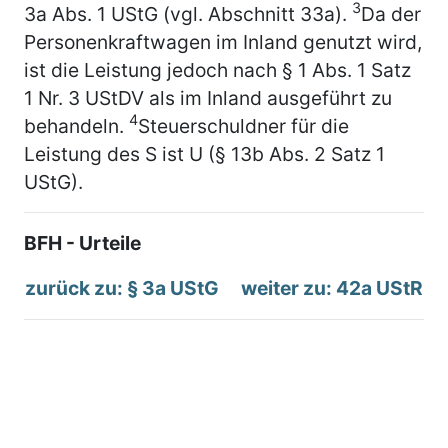
3
3a Abs. 1 UStG (vgl. Abschnitt 33a).
Da der
Personenkraftwagen im Inland genutzt wird,
ist die Leistung jedoch nach § 1 Abs. 1 Satz
1 Nr. 3 UStDV als im Inland ausgeführt zu
4
behandeln.
Steuerschuldner für die
Leistung des S ist U (§ 13b Abs. 2 Satz 1
UStG).
BFH - Urteile
zurück zu: § 3a UStG
weiter zu: 42a UStR