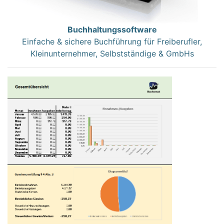
Buchhaltungssoftware
Einfache & sichere Buchführung für Freiberufler,
Kleinunternehmer, Selbstständige & GmbHs