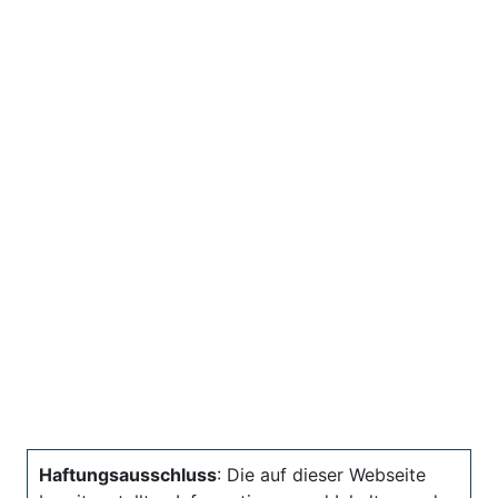
Haftungsausschluss
: Die auf dieser Webseite