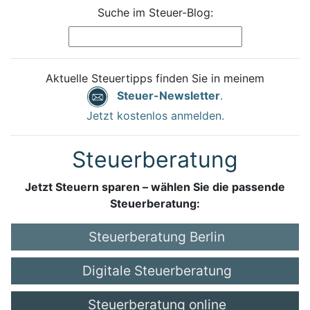
Suche im Steuer-Blog:
Aktuelle Steuertipps finden Sie in meinem
Steuer-Newsletter
.
Jetzt kostenlos anmelden.
Steuerberatung
Jetzt Steuern sparen – wählen Sie die passende
Steuerberatung:
Steuerberatung Berlin
Digitale Steuerberatung
Steuerberatung online