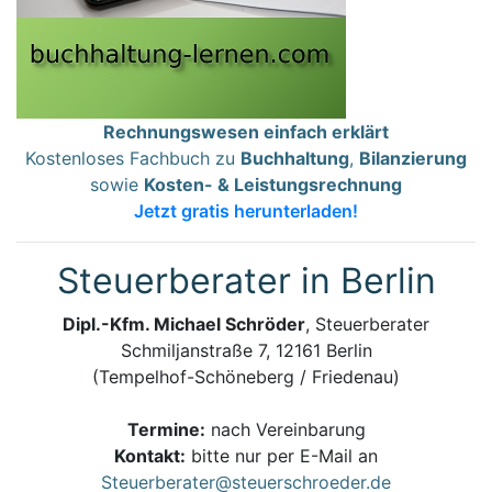
Rechnungswesen einfach erklärt
Kostenloses Fachbuch zu
Buchhaltung
,
Bilanzierung
sowie
Kosten- & Leistungsrechnung
Jetzt gratis herunterladen!
Steuerberater in Berlin
Dipl.-Kfm. Michael Schröder
, Steuerberater
Schmiljanstraße 7, 12161 Berlin
(Tempelhof-Schöneberg / Friedenau)
Termine:
nach Vereinbarung
Kontakt:
bitte nur per E-Mail an
Steuerberater@steuerschroeder.de