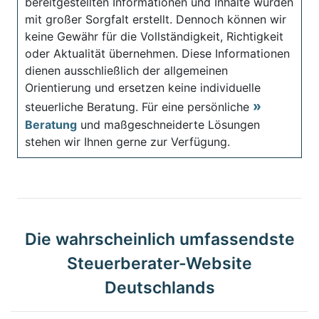
bereitgestellten Informationen und Inhalte wurden
mit großer Sorgfalt erstellt. Dennoch können wir
keine Gewähr für die Vollständigkeit, Richtigkeit
oder Aktualität übernehmen. Diese Informationen
dienen ausschließlich der allgemeinen
Orientierung und ersetzen keine individuelle
steuerliche Beratung. Für eine persönliche
Beratung
und maßgeschneiderte Lösungen
stehen wir Ihnen gerne zur Verfügung.
Die wahrscheinlich umfassendste
Steuerberater-Website
Deutschlands