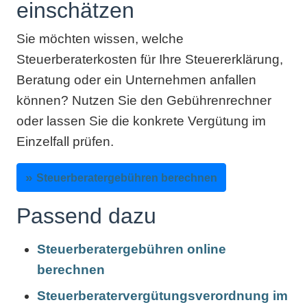
einschätzen
Sie möchten wissen, welche
Steuerberaterkosten für Ihre Steuererklärung,
Beratung oder ein Unternehmen anfallen
können? Nutzen Sie den Gebührenrechner
oder lassen Sie die konkrete Vergütung im
Einzelfall prüfen.
Steuerberatergebühren berechnen
Passend dazu
Steuerberatergebühren online
berechnen
Steuerberatervergütungsverordnung im