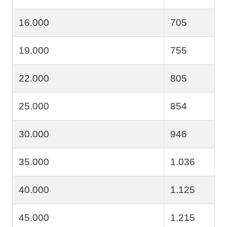
16.000
705
19.000
755
22.000
805
25.000
854
30.000
946
35.000
1.036
40.000
1.125
45.000
1.215