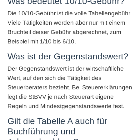
Was bedeutet 10/10-Gebühr?
Die 10/10-Gebühr ist die volle Tabellengebühr.
Viele Tätigkeiten werden aber nur mit einem
Bruchteil dieser Gebühr abgerechnet, zum
Beispiel mit 1/10 bis 6/10.
Was ist der Gegenstandswert?
Der Gegenstandswert ist der wirtschaftliche
Wert, auf den sich die Tätigkeit des
Steuerberaters bezieht. Bei Steuererklärungen
legt die StBVV je nach Steuerart eigene
Regeln und Mindestgegenstandswerte fest.
Gilt die Tabelle A auch für
Buchführung und