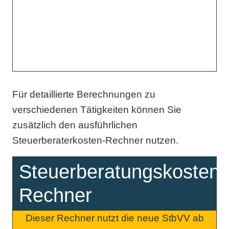
Für detaillierte Berechnungen zu
verschiedenen Tätigkeiten können Sie
zusätzlich den ausführlichen
Steuerberaterkosten-Rechner nutzen.
Steuerberatungskosten
Rechner
Dieser Rechner nutzt die neue StbVV ab