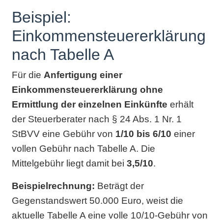
Beispiel:
Einkommensteuererklärung
nach Tabelle A
Für die
Anfertigung einer
Einkommensteuererklärung ohne
Ermittlung der einzelnen Einkünfte
erhält
der Steuerberater nach § 24 Abs. 1 Nr. 1
StBVV eine Gebühr von
1/10 bis 6/10
einer
vollen Gebühr nach Tabelle A. Die
Mittelgebühr liegt damit bei
3,5/10
.
Beispielrechnung:
Beträgt der
Gegenstandswert 50.000 Euro, weist die
aktuelle Tabelle A eine volle 10/10-Gebühr von