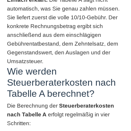
automatisch, was Sie genau zahlen müssen.
Sie liefert zuerst die volle 10/10-Gebühr. Der
konkrete Rechnungsbetrag ergibt sich
anschließend aus dem einschlägigen
Gebührentatbestand, dem Zehntelsatz, dem
Gegenstandswert, den Auslagen und der
Umsatzsteuer.
Wie werden
Steuerberaterkosten nach
Tabelle A berechnet?
Die Berechnung der
Steuerberaterkosten
nach Tabelle A
erfolgt regelmäßig in vier
Schritten: