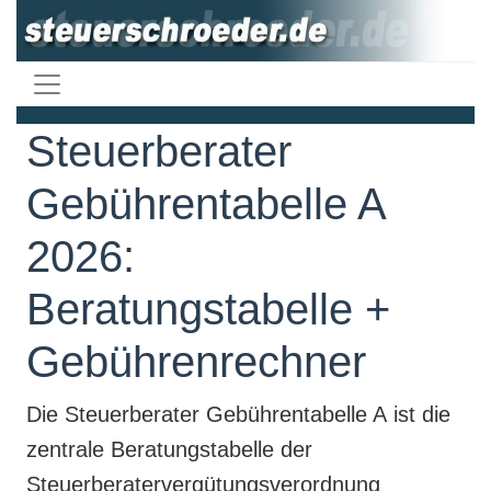
Steuerberater
Gebührentabelle A
2026:
Beratungstabelle +
Gebührenrechner
Die
Steuerberater Gebührentabelle A
ist die
zentrale
Beratungstabelle der
Steuerberatervergütungsverordnung