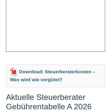
Download: Steuerberaterkosten –
Was wird wie vergütet?
Aktuelle Steuerberater
Gebührentabelle A 2026