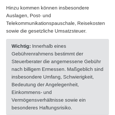
Hinzu kommen können insbesondere
Auslagen, Post- und
Telekommunikationspauschale, Reisekosten
sowie die gesetzliche Umsatzsteuer.
Wichtig:
Innerhalb eines
Gebührenrahmens bestimmt der
Steuerberater die angemessene Gebühr
nach billigem Ermessen. Maßgeblich sind
insbesondere Umfang, Schwierigkeit,
Bedeutung der Angelegenheit,
Einkommens- und
Vermögensverhältnisse sowie ein
besonderes Haftungsrisiko.