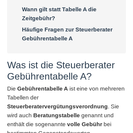
Wann gilt statt Tabelle A die
Zeitgebühr?
Häufige Fragen zur Steuerberater
Gebührentabelle A
Was ist die Steuerberater
Gebührentabelle A?
Die
Gebührentabelle A
ist eine von mehreren
Tabellen der
Steuerberatervergütungsverordnung
. Sie
wird auch
Beratungstabelle
genannt und
enthält die sogenannte
volle Gebühr
bei