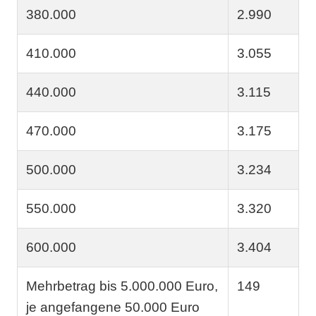
380.000
2.990
410.000
3.055
440.000
3.115
470.000
3.175
500.000
3.234
550.000
3.320
600.000
3.404
Mehrbetrag bis 5.000.000 Euro,
149
je angefangene 50.000 Euro