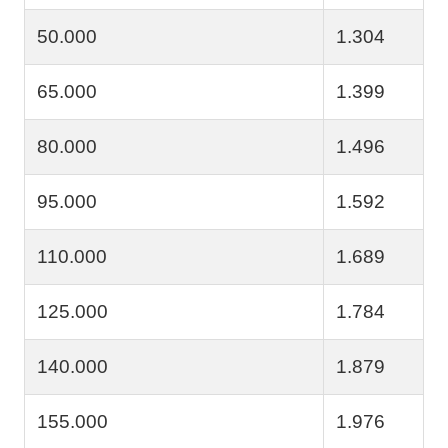
50.000
1.304
65.000
1.399
80.000
1.496
95.000
1.592
110.000
1.689
125.000
1.784
140.000
1.879
155.000
1.976