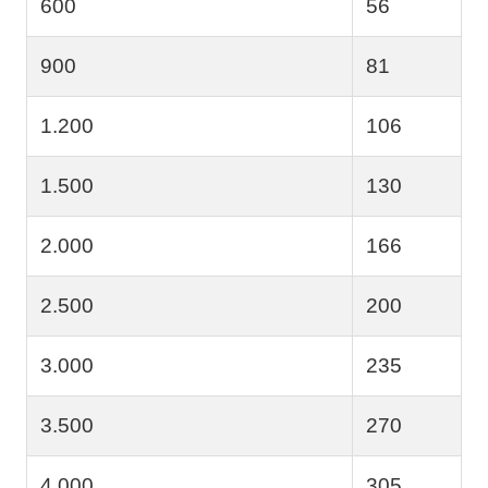
600
56
900
81
1.200
106
1.500
130
2.000
166
2.500
200
3.000
235
3.500
270
4.000
305