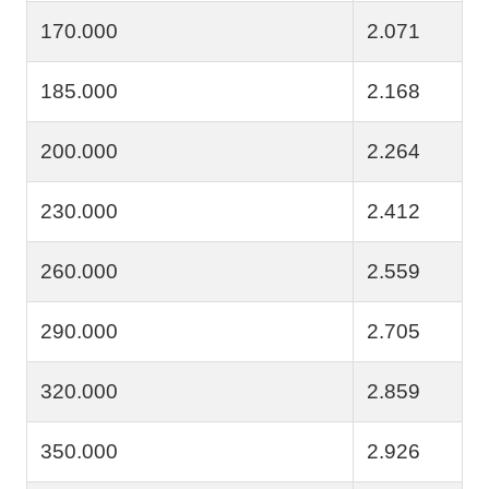
170.000
2.071
185.000
2.168
200.000
2.264
230.000
2.412
260.000
2.559
290.000
2.705
320.000
2.859
350.000
2.926