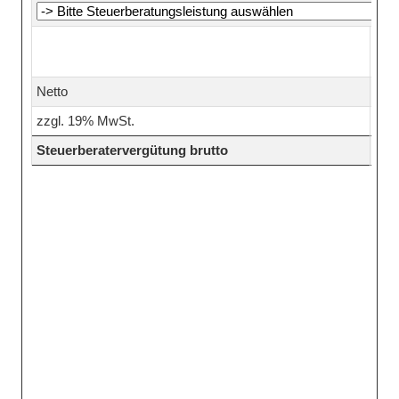
Netto
zzgl. 19% MwSt.
Steuerberatervergütung brutto