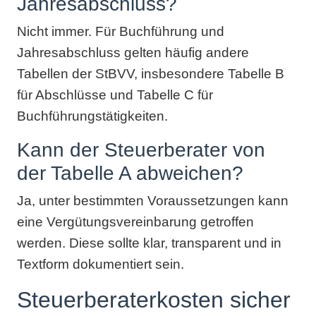
Jahresabschluss?
Nicht immer. Für Buchführung und
Jahresabschluss gelten häufig andere
Tabellen der StBVV, insbesondere Tabelle B
für Abschlüsse und Tabelle C für
Buchführungstätigkeiten.
Kann der Steuerberater von
der Tabelle A abweichen?
Ja, unter bestimmten Voraussetzungen kann
eine Vergütungsvereinbarung getroffen
werden. Diese sollte klar, transparent und in
Textform dokumentiert sein.
Steuerberaterkosten sicher