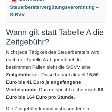
Steuerberatervergütungsverordnung –
StBVV
Wann gilt statt Tabelle A die
Zeitgebühr?
Nicht jede Tätigkeit des Steuerberaters wird
nach der Tabelle A abgerechnet. In
bestimmten Fällen sieht die StBVV eine
Zeitgebühr
vor. Diese beträgt aktuell
16,50
Euro bis 41 Euro je angefangene
Viertelstunde
. Das entspricht rechnerisch
66
Euro bis 164 Euro pro Stunde
.
Die Zeitgebühr kommt insbesondere in