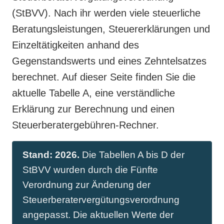
(StBVV)
. Nach ihr werden viele steuerliche
Beratungsleistungen, Steuererklärungen und
Einzeltätigkeiten anhand des
Gegenstandswerts
und eines
Zehntelsatzes
berechnet. Auf dieser Seite finden Sie die
aktuelle Tabelle A, eine verständliche
Erklärung zur Berechnung und einen
Steuerberatergebühren-Rechner.
Stand: 2026.
Die Tabellen A bis D der
StBVV wurden durch die Fünfte
Verordnung zur Änderung der
Steuerberatervergütungsverordnung
angepasst. Die aktuellen Werte der