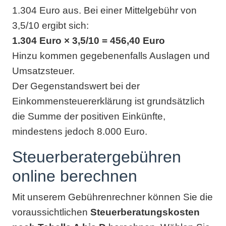
1.304 Euro aus. Bei einer Mittelgebühr von
3,5/10 ergibt sich:
1.304 Euro × 3,5/10 = 456,40 Euro
Hinzu kommen gegebenenfalls Auslagen und
Umsatzsteuer.
Der Gegenstandswert bei der
Einkommensteuererklärung ist grundsätzlich
die Summe der positiven Einkünfte,
mindestens jedoch 8.000 Euro.
Steuerberatergebühren
online berechnen
Mit unserem Gebührenrechner können Sie die
voraussichtlichen
Steuerberatungskosten