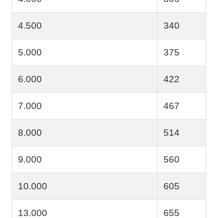
4.500
340
5.000
375
6.000
422
7.000
467
8.000
514
9.000
560
10.000
605
13.000
655