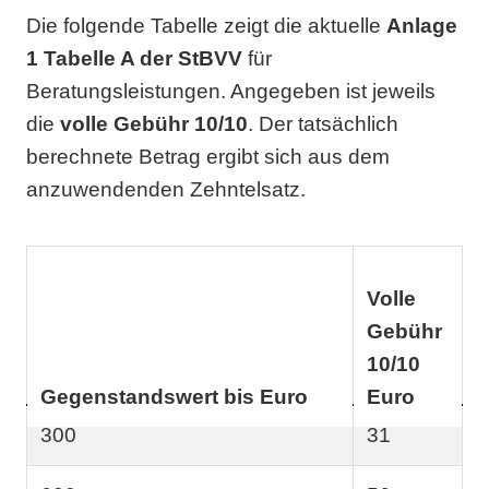
Die folgende Tabelle zeigt die aktuelle
Anlage
1 Tabelle A der StBVV
für
Beratungsleistungen. Angegeben ist jeweils
die
volle Gebühr 10/10
. Der tatsächlich
berechnete Betrag ergibt sich aus dem
anzuwendenden Zehntelsatz.
Volle
Gebühr
10/10
Gegenstandswert bis Euro
Euro
300
31