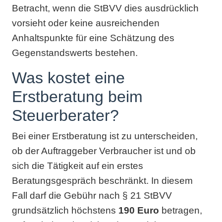
Betracht, wenn die StBVV dies ausdrücklich
vorsieht oder keine ausreichenden
Anhaltspunkte für eine Schätzung des
Gegenstandswerts bestehen.
Was kostet eine
Erstberatung beim
Steuerberater?
Bei einer Erstberatung ist zu unterscheiden,
ob der Auftraggeber Verbraucher ist und ob
sich die Tätigkeit auf ein erstes
Beratungsgespräch beschränkt. In diesem
Fall darf die Gebühr nach § 21 StBVV
grundsätzlich höchstens
190 Euro
betragen,