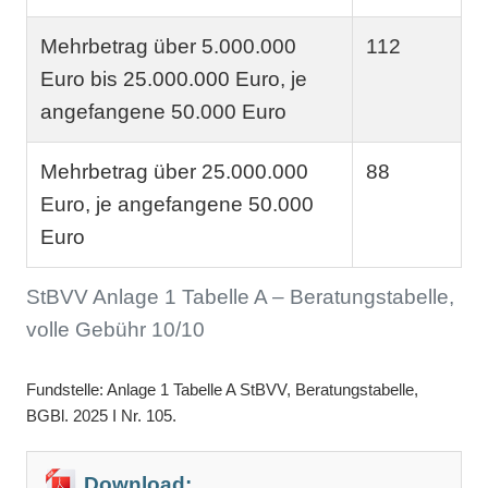
Mehrbetrag über 5.000.000
112
Euro bis 25.000.000 Euro, je
angefangene 50.000 Euro
Mehrbetrag über 25.000.000
88
Euro, je angefangene 50.000
Euro
StBVV Anlage 1 Tabelle A – Beratungstabelle,
volle Gebühr 10/10
Fundstelle: Anlage 1 Tabelle A StBVV, Beratungstabelle,
BGBl. 2025 I Nr. 105.
Download: