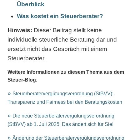
Überblick
Was kostet ein Steuerberater?
Hinweis:
Dieser Beitrag stellt keine
individuelle steuerliche Beratung dar und
ersetzt nicht das Gespräch mit einem
Steuerberater.
Weitere Informationen zu diesem Thema aus dem
Steuer-Blog:
Steuerberatervergütungsverordnung (StBVV):
Transparenz und Fairness bei den Beratungskosten
Die neue Steuerberatervergütungsverordnung
(StBVV) ab 1. Juli 2025: Das ändert sich für Sie!
Änderung der Steuerberatervergütungsverordnung