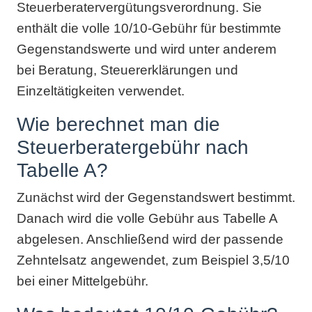
Steuerberatervergütungsverordnung. Sie
enthält die volle 10/10-Gebühr für bestimmte
Gegenstandswerte und wird unter anderem
bei Beratung, Steuererklärungen und
Einzeltätigkeiten verwendet.
Wie berechnet man die
Steuerberatergebühr nach
Tabelle A?
Zunächst wird der Gegenstandswert bestimmt.
Danach wird die volle Gebühr aus Tabelle A
abgelesen. Anschließend wird der passende
Zehntelsatz angewendet, zum Beispiel 3,5/10
bei einer Mittelgebühr.