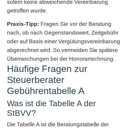
sofern keine abweichende Vereinbarung
getroffen wurde.
Praxis-Tipp:
Fragen Sie vor der Beratung
nach, ob nach Gegenstandswert, Zeitgebühr
oder auf Basis einer Vergütungsvereinbarung
abgerechnet wird. So vermeiden Sie spätere
Überraschungen bei der Honorarrechnung.
Häufige Fragen zur
Steuerberater
Gebührentabelle A
Was ist die Tabelle A der
StBVV?
Die Tabelle A ist die Beratungstabelle der