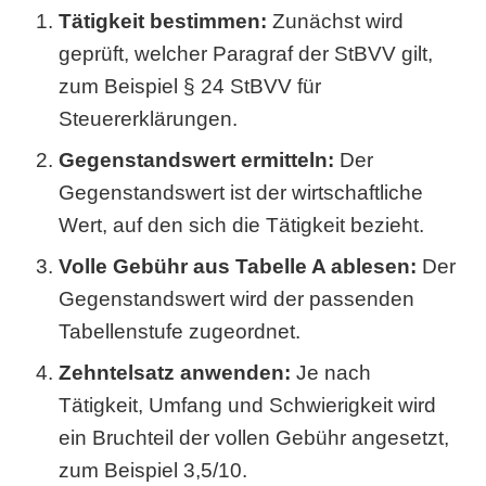
Tätigkeit bestimmen:
Zunächst wird
geprüft, welcher Paragraf der StBVV gilt,
zum Beispiel § 24 StBVV für
Steuererklärungen.
Gegenstandswert ermitteln:
Der
Gegenstandswert ist der wirtschaftliche
Wert, auf den sich die Tätigkeit bezieht.
Volle Gebühr aus Tabelle A ablesen:
Der
Gegenstandswert wird der passenden
Tabellenstufe zugeordnet.
Zehntelsatz anwenden:
Je nach
Tätigkeit, Umfang und Schwierigkeit wird
ein Bruchteil der vollen Gebühr angesetzt,
zum Beispiel 3,5/10.